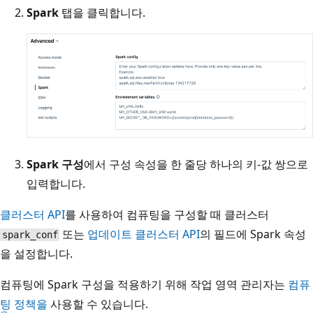
Spark
탭을 클릭합니다.
Spark 구성
에서 구성 속성을 한 줄당 하나의 키-값 쌍으로
입력합니다.
클러스터 API
를 사용하여 컴퓨팅을 구성할 때 클러스터
또는
업데이트 클러스터 API
의 필드에 Spark 속성
spark_conf
을
설정합니다.
컴퓨팅에 Spark 구성을 적용하기 위해 작업 영역 관리자는
컴퓨
팅 정책을
사용할 수 있습니다.