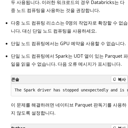
두 사용됩니다. 이러한 워크로드의 경우 Databricks는 다
중 노드 컴퓨팅을 사용하는 것을 권장합니다.
다중 노드 컴퓨팅 리소스는 0명의 작업자로 확장할 수 없습
니다. 대신 단일 노드 컴퓨팅을 사용하세요.
단일 노드 컴퓨팅에서는 GPU 예약을 사용할 수 없습니다.
단일 노드 컴퓨팅에서 Spark는 UDT 열이 있는 Parquet 파
일을 읽을 수 없습니다. 다음 오류 메시지가 표시됩니다.
콘솔
복사
이 문제를 해결하려면 네이티브 Parquet 판독기를 사용하
지 않도록 설정합니다.