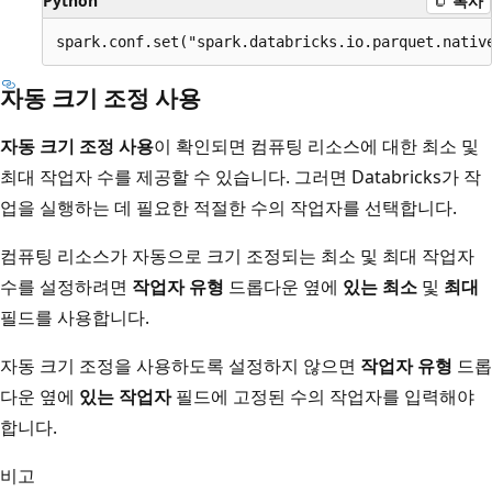
Python
복사
자동 크기 조정 사용
자동 크기 조정 사용
이 확인되면 컴퓨팅 리소스에 대한 최소 및
최대 작업자 수를 제공할 수 있습니다. 그러면 Databricks가 작
업을 실행하는 데 필요한 적절한 수의 작업자를 선택합니다.
컴퓨팅 리소스가 자동으로 크기 조정되는 최소 및 최대 작업자
수를 설정하려면
작업자 유형
드롭다운 옆에
있는 최소
및
최대
필드를 사용합니다.
자동 크기 조정을 사용하도록 설정하지 않으면
작업자 유형
드롭
다운 옆에
있는 작업자
필드에 고정된 수의 작업자를 입력해야
합니다.
비고