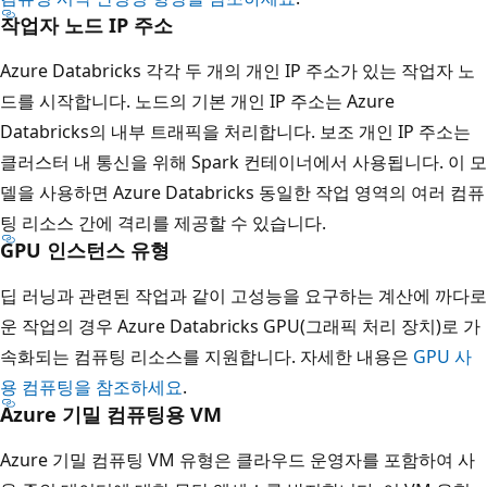
작업자 노드 IP 주소
Azure Databricks 각각 두 개의 개인 IP 주소가 있는 작업자 노
드를 시작합니다. 노드의 기본 개인 IP 주소는 Azure
Databricks의 내부 트래픽을 처리합니다. 보조 개인 IP 주소는
클러스터 내 통신을 위해 Spark 컨테이너에서 사용됩니다. 이 모
델을 사용하면 Azure Databricks 동일한 작업 영역의 여러 컴퓨
팅 리소스 간에 격리를 제공할 수 있습니다.
GPU 인스턴스 유형
딥 러닝과 관련된 작업과 같이 고성능을 요구하는 계산에 까다로
운 작업의 경우 Azure Databricks GPU(그래픽 처리 장치)로 가
속화되는 컴퓨팅 리소스를 지원합니다. 자세한 내용은
GPU 사
용 컴퓨팅을 참조하세요
.
Azure 기밀 컴퓨팅용 VM
Azure 기밀 컴퓨팅 VM 유형은 클라우드 운영자를 포함하여 사