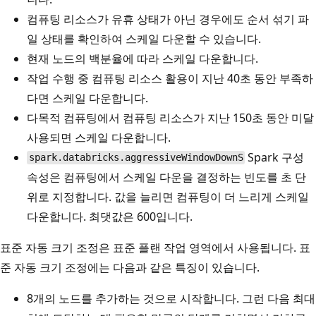
컴퓨팅 리소스가 유휴 상태가 아닌 경우에도 순서 섞기 파
일 상태를 확인하여 스케일 다운할 수 있습니다.
현재 노드의 백분율에 따라 스케일 다운합니다.
작업 수행 중 컴퓨팅 리소스 활용이 지난 40초 동안 부족하
다면 스케일 다운합니다.
다목적 컴퓨팅에서 컴퓨팅 리소스가 지난 150초 동안 미달
사용되면 스케일 다운합니다.
Spark 구성
spark.databricks.aggressiveWindowDownS
속성은 컴퓨팅에서 스케일 다운을 결정하는 빈도를 초 단
위로 지정합니다. 값을 늘리면 컴퓨팅이 더 느리게 스케일
다운합니다. 최댓값은 600입니다.
표준 자동 크기 조정은 표준 플랜 작업 영역에서 사용됩니다. 표
준 자동 크기 조정에는 다음과 같은 특징이 있습니다.
8개의 노드를 추가하는 것으로 시작합니다. 그런 다음 최대