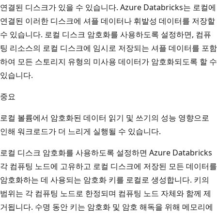
연결된 디스크가 있을 수 있습니다. Azure Databricks는 로컬에
연결된 이러한 디스크에 셔플 데이터나 휘발성 데이터를 저장할
수 있습니다. 로컬 디스크 암호화를 사용하도록 설정하면, 컴퓨
팅 리소스의 로컬 디스크에 임시로 저장되는 셔플 데이터를 포함
하여 모든 스토리지 유형의 미사용 데이터가 암호화되도록 할 수
있습니다.
중요
로컬 볼륨에서 암호화된 데이터 읽기 및 쓰기의 성능 영향으로
인해 워크로드가 더 느리게 실행될 수 있습니다.
로컬 디스크 암호화를 사용하도록 설정하면 Azure Databricks
각 컴퓨팅 노드에 고유하고 로컬 디스크에 저장된 모든 데이터를
암호화하는 데 사용되는 암호화 키를 로컬로 생성합니다. 키의
범위는 각 컴퓨팅 노드로 한정되며 컴퓨팅 노드 자체와 함께 제
거됩니다. 수명 동안 키는 암호화 및 암호 해독을 위해 메모리에