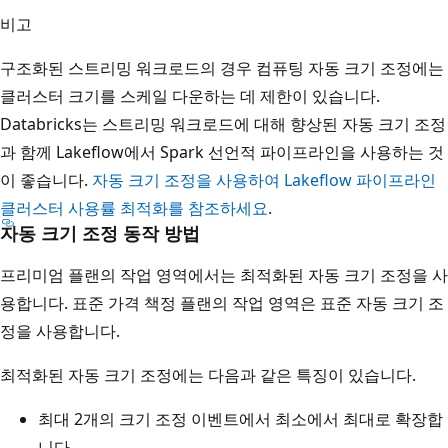
비고
구조화된 스트리밍 워크로드의 경우 컴퓨팅 자동 크기 조정에는
클러스터 크기를 스케일 다운하는 데 제한이 있습니다.
Databricks는 스트리밍 워크로드에 대해 향상된 자동 크기 조정
과 함께 Lakeflow에서 Spark 선언적 파이프라인을 사용하는 것
이 좋습니다.
자동 크기 조정을 사용하여 Lakeflow 파이프라인
클러스터 사용률 최적화를 참조하세요
.
자동 크기 조정 동작 방법
프리미엄 플랜의 작업 영역에서는 최적화된 자동 크기 조정을 사
용합니다. 표준 가격 책정 플랜의 작업 영역은 표준 자동 크기 조
정을 사용합니다.
최적화된 자동 크기 조정에는 다음과 같은 특징이 있습니다.
최대 2개의 크기 조정 이벤트에서 최소에서 최대로 확장합
니다.