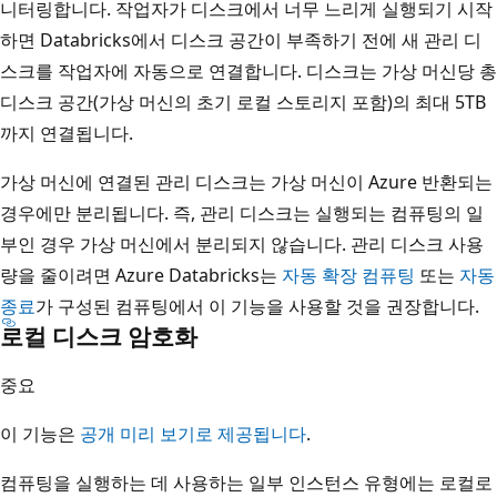
니터링합니다. 작업자가 디스크에서 너무 느리게 실행되기 시작
하면 Databricks에서 디스크 공간이 부족하기 전에 새 관리 디
스크를 작업자에 자동으로 연결합니다. 디스크는 가상 머신당 총
디스크 공간(가상 머신의 초기 로컬 스토리지 포함)의 최대 5TB
까지 연결됩니다.
가상 머신에 연결된 관리 디스크는 가상 머신이 Azure 반환되는
경우에만 분리됩니다. 즉, 관리 디스크는 실행되는 컴퓨팅의 일
부인 경우 가상 머신에서 분리되지 않습니다. 관리 디스크 사용
량을 줄이려면 Azure Databricks는
자동 확장 컴퓨팅
또는
자동
종료
가 구성된 컴퓨팅에서 이 기능을 사용할 것을 권장합니다.
로컬 디스크 암호화
중요
이 기능은
공개 미리 보기로 제공됩니다
.
컴퓨팅을 실행하는 데 사용하는 일부 인스턴스 유형에는 로컬로