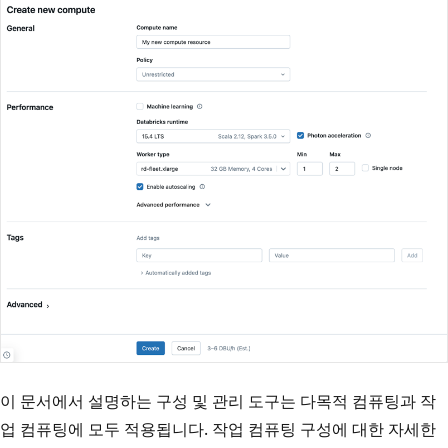
이 문서에서 설명하는 구성 및 관리 도구는 다목적 컴퓨팅과 작
업 컴퓨팅에 모두 적용됩니다. 작업 컴퓨팅 구성에 대한 자세한