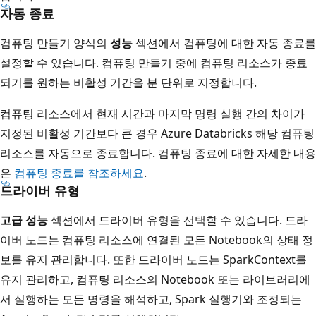
자동 종료
컴퓨팅 만들기 양식의
성능
섹션에서 컴퓨팅에 대한 자동 종료를
설정할 수 있습니다. 컴퓨팅 만들기 중에 컴퓨팅 리소스가 종료
되기를 원하는 비활성 기간을 분 단위로 지정합니다.
컴퓨팅 리소스에서 현재 시간과 마지막 명령 실행 간의 차이가
지정된 비활성 기간보다 큰 경우 Azure Databricks 해당 컴퓨팅
리소스를 자동으로 종료합니다. 컴퓨팅 종료에 대한 자세한 내용
은
컴퓨팅 종료를 참조하세요
.
드라이버 유형
고급 성능
섹션에서 드라이버 유형을 선택할 수 있습니다. 드라
이버 노드는 컴퓨팅 리소스에 연결된 모든 Notebook의 상태 정
보를 유지 관리합니다. 또한 드라이버 노드는 SparkContext를
유지 관리하고, 컴퓨팅 리소스의 Notebook 또는 라이브러리에
서 실행하는 모든 명령을 해석하고, Spark 실행기와 조정되는