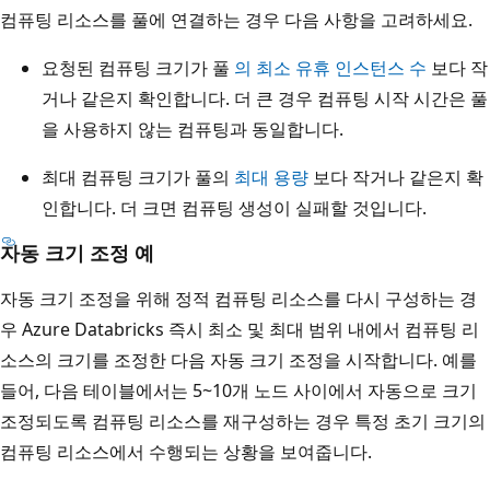
컴퓨팅 리소스를 풀에 연결하는 경우 다음 사항을 고려하세요.
요청된 컴퓨팅 크기가 풀
의 최소 유휴 인스턴스 수
보다 작
거나 같은지 확인합니다. 더 큰 경우 컴퓨팅 시작 시간은 풀
을 사용하지 않는 컴퓨팅과 동일합니다.
최대 컴퓨팅 크기가 풀의
최대 용량
보다 작거나 같은지 확
인합니다. 더 크면 컴퓨팅 생성이 실패할 것입니다.
자동 크기 조정 예
자동 크기 조정을 위해 정적 컴퓨팅 리소스를 다시 구성하는 경
우 Azure Databricks 즉시 최소 및 최대 범위 내에서 컴퓨팅 리
소스의 크기를 조정한 다음 자동 크기 조정을 시작합니다. 예를
들어, 다음 테이블에서는 5~10개 노드 사이에서 자동으로 크기
조정되도록 컴퓨팅 리소스를 재구성하는 경우 특정 초기 크기의
컴퓨팅 리소스에서 수행되는 상황을 보여줍니다.