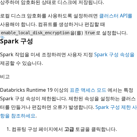
상주하며 암호화된 상태로 디스크에 저장됩니다.
로컬 디스크 암호화를 사용하도록 설정하려면
클러스터 API를
사용해야 합니다. 컴퓨트를 생성하거나 편집할 때
을(를)
로 설정합니다.
enable_local_disk_encryption
true
Spark 구성
Spark 작업을 미세 조정하려면 사용자 지정
Spark 구성 속성을
제공할 수 있습니다.
비고
Databricks Runtime 19 이상의
표준 액세스 모드
에서는 특정
Spark 구성 속성이 제한됩니다. 제한된 속성을 설정하는 클러스
터를 만들거나 편집하면 오류가 발생합니다.
Spark 구성 제한 사
항을 참조하세요
.
컴퓨팅 구성 페이지에서
고급
토글을 클릭합니다.