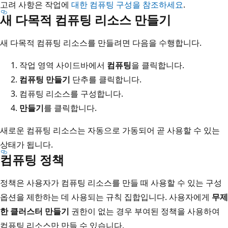
고려 사항은 작업에
대한 컴퓨팅 구성을 참조하세요
.
새 다목적 컴퓨팅 리소스 만들기
새 다목적 컴퓨팅 리소스를 만들려면 다음을 수행합니다.
작업 영역 사이드바에서
컴퓨팅
을 클릭합니다.
컴퓨팅 만들기
단추를 클릭합니다.
컴퓨팅 리소스를 구성합니다.
만들기
를 클릭합니다.
새로운 컴퓨팅 리소스는 자동으로 가동되어 곧 사용할 수 있는
상태가 됩니다.
컴퓨팅 정책
정책은 사용자가 컴퓨팅 리소스를 만들 때 사용할 수 있는 구성
옵션을 제한하는 데 사용되는 규칙 집합입니다. 사용자에게
무제
한 클러스터 만들기
권한이 없는 경우 부여된 정책을 사용하여
컴퓨팅 리소스만 만들 수 있습니다.