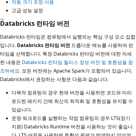
자동 크기 조정 사용
고급 성능 설정
Databricks 런타임 버전
Databricks 런타임은 컴퓨팅에서 실행되는 핵심 구성 요소 집합
입니다.
Databricks 런타임 버전
드롭다운 메뉴를 사용하여 런
타임을 선택합니다. 특정 Databricks 런타임 버전에 대한 자세
한 내용은
Databricks 런타임 릴리스 정보 버전 및 호환성을 참
조하세요
. 모든 버전에는 Apache Spark가 포함되어 있습니다.
Databricks에서 권장하는 사항은 다음과 같습니다.
다목적 컴퓨팅의 경우 현재 버전을 사용하면 코드와 미리
로드된 패키지 간에 최신의 최적화 및 호환성을 유지할 수
있습니다.
운영 워크로드를 실행하는 작업 컴퓨팅의 경우 LTS(장기
지원) Databricks Runtime 버전을 사용하는 것이 좋습니
다. LTS 버전을 사용하면 호환성 문제가 발생하지 않으며