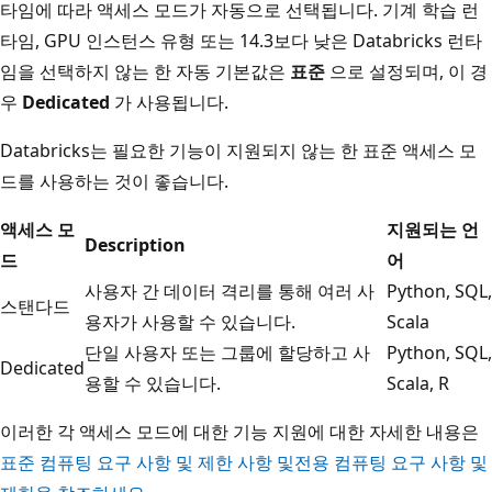
타임에 따라 액세스 모드가 자동으로 선택됩니다. 기계 학습 런
타임, GPU 인스턴스 유형 또는 14.3보다 낮은 Databricks 런타
임을 선택하지 않는 한 자동 기본값은
표준
으로 설정되며, 이 경
우
Dedicated
가 사용됩니다.
Databricks는 필요한 기능이 지원되지 않는 한 표준 액세스 모
드를 사용하는 것이 좋습니다.
액세스 모
지원되는 언
Description
드
어
사용자 간 데이터 격리를 통해 여러 사
Python, SQL,
스탠다드
용자가 사용할 수 있습니다.
Scala
단일 사용자 또는 그룹에 할당하고 사
Python, SQL,
Dedicated
용할 수 있습니다.
Scala, R
이러한 각 액세스 모드에 대한 기능 지원에 대한 자세한 내용은
표준 컴퓨팅 요구 사항 및 제한 사항 및
전용 컴퓨팅 요구 사항 및