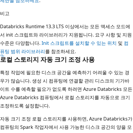
제한을 참조하세요
.
비고
Databricks Runtime 13.3 LTS 이상에서는 모든 액세스 모드에
서 init 스크립트와 라이브러리가 지원됩니다. 요구 사항 및 지원
수준은 다양합니다.
Init 스크립트를 설치할 수 있는 위치
및
컴
퓨팅 범위 라이브러리
를 참조하세요.
로컬 스토리지 자동 크기 조정 사용
특정 작업에 필요한 디스크 공간을 예측하기 어려울 수 있는 경
우가 많습니다. 생성 시 컴퓨팅에 연결할 관리 디스크의 기가바
이트 수를 예측할 필요가 없도록 하려면 Azure Databricks 모든
Azure Databricks 컴퓨팅에서 로컬 스토리지를 자동으로 크기
조정하도록 설정합니다.
자동 크기 조정 로컬 스토리지를 사용하면, Azure Databricks가
컴퓨팅의 Spark 작업자에서 사용 가능한 디스크 공간의 양을 모