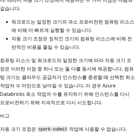
같습니다.
워크로드는 일정한 크기의 과소 프로비전된 컴퓨팅 리소스
에 비해 더 빠르게 실행할 수 있습니다.
자동 크기 조정은 정적인 크기의 컴퓨팅 리소스에 비해 전
반적인 비용을 줄일 수 있습니다.
컴퓨팅 리소스 및 워크로드의 일정한 크기에 따라 자동 크기 조
정은 이러한 이점 중 하나 또는 둘 다를 동시에 제공합니다. 컴퓨
팅 크기는 클라우드 공급자가 인스턴스를 종료할 때 선택한 최소
작업자 수 미만으로 낮아질 수 있습니다. 이 경우 Azure
Databricks 최소 작업자 수를 유지하기 위해 인스턴스를 다시
프로비전하기 위해 지속적으로 다시 시도합니다.
비고
자동 크기 조정은
작업에 사용할 수 없습니다.
spark-submit