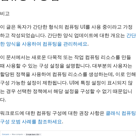
비고
이 글은 독자가 간단한 형식의 컴퓨팅 UI를 사용 중이라고 가정
하고 작성되었습니다. 간단한 양식 업데이트에 대한 개요는
간단
한 양식을 사용하여 컴퓨팅을 관리하세요
.
이 문서에서는 새로운 다목적 또는 작업 컴퓨팅 리소스를 만들
때 사용할 수 있는 구성 설정을 설명합니다. 대부분의 사용자는
할당된 정책을 사용하여 컴퓨팅 리소스를 생성하는데, 이로 인해
구성 가능한 설정이 제한됩니다. UI에 특정 설정이 표시되지 않
는 경우 선택한 정책에서 해당 설정을 구성할 수 없기 때문입니
다.
워크로드에 대한 컴퓨팅 구성에 대한 권장 사항은
클래식 컴퓨팅
구성 모범 사례를 참조하세요
.