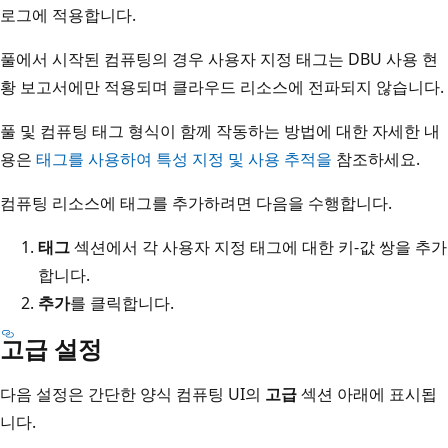
로그에 적용합니다.
풀에서 시작된 컴퓨팅의 경우 사용자 지정 태그는 DBU 사용 현
황 보고서에만 적용되며 클라우드 리소스에 전파되지 않습니다.
풀 및 컴퓨팅 태그 형식이 함께 작동하는 방법에 대한 자세한 내
용은
태그를 사용하여 특성 지정 및 사용 추적을
참조하세요.
컴퓨팅 리소스에 태그를 추가하려면 다음을 수행합니다.
태그
섹션에서 각 사용자 지정 태그에 대한 키-값 쌍을 추가
합니다.
추가
를 클릭합니다.
고급 설정
다음 설정은 간단한 양식 컴퓨팅 UI의
고급
섹션 아래에 표시됩
니다.