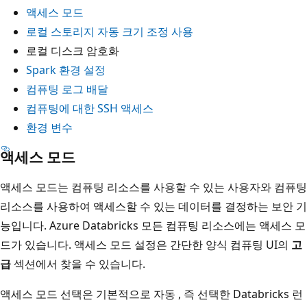
액세스 모드
로컬 스토리지 자동 크기 조정 사용
로컬 디스크 암호화
Spark 환경 설정
컴퓨팅 로그 배달
컴퓨팅에 대한 SSH 액세스
환경 변수
액세스 모드
액세스 모드는 컴퓨팅 리소스를 사용할 수 있는 사용자와 컴퓨팅
리소스를 사용하여 액세스할 수 있는 데이터를 결정하는 보안 기
능입니다. Azure Databricks 모든 컴퓨팅 리소스에는 액세스 모
드가 있습니다. 액세스 모드 설정은 간단한 양식 컴퓨팅 UI의
고
급
섹션에서 찾을 수 있습니다.
액세스 모드 선택은 기본적으로 자동
, 즉 선택한 Databricks 런