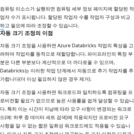
컴퓨팅 리소스가 실행되면 컴퓨팅 세부 정보 페이지에 할당된 작
업자 수가 표시됩니다. 할당된 작업자 수를 작업자 구성과 비교
하고 필요에 따라 조정할 수 있습니다.
자동 크기 조정의 이점
자동 크기 조정을 사용하면 Azure Databricks 작업의 특성을 고
려하여 작업자를 동적으로 재할당합니다. 파이프라인의 특정 부
분은 다른 부분보다 계산적으로 더 까다로울 수 있으며,
Databricks는 이러한 작업 단계에서 자동으로 추가 작업자를 추
가합니다(더 이상 필요하지 않은 경우 제거).
자동 크기 조정을 사용하면 워크로드와 일치하도록 컴퓨팅을 프
로비전할 필요가 없으므로 높은 사용률을 쉽게 달성할 수 있습니
다. 특히 이는 시간이 지남에 따라 요구 사항이 변경되는 워크로
드(예: 하루 중 데이터 세트 검색)에 적용되지만 프로비전 요구
사항을 알 수 없는 짧은 일회성 워크로드에도 적용될 수 있습니
다. 따라서 자동 크기 조정에서 제공하는 두 가지 이점은 다음과