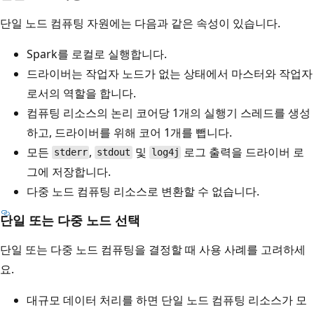
단일 노드 컴퓨팅 자원에는 다음과 같은 속성이 있습니다.
Spark를 로컬로 실행합니다.
드라이버는 작업자 노드가 없는 상태에서 마스터와 작업자
로서의 역할을 합니다.
컴퓨팅 리소스의 논리 코어당 1개의 실행기 스레드를 생성
하고, 드라이버를 위해 코어 1개를 뺍니다.
모든
,
및
로그 출력을 드라이버 로
stderr
stdout
log4j
그에 저장합니다.
다중 노드 컴퓨팅 리소스로 변환할 수 없습니다.
단일 또는 다중 노드 선택
단일 또는 다중 노드 컴퓨팅을 결정할 때 사용 사례를 고려하세
요.
대규모 데이터 처리를 하면 단일 노드 컴퓨팅 리소스가 모