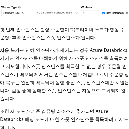
첫 번째 인스턴스는 항상 주문형이고(드라이버 노드가 항상 주
문형) 후속 인스턴스는 스폿 인스턴스가 됩니다.
사용 불가로 인해 인스턴스가 제거되는 경우 Azure Databricks
제거된 인스턴스를 대체하기 위해 새 스폿 인스턴스를 획득하려
고 시도합니다. 스폿 인스턴스를 획득할 수 없는 경우 주문형 인
스턴스가 배포되어 제거된 인스턴스를 대체합니다. 이 주문형 장
애 복구는 완전히 획득되어 실행 중인 스폿 인스턴스에만 지원됩
니다. 설정 중에 실패한 스폿 인스턴스는 자동으로 교체되지 않
습니다.
또한 새 노드가 기존 컴퓨팅 리소스에 추가되면 Azure
Databricks 해당 노드에 대한 스폿 인스턴스를 획득하려고 시도
합니다.