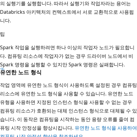
의 실행기를 실행합니다. 따라서 실행기와 작업자라는 용어는
Databricks 아키텍처의 컨텍스트에서 서로 교환적으로 사용됩
니다.
팁
Spark 작업을 실행하려면 하나 이상의 작업자 노드가 필요합니
다. 컴퓨팅 리소스에 작업자가 없는 경우 드라이버 노드에서 비
Spark 명령을 실행할 수 있지만 Spark 명령은 실패합니다.
유연한 노드 형식
작업 영역에 유연한 노드 형식이 사용하도록 설정된 경우 컴퓨팅
리소스에 유연한 노드 형식을 사용할 수 있습니다. 유연한 노드
유형을 사용하면 지정된 인스턴스 형식을 사용할 수 없는 경우
컴퓨팅 리소스가 호환되는 대체 인스턴스 형식으로 대체될 수 있
습니다. 이 동작은 컴퓨팅을 시작하는 동안 용량 오류를 줄여 컴
퓨팅 시작 안정성을 향상시킵니다.
유연한 노드 형식을 사용하여
컴퓨팅 시작 안정성 향상을 참조하세요
.