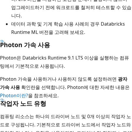
업그레이드하기 전에 워크로드를 철저히 테스트할 수 있습
니다.
데이터 과학 및 기계 학습 사용 사례의 경우 Databricks
Runtime ML 버전을 고려해 보세요.
Photon 가속 사용
Photon은 Databricks Runtime 9.1 LTS 이상을 실행하는 컴퓨
팅에서 기본적으로 사용됩니다.
Photon 가속을 사용하거나 사용하지 않도록 설정하려면
광자
가속 사용
확인란을 선택합니다. Photon에 대한 자세한 내용은
Photon이란?
을 참조하세요.
작업자 노드 유형
컴퓨팅 리소스는 하나의 드라이버 노드 및 0개 이상의 작업자 노
드로 구성됩니다. 기본적으로 드라이버 노드에서 작업자 노드와