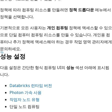
정책에 따라 컴퓨팅 리소스를 만들려면
정책 드롭다운
메뉴에서
정책을 선택합니다.
기본적으로 모든 사용자는
개인 컴퓨팅
정책에 액세스할 수 있으
므로 단일 컴퓨터 컴퓨팅 리소스를 만들 수 있습니다. 개인용 컴
퓨터나 추가 정책에 액세스해야 하는 경우 작업 영역 관리자에게
문의하세요.
성능 설정
다음 설정은 간단한 형식 컴퓨팅 UI의
성능
섹션 아래에 표시됩
니다.
Databricks 런타임 버전
Photon 가속 사용
작업자 노드 유형
단일 노드 컴퓨팅