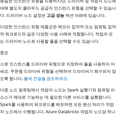
동일한 인스턴스 유형을 사용하지만, 드라이버 및 작업자 노드에
대해 별도의 클라우드 공급자 인스턴스 유형을 선택할 수 있습니
다. 드라이버 노드 설정은
고급 성능
섹션 아래에 있습니다.
다양한 인스턴스 유형 제품군은 메모리 집약적 또는 컴퓨팅 집약
적 워크로드와 같은 다양한 사용 사례에 적합합니다. 작업자 또
는 드라이버 노드로 사용할 풀을 선택할 수도 있습니다.
중요
스팟 인스턴스를 드라이버 유형으로 지정하여 풀을 사용하지 마
세요. 주문형 드라이버 유형을 선택하여 드라이버가 회수되지 않
도록 합니다.
풀에 연결을 참조하세요
.
다중 노드 컴퓨팅에서 작업자 노드는 Spark 실행기와 컴퓨팅 리
소스가 제대로 기능하는 데 필요한 다른 서비스를 실행합니다.
Spark를 사용하여 워크로드를 배포하면 모든 분산 처리가 작업
자 노드에서 수행됩니다. Azure Databricks 작업자 노드당 하나