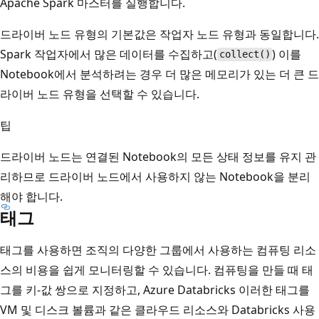
Apache Spark 마스터를 실행합니다.
드라이버 노드 유형의 기본값은 작업자 노드 유형과 동일합니다.
Spark 작업자에서 많은 데이터를 수집하고(
) 이를
collect()
Notebook에서 분석하려는 경우 더 많은 메모리가 있는 더 큰 드
라이버 노드 유형을 선택할 수 있습니다.
팁
드라이버 노드는 연결된 Notebook의 모든 상태 정보를 유지 관
리하므로 드라이버 노드에서 사용하지 않는 Notebook을 분리
해야 합니다.
태그
태그를 사용하면 조직의 다양한 그룹에서 사용하는 컴퓨팅 리소
스의 비용을 쉽게 모니터링할 수 있습니다. 컴퓨팅을 만들 때 태
그를 키-값 쌍으로 지정하고, Azure Databricks 이러한 태그를
VM 및 디스크 볼륨과 같은 클라우드 리소스와 Databricks 사용