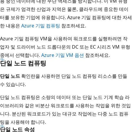
용 중인 데이터에 대한 무단 액세스를 방지합니다. 이 VM 유형
은 규제가 엄격한 산업과 지역은 물론, 클라우드에 중요한 데이
터를 보유한 기업에 유용합니다. Azure 기밀 컴퓨팅에 대한 자세
한 내용은
Azure 기밀 컴퓨팅
참조하세요.
Azure 기밀 컴퓨팅 VM을 사용하여 워크로드를 실행하려면 작
업자 및 드라이버 노드 드롭다운의 DC 또는 EC 시리즈 VM 유형
중에서 선택합니다.
Azure 기밀 VM 옵션
참조하세요.
단일 노드 컴퓨팅
단일 노드
확인란을 사용하면 단일 노드 컴퓨팅 리소스를 만들
수 있습니다.
단일 노드 컴퓨팅은 소량의 데이터 또는 단일 노드 기계 학습 라
이브러리와 같은 비분산 워크로드를 사용하는 작업을 위한 것입
니다. 분산된 워크로드가 있는 대규모 작업에는 다중 노드 컴퓨
팅을 사용해야 합니다.
단일 노드 속성