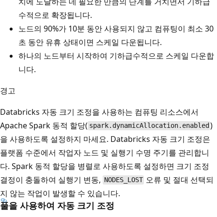
치에 도달하는 데 필요한 만큼의 단계를 거치면서 기하급
수적으로 확장됩니다.
노드의 90%가 10분 동안 사용되지 않고 컴퓨팅이 최소 30
초 동안 유휴 상태이면 스케일 다운됩니다.
하나의 노드부터 시작하여 기하급수적으로 스케일 다운합
니다.
경고
Databricks 자동 크기 조정을 사용하는 컴퓨팅 리소스에서
Apache Spark 동적 할당(
)
spark.dynamicAllocation.enabled
을 사용하도록 설정하지 마세요. Databricks 자동 크기 조정은
플랫폼 수준에서 작업자 노드 및 실행기 수명 주기를 관리합니
다. Spark 동적 할당을 병렬로 사용하도록 설정하면 크기 조정
결정이 충돌하여 실행기 변동,
오류 및 절대 선택되
NODES_LOST
지 않는 작업이 발생할 수 있습니다.
풀을 사용하여 자동 크기 조정