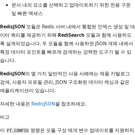
문서 내의 요소를 선택하고 업데이트하기 위한 전용 구문
및 빠른 액세스
RedisJSON
모듈은 Redis 서버 내에서 통합된 인덱스 생성 및 데
이터 쿼리를 제공하기 위해
RediSearch
모듈과 함께 사용하도
록 설계되었습니다. 두 모듈을 함께 사용하면 JSON 개체 내에서
특정 데이터 포인트를 빠르게 검색하는 강력한 도구가 될 수 있
습니다.
RedisJSON
의 몇 가지 일반적인 사용 사례에는 제품 카탈로그
검색, 사용자 프로필 관리, JSON 구조화된 데이터 캐싱과 같은
애플리케이션이 있습니다.
자세한 내용은
RedisJSON
을 참조하세요.
비고
이
명령은 모듈 구성 매개 변수 업데이트를 지원하지
FT.CONFIG