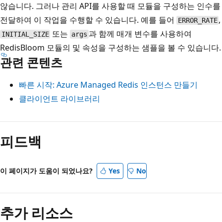
않습니다. 그러나 관리 API를 사용할 때 모듈을 구성하는 인수를
전달하여 이 작업을 수행할 수 있습니다. 예를 들어
,
ERROR_RATE
또는
과 함께
매개 변수를 사용하여
INITIAL_SIZE
args
RedisBloom 모듈의
및
속성을 구성하는 샘플을 볼 수 있습니다.
관련 콘텐츠
빠른 시작: Azure Managed Redis 인스턴스 만들기
클라이언트 라이브러리
피드백
이 페이지가 도움이 되었나요?
Yes
No
추가 리소스