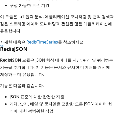
구성 가능한 보존 기간
이 모듈은 IoT 원격 분석, 애플리케이션 모니터링 및 변칙 검색과
같은 스트리밍 데이터 모니터링과 관련된 많은 애플리케이션에
유용합니다.
자세한 내용은
RedisTimeSeries
를 참조하세요.
RedisJSON
RedisJSON
모듈은 JSON 형식 데이터를 저장, 쿼리 및 쿼리하는
기능을 추가합니다. 이 기능은 문서와 유사한 데이터를 캐시에
저장하는 데 유용합니다.
기능은 다음과 같습니다.
JSON 표준에 대한 완전한 지원
개체, 숫자, 배열 및 문자열을 포함한 모든 JSON 데이터 형
식에 대한 광범위한 작업