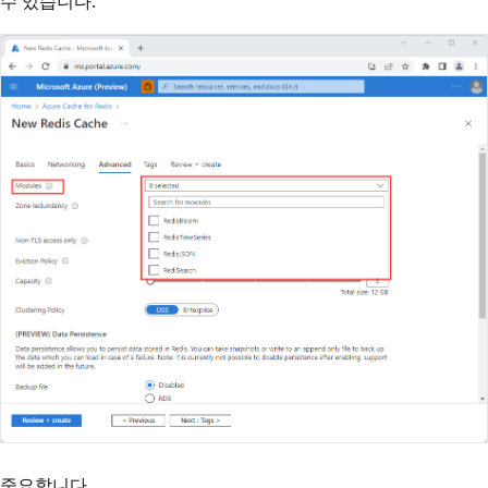
수 있습니다.
중요합니다