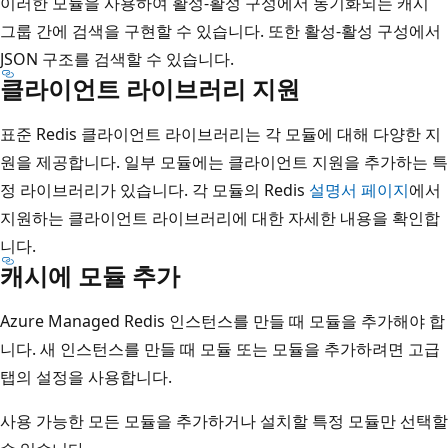
이러한 모듈을 사용하여 활성-활성 구성에서 동기화되는 캐시
그룹 간에 검색을 구현할 수 있습니다. 또한 활성-활성 구성에서
JSON 구조를 검색할 수 있습니다.
클라이언트 라이브러리 지원
표준 Redis 클라이언트 라이브러리는 각 모듈에 대해 다양한 지
원을 제공합니다. 일부 모듈에는 클라이언트 지원을 추가하는 특
정 라이브러리가 있습니다. 각 모듈의 Redis
설명서 페이지
에서
지원하는 클라이언트 라이브러리에 대한 자세한 내용을 확인합
니다.
캐시에 모듈 추가
Azure Managed Redis 인스턴스를 만들 때 모듈을 추가해야 합
니다. 새 인스턴스를 만들 때 모듈 또는 모듈을 추가하려면 고급
탭의 설정을 사용합니다.
사용 가능한 모든 모듈을 추가하거나 설치할 특정 모듈만 선택할