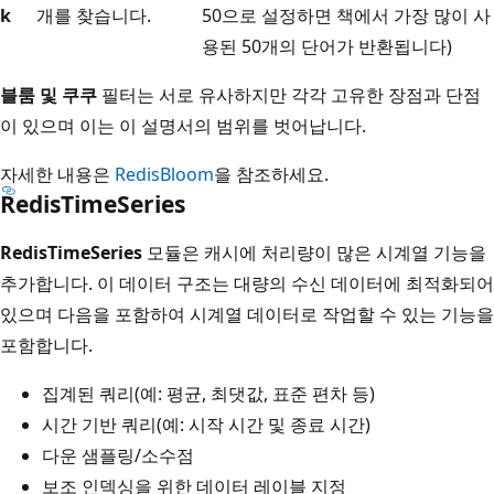
k
개를 찾습니다.
50으로 설정하면 책에서 가장 많이 사
용된 50개의 단어가 반환됩니다)
블룸 및 쿠쿠
필터는 서로 유사하지만 각각 고유한 장점과 단점
이 있으며 이는 이 설명서의 범위를 벗어납니다.
자세한 내용은
RedisBloom
을 참조하세요.
RedisTimeSeries
RedisTimeSeries
모듈은 캐시에 처리량이 많은 시계열 기능을
추가합니다. 이 데이터 구조는 대량의 수신 데이터에 최적화되어
있으며 다음을 포함하여 시계열 데이터로 작업할 수 있는 기능을
포함합니다.
집계된 쿼리(예: 평균, 최댓값, 표준 편차 등)
시간 기반 쿼리(예: 시작 시간 및 종료 시간)
다운 샘플링/소수점
보조 인덱싱을 위한 데이터 레이블 지정