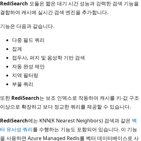
RediSearch
모듈은 짧은 대기 시간 성능과 강력한 검색 기능을
결합하여 캐시에 실시간 검색 엔진을 추가합니다.
기능은 다음과 같습니다.
다중 필드 쿼리
집계
접두사, 퍼지 및 음성학 기반 검색
자동 완성 제안
지역 필터링
부울 쿼리
또한
RediSearch
는 보조 인덱스로 작동하여 캐시를 키-값 구조
이상으로 확장하고 보다 정교한 쿼리를 제공할 수 있습니다.
RediSearch
에는 KNN(K Nearest Neighbors) 검색과 같은
벡
터 유사성 쿼리
를 수행하는 기능도 포함되어 있습니다. 이 기능
을 사용하면 Azure Managed Redis를 벡터 데이터베이스로 사