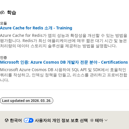
학습
모듈
Azure Cache for Redis 소개 - Training
Azure Cache for Redis가 앱의 성능과 확장성을 개선할 수 있는 방법을
평가합니다. Redis가 최신 애플리케이션에 매우 짧은 대기 시간 및 높은
처리량의 데이터 스토리지 솔루션을 제공하는 방법을 설명합니다.
인증
Microsoft 인증: Azure Cosmos DB 개발자 전문 분야 - Certifications
Microsoft Azure Cosmos DB 사용하여 SQL API 및 SDK에서 효율적인
쿼리를 작성하고, 인덱싱 정책을 만들고, 리소스를 관리하고 프로비전합
니다.
Last updated on
2026. 03. 26.
한국어
사용자의 개인 정보 보호 선택
테마