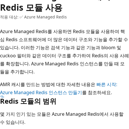
Redis 모듈 사용
적용 대상: ✅ Azure Managed Redis
Azure Managed Redis를 사용하면 Redis 모듈을 사용하여 핵
심 Redis 소프트웨어에 더 많은 데이터 구조와 기능을 추가할 수
있습니다. 이러한 기능은 검색 기능과 같은 기능과 bloom 및
cuckoo 필터와 같은 데이터 구조를 추가하여 Redis의 사용 사례
를 확장합니다. Azure Managed Redis 인스턴스를 만들 때 모
듈을 추가합니다.
AMR 캐시를 만드는 방법에 대한 자세한 내용은
빠른 시작:
Azure Managed Redis 인스턴스 만들기
를 참조하세요.
Redis 모듈의 범위
몇 가지 인기 있는 모듈은 Azure Managed Redis에서 사용할
수 있습니다.