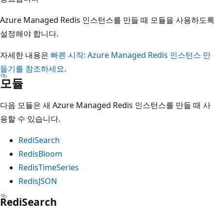
Azure Managed Redis 인스턴스를 만들 때 모듈을 사용하도록
설정해야 합니다.
자세한 내용은
빠른 시작: Azure Managed Redis 인스턴스 만
들기를 참조하세요
.
모듈
다음 모듈은 새 Azure Managed Redis 인스턴스를 만들 때 사
용할 수 있습니다.
RediSearch
RedisBloom
RedisTimeSeries
RedisJSON
RediSearch