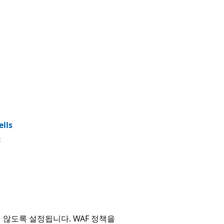
lls
c
하지 않도록 설정됩니다. WAF 정책을