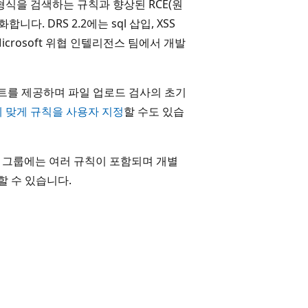
형식을 검색하는 규칙과 향상된 RCE(원
. DRS 2.2에는 sql 삽입, XSS
crosoft 위협 인텔리전스 팀에서 개발
 세트를 제공하며 파일 업로드 검사의 초기
 맞게 규칙을 사용자 지정
할 수도 있습
 각 그룹에는 여러 규칙이 포함되며 개별
할 수 있습니다.