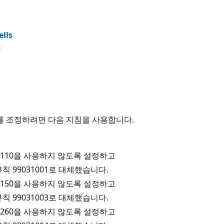
lls
c
안 WAF를 조정하려면 다음 지침을 사용합니다.
2110을 사용하지 않도록 설정하고
 규칙 99031001로 대체했습니다.
2150을 사용하지 않도록 설정하고
 규칙 99031003로 대체했습니다.
2260을 사용하지 않도록 설정하고