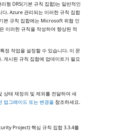
re 관리형 DRS(기본 규칙 집합)는 일반적인
 Azure 관리되는 이러한 규칙 집합
 규칙 집합에는 Microsoft 위협 인
ce 팀은 이러한 규칙을 작성하여 향상된 적
정 작업을 설정할 수 있습니다. 이 문
. 게시된 규칙 집합에 업데이트가 필요
및 상태 재정의 및 제외를 전달하여 새
전 업그레이드 또는 변경을
참조하세요.
urity Project) 핵심 규칙 집합 3.3.4를