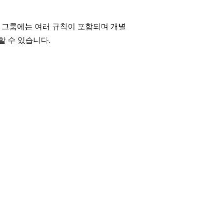
 각 그룹에는 여러 규칙이 포함되며 개별
할 수 있습니다.