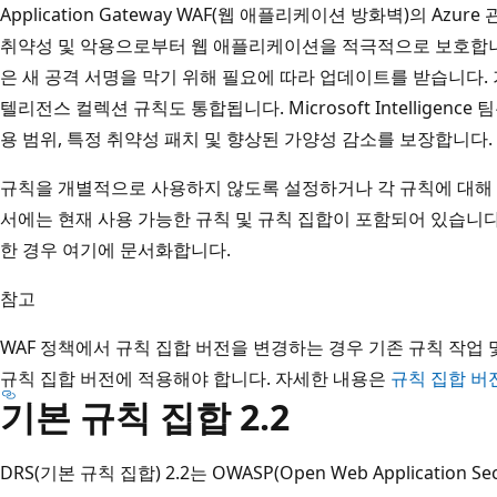
Application Gateway WAF(웹 애플리케이션 방화벽)의 Azu
취약성 및 악용으로부터 웹 애플리케이션을 적극적으로 보호합니다.
은 새 공격 서명을 막기 위해 필요에 따라 업데이트를 받습니다. 기본
텔리전스 컬렉션 규칙도 통합됩니다. Microsoft Intelligen
용 범위, 특정 취약성 패치 및 향상된 가양성 감소를 보장합니다.
규칙을 개별적으로 사용하지 않도록 설정하거나 각 규칙에 대해 특
서에는 현재 사용 가능한 규칙 및 규칙 집합이 포함되어 있습니다
한 경우 여기에 문서화합니다.
참고
WAF 정책에서 규칙 집합 버전을 변경하는 경우 기존 규칙 작업 
규칙 집합 버전에 적용해야 합니다. 자세한 내용은
규칙 집합 버
기본 규칙 집합 2.2
DRS(기본 규칙 집합) 2.2는 OWASP(Open Web Application Sec