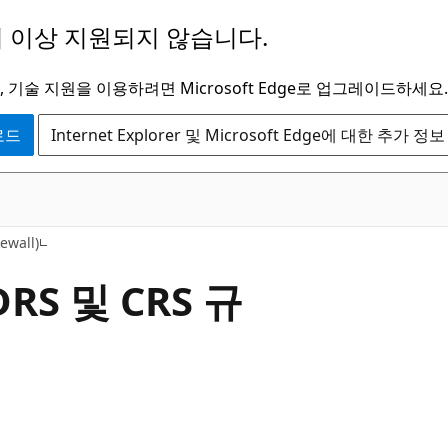
 이상 지원되지 않습니다.
 기술 지원을 이용하려면 Microsoft Edge로 업그레이드하세요.
운로드
Internet Explorer 및 Microsoft Edge에 대한 추가 정보
wall)
S 및 CRS 규