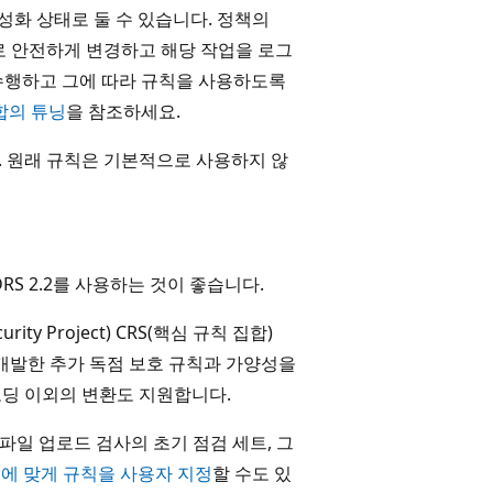
활성화 상태로 둘 수 있습니다. 정책의
용으로 안전하게 변경하고 해당 작업을 로그
수행하고 그에 따라 규칙을 사용하도록
합의 튜닝
을 참조하세요.
니다. 원래 규칙은 기본적으로 사용하지 않
DRS 2.2를 사용하는 것이 좋습니다.
urity Project) CRS(핵심 규칙 집합)
서 개발한 추가 독점 보호 규칙과 가양성을
코딩 이외의 변환도 지원합니다.
, 파일 업로드 검사의 초기 점검 세트, 그
에 맞게 규칙을 사용자 지정
할 수도 있