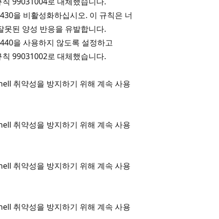
 규칙 99031004로 대체했습니다.
2430을 비활성화하십시오. 이 규칙은 너
 잘못된 양성 반응을 유발합니다.
2440을 사용하지 않도록 설정하고
 규칙 99031002로 대체했습니다.
gShell 취약성을 방지하기 위해 계속 사용
gShell 취약성을 방지하기 위해 계속 사용
gShell 취약성을 방지하기 위해 계속 사용
gShell 취약성을 방지하기 위해 계속 사용