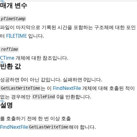
매개 변수
pTimeStamp
파일이 마지막으로 기록된 시간을 포함하는 구조체에 대한 포인
터
FILETIME
입니다.
refTime
CTime
개체에 대한 참조입니다.
반환 값
성공하면 0이 아닌 값입니다. 실패하면 0입니다.
는 이
FindNextFile
개체에 대해 호출된 적이
GetLastWriteTime
없는 경우에만
0을 반환합니다.
CFileFind
설명
를 호출하기 전에 한 번 이상 호출
FindNextFile
해야 합니다.
GetLastWriteTime