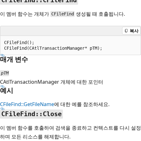
CFileFind::CFileFind
이 멤버 함수는 개체가
생성될 때 호출됩니다.
CFileFind
복사
CFileFind();

매개 변수
pTM
CAtlTransactionManager 개체에 대한 포인터
예시
CFileFind::GetFileName
에 대한 예를 참조하세요.
CFileFind::Close
이 멤버 함수를 호출하여 검색을 종료하고 컨텍스트를 다시 설정
하며 모든 리소스를 해제합니다.