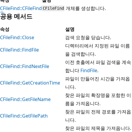
CFileFind::CFileFind
개체를 생성합니다.
CFileFind
공용 메서드
속성
설명
CFileFind::Close
검색 요청을 닫습니다.
디렉터리에서 지정된 파일 이름
CFileFind::FindFile
을 검색합니다.
이전 호출에서 파일 검색을 계속
CFileFind::FindNextFile
합니다
FindFile
.
파일이 만들어진 시간을 가져옵
CFileFind::GetCreationTime
니다.
찾은 파일의 확장명을 포함한 이
CFileFind::GetFileName
름을 가져옵니다.
찾은 파일의 전체 경로를 가져옵
CFileFind::GetFilePath
니다.
찾은 파일의 제목을 가져옵니다.