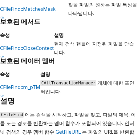
찾을 파일의 원하는 파일 특성을
CFileFind::MatchesMask
나타냅니다.
보호된 메서드
속성
설명
현재 검색 핸들에 지정된 파일을 닫습
CFileFind::CloseContext
니다.
보호된 데이터 멤버
속성
설명
개체에 대한 포인
CAtlTransactionManager
CFileFind::m_pTM
터입니다.
설명
에는 검색을 시작하고, 파일을 찾고, 파일의 제목, 이
CFileFind
름 또는 경로를 반환하는 멤버 함수가 포함되어 있습니다. 인터
넷 검색의 경우 멤버 함수
GetFileURL
는 파일의 URL을 반환합