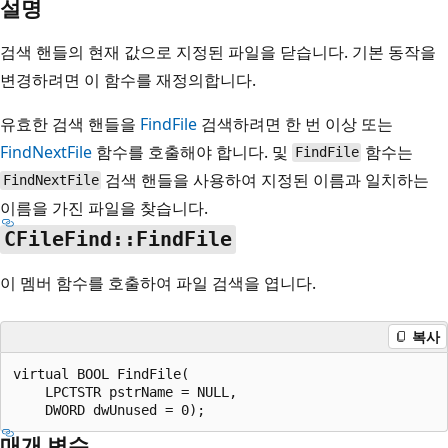
설명
검색 핸들의 현재 값으로 지정된 파일을 닫습니다. 기본 동작을
변경하려면 이 함수를 재정의합니다.
유효한 검색 핸들을
FindFile
검색하려면 한 번 이상 또는
FindNextFile
함수를 호출해야 합니다. 및
함수는
FindFile
검색 핸들을 사용하여 지정된 이름과 일치하는
FindNextFile
이름을 가진 파일을 찾습니다.
CFileFind::FindFile
이 멤버 함수를 호출하여 파일 검색을 엽니다.
복사
virtual BOOL FindFile(

    LPCTSTR pstrName = NULL,

매개 변수