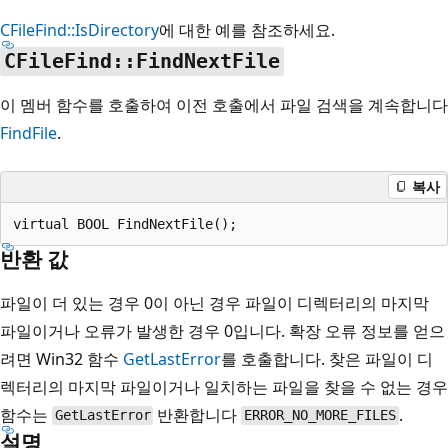
CFileFind::IsDirectory
에 대한 예를 참조하세요.
CFileFind::FindNextFile
이 멤버 함수를 호출하여 이전 호출에서 파일 검색을 계속합니다
FindFile
.
복사
반환 값
파일이 더 있는 경우 0이 아닌 경우 파일이 디렉터리의 마지막
파일이거나 오류가 발생한 경우 0입니다. 확장 오류 정보를 얻으
려면 Win32 함수
GetLastError
를 호출합니다. 찾은 파일이 디
렉터리의 마지막 파일이거나 일치하는 파일을 찾을 수 없는 경우
함수는
반환합니다
.
GetLastError
ERROR_NO_MORE_FILES
설명