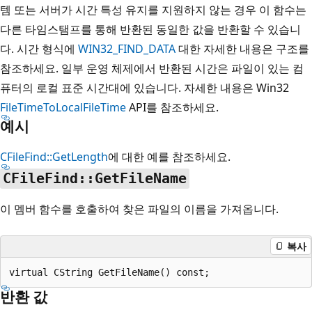
템 또는 서버가 시간 특성 유지를 지원하지 않는 경우 이 함수는
다른 타임스탬프를 통해 반환된 동일한 값을 반환할 수 있습니
다. 시간 형식에
WIN32_FIND_DATA
대한 자세한 내용은 구조를
참조하세요. 일부 운영 체제에서 반환된 시간은 파일이 있는 컴
퓨터의 로컬 표준 시간대에 있습니다. 자세한 내용은 Win32
FileTimeToLocalFileTime
API를 참조하세요.
예시
CFileFind::GetLength
에 대한 예를 참조하세요.
CFileFind::GetFileName
이 멤버 함수를 호출하여 찾은 파일의 이름을 가져옵니다.
복사
반환 값