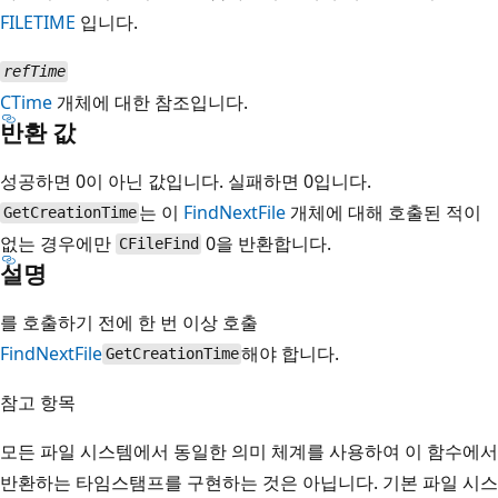
FILETIME
입니다.
refTime
CTime
개체에 대한 참조입니다.
반환 값
성공하면 0이 아닌 값입니다. 실패하면 0입니다.
는 이
FindNextFile
개체에 대해 호출된 적이
GetCreationTime
없는 경우에만
0을 반환합니다.
CFileFind
설명
를 호출하기 전에 한 번 이상 호출
FindNextFile
해야 합니다.
GetCreationTime
참고 항목
모든 파일 시스템에서 동일한 의미 체계를 사용하여 이 함수에서
반환하는 타임스탬프를 구현하는 것은 아닙니다. 기본 파일 시스