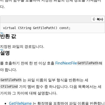
다.
복사
반환 값
지정된 파일의 경로입니다.
설명
를 호출하기 전에 한 번 이상 호출
FindNextFile
해
GetFilePath
야 합니다.
는 파일 이름의 일부 형식을 반환하는 세
GetFilePath
가지 멤버 함수 중 하나입니다. 다음 목록에서는 세
CFileFind
가지와 그 차이에 대해 설명합니다.
GetFileName
는 확장명을 포함하여 파일 이름을 반환합니