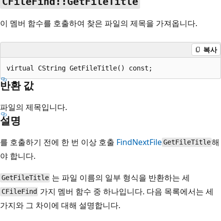
CFileFind::GetFileTitle
이 멤버 함수를 호출하여 찾은 파일의 제목을 가져옵니다.
복사
반환 값
파일의 제목입니다.
설명
를 호출하기 전에 한 번 이상 호출
FindNextFile
해
GetFileTitle
야 합니다.
는 파일 이름의 일부 형식을 반환하는 세
GetFileTitle
가지 멤버 함수 중 하나입니다. 다음 목록에서는 세
CFileFind
가지와 그 차이에 대해 설명합니다.