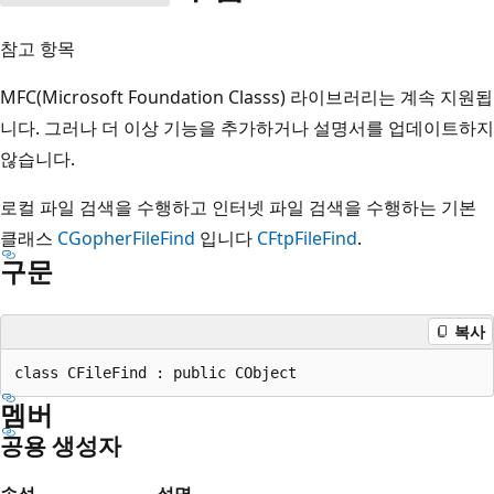
참고 항목
MFC(Microsoft Foundation Classs) 라이브러리는 계속 지원됩
니다. 그러나 더 이상 기능을 추가하거나 설명서를 업데이트하지
않습니다.
로컬 파일 검색을 수행하고 인터넷 파일 검색을 수행하는 기본
클래스
CGopherFileFind
입니다
CFtpFileFind
.
구문
복사
멤버
공용 생성자
속성
설명