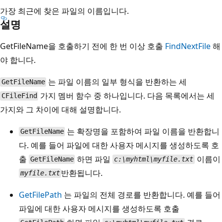
가장 최근에 찾은 파일의 이름입니다.
설명
GetFileName을 호출하기 전에 한 번 이상 호출
FindNextFile
해
야 합니다.
는 파일 이름의 일부 형식을 반환하는 세
GetFileName
가지 멤버 함수 중 하나입니다. 다음 목록에서는 세
CFileFind
가지와 그 차이에 대해 설명합니다.
는 확장명을 포함하여 파일 이름을 반환합니
GetFileName
다. 예를 들어 파일에 대한 사용자 메시지를 생성하도록 호
출
하면 파일
이름이
GetFileName
c:\myhtml\myfile.txt
반환됩니다.
myfile.txt
GetFilePath
는 파일의 전체 경로를 반환합니다. 예를 들어
파일에 대한 사용자 메시지를 생성하도록 호출