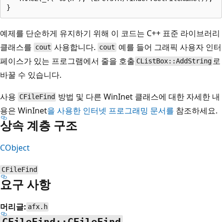
예제를 단순하게 유지하기 위해 이 코드는 C++ 표준 라이브러리
클래스를
사용합니다.
예를 들어 그래픽 사용자 인터
cout
cout
페이스가 있는 프로그램에서 줄을 호출
로
CListBox::AddString
바꿀 수 있습니다.
사용
방법 및 다른 WinInet 클래스에 대한 자세한 내
CFileFind
용은 WinInet
을 사용한 인터넷 프로그래밍 문서를
참조하세요.
상속 계층 구조
CObject
CFileFind
요구 사항
머리글:
afx.h