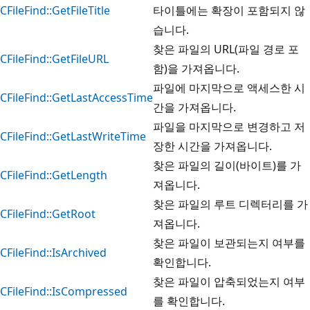
CFileFind::GetFileTitle
타이틀에는 확장이 포함되지 않
습니다.
찾은 파일의 URL(파일 경로 포
CFileFind::GetFileURL
함)을 가져옵니다.
파일에 마지막으로 액세스한 시
CFileFind::GetLastAccessTime
간을 가져옵니다.
파일을 마지막으로 변경하고 저
CFileFind::GetLastWriteTime
장한 시간을 가져옵니다.
찾은 파일의 길이(바이트)를 가
CFileFind::GetLength
져옵니다.
찾은 파일의 루트 디렉터리를 가
CFileFind::GetRoot
져옵니다.
찾은 파일이 보관되는지 여부를
CFileFind::IsArchived
확인합니다.
찾은 파일이 압축되었는지 여부
CFileFind::IsCompressed
를 확인합니다.