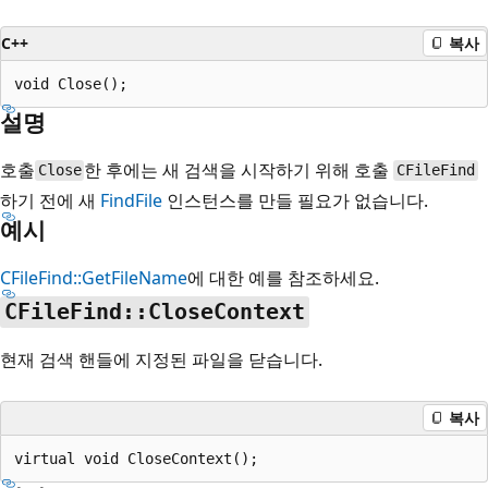
C++
복사
설명
호출
한 후에는 새 검색을 시작하기 위해 호출
Close
CFileFind
하기 전에 새
FindFile
인스턴스를 만들 필요가 없습니다.
예시
CFileFind::GetFileName
에 대한 예를 참조하세요.
CFileFind::CloseContext
현재 검색 핸들에 지정된 파일을 닫습니다.
복사