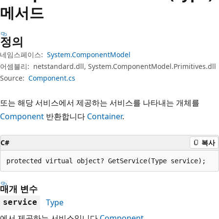
메서드
정의
네임스페이스:
System.ComponentModel
어셈블리:
netstandard.dll, System.ComponentModel.Primitives.dll
Source:
Component.cs
또는 해당 서비스에서 제공하는 서비스를 나타내는 개체를
Component
반환합니다
Container
.
C#
복사
protected virtual object? GetService(Type service);
매개 변수
Type
service
에서 제공하는 서비스입니다
Component
.