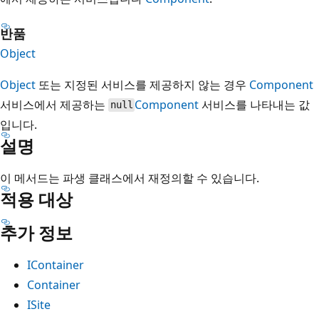
반품
Object
Object
또는 지정된 서비스를 제공하지 않는 경우
Component
서비스에서 제공하는
Component
서비스를 나타내는 값
null
입니다.
설명
이 메서드는 파생 클래스에서 재정의할 수 있습니다.
적용 대상
추가 정보
IContainer
Container
ISite