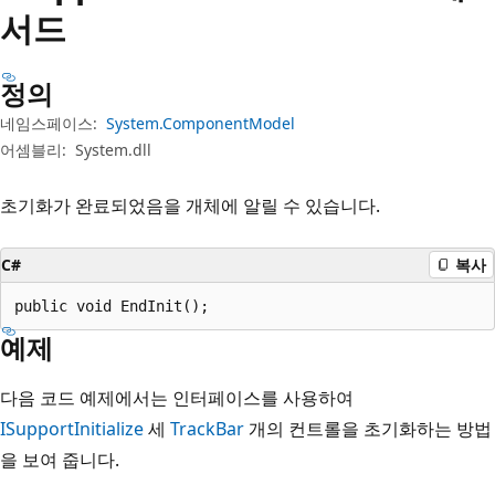
서드
정의
네임스페이스:
System.ComponentModel
어셈블리:
System.dll
초기화가 완료되었음을 개체에 알릴 수 있습니다.
C#
복사
public void EndInit();
예제
다음 코드 예제에서는 인터페이스를 사용하여
ISupportInitialize
세
TrackBar
개의 컨트롤을 초기화하는 방법
을 보여 줍니다.