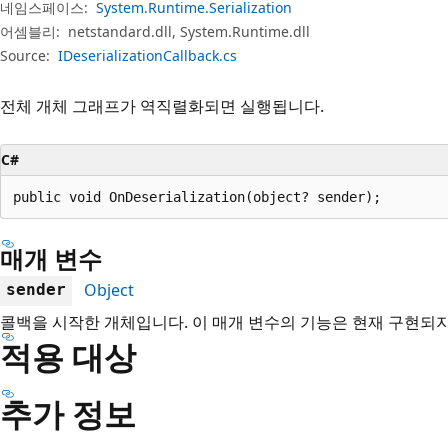
네임스페이스:
System.Runtime.Serialization
어셈블리:
netstandard.dll, System.Runtime.dll
Source:
IDeserializationCallback.cs
전체 개체 그래프가 역직렬화되면 실행됩니다.
C#
public void OnDeserialization(object? sender);
매개 변수
Object
sender
콜백을 시작한 개체입니다. 이 매개 변수의 기능은 현재 구현되
적용 대상
추가 정보