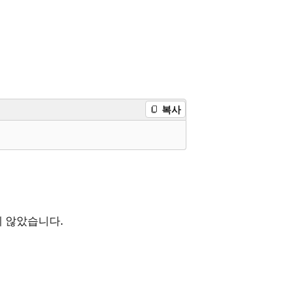
복사
지 않았습니다.