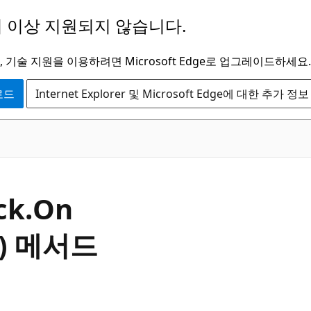
 이상 지원되지 않습니다.
 기술 지원을 이용하려면 Microsoft Edge로 업그레이드하세요.
운로드
Internet Explorer 및 Microsoft Edge에 대한 추가 정보
C#
ck.
On
ct) 메서드