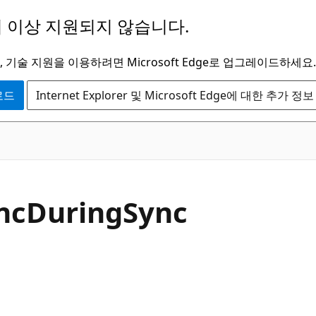
 이상 지원되지 않습니다.
 기술 지원을 이용하려면 Microsoft Edge로 업그레이드하세요.
운로드
Internet Explorer 및 Microsoft Edge에 대한 추가 정보
C#
nc
During
Sync