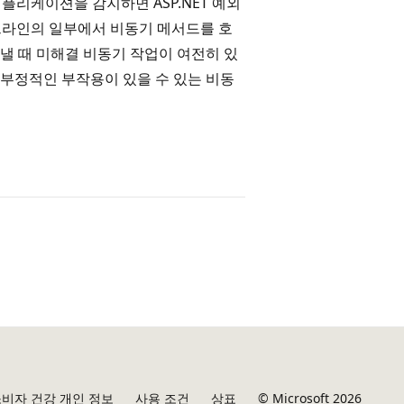
플리케이션을 감지하면 ASP.NET 예외
이프라인의 일부에서 비동기 메서드를 호
낼 때 미해결 비동기 작업이 여전히 있
 부정적인 부작용이 있을 수 있는 비동
비자 건강 개인 정보
사용 조건
상표
© Microsoft 2026