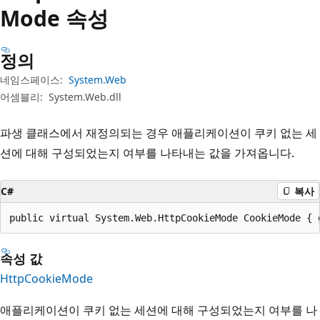
Mode 속성
정의
네임스페이스:
System.Web
어셈블리:
System.Web.dll
파생 클래스에서 재정의되는 경우 애플리케이션이 쿠키 없는 세
션에 대해 구성되었는지 여부를 나타내는 값을 가져옵니다.
C#
복사
public virtual System.Web.HttpCookieMode CookieMode { 
속성 값
HttpCookieMode
애플리케이션이 쿠키 없는 세션에 대해 구성되었는지 여부를 나