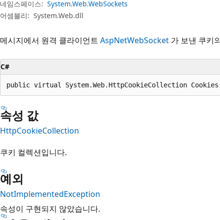
네임스페이스:
System.Web.WebSockets
어셈블리:
System.Web.dll
메시지에서 원격 클라이언트
AspNetWebSocket
가 보낸 쿠키
C#
public virtual System.Web.HttpCookieCollection Cookies
속성 값
HttpCookieCollection
쿠키 컬렉션입니다.
예외
NotImplementedException
속성이 구현되지 않았습니다.