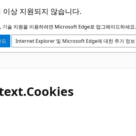
 이상 지원되지 않습니다.
 기술 지원을 이용하려면 Microsoft Edge로 업그레이드하세요.
운로드
Internet Explorer 및 Microsoft Edge에 대한 추가 정보
C#
text.
Cookies