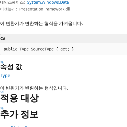
네임스페이스:
System.Windows.Data
어셈블리:
PresentationFramework.dll
이 변환기가 변환하는 형식을 가져옵니다.
C#
public Type SourceType { get; }
속성 값
Type
이 변환기가 변환하는 형식입니다.
적용 대상
추가 정보