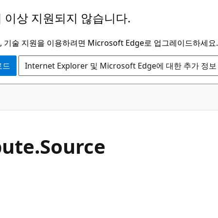
 이상 지원되지 않습니다.
 기술 지원을 이용하려면 Microsoft Edge로 업그레이드하세요.
운로드
Internet Explorer 및 Microsoft Edge에 대한 추가 정보
C#
bute.
Source