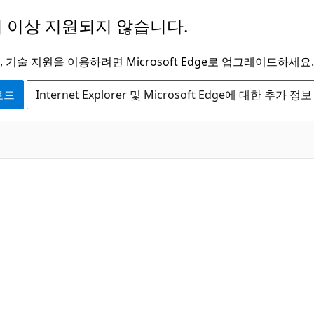
 이상 지원되지 않습니다.
 기술 지원을 이용하려면 Microsoft Edge로 업그레이드하세요.
운로드
Internet Explorer 및 Microsoft Edge에 대한 추가 정보
C#