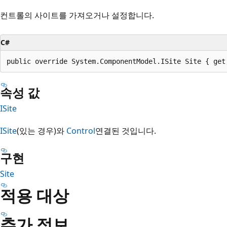
컨트롤의 사이트를 가져오거나 설정합니다.
C#
public override System.ComponentModel.ISite Site { get
속성 값
ISite
ISite
(있는 경우)와
Control
연결된 것입니다.
구현
Site
적용 대상
추가 정보