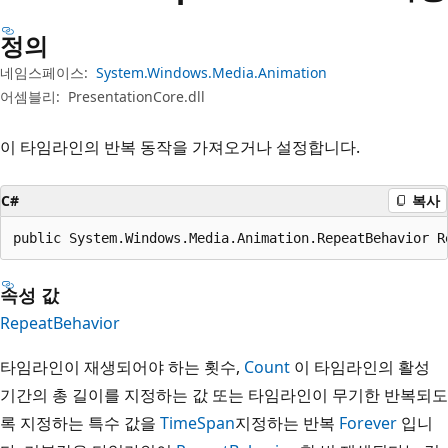
정의
네임스페이스:
System.Windows.Media.Animation
어셈블리:
PresentationCore.dll
이 타임라인의 반복 동작을 가져오거나 설정합니다.
C#
복사
public System.Windows.Media.Animation.RepeatBehavior R
속성 값
RepeatBehavior
타임라인이 재생되어야 하는 횟수,
Count
이 타임라인의 활성
기간의 총 길이를 지정하는 값 또는 타임라인이 무기한 반복되도
록 지정하는 특수 값을
TimeSpan
지정하는 반복
Forever
입니