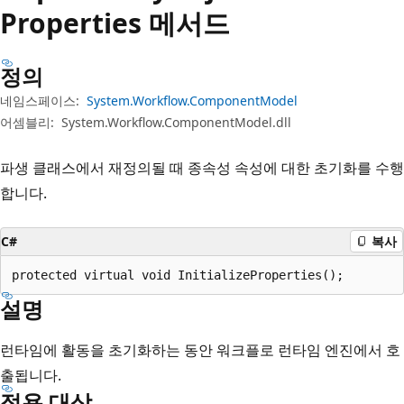
Properties 메서드
정의
네임스페이스:
System.Workflow.ComponentModel
어셈블리:
System.Workflow.ComponentModel.dll
파생 클래스에서 재정의될 때 종속성 속성에 대한 초기화를 수행
합니다.
C#
복사
protected virtual void InitializeProperties();
설명
런타임에 활동을 초기화하는 동안 워크플로 런타임 엔진에서 호
출됩니다.
적용 대상