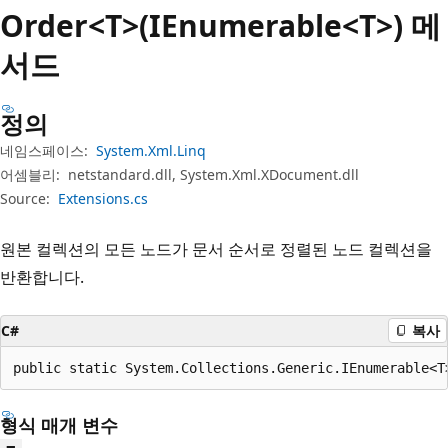
Order<T>(IEnumerable<T>) 메
서드
정의
네임스페이스:
System.Xml.Linq
어셈블리:
netstandard.dll, System.Xml.XDocument.dll
Source:
Extensions.cs
원본 컬렉션의 모든 노드가 문서 순서로 정렬된 노드 컬렉션을
반환합니다.
C#
복사
public static System.Collections.Generic.IEnumerable<T
형식 매개 변수