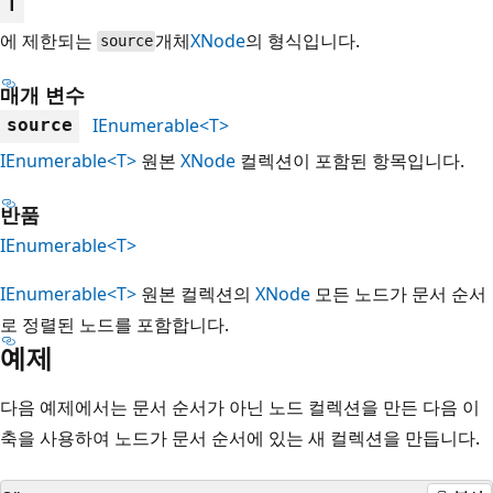
T
에 제한되는
개체
XNode
의 형식입니다.
source
매개 변수
IEnumerable<T>
source
IEnumerable<T>
원본
XNode
컬렉션이 포함된 항목입니다.
반품
IEnumerable<T>
IEnumerable<T>
원본 컬렉션의
XNode
모든 노드가 문서 순서
로 정렬된 노드를 포함합니다.
예제
다음 예제에서는 문서 순서가 아닌 노드 컬렉션을 만든 다음 이
축을 사용하여 노드가 문서 순서에 있는 새 컬렉션을 만듭니다.