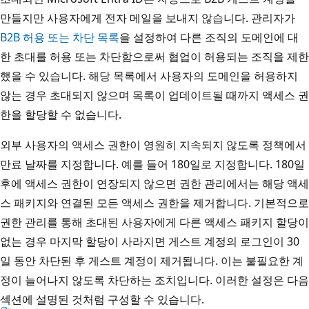
만들지만 사용자에게 전자 메일을 보내지 않습니다. 관리자가
B2B 허용 또는 차단 목록
을 설정하여 다른 조직의 도메인에 대
한 초대를 허용 또는 차단함으로써 협업이 허용되는 조직을 제한
했을 수 있습니다. 해당 목록에서 사용자의 도메인을 허용하지
않는 경우 초대되지 않으며 목록이 업데이트될 때까지 액세스 권
한을 할당할 수 없습니다.
외부 사용자의 액세스 권한이 영원히 지속되지 않도록 정책에서
만료 날짜를 지정합니다. 예를 들어 180일로 지정합니다. 180일
후에 액세스 권한이 연장되지 않으면 권한 관리에서는 해당 액세
스 패키지와 연결된 모든 액세스 권한을 제거합니다. 기본적으로
권한 관리를 통해 초대된 사용자에게 다른 액세스 패키지 할당이
없는 경우 마지막 할당이 사라지면 게스트 계정의 로그인이 30
일 동안 차단된 후 게스트 계정이 제거됩니다. 이는 불필요한 계
정이 늘어나지 않도록 차단하는 조치입니다. 이러한 설정은 다음
섹션에 설명된 것처럼 구성할 수 있습니다.