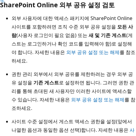
SharePoint Online 외부 공유 설정 검토
외부 사용자에 대한 액세스 패키지에 SharePoint Online
사이트를 포함하려면 조직 수준 외부 공유 설정을
모든 사
람
(사용자 로그인이 필요 없음) 또는
새 및 기존 게스트
(게
스트는 로그인하거나 확인 코드를 입력해야 함)로 설정해
야 합니다. 자세한 내용은
외부 공유 설정 또는 해제
를 참조
하세요.
권한 관리 외부에서 외부 공유를 제한하려는 경우 외부 공
유 설정을
기존 게스트
로 설정하면 됩니다. 그러면 권한 관
리를 통해 초대된 새 사용자만 이러한 사이트에 액세스할
수 있습니다. 자세한 내용은
외부 공유 설정 또는 해제
를 참
조하세요.
사이트 수준 설정에서 게스트 액세스 권한을 설정(앞에서
나열한 옵션과 동일한 옵션 선택)합니다. 자세한 내용은
사