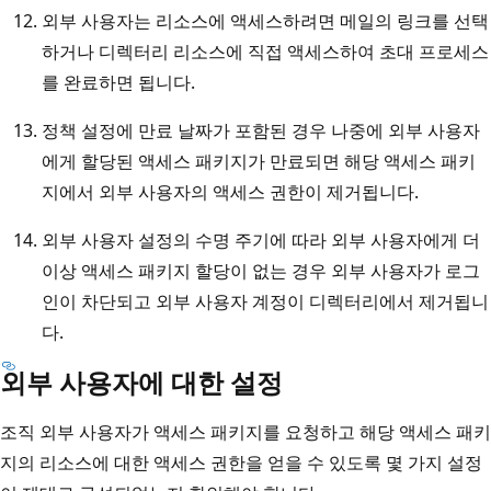
외부 사용자는 리소스에 액세스하려면 메일의 링크를 선택
하거나 디렉터리 리소스에 직접 액세스하여 초대 프로세스
를 완료하면 됩니다.
정책 설정에 만료 날짜가 포함된 경우 나중에 외부 사용자
에게 할당된 액세스 패키지가 만료되면 해당 액세스 패키
지에서 외부 사용자의 액세스 권한이 제거됩니다.
외부 사용자 설정의 수명 주기에 따라 외부 사용자에게 더
이상 액세스 패키지 할당이 없는 경우 외부 사용자가 로그
인이 차단되고 외부 사용자 계정이 디렉터리에서 제거됩니
다.
외부 사용자에 대한 설정
조직 외부 사용자가 액세스 패키지를 요청하고 해당 액세스 패키
지의 리소스에 대한 액세스 권한을 얻을 수 있도록 몇 가지 설정