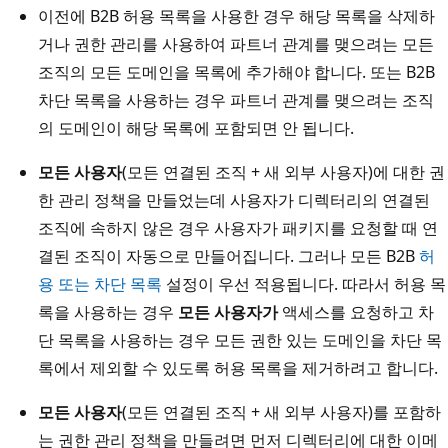
이전에 B2B 허용 목록을 사용한 경우 해당 목록을 삭제하
거나 권한 관리를 사용하여 파트너 관계를 맺으려는 모든
조직의 모든 도메인을 목록에 추가해야 합니다. 또는 B2B
차단 목록을 사용하는 경우 파트너 관계를 맺으려는 조직
의 도메인이 해당 목록에 포함되면 안 됩니다.
모든 사용자
(모든 연결된 조직 + 새 외부 사용자)에 대한 권
한 관리 정책을 만들었는데 사용자가 디렉터리의 연결된
조직에 속하지 않은 경우 사용자가 패키지를 요청할 때 연
결된 조직이 자동으로 만들어집니다. 그러나 모든 B2B
허
용 또는 차단 목록
설정이 우선 적용됩니다. 따라서 허용 목
록을 사용하는 경우
모든 사용자가
액세스를 요청하고 차
단 목록을 사용하는 경우 모든 권한 있는 도메인을 차단 목
록에서 제외할 수 있도록 허용 목록을 제거하려고 합니다.
모든 사용자
(모든 연결된 조직 + 새 외부 사용자)를 포함하
는 권한 관리 정책을 만들려면 먼저 디렉터리에 대한 이메