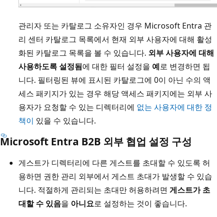
관리자 또는 카탈로그 소유자인 경우 Microsoft Entra 관
리 센터 카탈로그 목록에서 현재 외부 사용자에 대해 활성
화된 카탈로그 목록을 볼 수 있습니다.
외부 사용자에 대해
사용하도록 설정됨
에 대한 필터 설정을
예
로 변경하면 됩
니다. 필터링된 뷰에 표시된 카탈로그에 0이 아닌 수의 액
세스 패키지가 있는 경우 해당 액세스 패키지에는 외부 사
용자가 요청할 수 있는 디렉터리에
없는 사용자에 대한 정
책이
있을 수 있습니다.
Microsoft Entra B2B 외부 협업 설정 구성
게스트가 디렉터리에 다른 게스트를 초대할 수 있도록 허
용하면 권한 관리 외부에서 게스트 초대가 발생할 수 있습
니다. 적절하게 관리되는 초대만 허용하려면
게스트가 초
대할 수 있음
을
아니요
로 설정하는 것이 좋습니다.