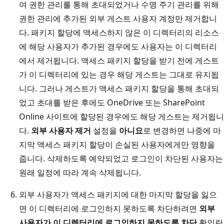
여 권한 관리를 통해 초대되었거나 수명 주기 관리를 위해
권한 관리에 추가된 외부 게스트 사용자 계정만 제거합니
다. 패키지 할당에 액세스하지 않은 이 디렉터리의 리소스
에 해당 사용자가 추가된 경우에도 사용자는 이 디렉터리
에서 제거됩니다. 액세스 패키지 할당을 받기 전에 게스트
가 이 디렉터리에 있는 경우 해당 게스트는 그대로 유지됩
니다. 그러나 게스트가 액세스 패키지 할당을 통해 초대되
었고 초대를 받은 후에도 OneDrive 또는 SharePoint
Online 사이트에 할당된 경우에도 해당 게스트는 제거됩니
다.
외부 사용자 제거
설정을
아니요
로 변경하면 나중에 마
지막 액세스 패키지 할당이 손실된 사용자에게만 영향을
줍니다. 삭제하도록 예약되었고 로그인이 차단된 사용자는
원래 일정에 따라 계속 삭제됩니다.
외부 사용자가 액세스 패키지에 대한 마지막 할당을 잃으
면 이 디렉터리에 로그인하지 못하도록 차단하려면
외부
사용자가 이 디렉터리에 로그인하지 못하도록 차단
확인란