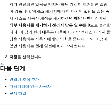
지가 만료되면 알림을 받지만 해당 계정이 제거되면 알림
이 없습니다. 액세스 패키지에 대한 마지막 할당을 잃는 즉
시 게스트 사용자 계정을 제거하려면
해당 디렉터리에서
외부 사용자를 제거하기 전까지 남은 일 수
를
0
으로 설정합
니다. 이 값의 변경 내용은 이후에 마지막 액세스 패키지 할
당을 사용하는 사용자에게만 영향을 줍니다. 삭제 예정이
었던 사용자는 원래 일정에 따라 삭제됩니다.
저장
을 선택합니다.
다음 단계
연결된 조직 추가
디렉터리에 없는 사용자
문제 해결