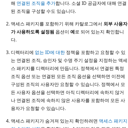
해
연결된 조직을 추가
합니다. 소셜 ID 공급자에 대해 연결
된 조직을 구성할 수도 있습니다.
액세스 패키지를 포함하기 위해 카탈로그에서
외부 사용자
가 사용하도록 설정됨
옵션이
예
로 되어 있는지 확인합니
다.
디렉터리에
없는 ID에 대한
정책을 포함하고 요청할 수 있
는 연결된 조직, 승인자 및 수명 주기 설정을 지정하는 액세
스 패키지를 디렉터리에 만듭니다. 정책에서 연결된 특정
조직 옵션 또는 연결된 모든 조직 옵션을 선택하면 이전에
구성된 조직의 사용자만 요청할 수 있습니다. 정책에서 모
든 사용자 옵션을 선택하면 아직 디렉터리에 속하지 않거
나 연결된 조직에 속하지 않은 사용자를 포함하여 모든 사
용자가 요청할 수 있습니다.
액세스 패키지가 숨겨져 있는지 확인하려면
액세스 패키지