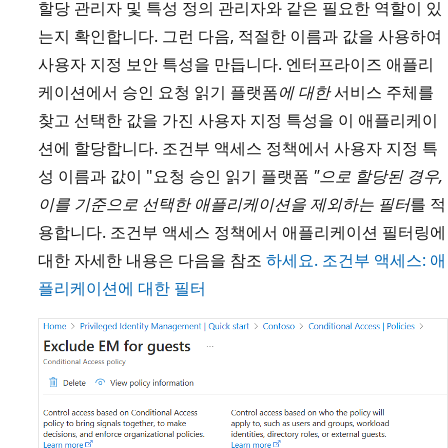
할당 관리자 및 특성 정의 관리자와 같은 필요한 역할이 있
는지 확인합니다. 그런 다음, 적절한 이름과 값을 사용하여
사용자 지정 보안 특성을 만듭니다. 엔터프라이즈 애플리
케이션에서 승인 요청 읽기 플랫폼
에 대한
서비스 주체를
찾고 선택한 값을 가진 사용자 지정 특성을 이 애플리케이
션에 할당합니다. 조건부 액세스 정책에서 사용자 지정 특
성 이름과 값이 "요청 승인 읽기 플랫폼
"으로 할당된 경우,
이를 기준으로 선택한 애플리케이션을 제외하는 필터
를 적
용합니다. 조건부 액세스 정책에서 애플리케이션 필터링에
대한 자세한 내용은 다음을 참조
하세요. 조건부 액세스: 애
플리케이션에 대한 필터