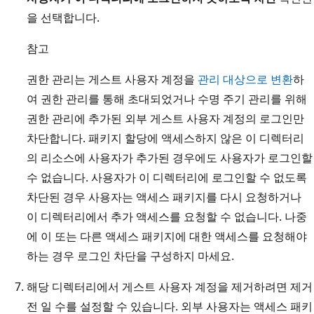
을 선택합니다.
참고
권한 관리는 게스트 사용자 계정을
관리 대상으로 변환
하
여 권한 관리를 통해 초대되었거나 수명 주기 관리를 위해
권한 관리에 추가된 외부 게스트 사용자 계정의 로그인만
차단합니다. 패키지 할당에 액세스하지 않은 이 디렉터리
의 리소스에 사용자가 추가된 경우에도 사용자가 로그인할
수 없습니다. 사용자가 이 디렉터리에 로그인할 수 없도록
차단된 경우 사용자는 액세스 패키지를 다시 요청하거나
이 디렉터리에서 추가 액세스를 요청할 수 없습니다. 나중
에 이 또는 다른 액세스 패키지에 대한 액세스를 요청해야
하는 경우 로그인 차단을 구성하지 마세요.
해당 디렉터리에서 게스트 사용자 계정을 제거하려면 제거
전 일 수를 설정할 수 있습니다. 외부 사용자는 액세스 패키