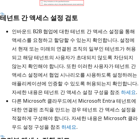
테넌트 간 액세스 설정 검토
인바운드 B2B 협업에 대한 테넌트 간 액세스 설정을 통해
액세스를 요청하고 할당할 수 있는지 확인합니다. 설정에
서 현재 또는 미래의 연결된 조직의 일부인 테넌트가 허용
되고 해당 테넌트의 사용자가 초대되지 않도록 차단되지
않는지 확인해야 합니다. 또한 이러한 사용자가 테넌트 간
액세스 설정에서 협업 시나리오를 사용하도록 설정하려는
애플리케이션에 인증할 수 있도록 허용되는지 확인합니다.
자세한 내용은 테넌트 간 액세스 설정 구성을 참조
하세요
.
다른 Microsoft 클라우드에서 Microsoft Entra 테넌트에
대한 연결된 조직을 만드는 경우 테넌트 간 액세스 설정을
적절하게 구성해야 합니다. 자세한 내용은 Microsoft 클라
우드 설정 구성을 참조
하세요
.