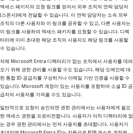
액세스 패키지의 요청 링크를 얻어서 외부 조직의 연락 담당자
(스폰서)에게 전달할 수 있습니다. 이 연락 담당자는 소속 외부
조직의 다른 사용자와 이 링크를 공유할 수 있고, 다른 사용자는
이 링크를 사용하여 액세스 패키지를 요청할 수 있습니다. 디렉
터리에 이미 초대된 해당 조직의 사용자도 해당 링크를 사용할
수 있습니다.
자체 Microsoft Entra 디렉터리가 없는 조직에서 사용자를 데려
오기 위해 권한 관리를 사용할 수도 있습니다. 해당 도메인에 대
한 통합 ID 공급자를 구성하거나 이메일 기반 인증을 사용할 수
있습니다. Microsoft 계정이 있는 사용자를 포함하여 소셜 ID 공
급자의 사용자를 가져올 수도 있습니다.
일반적으로 요청이 승인되면 권한 관리에서는 사용자에게 필요
한 액세스 권한을 프로비전합니다. 사용자가 아직 디렉터리에 없
는 경우 권한 관리에서는 먼저 사용자를 초대합니다. 사용자가
초대되면 Microsoft Entra ID는 자동으로 B2B 게스트 계정을