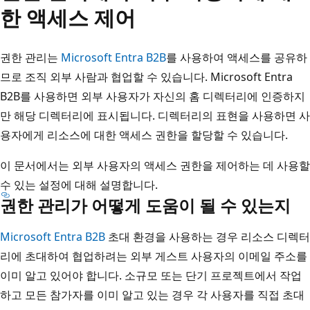
한 액세스 제어
권한 관리는
Microsoft Entra B2B
를 사용하여 액세스를 공유하
므로 조직 외부 사람과 협업할 수 있습니다. Microsoft Entra
B2B를 사용하면 외부 사용자가 자신의 홈 디렉터리에 인증하지
만 해당 디렉터리에 표시됩니다. 디렉터리의 표현을 사용하면 사
용자에게 리소스에 대한 액세스 권한을 할당할 수 있습니다.
이 문서에서는 외부 사용자의 액세스 권한을 제어하는 데 사용할
수 있는 설정에 대해 설명합니다.
권한 관리가 어떻게 도움이 될 수 있는지
Microsoft Entra B2B
초대 환경을 사용하는 경우 리소스 디렉터
리에 초대하여 협업하려는 외부 게스트 사용자의 이메일 주소를
이미 알고 있어야 합니다. 소규모 또는 단기 프로젝트에서 작업
하고 모든 참가자를 이미 알고 있는 경우 각 사용자를 직접 초대