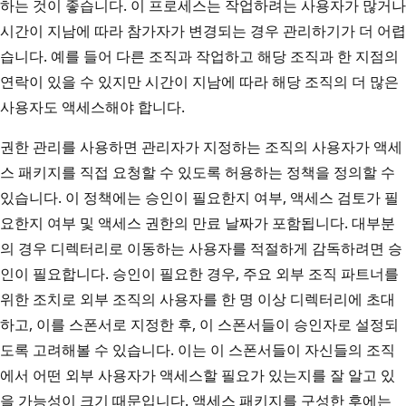
하는 것이 좋습니다. 이 프로세스는 작업하려는 사용자가 많거나
시간이 지남에 따라 참가자가 변경되는 경우 관리하기가 더 어렵
습니다. 예를 들어 다른 조직과 작업하고 해당 조직과 한 지점의
연락이 있을 수 있지만 시간이 지남에 따라 해당 조직의 더 많은
사용자도 액세스해야 합니다.
권한 관리를 사용하면 관리자가 지정하는 조직의 사용자가 액세
스 패키지를 직접 요청할 수 있도록 허용하는 정책을 정의할 수
있습니다. 이 정책에는 승인이 필요한지 여부, 액세스 검토가 필
요한지 여부 및 액세스 권한의 만료 날짜가 포함됩니다. 대부분
의 경우 디렉터리로 이동하는 사용자를 적절하게 감독하려면 승
인이 필요합니다. 승인이 필요한 경우, 주요 외부 조직 파트너를
위한 조치로 외부 조직의 사용자를 한 명 이상 디렉터리에 초대
하고, 이를 스폰서로 지정한 후, 이 스폰서들이 승인자로 설정되
도록 고려해볼 수 있습니다. 이는 이 스폰서들이 자신들의 조직
에서 어떤 외부 사용자가 액세스할 필요가 있는지를 잘 알고 있
을 가능성이 크기 때문입니다. 액세스 패키지를 구성한 후에는