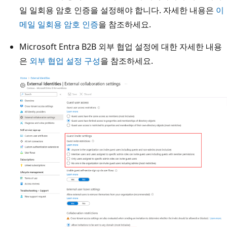
일 일회용 암호 인증을 설정해야 합니다. 자세한 내용은
이
메일 일회용 암호 인증
을 참조하세요.
Microsoft Entra B2B 외부 협업 설정에 대한 자세한 내용
은
외부 협업 설정 구성
을 참조하세요.