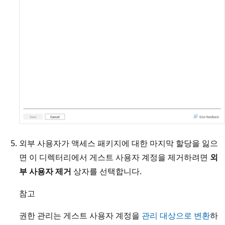
외부 사용자가 액세스 패키지에 대한 마지막 할당을 잃으
면 이 디렉터리에서 게스트 사용자 계정을 제거하려면
외
부 사용자 제거
상자를 선택합니다.
참고
권한 관리는 게스트 사용자 계정을
관리 대상으로 변환
하