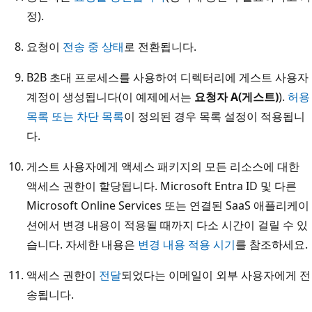
정).
요청이
전송 중 상태
로 전환됩니다.
B2B 초대 프로세스를 사용하여 디렉터리에 게스트 사용자
계정이 생성됩니다(이 예제에서는
요청자 A(게스트)
).
허용
목록 또는 차단 목록
이 정의된 경우 목록 설정이 적용됩니
다.
게스트 사용자에게 액세스 패키지의 모든 리소스에 대한
액세스 권한이 할당됩니다. Microsoft Entra ID 및 다른
Microsoft Online Services 또는 연결된 SaaS 애플리케이
션에서 변경 내용이 적용될 때까지 다소 시간이 걸릴 수 있
습니다. 자세한 내용은
변경 내용 적용 시기
를 참조하세요.
액세스 권한이
전달
되었다는 이메일이 외부 사용자에게 전
송됩니다.