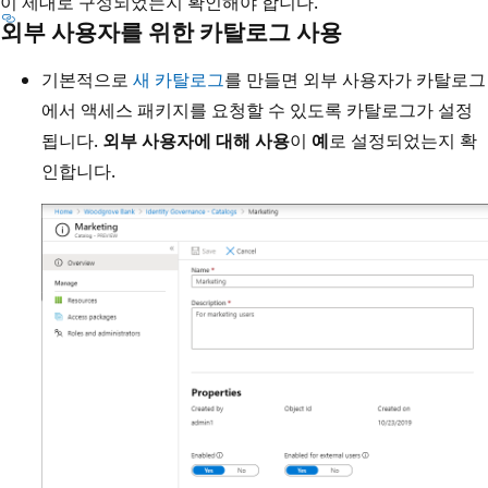
이 제대로 구성되었는지 확인해야 합니다.
외부 사용자를 위한 카탈로그 사용
기본적으로
새 카탈로그
를 만들면 외부 사용자가 카탈로그
에서 액세스 패키지를 요청할 수 있도록 카탈로그가 설정
됩니다.
외부 사용자에 대해 사용
이
예
로 설정되었는지 확
인합니다.