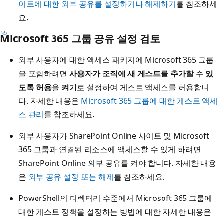
이트에 대한 외부 공유를 설정하거나 해제하기
를 참조하세
요.
Microsoft 365 그룹 공유 설정 검토
외부 사용자에 대한 액세스 패키지에 Microsoft 365 그룹
을 포함하려면
사용자가 조직에 새 게스트를 추가할 수 있
도록 허용
을
켜기
로 설정하여 게스트 액세스를 허용합니
다. 자세한 내용은
Microsoft 365 그룹에 대한 게스트 액세
스 관리
를 참조하세요.
외부 사용자가 SharePoint Online 사이트 및 Microsoft
365 그룹과 연결된 리소스에 액세스할 수 있게 하려면
SharePoint Online 외부 공유를 켜야 합니다. 자세한 내용
은
외부 공유 설정 또는 해제
를 참조하세요.
PowerShell의 디렉터리 수준에서 Microsoft 365 그룹에
대한 게스트 정책을 설정하는 방법에 대한 자세한 내용은