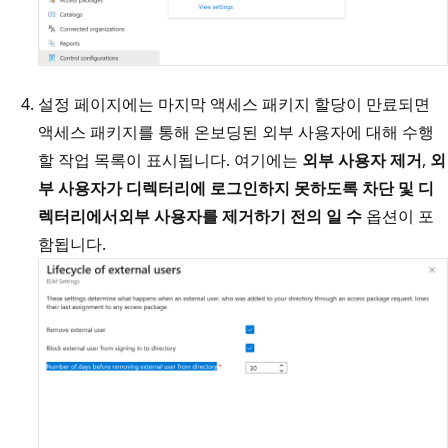
설정 페이지에는 마지막 액세스 패키지 할당이 만료되면
액세스 패키지를 통해 온보딩된 외부 사용자에 대해 수행
할 작업 목록이 표시됩니다. 여기에는
외부 사용자 제거
,
외
부 사용자가 디렉터리에 로그인하지 못하도록 차단 및 디
렉터리에서
외부 사용자를 제거하기 전의 일 수
옵션이 포
함됩니다.