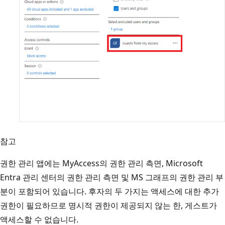
참고
권한 관리 앱에는 MyAccess의 권한 관리 측면, Microsoft
Entra 관리 센터의 권한 관리 측면 및 MS 그래프의 권한 관리 부
분이 포함되어 있습니다. 후자의 두 가지는 액세스에 대한 추가
권한이 필요하므로 명시적 권한이 제공되지 않는 한, 게스트가
액세스할 수 없습니다.