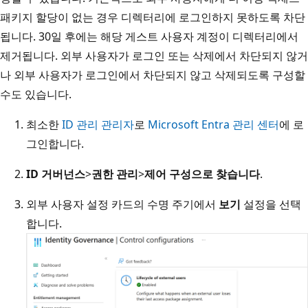
패키지 할당이 없는 경우 디렉터리에 로그인하지 못하도록 차단
됩니다. 30일 후에는 해당 게스트 사용자 계정이 디렉터리에서
제거됩니다. 외부 사용자가 로그인 또는 삭제에서 차단되지 않거
나 외부 사용자가 로그인에서 차단되지 않고 삭제되도록 구성할
수도 있습니다.
최소한
ID 관리 관리자
로
Microsoft Entra 관리 센터
에 로
그인합니다.
ID 거버넌스
>
권한 관리
>
제어 구성으로 찾습니다
.
외부 사용자 설정 카드의 수명 주기에서
보기
설정을 선택
합니다.