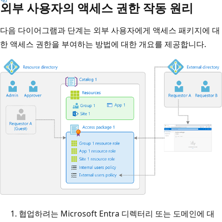
외부 사용자의 액세스 권한 작동 원리
다음 다이어그램과 단계는 외부 사용자에게 액세스 패키지에 대
한 액세스 권한을 부여하는 방법에 대한 개요를 제공합니다.
협업하려는 Microsoft Entra 디렉터리 또는 도메인에 대