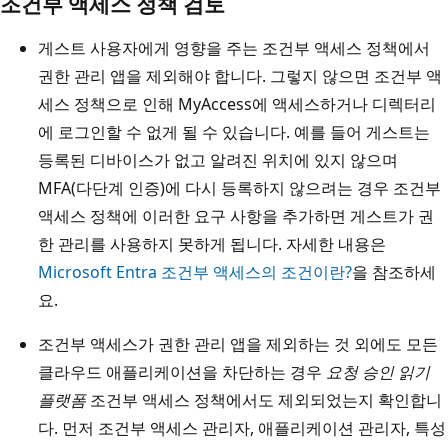
조건부 액세스 정책 검토
게스트 사용자에게 영향을 주는 조건부 액세스 정책에서
권한 관리 앱을 제외해야 합니다. 그렇지 않으면 조건부 액
세스 정책으로 인해 MyAccess에 액세스하거나 디렉터리
에 로그인할 수 없게 될 수 있습니다. 예를 들어 게스트는
등록된 디바이스가 없고 알려진 위치에 있지 않으며
MFA(다단계 인증)에 다시 등록하지 않으려는 경우 조건부
액세스 정책에 이러한 요구 사항을 추가하면 게스트가 권
한 관리를 사용하지 못하게 됩니다. 자세한 내용은
Microsoft Entra 조건부 액세스의 조건이란?
을 참조하세
요.
조건부 액세스가 권한 관리 앱을 제외하는 것 외에도 모든
클라우드 애플리케이션을 차단하는 경우
요청 승인 읽기
플랫폼
조건부 액세스 정책에서도 제외되었는지 확인합니
다. 먼저 조건부 액세스 관리자, 애플리케이션 관리자, 특성