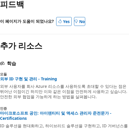
피드백
이 페이지가 도움이 되었나요?
Yes
No
추가 리소스
학습
모듈
외부 ID 구현 및 관리 - Training
외부 사용자를 회사 Azure 리소스를 사용하도록 초대할 수 있다는 점은
뛰어난 이점이긴 하지만 이와 같은 이점을 안전하게 사용하고 싶습니다.
안전한 외부 협업을 가능하게 하는 방법을 살펴봅니다.
인증
마이크로소프트 공인: 아이덴티티 및 액세스 관리자 준전문가 -
Certifications
ID 솔루션을 현대화하고, 하이브리드 솔루션을 구현하고, ID 거버넌스를