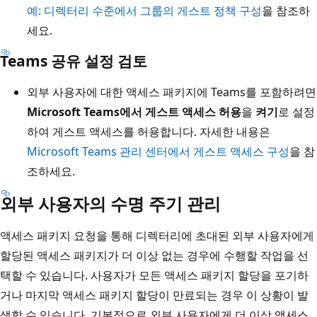
예: 디렉터리 수준에서 그룹의 게스트 정책 구성
을 참조하
세요.
Teams 공유 설정 검토
외부 사용자에 대한 액세스 패키지에 Teams를 포함하려면
Microsoft Teams에서 게스트 액세스 허용
을
켜기
로 설정
하여 게스트 액세스를 허용합니다. 자세한 내용은
Microsoft Teams 관리 센터에서 게스트 액세스 구성
을 참
조하세요.
외부 사용자의 수명 주기 관리
액세스 패키지 요청을 통해 디렉터리에 초대된 외부 사용자에게
할당된 액세스 패키지가 더 이상 없는 경우에 수행할 작업을 선
택할 수 있습니다. 사용자가 모든 액세스 패키지 할당을 포기하
거나 마지막 액세스 패키지 할당이 만료되는 경우 이 상황이 발
생할 수 있습니다. 기본적으로 외부 사용자에게 더 이상 액세스