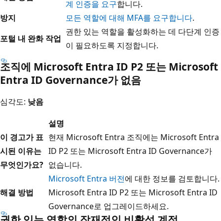
계 인증을 요구
합니다.
방지
모든 역할에 대해 MFA를 요구합니다
.
권한 있는 역할을 활성화하는 데 다단계 인증
포털 내 완화 작업
이 필요하도록 지정합니다.
조직에 Microsoft Entra ID P2 또는 Microsoft
Entra ID Governance가 없음
심각도:
낮음
설명
이 경고가 표
현재 Microsoft Entra 조직에는 Microsoft Entra
시된 이유는
ID P2 또는 Microsoft Entra ID Governance가
무엇인가요?
없습니다.
Microsoft Entra 버전
에 대한 정보를 검토합니다.
해결 방법
Microsoft Entra ID P2 또는 Microsoft Entra ID
Governance로 업그레이드하세요.
권한 있는 역할의 잠재적인 비활성 계정