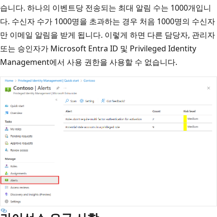
습니다. 하나의 이벤트당 전송되는 최대 알림 수는 1000개입니
다. 수신자 수가 1000명을 초과하는 경우 처음 1000명의 수신자
만 이메일 알림을 받게 됩니다. 이렇게 하면 다른 담당자, 관리자
또는 승인자가 Microsoft Entra ID 및 Privileged Identity
Management에서 사용 권한을 사용할 수 없습니다.