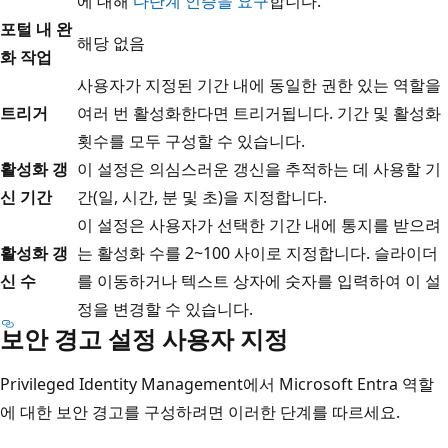
에 대해
다단계 인증을 요구
합니다.
포털 내 완
해당 없음
화 작업
사용자가 지정된 기간 내에 동일한 권한 있는 역할을
트리거
여러 번 활성화한다면 트리거됩니다. 기간 및 활성화
횟수를 모두 구성할 수 있습니다.
활성화 갱
이 설정은 의심스러운 갱신을 추적하는 데 사용할 기
신 기간
간(일, 시간, 분 및 초)을 지정합니다.
이 설정은 사용자가 선택한 기간 내에 통지를 받으려
활성화 갱
는 활성화 수를 2~100 사이로 지정합니다. 슬라이더
신 수
를 이동하거나 텍스트 상자에 숫자를 입력하여 이 설
정을 변경할 수 있습니다.
보안 경고 설정 사용자 지정
Privileged Identity Management에서 Microsoft Entra 역할
에 대한 보안 경고를 구성하려면 이러한 단계를 따르세요.