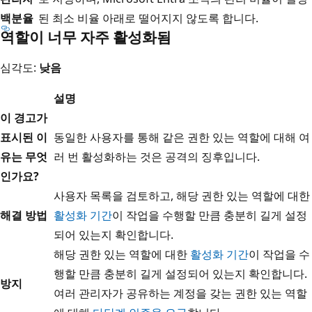
백분율
된 최소 비율 아래로 떨어지지 않도록 합니다.
역할이 너무 자주 활성화됨
심각도:
낮음
설명
이 경고가
표시된 이
동일한 사용자를 통해 같은 권한 있는 역할에 대해 여
유는 무엇
러 번 활성화하는 것은 공격의 징후입니다.
인가요?
사용자 목록을 검토하고, 해당 권한 있는 역할에 대한
해결 방법
활성화 기간
이 작업을 수행할 만큼 충분히 길게 설정
되어 있는지 확인합니다.
해당 권한 있는 역할에 대한
활성화 기간
이 작업을 수
행할 만큼 충분히 길게 설정되어 있는지 확인합니다.
방지
여러 관리자가 공유하는 계정을 갖는 권한 있는 역할