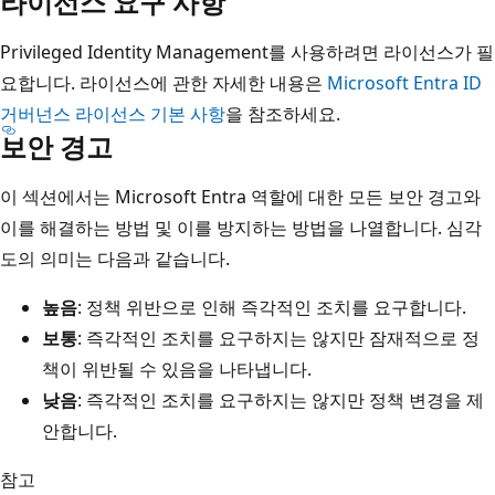
라이선스 요구 사항
Privileged Identity Management를 사용하려면 라이선스가 필
요합니다. 라이선스에 관한 자세한 내용은
Microsoft Entra ID
거버넌스 라이선스 기본 사항
을 참조하세요.
보안 경고
이 섹션에서는 Microsoft Entra 역할에 대한 모든 보안 경고와
이를 해결하는 방법 및 이를 방지하는 방법을 나열합니다. 심각
도의 의미는 다음과 같습니다.
높음
: 정책 위반으로 인해 즉각적인 조치를 요구합니다.
보통
: 즉각적인 조치를 요구하지는 않지만 잠재적으로 정
책이 위반될 수 있음을 나타냅니다.
낮음
: 즉각적인 조치를 요구하지는 않지만 정책 변경을 제
안합니다.
참고