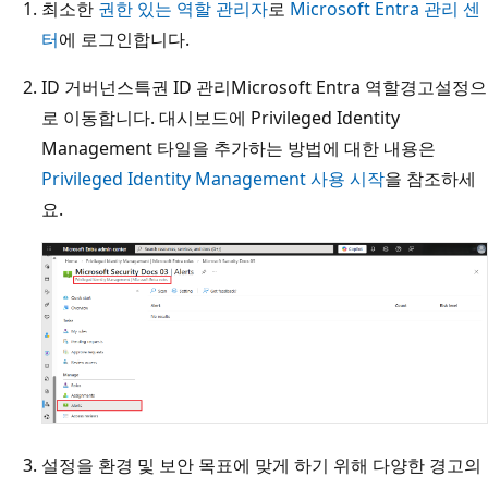
최소한
권한 있는 역할 관리자
로
Microsoft Entra 관리 센
터
에 로그인합니다.
ID 거버넌스
특권 ID 관리
Microsoft Entra 역할
경고
설정으
로 이동합니다. 대시보드에 Privileged Identity
Management 타일을 추가하는 방법에 대한 내용은
Privileged Identity Management 사용 시작
을 참조하세
요.
설정을 환경 및 보안 목표에 맞게 하기 위해 다양한 경고의