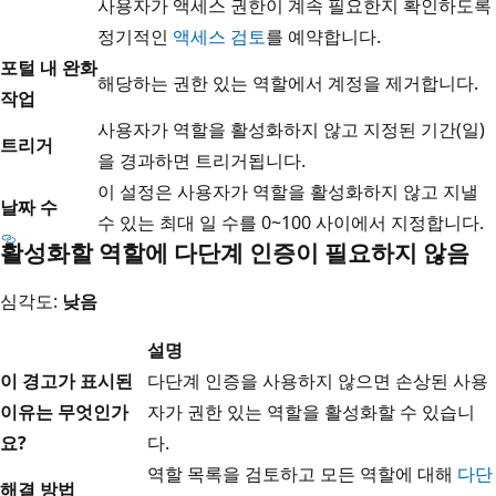
사용자가 액세스 권한이 계속 필요한지 확인하도록
정기적인
액세스 검토
를 예약합니다.
포털 내 완화
해당하는 권한 있는 역할에서 계정을 제거합니다.
작업
사용자가 역할을 활성화하지 않고 지정된 기간(일)
트리거
을 경과하면 트리거됩니다.
이 설정은 사용자가 역할을 활성화하지 않고 지낼
날짜 수
수 있는 최대 일 수를 0~100 사이에서 지정합니다.
활성화할 역할에 다단계 인증이 필요하지 않음
심각도:
낮음
설명
이 경고가 표시된
다단계 인증을 사용하지 않으면 손상된 사용
이유는 무엇인가
자가 권한 있는 역할을 활성화할 수 있습니
요?
다.
역할 목록을 검토하고 모든 역할에 대해
다단
해결 방법