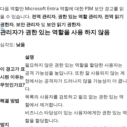
다음 역할만 Microsoft Entra 역할에 대한 PIM 보안 경고를 읽
을 수 있습니다.
전역 관리자
,
권한 있는 역할 관리자
,
전역 읽기
권한자
,
보안 관리자
및
보안 읽기 권한자
.
관리자가 권한 있는 역할을 사용 하지 않음
심각도:
낮음
설명
필요하지 않은 권한 있는 역할을 할당한 사용자는
이 경고가 표
공격 가능성을 높입니다. 또한 잘 사용되지 않는 계
시된 이유는
정에서는 공격자가 드러나지 않을 가능성이 더 큽니
무엇인가요?
다.
목록의 사용자를 검토하고 필요 없는 권한 있는 역
해결 방법
할에서 제거합니다.
비즈니스 타당성이 있는 사용자에게만 권한 있는 역
할을 할당합니다.
방지