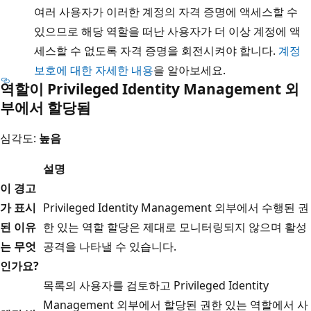
여러 사용자가 이러한 계정의 자격 증명에 액세스할 수
있으므로 해당 역할을 떠난 사용자가 더 이상 계정에 액
세스할 수 없도록 자격 증명을 회전시켜야 합니다.
계정
보호에 대한 자세한 내용
을 알아보세요.
역할이 Privileged Identity Management 외
부에서 할당됨
심각도:
높음
설명
이 경고
가 표시
Privileged Identity Management 외부에서 수행된 권
된 이유
한 있는 역할 할당은 제대로 모니터링되지 않으며 활성
는 무엇
공격을 나타낼 수 있습니다.
인가요?
목록의 사용자를 검토하고 Privileged Identity
Management 외부에서 할당된 권한 있는 역할에서 사