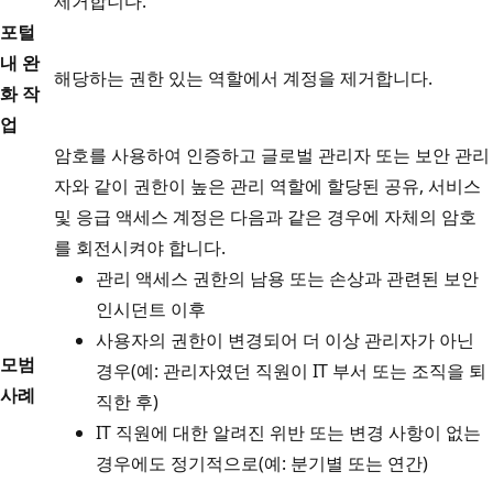
제거합니다.
포털
내 완
해당하는 권한 있는 역할에서 계정을 제거합니다.
화 작
업
암호를 사용하여 인증하고 글로벌 관리자 또는 보안 관리
자와 같이 권한이 높은 관리 역할에 할당된 공유, 서비스
및 응급 액세스 계정은 다음과 같은 경우에 자체의 암호
를 회전시켜야 합니다.
관리 액세스 권한의 남용 또는 손상과 관련된 보안
인시던트 이후
사용자의 권한이 변경되어 더 이상 관리자가 아닌
모범
경우(예: 관리자였던 직원이 IT 부서 또는 조직을 퇴
사례
직한 후)
IT 직원에 대한 알려진 위반 또는 변경 사항이 없는
경우에도 정기적으로(예: 분기별 또는 연간)