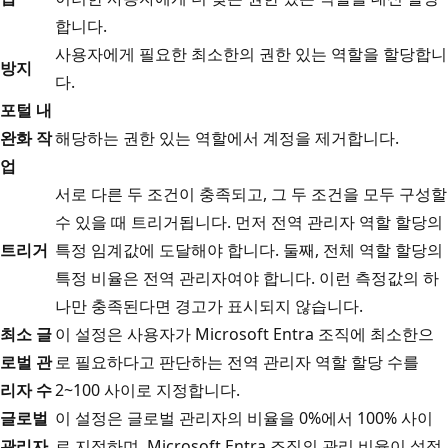
합니다.
사용자에게 필요한 최소한의 권한 있는 역할을 할당합니
방지
다.
포털 내
완화 작
해당하는 권한 있는 역할에서 계정을 제거합니다.
업
서로 다른 두 조건이 충족되고, 그 두 조건을 모두 구성할
수 있을 때 트리거됩니다. 먼저 전역 관리자 역할 할당의
트리거
특정 임계값에 도달해야 합니다. 둘째, 전체 역할 할당의
특정 비율은 전역 관리자여야 합니다. 이런 측정값의 하
나만 충족된다면 경고가 표시되지 않습니다.
최소 글
이 설정은 사용자가 Microsoft Entra 조직에 최소한으
로벌 관
로 필요하다고 판단하는 전역 관리자 역할 할당 수를
리자 수
2~100 사이로 지정합니다.
글로벌
이 설정은 글로벌 관리자의 비율을 0%에서 100% 사이
관리자
로 지정하며, Microsoft Entra 조직의 관리 비율이 설정