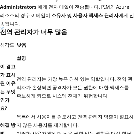
Administrators
에게 전자 메일이 전송됩니다. PIM의 Azure
리소스의 경우 이메일이
소유자
및
사용자 액세스 관리자
에게 전
송됩니다.
전역 관리자가 너무 많음
심각도:
낮음
설명
이 경고
가 표시
전역 관리자는 가장 높은 권한 있는 역할입니다. 전역 관
된 이유
리자가 손상되면 공격자가 모든 권한에 대한 액세스를
는 무엇
확보하게 되므로 시스템 전체가 위험합니다.
인가
요?
목록에서 사용자를 검토하고 전역 관리자 역할이 필요하
해결 방
지 않은 사용자를 제거합니다.
법
이러한 사용자에게 더 낮은 권한 있는 역할을 대신 할당