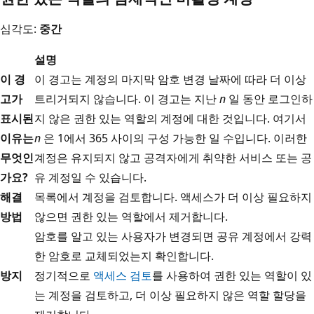
심각도:
중간
설명
이 경
이 경고는 계정의 마지막 암호 변경 날짜에 따라 더 이상
고가
트리거되지 않습니다. 이 경고는 지난
n
일 동안 로그인하
표시된
지 않은 권한 있는 역할의 계정에 대한 것입니다. 여기서
이유는
n
은 1에서 365 사이의 구성 가능한 일 수입니다. 이러한
무엇인
계정은 유지되지 않고 공격자에게 취약한 서비스 또는 공
가요?
유 계정일 수 있습니다.
해결
목록에서 계정을 검토합니다. 액세스가 더 이상 필요하지
방법
않으면 권한 있는 역할에서 제거합니다.
암호를 알고 있는 사용자가 변경되면 공유 계정에서 강력
한 암호로 교체되었는지 확인합니다.
방지
정기적으로
액세스 검토
를 사용하여 권한 있는 역할이 있
는 계정을 검토하고, 더 이상 필요하지 않은 역할 할당을