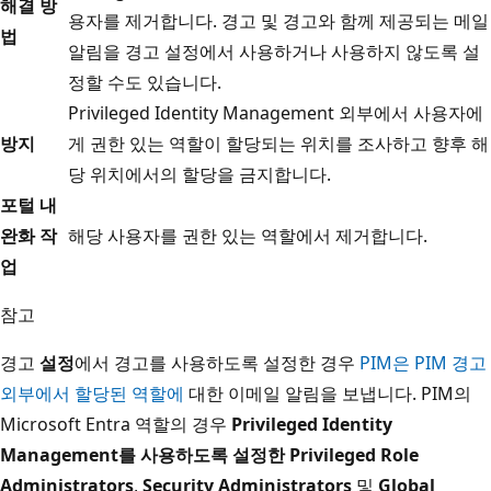
해결 방
용자를 제거합니다. 경고 및 경고와 함께 제공되는 메일
법
알림을 경고 설정에서 사용하거나 사용하지 않도록 설
정할 수도 있습니다.
Privileged Identity Management 외부에서 사용자에
방지
게 권한 있는 역할이 할당되는 위치를 조사하고 향후 해
당 위치에서의 할당을 금지합니다.
포털 내
완화 작
해당 사용자를 권한 있는 역할에서 제거합니다.
업
참고
경고
설정
에서 경고를 사용하도록 설정한 경우
PIM은 PIM 경고
외부에서 할당된 역할에
대한 이메일 알림을 보냅니다. PIM의
Microsoft Entra 역할의 경우
Privileged Identity
Management를 사용하도록 설정한 Privileged Role
Administrators
,
Security Administrators
및
Global