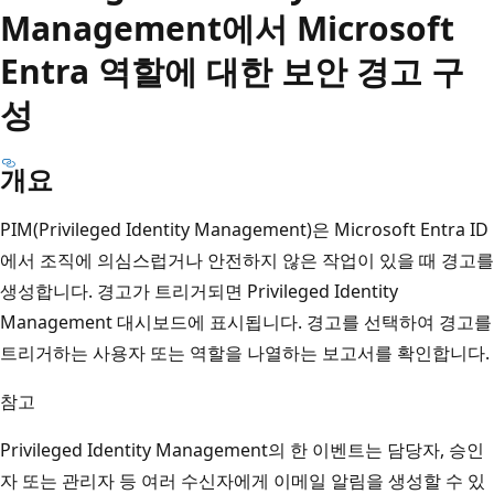
Management에서 Microsoft
Entra 역할에 대한 보안 경고 구
성
개요
PIM(Privileged Identity Management)은 Microsoft Entra ID
에서 조직에 의심스럽거나 안전하지 않은 작업이 있을 때 경고를
생성합니다. 경고가 트리거되면 Privileged Identity
Management 대시보드에 표시됩니다. 경고를 선택하여 경고를
트리거하는 사용자 또는 역할을 나열하는 보고서를 확인합니다.
참고
Privileged Identity Management의 한 이벤트는 담당자, 승인
자 또는 관리자 등 여러 수신자에게 이메일 알림을 생성할 수 있