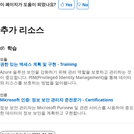
이 페이지가 도움이 되었나요?
Yes
No
추가 리소스
학습
모듈
권한 있는 액세스 계획 및 구현 - Training
Azure 솔루션 보안을 강화하기 위해 관리 역할을 보호하고 관리하는 것
이 중요합니다. PIM(Privileged Identity Management)을 통해 데이터
와 리소스를 보호하는 방법을 알아봅니다.
인증
Microsoft 인증: 정보 보안 관리자 준전문가 - Certifications
정보 보안 관리자는 Microsoft Purview 및 관련 서비스를 사용하여 중요
한 데이터의 정보 보안을 계획하고 구현합니다.