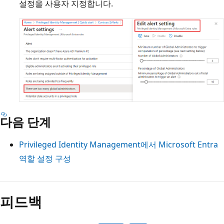
설정을 사용자 지정합니다.
다음 단계
Privileged Identity Management에서 Microsoft Entra
역할 설정 구성
피드백