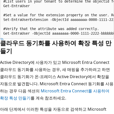
#List users in your tenant to determine the objectid fo
Get-EntraUser

#Set a value for the extension property on the user. R
Set-EntraUserExtension -ObjectId aaaaaaaa-0000-1111-22
#Verify that the attribute was added correctly.

클라우드 동기화를 사용하여 확장 특성 만
들기
Active Directory에 사용자가 있고 Microsoft Entra Connect
클라우드 동기화를 사용하는 경우, 새 매핑을 추가하려고 하면
클라우드 동기화가 온-프레미스 Active Directory에서 확장을
자동으로 발견합니다. Microsoft Entra Connect 동기화를 사용
하는 경우 다음 섹션의
Microsoft Entra Connect를 사용하여
확장 특성 만들기
를 계속 참조하세요.
아래 단계에서 이러한 특성을 자동으로 검색하고 Microsoft