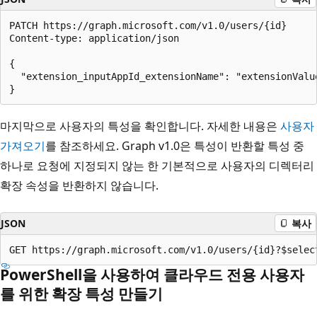
PATCH https://graph.microsoft.com/v1.0/users/{id}

Content-type: application/json

{

  "extension_inputAppId_extensionName": "extensionValue
마지막으로 사용자의 특성을 확인합니다. 자세한 내용은
사용자
가져오기
를 참조하세요. Graph v1.0은 특성이 반환할 특성 중
하나로 요청에 지정되지 않는 한 기본적으로 사용자의 디렉터리
확장 속성을 반환하지 않습니다.
JSON
복사
PowerShell을 사용하여 클라우드 전용 사용자
를 위한 확장 특성 만들기