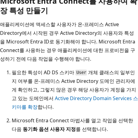
Microsoft Entra Connect를 사용하여 확
장 특성 만들기
애플리케이션에 액세스할 사용자가 온-프레미스 Active
Directory에서 시작된 경우 Active Directory의 사용자와 특성
을 Microsoft Entra ID로 동기화해야 합니다. Microsoft Entra
Connect를 사용하는 경우 애플리케이션에 대한 프로비전을 구
성하기 전에 다음 작업을 수행해야 합니다.
필요한 특성이 AD DS 스키마
개체 클래스의 일부인
User
지 여부를 온-프레미스 Active Directory 도메인 관리자에
게 확인하고, 그렇지 않은 경우 해당 사용자가 계정을 가지
고 있는 도메인에서
Active Directory Domain Services 스
키마를 확장
합니다.
Microsoft Entra Connect 마법사를 열고 작업을 선택한
다음
동기화 옵션 사용자 지정
를 선택합니다.