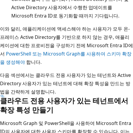
Active Directory 사용자에서 수행한 업데이트를
Microsoft Entra ID로 동기화할 때까지 기다립니다.
이와 달리, 애플리케이션에 액세스해야 하는 사용자가 모두 온-
프레미스 Active Directory를 기반으로 하지 않는 경우, 애플리
케이션에 대한 프로비전을 구성하기 전에 Microsoft Entra ID에
서
PowerShell 또는 Microsoft Graph를 사용하여 스키마 확장
을 생성해야
합니다.
다음 섹션에서는 클라우드 전용 사용자가 있는 테넌트와 Active
Directory 사용자가 있는 테넌트에 대해 확장 특성을 만드는 방
법을 간략하게 설명합니다.
클라우드 전용 사용자가 있는 테넌트에서
확장 특성 만들기
Microsoft Graph 및 PowerShell을 사용하여 Microsoft Entra
ID의 사용자에 대한 사용자 스키마를 확장할 수 있습니다. 이는