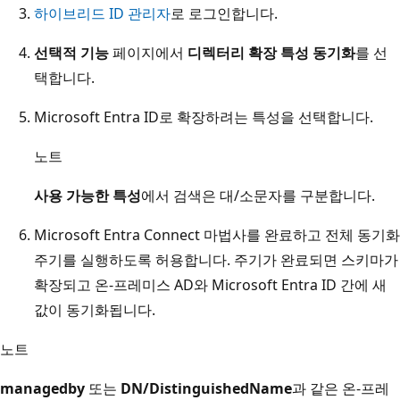
하이브리드 ID 관리자
로 로그인합니다.
선택적 기능
페이지에서
디렉터리 확장 특성 동기화
를 선
택합니다.
Microsoft Entra ID로 확장하려는 특성을 선택합니다.
노트
사용 가능한 특성
에서 검색은 대/소문자를 구분합니다.
Microsoft Entra Connect 마법사를 완료하고 전체 동기화
주기를 실행하도록 허용합니다. 주기가 완료되면 스키마가
확장되고 온-프레미스 AD와 Microsoft Entra ID 간에 새
값이 동기화됩니다.
노트
managedby
또는
DN/DistinguishedName
과 같은 온-프레