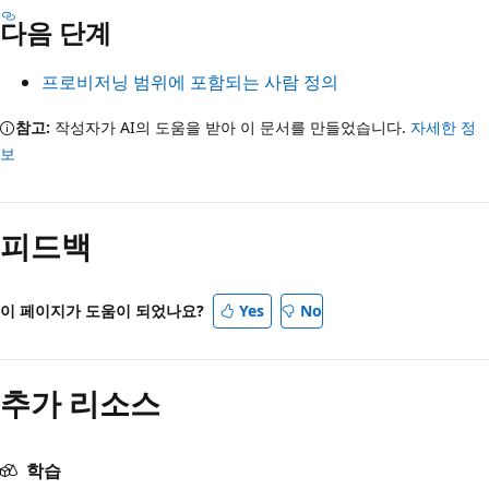
다음 단계
프로비저닝 범위에 포함되는 사람 정의
참고:
작성자가 AI의 도움을 받아 이 문서를 만들었습니다.
자세한 정
보
피드백
이 페이지가 도움이 되었나요?
Yes
No
추가 리소스
학습