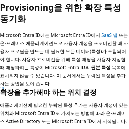
Provisioning을 위한 확장 특성
동기화
Microsoft Entra ID에는 Microsoft Entra ID에서
SaaS 앱
또는
온-프레미스 애플리케이션으로 사용자 계정을 프로비전할 때 사
용자 프로필을 만드는 데 필요한 모든 데이터(특성)가 포함되어
야 합니다. 사용자 프로비전을 위해 특성 매핑을 사용자 지정할
때 매핑하려는 특성이 Microsoft Entra ID의
원본 특성
목록에
표시되지 않을 수 있습니다. 이 문서에서는 누락된 특성을 추가
하는 방법을 보여 줍니다.
확장을 추가해야 하는 위치 결정
애플리케이션에 필요한 누락된 특성 추가는 사용자 계정이 있는
위치와 Microsoft Entra ID로 가져오는 방법에 따라 온-프레미
스 Active Directory 또는 Microsoft Entra ID에서 시작됩니다.