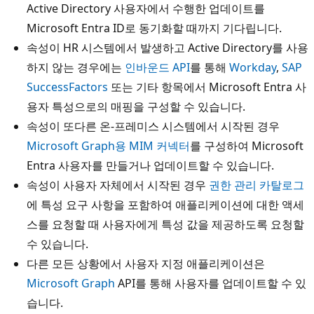
Active Directory 사용자에서 수행한 업데이트를
Microsoft Entra ID로 동기화할 때까지 기다립니다.
속성이 HR 시스템에서 발생하고 Active Directory를 사용
하지 않는 경우에는
인바운드 API
를 통해
Workday
,
SAP
SuccessFactors
또는 기타 항목에서 Microsoft Entra 사
용자 특성으로의 매핑을 구성할 수 있습니다.
속성이 또다른 온-프레미스 시스템에서 시작된 경우
Microsoft Graph용 MIM 커넥터
를 구성하여 Microsoft
Entra 사용자를 만들거나 업데이트할 수 있습니다.
속성이 사용자 자체에서 시작된 경우
권한 관리 카탈로그
에 특성 요구 사항을 포함하여 애플리케이션에 대한 액세
스를 요청할 때 사용자에게 특성 값을 제공하도록 요청할
수 있습니다.
다른 모든 상황에서 사용자 지정 애플리케이션은
Microsoft Graph
API를 통해 사용자를 업데이트할 수 있
습니다.