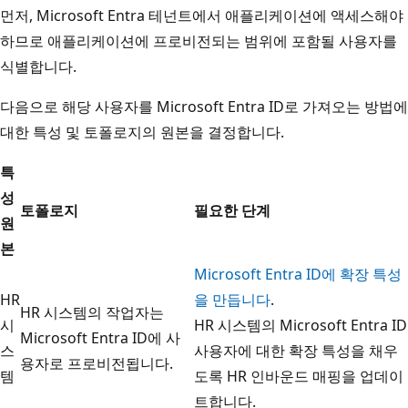
먼저, Microsoft Entra 테넌트에서 애플리케이션에 액세스해야
하므로 애플리케이션에 프로비전되는 범위에 포함될 사용자를
식별합니다.
다음으로 해당 사용자를 Microsoft Entra ID로 가져오는 방법에
대한 특성 및 토폴로지의 원본을 결정합니다.
특
성
토폴로지
필요한 단계
원
본
Microsoft Entra ID에 확장 특성
HR
을 만듭니다
.
HR 시스템의 작업자는
시
HR 시스템의 Microsoft Entra ID
Microsoft Entra ID에 사
스
사용자에 대한 확장 특성을 채우
용자로 프로비전됩니다.
템
도록 HR 인바운드 매핑을 업데이
트합니다.