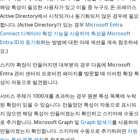
해당 특성이 필요한 사용자가 있고 이들 중 누구도 온-프레미스
Active Directory에서 시작되거나 동기화되지 않은 경우에 필요
합니다. (Active Directory가 있는 경우
Microsoft Entra
Connect 디렉터리 확장 기능을 사용하여 특성을 Microsoft
Entra ID와 동기화
하는 방법에 대한 아래 섹션을 계속 참조하세
요.)
스키마 확장이 만들어지면 대부분의 경우 다음에 Microsoft
Entra 관리 센터의 프로비전 페이지를 방문할 때 이러한 확장 특
성이 자동으로 발견됩니다.
서비스 주체가 1000개를 초과하는 경우 원본 특성 목록에 누락
된 확장이 있을 수 있습니다. 만들었던 특성이 자동으로 표시되
지 않으면 해당 특성이 만들어졌는지 확인하고 스키마에 수동으
로 추가합니다. Microsoft Graph 및
Graph 탐색기
를 사용하여
만들어졌는지 확인합니다. 스키마에 수동으로 추가하려면
지원
되는 특성 목록 편집
을 참조하세요.