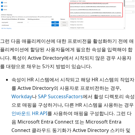
그런 다음 애플리케이션에 대한 프로비전을 활성화하기 전에 애
플리케이션에 할당된 사용자들에게 필요한 속성을 입력해야 합
니다. 특성이 Active Directory에서 시작되지 않은 경우 사용자
를 대량으로 채우는 5가지 방법이 있습니다.
속성이 HR 시스템에서 시작되고 해당 HR 시스템의 작업자
를 Active Directory의 사용자로 프로비전하는 경우,
Workday
나
SAP SuccessFactors
에서 활성 디렉토리 속성
으로 매핑을 구성하거나, 다른 HR 시스템을 사용하는 경우
인바운드 HR API
를 사용하여 매핑을 구성합니다. 그런 다
음 Microsoft Entra Connect 또는 Microsoft Entra
Connect 클라우드 동기화가 Active Directory 스키마 및