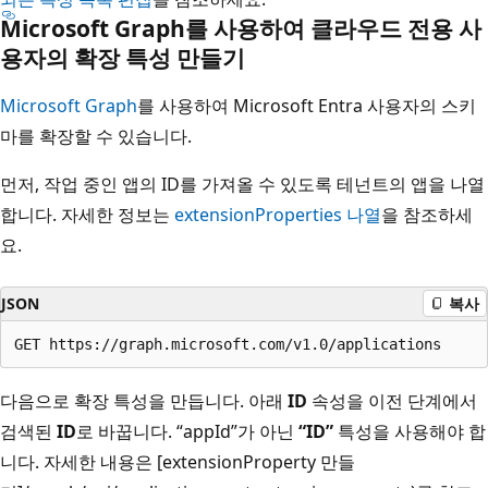
Microsoft Graph를 사용하여 클라우드 전용 사
용자의 확장 특성 만들기
Microsoft Graph
를 사용하여 Microsoft Entra 사용자의 스키
마를 확장할 수 있습니다.
먼저, 작업 중인 앱의 ID를 가져올 수 있도록 테넌트의 앱을 나열
합니다. 자세한 정보는
extensionProperties 나열
을 참조하세
요.
JSON
복사
다음으로 확장 특성을 만듭니다. 아래
ID
속성을 이전 단계에서
검색된
ID
로 바꿉니다. “appId”가 아닌
“ID”
특성을 사용해야 합
니다. 자세한 내용은 [extensionProperty 만들