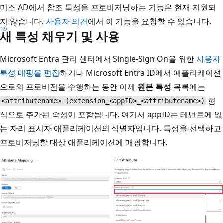
미스 AD에서 참조 특성을 프로비저닝하는 기능은 현재 지원되
지 않습니다.
사용자 의견
에서 이 기능을 요청할 수 있습니다.
새 특성 채우기 및 사용
Microsoft Entra 관리 센터에서 Single-Sign On을 위한
사용자
특성 매핑을 편집
하거나 Microsoft Entra ID에서 애플리케이션
으로의 프로비전을 수행하는 동안 이제
원본 특성
목록에는
형
<attributename> (extension_<appID>_<attributename>)
식으로 추가된 속성이 포함됩니다. 여기서 appID는 테넌트에 있
는 자리 표시자 애플리케이션의 식별자입니다. 특성을 선택하고
프로비저닝할 대상 애플리케이션에 매핑합니다.