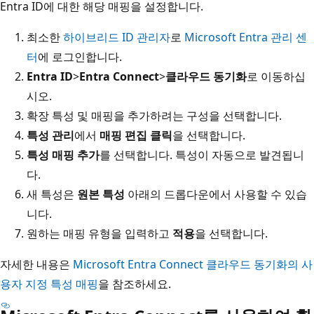
Entra ID에 대한 해당 매핑을 설정합니다.
최소한
하이브리드 ID 관리자
로
Microsoft Entra 관리 센
터
에 로그인합니다.
Entra ID
>
Entra Connect
>
클라우드 동기화
로 이동하십
시오.
확장 특성 및 매핑을 추가하려는 구성을 선택합니다.
특성 관리
에서
매핑 편집 클릭
을 선택합니다.
특성 매핑 추가
를 선택합니다. 특성이 자동으로 발견됩니
다.
새 특성은
원본 특성
아래의 드롭다운에서 사용할 수 있습
니다.
원하는 매핑 유형을 입력하고
적용
을 선택합니다.
자세한 내용은
Microsoft Entra Connect 클라우드 동기화의 사
용자 지정 특성 매핑
을 참조하세요.