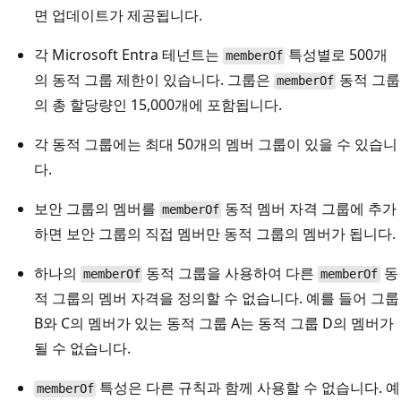
면 업데이트가 제공됩니다.
각 Microsoft Entra 테넌트는
특성별로 500개
memberOf
의 동적 그룹 제한이 있습니다. 그룹은
동적 그룹
memberOf
의 총 할당량인 15,000개에 포함됩니다.
각 동적 그룹에는 최대 50개의 멤버 그룹이 있을 수 있습니
다.
보안 그룹의 멤버를
동적 멤버 자격 그룹에 추가
memberOf
하면 보안 그룹의 직접 멤버만 동적 그룹의 멤버가 됩니다.
하나의
동적 그룹을 사용하여 다른
동
memberOf
memberOf
적 그룹의 멤버 자격을 정의할 수 없습니다. 예를 들어 그룹
B와 C의 멤버가 있는 동적 그룹 A는 동적 그룹 D의 멤버가
될 수 없습니다.
특성은 다른 규칙과 함께 사용할 수 없습니다. 예
memberOf