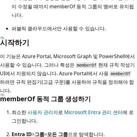
이 수정될 때까지 memberOf 동적 그룹의 멤버로 유지됩
니다.
퍼블릭 클라우드에서만 사용할 수 있습니다.
시작하기
이 기능은 Azure Portal, Microsoft Graph 및 PowerShell에서
사용할 수 있습니다. 그러나 특성은
현재 규칙 작성기
memberOf
UI에서 지원되지 않습니다. Azure Portal에서 사용
memberOf
하려면 규칙 편집기(고급 구문)를 사용하여 규칙을 정의해야 합
니다.
memberOf 동적 그룹 생성하기
최소한
사용자 관리자
로
Microsoft Entra 관리 센터
에 로
그인합니다.
Entra ID
>
그룹
>
모든 그룹
으로 탐색합니다.