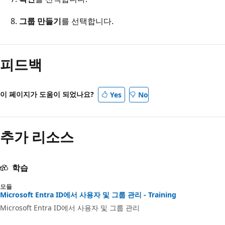
그룹 만들기
를 선택합니다.
피드백
이 페이지가 도움이 되었나요?
Yes
No
추가 리소스
학습
모듈
Microsoft Entra ID에서 사용자 및 그룹 관리 - Training
Microsoft Entra ID에서 사용자 및 그룹 관리