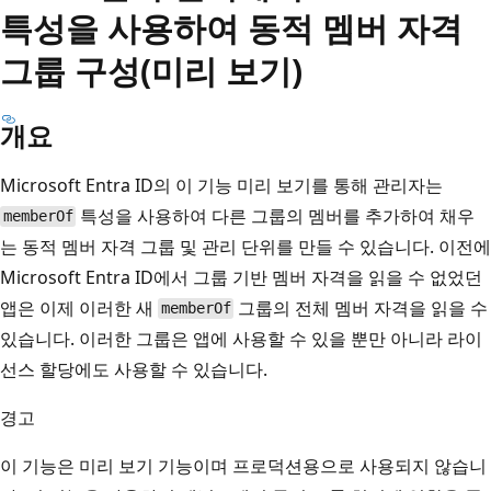
특성을 사용하여 동적 멤버 자격
그룹 구성(미리 보기)
개요
Microsoft Entra ID의 이 기능 미리 보기를 통해 관리자는
특성을 사용하여 다른 그룹의 멤버를 추가하여 채우
memberOf
는 동적 멤버 자격 그룹 및 관리 단위를 만들 수 있습니다. 이전에
Microsoft Entra ID에서 그룹 기반 멤버 자격을 읽을 수 없었던
앱은 이제 이러한 새
그룹의 전체 멤버 자격을 읽을 수
memberOf
있습니다. 이러한 그룹은 앱에 사용할 수 있을 뿐만 아니라 라이
선스 할당에도 사용할 수 있습니다.
경고
이 기능은 미리 보기 기능이며 프로덕션용으로 사용되지 않습니