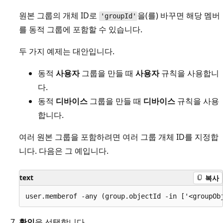
원본 그룹의 개체 ID로
을(를) 바꾸면 해당 멤버
'groupId'
를 동적 그룹에 포함할 수 있습니다.
두 가지 예제는 대안입니다.
동적
사용자
그룹을 만들 때
사용자
규칙을 사용합니
다.
동적
디바이스
그룹을 만들 때
디바이스
규칙을 사용
합니다.
여러 원본 그룹을 포함하려면 여러 그룹 개체 ID를 지정합
니다. 다음은 그 예입니다.
text
복사
확인
을 선택합니다.