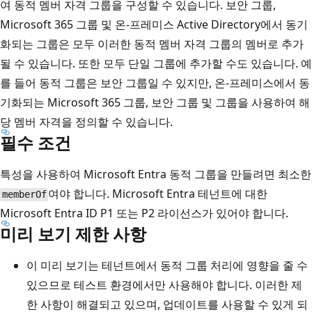
여 동적 멤버 자격 그룹을 구성할 수 있습니다. 보안 그룹,
Microsoft 365 그룹 및 온-프레미스 Active Directory에서 동기
화되는 그룹은 모두 이러한 동적 멤버 자격 그룹의 멤버로 추가
될 수 있습니다. 또한 모두 단일 그룹에 추가할 수도 있습니다. 예
를 들어 동적 그룹은 보안 그룹일 수 있지만, 온-프레미스에서 동
기화되는 Microsoft 365 그룹, 보안 그룹 및 그룹을 사용하여 해
당 멤버 자격을 정의할 수 있습니다.
필수 조건
특성을 사용하여 Microsoft Entra 동적 그룹을 만들려면 최소한
여야 합니다. Microsoft Entra 테넌트에 대한
memberOf
Microsoft Entra ID P1 또는 P2 라이선스가 있어야 합니다.
미리 보기 제한 사항
이 미리 보기는 테넌트에서 동적 그룹 처리에 영향을 줄 수
있으므로 테스트 환경에서만 사용해야 합니다. 이러한 제
한 사항이 해결되고 있으며, 업데이트를 사용할 수 있게 되