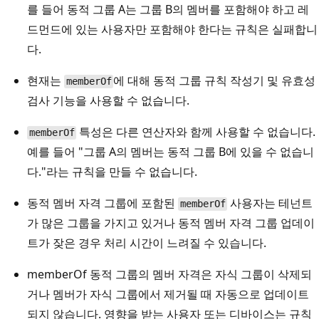
를 들어 동적 그룹 A는 그룹 B의 멤버를 포함해야 하고 레
드먼드에 있는 사용자만 포함해야 한다는 규칙은 실패합니
다.
현재는
에 대해 동적 그룹 규칙 작성기 및 유효성
memberOf
검사 기능을 사용할 수 없습니다.
특성은 다른 연산자와 함께 사용할 수 없습니다.
memberOf
예를 들어 "그룹 A의 멤버는 동적 그룹 B에 있을 수 없습니
다."라는 규칙을 만들 수 없습니다.
동적 멤버 자격 그룹에 포함된
사용자는 테넌트
memberOf
가 많은 그룹을 가지고 있거나 동적 멤버 자격 그룹 업데이
트가 잦은 경우 처리 시간이 느려질 수 있습니다.
memberOf 동적 그룹의 멤버 자격은 자식 그룹이 삭제되
거나 멤버가 자식 그룹에서 제거될 때 자동으로 업데이트
되지 않습니다. 영향을 받는 사용자 또는 디바이스는 규칙