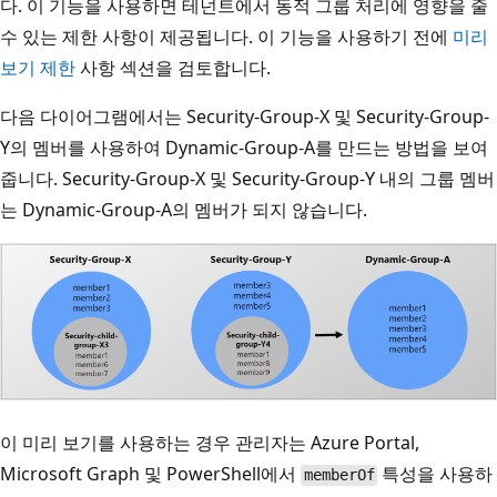
다. 이 기능을 사용하면 테넌트에서 동적 그룹 처리에 영향을 줄
수 있는 제한 사항이 제공됩니다. 이 기능을 사용하기 전에
미리
보기 제한
사항 섹션을 검토합니다.
다음 다이어그램에서는 Security-Group-X 및 Security-Group-
Y의 멤버를 사용하여 Dynamic-Group-A를 만드는 방법을 보여
줍니다. Security-Group-X 및 Security-Group-Y 내의 그룹 멤버
는 Dynamic-Group-A의 멤버가 되지 않습니다.
이 미리 보기를 사용하는 경우 관리자는 Azure Portal,
Microsoft Graph 및 PowerShell에서
특성을 사용하
memberOf