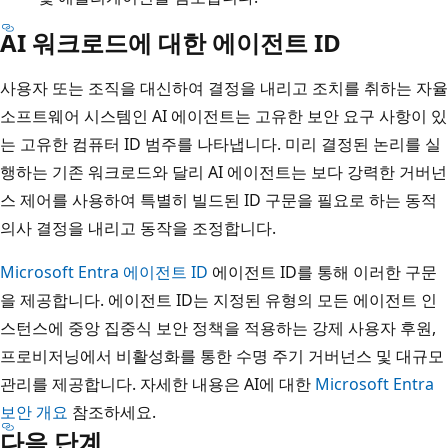
AI 워크로드에 대한 에이전트 ID
사용자 또는 조직을 대신하여 결정을 내리고 조치를 취하는 자율
소프트웨어 시스템인 AI 에이전트는 고유한 보안 요구 사항이 있
는 고유한 컴퓨터 ID 범주를 나타냅니다. 미리 결정된 논리를 실
행하는 기존 워크로드와 달리 AI 에이전트는 보다 강력한 거버넌
스 제어를 사용하여 특별히 빌드된 ID 구문을 필요로 하는 동적
의사 결정을 내리고 동작을 조정합니다.
Microsoft Entra 에이전트 ID
에이전트 ID를 통해 이러한 구문
을 제공합니다. 에이전트 ID는 지정된 유형의 모든 에이전트 인
스턴스에 중앙 집중식 보안 정책을 적용하는 강제 사용자 후원,
프로비저닝에서 비활성화를 통한 수명 주기 거버넌스 및 대규모
관리를 제공합니다. 자세한 내용은 AI에 대한
Microsoft Entra
보안 개요
참조하세요.
다음 단계