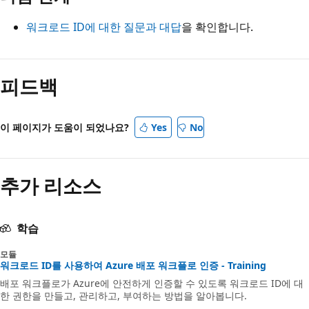
워크로드 ID에 대한 질문과 대답
을 확인합니다.
피드백
이 페이지가 도움이 되었나요?
Yes
No
추가 리소스
학습
모듈
워크로드 ID를 사용하여 Azure 배포 워크플로 인증 - Training
배포 워크플로가 Azure에 안전하게 인증할 수 있도록 워크로드 ID에 대
한 권한을 만들고, 관리하고, 부여하는 방법을 알아봅니다.