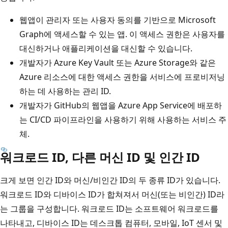
웹앱이 관리자 또는 사용자 동의를 기반으로 Microsoft
Graph에 액세스할 수 있는 앱. 이 액세스 권한은 사용자를
대신하거나 애플리케이션을 대신할 수 있습니다.
개발자가 Azure Key Vault 또는 Azure Storage와 같은
Azure 리소스에 대한 액세스 권한을 서비스에 프로비저닝
하는 데 사용하는 관리 ID.
개발자가 GitHub의 웹앱을 Azure App Service에 배포하
는 CI/CD 파이프라인을 사용하기 위해 사용하는 서비스 주
체.
워크로드 ID, 다른 머신 ID 및 인간 ID
크게 보면 인간 ID와 머신/비인간 ID의 두 종류 ID가 있습니다.
워크로드 ID와 디바이스 ID가 합쳐져서 머신(또는 비인간) ID라
는 그룹을 구성합니다. 워크로드 ID는 소프트웨어 워크로드를
나타내고, 디바이스 ID는 데스크톱 컴퓨터, 모바일, IoT 센서 및