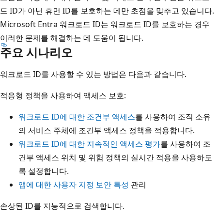
드 ID가 아닌 휴먼 ID를 보호하는 데만 초점을 맞추고 있습니다.
Microsoft Entra 워크로드 ID는 워크로드 ID를 보호하는 경우
이러한 문제를 해결하는 데 도움이 됩니다.
주요 시나리오
워크로드 ID를 사용할 수 있는 방법은 다음과 같습니다.
적응형 정책을 사용하여 액세스 보호:
워크로드 ID에 대한 조건부 액세스
를 사용하여 조직 소유
의 서비스 주체에 조건부 액세스 정책을 적용합니다.
워크로드 ID에 대한 지속적인 액세스 평가
를 사용하여 조
건부 액세스 위치 및 위험 정책의 실시간 적용을 사용하도
록 설정합니다.
앱에 대한 사용자 지정 보안 특성
관리
손상된 ID를 지능적으로 검색합니다.