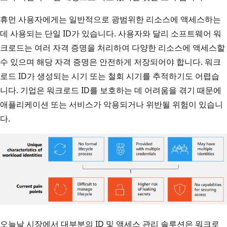
휴먼 사용자에게는 일반적으로 광범위한 리소스에 액세스하는
데 사용되는 단일 ID가 있습니다. 사용자와 달리 소프트웨어 워
크로드는 여러 자격 증명을 처리하여 다양한 리소스에 액세스할
수 있으며 해당 자격 증명은 안전하게 저장되어야 합니다. 워크
로드 ID가 생성되는 시기 또는 철회 시기를 추적하기도 어렵습
니다. 기업은 워크로드 ID를 보호하는 데 어려움을 겪기 때문에
애플리케이션 또는 서비스가 악용되거나 위반될 위험이 있습니
다.
오늘날 시장에서 대부분의 ID 및 액세스 관리 솔루션은 워크로