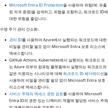
Microsoft Entra ID Protection
을 사용하여 위험(예: 유출
된 자격 증명)을 검색하고, 위협을 포함하고, 워크로드 ID에
대한 위험을 줄입니다.
수명 주기 관리 간소화:
관리 ID
를 사용하여 Azure에서 실행되는 워크로드에 대한
비밀을 관리할 필요 없이 Microsoft Entra 보호 리소스에
액세스합니다.
GitHub Actions, Kubernetes에서 실행되는 워크로드 또
는 Azure 외부의 컴퓨팅 플랫폼에서 실행되는 워크로드와
같은 지원되는 시나리오에 대해
워크로드 ID 페더레이션
을
사용하여 비밀을 관리할 필요 없이 Microsoft Entra 보호
리소스에 액세스합니다.
서비스 주체의 액세스 권한 검토
를 사용하여 Microsoft
Entra ID의 권한 있는 디렉터리 역할에 할당된 서비스 주체
및 애플리케이션을 검토합니다.