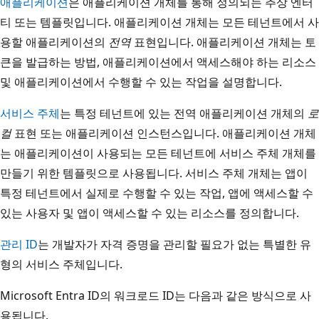
애플리케이션
은 애플리케이션 개체를 통해 정의되는 추상 엔터
티 또는 템플릿입니다. 애플리케이션 개체는 모든 테넌트에서 사
용할 애플리케이션의
전역
표현입니다. 애플리케이션 개체는 토
큰을 발급하는 방법, 애플리케이션에서 액세스해야 하는 리소스
및 애플리케이션에서 수행할 수 있는 작업을 설명합니다.
서비스 주체
는 특정 테넌트에 있는 전역 애플리케이션 개체의
로
컬
표현 또는 애플리케이션 인스턴스입니다. 애플리케이션 개체
는 애플리케이션이 사용되는 모든 테넌트에 서비스 주체 개체를
만들기 위한 템플릿으로 사용됩니다. 서비스 주체 개체는 앱이
특정 테넌트에서 실제로 수행할 수 있는 작업, 앱에 액세스할 수
있는 사용자 및 앱이 액세스할 수 있는 리소스를 정의합니다.
관리 ID
는 개발자가 자격 증명을 관리할 필요가 없는 특별한 유
형의 서비스 주체입니다.
Microsoft Entra ID의 워크로드 ID는 다음과 같은 방식으로 사
용됩니다.