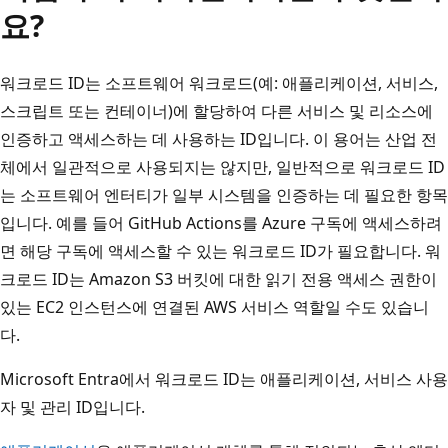
요?
워크로드 ID는 소프트웨어 워크로드(예: 애플리케이션, 서비스,
스크립트 또는 컨테이너)에 할당하여 다른 서비스 및 리소스에
인증하고 액세스하는 데 사용하는 ID입니다. 이 용어는 산업 전
체에서 일관적으로 사용되지는 않지만, 일반적으로 워크로드 ID
는 소프트웨어 엔터티가 일부 시스템을 인증하는 데 필요한 항목
입니다. 예를 들어 GitHub Actions를 Azure 구독에 액세스하려
면 해당 구독에 액세스할 수 있는 워크로드 ID가 필요합니다. 워
크로드 ID는 Amazon S3 버킷에 대한 읽기 전용 액세스 권한이
있는 EC2 인스턴스에 연결된 AWS 서비스 역할일 수도 있습니
다.
Microsoft Entra에서 워크로드 ID는 애플리케이션, 서비스 사용
자 및 관리 ID입니다.