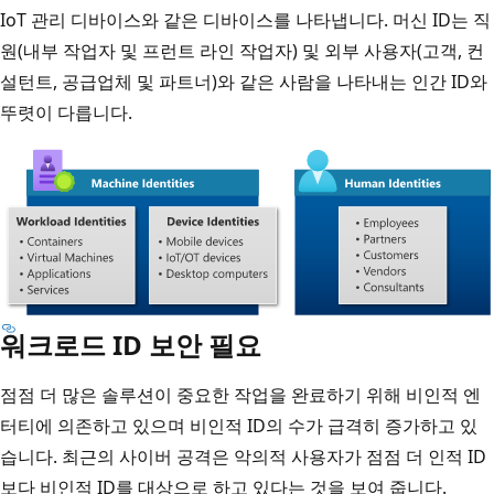
IoT 관리 디바이스와 같은 디바이스를 나타냅니다. 머신 ID는 직
원(내부 작업자 및 프런트 라인 작업자) 및 외부 사용자(고객, 컨
설턴트, 공급업체 및 파트너)와 같은 사람을 나타내는 인간 ID와
뚜렷이 다릅니다.
워크로드 ID 보안 필요
점점 더 많은 솔루션이 중요한 작업을 완료하기 위해 비인적 엔
터티에 의존하고 있으며 비인적 ID의 수가 급격히 증가하고 있
습니다. 최근의 사이버 공격은 악의적 사용자가 점점 더 인적 ID
보다 비인적 ID를 대상으로 하고 있다는 것을 보여 줍니다.