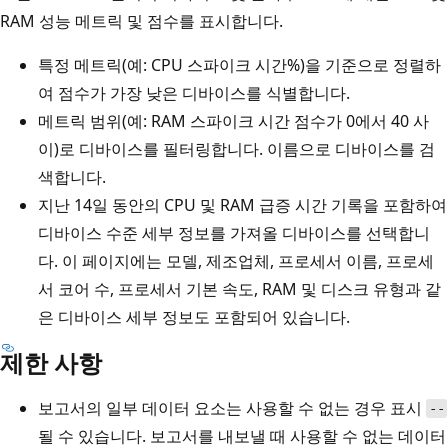
RAM 성능 메트릭 및 점수를 표시합니다.
특정 메트릭(예: CPU 스파이크 시간%)을 기준으로 정렬하
여 점수가 가장 낮은 디바이스를 식별합니다.
메트릭 범위(예: RAM 스파이크 시간 점수가 0에서 40 사
이)로 디바이스를 필터링합니다. 이름으로 디바이스를 검
색합니다.
지난 14일 동안의 CPU 및 RAM 급증 시간 기록을 포함하여
디바이스 수준 세부 정보를 가져올 디바이스를 선택합니
다. 이 페이지에는 모델, 제조업체, 프로세서 이름, 프로세
서 코어 수, 프로세서 기본 속도, RAM 및 디스크 유형과 같
은 디바이스 세부 정보도 포함되어 있습니다.
제한 사항
보고서의 일부 데이터 요소는 사용할 수 없는 경우 표시
--
될 수 있습니다. 보고서를 내보낼 때 사용할 수 없는 데이터