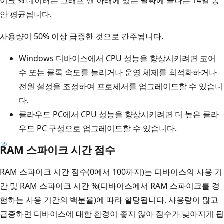
이크 % 데이터는 그래프 맨 아래에 있는 날짜에 끝나는 14일 동
안 평균됩니다.
사용량이 50% 이상 급증한 것으로 간주됩니다.
Windows 디바이스에서 CPU 성능을 향상시키려면 코어
수 또는 클록 속도를 늘리거나 운영 체제를 최적화하거나
전원 설정을 조정하여 프로세서를 업그레이드할 수 있습니
다.
클라우드 PC에서 CPU 성능을 향상시키려면 더 높은 클라
우드 PC 구성으로 업그레이드할 수 있습니다.
RAM 스파이크 시간 점수
RAM 스파이크 시간 점수(0에서 100까지)는 디바이스의 사용 기
간 및 RAM 스파이크 시간 %(디바이스에서 RAM 스파이크를 경
험하는 사용 기간의 백분율)에 따라 할당됩니다. 사용량이 많고
급증하면 디바이스에 대한 환경이 좋지 않아 점수가 낮아지게 됩