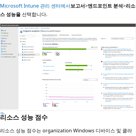
Microsoft Intune 관리 센터에서
보고서
>
엔드포인트 분석
>
리소
스 성능을
선택합니다.
리소스 성능 점수
리소스 성능 점수는 organization Windows 디바이스 및 클라