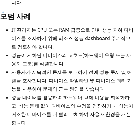
니다.
모범 사례
IT 관리자는 CPU 또는 RAM 급증으로 인한 성능 저하 디바
이스를 조사하기 위해 리소스 성능 dashboard 주기적으
로 검토해야 합니다.
성능이 저하된 디바이스의 코호트(하드웨어 유형 또는 사
용자 그룹)를 식별합니다.
사용자가 지속적인 문제를 보고하기 전에 성능 문제 및 해
결을 조사합니다. 디바이스 타임라인 및 디바이스 쿼리 기
능을 사용하여 문제의 근본 원인을 찾습니다.
성능 데이터를 활용하여 하드웨어 교체 비용을 최적화하
고, 성능 문제 없이 디바이스의 수명을 연장하거나, 성능이
저조한 디바이스를 더 빨리 교체하여 사용자 환경을 개선
합니다.