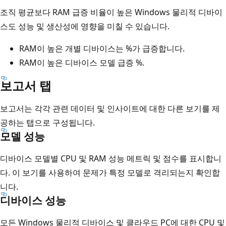
조직 평균보다 RAM 급증 비율이 높은 Windows 물리적 디바이
스도 성능 및 생산성에 영향을 미칠 수 있습니다.
RAM이 높은 개별 디바이스는 %가 급증합니다.
RAM이 높은 디바이스 모델 급증 %.
보고서 탭
보고서는 각각 관련 데이터 및 인사이트에 대한 다른 보기를 제
공하는 탭으로 구성됩니다.
모델 성능
디바이스 모델별 CPU 및 RAM 성능 메트릭 및 점수를 표시합니
다. 이 보기를 사용하여 문제가 특정 모델로 격리되는지 확인합
니다.
디바이스 성능
모든 Windows 물리적 디바이스 및 클라우드 PC에 대한 CPU 및