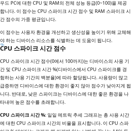
우드 PC에 대한 CPU 및 RAM의 전체 성능 등급(0~100)을 제공
합니다. 이 점수는 CPU 스파이크 시간 점수 및 RAM 스파이크 시
간 점수의 가중 평균입니다.
이 점수는 사용자 환경을 개선하고 생산성을 높이기 위해 교체해
야 하는 디바이스 리소스를 식별하는 데 도움이 됩니다.
CPU 스파이크 시간 점수
CPU 스파이크 시간 점수(0에서 100까지)는 디바이스의 사용 기
간 및 CPU 스파이크 시간 %(디바이스에서 CPU 스파이크를 경
험하는 사용 기간의 백분율)에 따라 할당됩니다. 사용량이 많고
급증하면 디바이스에 대한 환경이 좋지 않아 점수가 낮아지게 됩
니다. 반대로, 낮은 스파이크는 디바이스에 대한 좋은 환경을 나
타내며 높은 점수를 초래합니다.
CPU 스파이크 시간 %
: 일일 메트릭 추세 그래프는 총 사용 시간
에 대한 CPU 스파이크 시간의 비율을 표시합니다. 이 CPU 스파