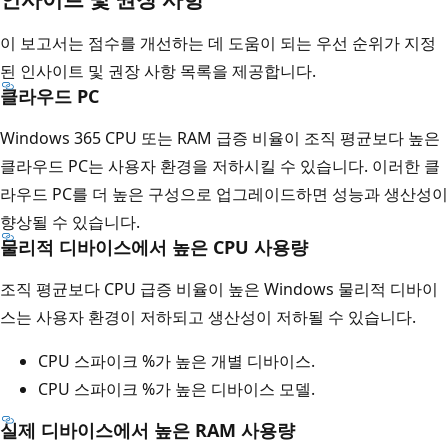
이 보고서는 점수를 개선하는 데 도움이 되는 우선 순위가 지정
된 인사이트 및 권장 사항 목록을 제공합니다.
클라우드 PC
Windows 365 CPU 또는 RAM 급증 비율이 조직 평균보다 높은
클라우드 PC는 사용자 환경을 저하시킬 수 있습니다. 이러한 클
라우드 PC를 더 높은 구성으로 업그레이드하면 성능과 생산성이
향상될 수 있습니다.
물리적 디바이스에서 높은 CPU 사용량
조직 평균보다 CPU 급증 비율이 높은 Windows 물리적 디바이
스는 사용자 환경이 저하되고 생산성이 저하될 수 있습니다.
CPU 스파이크 %가 높은 개별 디바이스.
CPU 스파이크 %가 높은 디바이스 모델.
실제 디바이스에서 높은 RAM 사용량