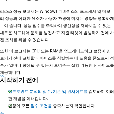
리소스 성능 보고서는 Windows 디바이스의 프로세서 및 메모
리 성능과 이러한 요소가 사용자 환경에 미치는 영향을 명확하게
보여 줍니다. 성능 점수를 추적하여 생산성을 저하시킬 수 있는
새로운 하드웨어 문제를 발견하고 지원 티켓이 발생하기 전에 사
전 조치를 취할 수 있습니다.
또한 이 보고서는 CPU 또는 RAM을 업그레이드하고 보증이 만
료되기 전에 교체할 디바이스를 식별하는 데 도움을 줌으로써 점
수가 얼마나 향상될 수 있는지 보여주는 실행 가능한 인사이트를
제공합니다.
시작하기 전에
엔드포인트 분석의 점수, 기준 및 인사이트를
검토하여 이러
한 개념을 이해합니다.
환경이 모든
필수 조건을
충족하는지 확인합니다.