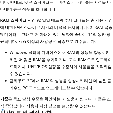
니다. 반대로, 낮은 스파이크는 디바이스에 대한 좋은 환경을 나
타내며 높은 점수를 초래합니다.
RAM 스파이크 시간 %
: 일일 메트릭 추세 그래프는 총 사용 시간
에 대한 RAM 스파이크 시간의 비율을 표시합니다. 이 RAM 급증
% 데이터는 그래프 맨 아래에 있는 날짜에 끝나는 14일 동안 평
균됩니다. 75% 이상의 사용량은 급증으로 간주됩니다.
Windows 물리적 디바이스에서 RAM의 성능을 향상시키
려면 더 많은 RAM을 추가하거나, 고속 RAM으로 업그레이
드하거나, UEFI/BIOS 설정을 수정하여 사용률을 최적화할
수 있습니다.
클라우드 PC에서 RAM의 성능을 향상시키려면 더 높은 클
라우드 PC 구성으로 업그레이드할 수 있습니다.
기준
은 목표 달성 수준을 확인하는 데 도움이 됩니다. 기준은 조
직 중앙값이나 사용자 지정 값으로 설정할 수 있습니다.
인사이트 및 권장 사항