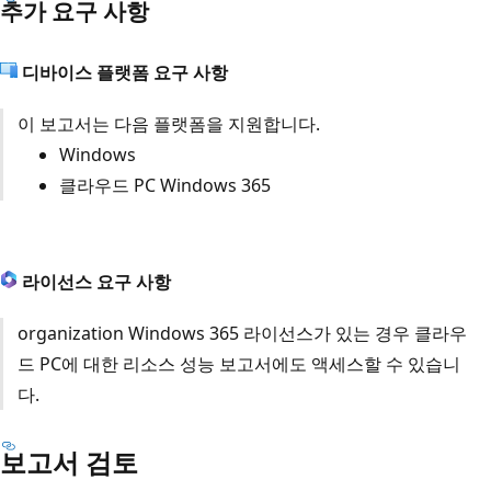
추가 요구 사항
디바이스 플랫폼 요구 사항
이 보고서는 다음 플랫폼을 지원합니다.
Windows
클라우드 PC Windows 365
라이선스 요구 사항
organization Windows 365 라이선스가 있는 경우 클라우
드 PC에 대한 리소스 성능 보고서에도 액세스할 수 있습니
다.
보고서 검토