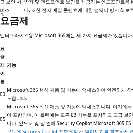
급 보안 서
방지 및 엔드포인트 보안을 제공하는 엔드포인트용 Micr
비스
다. 또한 전자 메일 콘텐츠에 대한 맬웨어 방지 & 보
요금제
엔터프라이즈용 Microsoft 365에는 세 가지 요금제가 있습니다
요
금
제
기능
이
름
Microsoft 365 핵심 제품 및 기능에 액세스하여 안전하
E3
도합니다.
Microsoft 365 최신 제품 및 기능에 액세스합니다. 여기에는 D
이 포함되며, 이 플랜에는 모든 E3 기능을 포함하고 고급 보
E5
니다. 앞으로 몇 달 안에 Security Copilot Microsoft 36
구독에 Security Copilot 포함에 대해 알아보기를 참조하세