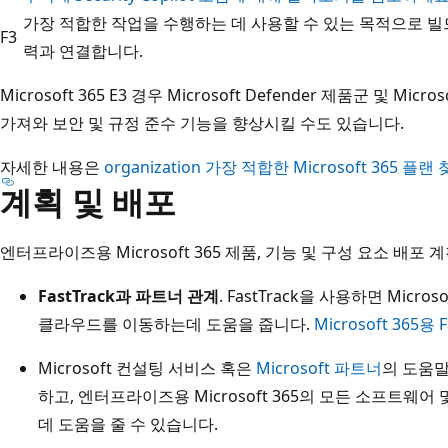
가장 적합한 작업을 수행하는 데 사용할 수 있는 목적으로 
F3
력과 연결합니다.
Microsoft 365 E3 경우 Microsoft Defender 제품군 및 Mic
가져와 보안 및 규정 준수 기능을 향상시킬 수도 있습니다.
자세한 내용은
organization 가장 적합한 Microsoft 365
계획 및 배포
엔터프라이즈용 Microsoft 365 제품, 기능 및 구성 요소 배포
FastTrack과 파트너 관계
. FastTrack을 사용하면 Mic
클라우드를 이동하는데 도움을 줍니다.
Microsoft 365용 F
Microsoft 컨설팅 서비스 혹은
Microsoft 파트너
의 도움말
하고, 엔터프라이즈용 Microsoft 365의 모든 소프트웨
데 도움을 줄 수 있습니다.