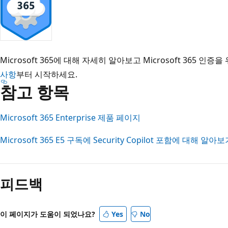
Microsoft 365에 대해 자세히 알아보고 Microsoft 365 인
사항
부터 시작하세요.
참고 항목
Microsoft 365 Enterprise 제품 페이지
Microsoft 365 E5 구독에 Security Copilot 포함에 대해 알아
피드백
이 페이지가 도움이 되었나요?
Yes
No