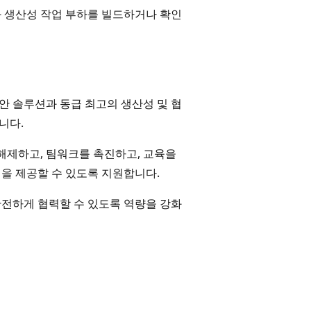
 생산성 작업 부하를 빌드하거나 확인
보안 솔루션과 동급 최고의 생산성 및 협
니다.
해제하고, 팀워크를 촉진하고, 교육을
을 제공할 수 있도록 지원합니다.
 안전하게 협력할 수 있도록 역량을 강화