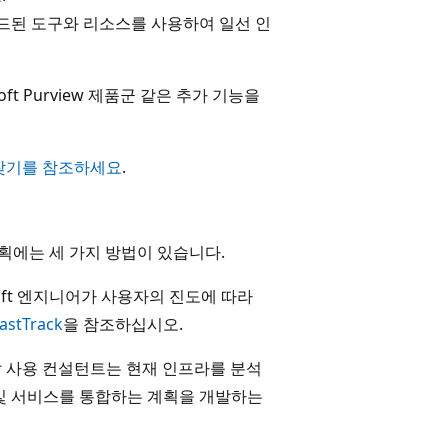
빌드된 도구와 리소스를 사용하여 일선 인
rosoft Purview 제품군 같은 추가 기능을
 플랜 찾기를 참조하세요
.
 계획에는 세 가지 방법이 있습니다.
rosoft 엔지니어가 사용자의 진도에 따라
astTrack
을 참조하십시오.
 사용 컨설턴트는 현재 인프라를 분석
어 및 서비스를 통합하는 계획을 개발하는