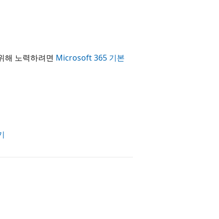
증을 위해 노력하려면
Microsoft 365 기본
보기