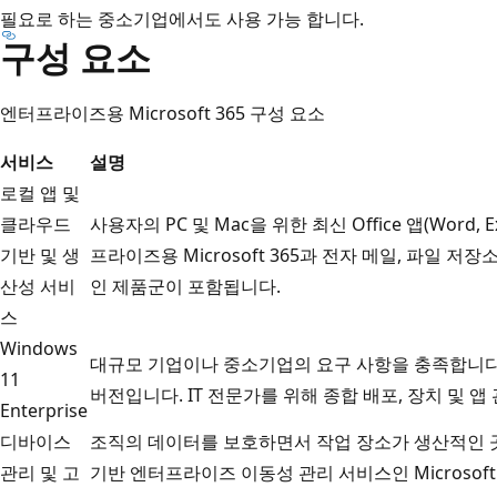
필요로 하는 중소기업에서도 사용 가능 합니다.
구성 요소
엔터프라이즈용 Microsoft 365 구성 요소
서비스
설명
로컬 앱 및
클라우드
사용자의 PC 및 Mac을 위한 최신 Office 앱(Word, Exc
기반 및 생
프라이즈용 Microsoft 365과 전자 메일, 파일 저
산성 서비
인 제품군이 포함됩니다.
스
Windows
대규모 기업이나 중소기업의 요구 사항을 충족합니다.
11
버전입니다. IT 전문가를 위해 종합 배포, 장치 및 
Enterprise
디바이스
조직의 데이터를 보호하면서 작업 장소가 생산적인 
관리 및 고
기반 엔터프라이즈 이동성 관리 서비스인 Microsoft