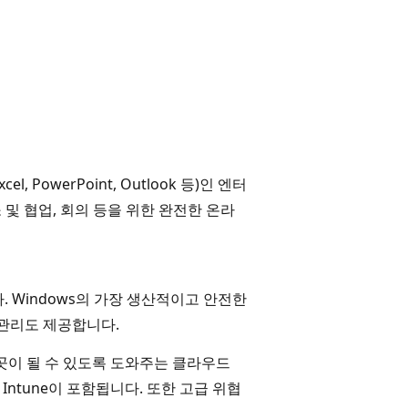
el, PowerPoint, Outlook 등)인 엔터
장소 및 협업, 회의 등을 위한 완전한 온라
 Windows의 가장 생산적이고 안전한
앱 관리도 제공합니다.
곳이 될 수 있도록 도와주는 클라우드
 Intune이 포함됩니다. 또한 고급 위협