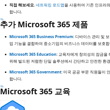
직접 해보세요
.
네트워킹 로드맵
을 사용하여 기존 인프라와
합니다.
추가 Microsoft 365 제품
Microsoft 365 Business Premium
: 디바이스 관리 및 
업 기능을 결합하여 중소기업의 비즈니스 데이터를 보호합
Microsoft 365 Education
: 교육자에게 창의성의 잠금을 
위해 빌드된 저렴한 단일 솔루션에서 간단하고 안전한 환경
Microsoft 365 Government
: 미국 공공 부문 직원들이
합니다.
Microsoft 365 교육