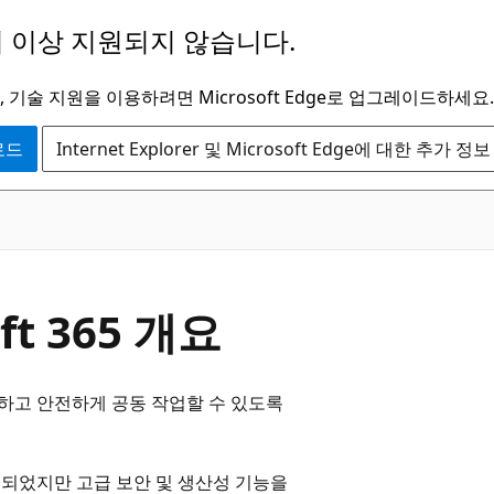
 이상 지원되지 않습니다.
 기술 지원을 이용하려면 Microsoft Edge로 업그레이드하세요.
운로드
Internet Explorer 및 Microsoft Edge에 대한 추가 정보
t 365 개요
발휘하고 안전하게 공동 작업할 수 있도록
인 되었지만 고급 보안 및 생산성 기능을