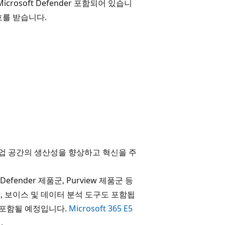
osoft Defender 포함되어 있습니
호를 받습니다.
.
게 작업 공간의 생산성을 향상하고 혁신을 주
efender 제품군, Purview 제품군 등
안, 보이스 및 데이터 분석 도구도 포함됩
5 E5 포함될 예정입니다.
Microsoft 365 E5
요
.