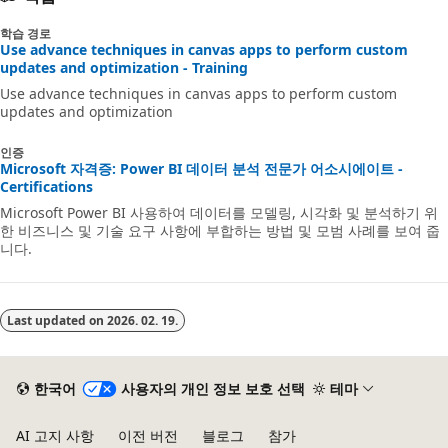
학습 경로
Use advance techniques in canvas apps to perform custom
updates and optimization - Training
Use advance techniques in canvas apps to perform custom
updates and optimization
인증
Microsoft 자격증: Power BI 데이터 분석 전문가 어소시에이트 -
Certifications
Microsoft Power BI 사용하여 데이터를 모델링, 시각화 및 분석하기 위
한 비즈니스 및 기술 요구 사항에 부합하는 방법 및 모범 사례를 보여 줍
니다.
Last updated on
2026. 02. 19.
한국어
사용자의 개인 정보 보호 선택
테마
AI 고지 사항
이전 버전
블로그
참가