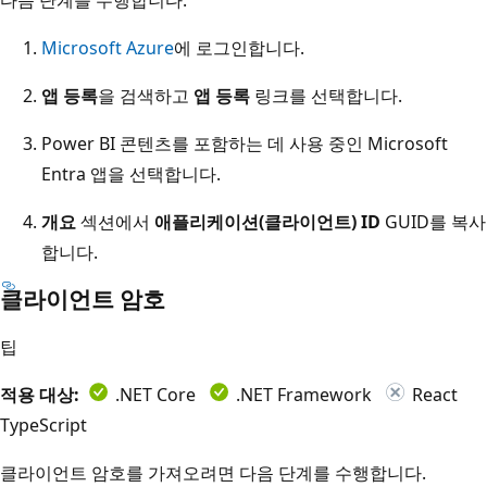
Microsoft Azure
에 로그인합니다.
앱 등록
을 검색하고
앱 등록
링크를 선택합니다.
Power BI 콘텐츠를 포함하는 데 사용 중인 Microsoft
Entra 앱을 선택합니다.
개요
섹션에서
애플리케이션(클라이언트) ID
GUID를 복사
합니다.
클라이언트 암호
팁
적용 대상:
.NET Core
.NET Framework
React
TypeScript
클라이언트 암호를 가져오려면 다음 단계를 수행합니다.