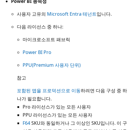
Power BI 종속성
사용자 고유의
Microsoft Entra 테넌트
입니다.
다음 라이선스 중 하나:
마이크로소프트 패브릭
Power BI Pro
PPU(Premium 사용자 단위)
참고
포함된 앱을 프로덕션으로 이동
하려면 다음 구성 중 하
나가 필요합니다.
Pro 라이선스가 있는 모든 사용자
PPU 라이선스가 있는 모든 사용자
F64
SKU와 동일하거나 그 이상인 SKU입니다. 이 구