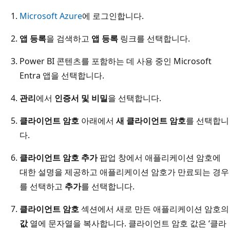
Microsoft Azure
에 로그인합니다.
앱 등록
을 검색하고
앱 등록
링크를 선택합니다.
Power BI 콘텐츠를 포함하는 데 사용 중인 Microsoft
Entra 앱을 선택합니다.
관리
에서
인증서 및 비밀
을 선택합니다.
클라이언트 암호
아래에서
새 클라이언트 암호
를 선택합니
다.
클라이언트 암호 추가
팝업 창에서 애플리케이션 암호에
대한 설명을 제공하고 애플리케이션 암호가 만료되는 경우
를 선택하고
추가
를 선택합니다.
클라이언트 암호
섹션에서 새로 만든 애플리케이션 암호의
값
열에 문자열을 복사합니다. 클라이언트 암호 값은 ‘클라