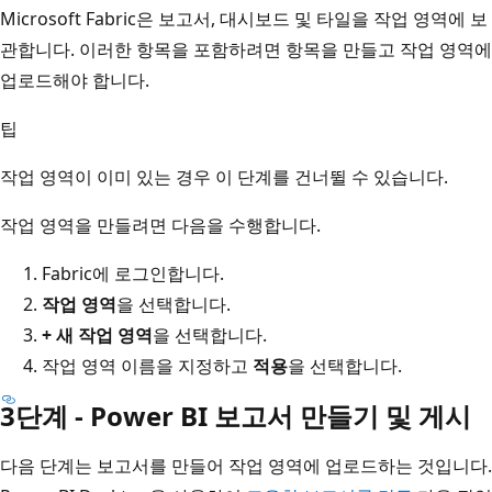
Microsoft Fabric은 보고서, 대시보드 및 타일을 작업 영역에 보
관합니다. 이러한 항목을 포함하려면 항목을 만들고 작업 영역에
업로드해야 합니다.
팁
작업 영역이 이미 있는 경우 이 단계를 건너뛸 수 있습니다.
작업 영역을 만들려면 다음을 수행합니다.
Fabric에 로그인합니다.
작업 영역
을 선택합니다.
+ 새 작업 영역
을 선택합니다.
작업 영역 이름을 지정하고
적용
을 선택합니다.
3단계 - Power BI 보고서 만들기 및 게시
다음 단계는 보고서를 만들어 작업 영역에 업로드하는 것입니다.