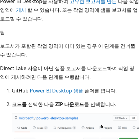
Power BI Desktop을 사용하여
고유한 보고서를 만든
다음 작업
영역에
게시
할 수 있습니다. 또는 작업 영역에 샘플 보고서를 업
로드할 수 있습니다.
팁
보고서가 포함된 작업 영역이 이미 있는 경우 이 단계를 건너뛸
수 있습니다.
Direct Lake 사용이 아닌 샘플 보고서를 다운로드하여 작업 영
역에 게시하려면 다음 단계를 수행합니다.
GitHub
Power BI Desktop 샘플
폴더를 엽니다.
코드를
선택한 다음
ZIP 다운로드
를 선택합니다.