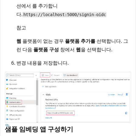
션에서
를 추가합니
다.
https://localhost:5000/signin-oidc
참고
웹
플랫폼이 없는 경우
플랫폼 추가를
선택합니다. 그
런 다음
플랫폼 구성
창에서
웹
을 선택합니다.
변경 내용을 저장합니다.
샘플 임베딩 앱 구성하기