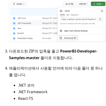
다운로드한 ZIP의 압축을 풀고
PowerBI-Developer-
Samples-master
폴더로 이동합니다.
애플리케이션에서 사용할 언어에 따라 다음 폴더 중 하나
를 엽니다.
.NET 코어
.NET Framework
React-TS