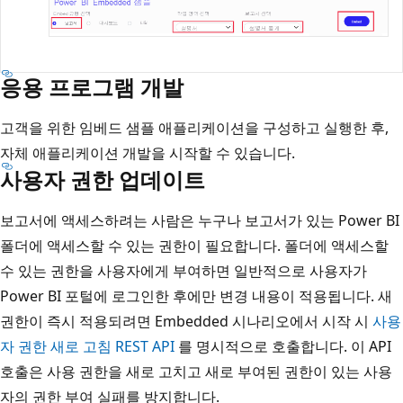
응용 프로그램 개발
고객을 위한 임베드 샘플 애플리케이션을 구성하고 실행한 후,
자체 애플리케이션 개발을 시작할 수 있습니다.
사용자 권한 업데이트
보고서에 액세스하려는 사람은 누구나 보고서가 있는 Power BI
폴더에 액세스할 수 있는 권한이 필요합니다. 폴더에 액세스할
수 있는 권한을 사용자에게 부여하면 일반적으로 사용자가
Power BI 포털에 로그인한 후에만 변경 내용이 적용됩니다. 새
권한이 즉시 적용되려면 Embedded 시나리오에서 시작 시
사용
자 권한 새로 고침 REST API
를 명시적으로 호출합니다. 이 API
호출은 사용 권한을 새로 고치고 새로 부여된 권한이 있는 사용
자의 권한 부여 실패를 방지합니다.