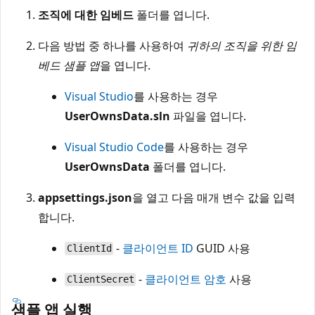
조직에 대한 임베드
폴더를 엽니다.
다음 방법 중 하나를 사용하여
귀하의 조직을 위한 임
베드 샘플 앱
을 엽니다.
Visual Studio
를 사용하는 경우
UserOwnsData.sln
파일을 엽니다.
Visual Studio Code
를 사용하는 경우
UserOwnsData
폴더를 엽니다.
appsettings.json
을 열고 다음 매개 변수 값을 입력
합니다.
-
클라이언트 ID
GUID 사용
ClientId
-
클라이언트 암호
사용
ClientSecret
샘플 앱 실행