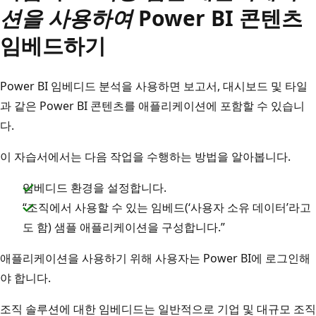
션을 사용하여
Power BI 콘텐츠
임베드하기
Power BI 임베디드 분석을 사용하면 보고서, 대시보드 및 타일
과 같은 Power BI 콘텐츠를 애플리케이션에 포함할 수 있습니
다.
이 자습서에서는 다음 작업을 수행하는 방법을 알아봅니다.
임베디드 환경을 설정합니다.
“조직에서 사용할 수 있는 임베드(‘사용자 소유 데이터’라고
도 함) 샘플 애플리케이션을 구성합니다.”
애플리케이션을 사용하기 위해 사용자는 Power BI에 로그인해
야 합니다.
조직 솔루션에 대한 임베디드는 일반적으로 기업 및 대규모 조직