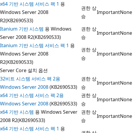
x64 기반 시스템 서비스 팩 1
용
권한 상
Windows Server 2008
Important
None
승
R2(KB2690533)
Itanium 기반 시스템
용 Windows
권한 상
Important
None
Server 2008 R2(KB2690533)
승
Itanium 기반 시스템 서비스 팩 1
용
권한 상
Windows Server 2008
Important
None
승
R2(KB2690533)
Server Core 설치 옵션
32비트 시스템 서비스 팩 2용
권한 상
Important
None
Windows Server 2008
(KB2690533)
승
x64 기반 시스템 서비스 팩 2용
권한 상
Important
None
Windows Server 2008
(KB2690533)
승
x64 기반 시스템
용 Windows Server
권한 상
Important
None
2008 R2(KB2690533)
승
x64 기반 시스템 서비스 팩 1
용
권한 상