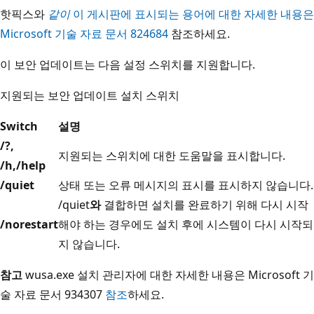
핫픽스와
같이
이 게시판에 표시되는 용어에 대한 자세한 내용은
Microsoft 기술 자료 문서 824684
참조하세요.
이 보안 업데이트는 다음 설정 스위치를 지원합니다.
지원되는 보안 업데이트 설치 스위치
Switch
설명
/?,
지원되는 스위치에 대한 도움말을 표시합니다.
/h,
/help
/quiet
상태 또는 오류 메시지의 표시를 표시하지 않습니다.
/quiet
와
결합하면 설치를 완료하기 위해 다시 시작
/norestart
해야 하는 경우에도 설치 후에 시스템이 다시 시작되
지 않습니다.
참고
wusa.exe 설치 관리자에 대한 자세한 내용은 Microsoft 기
술 자료 문서 934307
참조
하세요.