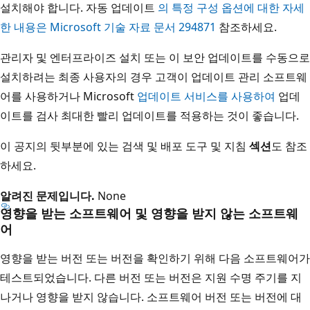
설치해야 합니다. 자동 업데이트
의 특정 구성 옵션에 대한 자세
한 내용은 Microsoft 기술 자료 문서 294871
참조하세요.
관리자 및 엔터프라이즈 설치 또는 이 보안 업데이트를 수동으로
설치하려는 최종 사용자의 경우 고객이 업데이트 관리 소프트웨
어를 사용하거나 Microsoft
업데이트 서비스를 사용하여
업데
이트를 검사 최대한 빨리 업데이트를 적용하는 것이 좋습니다.
이 공지의 뒷부분에 있는 검색 및 배포 도구 및 지침
섹션
도 참조
하세요.
알려진 문제입니다.
None
영향을 받는 소프트웨어 및 영향을 받지 않는 소프트웨
어
영향을 받는 버전 또는 버전을 확인하기 위해 다음 소프트웨어가
테스트되었습니다. 다른 버전 또는 버전은 지원 수명 주기를 지
나거나 영향을 받지 않습니다. 소프트웨어 버전 또는 버전에 대