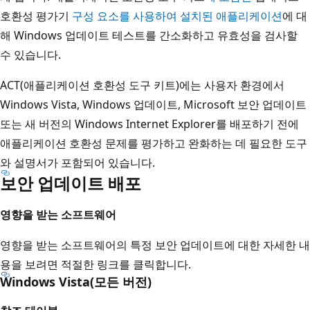
호환성 평가기
구성 요소를 사용하여 설치된 애플리케이션
에 대
해 Windows 업데이트 테스트를 간소화하고 유효성을 검사할
수 있습니다.
ACT(애플리케이션 호환성 도구 키트)에는 사용자 환경에서
Windows Vista, Windows 업데이트, Microsoft 보안 업데이트
또는 새 버전의 Windows Internet Explorer를 배포하기 전에
애플리케이션 호환성 문제를 평가하고 완화하는 데 필요한 도구
와 설명서가 포함되어 있습니다.
보안 업데이트 배포
영향을 받는 소프트웨어
영향을 받는 소프트웨어의 특정 보안 업데이트에 대한 자세한 내
용을 보려면 적절한 링크를 클릭합니다.
Windows Vista(모든 버전)