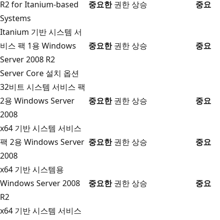
R2 for Itanium-based
중요한
권한 상승
중요
Systems
Itanium 기반 시스템 서
비스 팩 1용 Windows
중요한
권한 상승
중요
Server 2008 R2
Server Core 설치 옵션
32비트 시스템 서비스 팩
2용 Windows Server
중요한
권한 상승
중요
2008
x64 기반 시스템 서비스
팩 2용 Windows Server
중요한
권한 상승
중요
2008
x64 기반 시스템용
Windows Server 2008
중요한
권한 상승
중요
R2
x64 기반 시스템 서비스