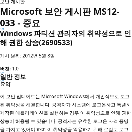
보안 게시판
Microsoft 보안 게시판 MS12-
033 - 중요
Windows 파티션 관리자의 취약성으로 인
해 권한 상승(2690533)
게시 날짜: 2012년 5월 8일
버전:
1.0
일반 정보
요약
이 보안 업데이트는 Microsoft Windows에서 개인적으로 보고
된 취약성을 해결합니다. 공격자가 시스템에 로그온하고 특별히
제작된 애플리케이션을 실행하는 경우 이 취약성으로 인해 권한
상승이 허용될 수 있습니다. 공격자는 유효한 로그온 자격 증명
을 가지고 있어야 하며 이 취약성을 악용하기 위해 로컬로 로그