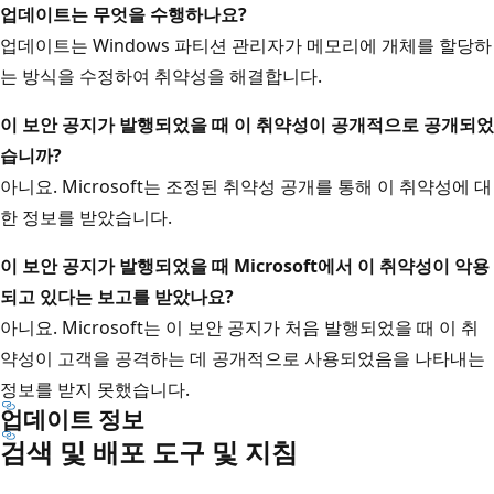
업데이트는 무엇을 수행하나요?
업데이트는 Windows 파티션 관리자가 메모리에 개체를 할당하
는 방식을 수정하여 취약성을 해결합니다.
이 보안 공지가 발행되었을 때 이 취약성이 공개적으로 공개되었
습니까?
아니요. Microsoft는 조정된 취약성 공개를 통해 이 취약성에 대
한 정보를 받았습니다.
이 보안 공지가 발행되었을 때 Microsoft에서 이 취약성이 악용
되고 있다는 보고를 받았나요?
아니요. Microsoft는 이 보안 공지가 처음 발행되었을 때 이 취
약성이 고객을 공격하는 데 공개적으로 사용되었음을 나타내는
정보를 받지 못했습니다.
업데이트 정보
검색 및 배포 도구 및 지침