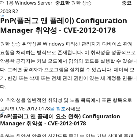
팩 1용 Windows Server
중요한
권한 상승
중요
2008 R2
PnP(플러그 앤 플레이) Configuration
Manager 취약성 - CVE-2012-0178
권한 상승 취약성은 Windows 파티션 관리자가 디바이스 관계
요청을 처리하는 방식으로 존재합니다. 이 취약성을 성공적으로
악용한 공격자는 커널 모드에서 임의의 코드를 실행할 수 있습니
다. 그러면 공격자가 프로그램을 설치할 수 있습니다. 데이터 보
기, 변경 또는 삭제 또는 전체 관리 권한이 있는 새 계정을 만듭니
다.
이 취약성을 일반적인 취약성 및 노출 목록에서 표준 항목으로
보려면 CVE-2012-0178
을 참조
하세요.
PnP(플러그 앤 플레이 요소 완화) Configuration
Manager 취약성 - CVE-2012-0178
완화는 취약성 악용의 심각도를 줄일 수 있는 기본 상태에 존재