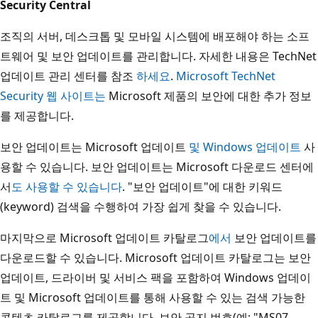
Security Central
조직의 서버, 데스크톱 및 모바일 시스템에 배포해야 하는 소프
트웨어 및 보안 업데이트를 관리합니다. 자세한 내용은 TechNet
업데이트 관리 센터를 참조
하세요
.
Microsoft TechNet
Security 웹 사이트는
Microsoft 제품의 보안에 대한 추가 정보
를 제공합니다.
보안 업데이트는 Microsoft 업데이트
및
Windows 업데이트
사
용할 수 있습니다. 보안 업데이트는 Microsoft 다운로드 센터에
서
도 사용할 수 있습니다
. "보안 업데이트"에 대한 키워드
(keyword) 검색을 수행하여 가장 쉽게 찾을 수 있습니다.
마지막으로 Microsoft 업데이트 카탈로그
에서
보안 업데이트를
다운로드할 수 있습니다. Microsoft 업데이트 카탈로그는 보안
업데이트, 드라이버 및 서비스 팩을 포함하여 Windows 업데이
트 및 Microsoft 업데이트를 통해 사용할 수 있는 검색 가능한
콘텐츠 카탈로그를 제공합니다. 보안 공지 번호(예: "MS07-