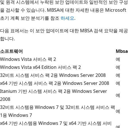
및 원격 시스템에서 누락된 보안 업데이트와 일반적인 보안 구성
을 검사할 수 있습니다. MBSA에 대한 자세한 내용은 Microsoft
초기 계획 보안 분석기를 참조
하세요
.
다음 표에서는 이 보안 업데이트에 대한 MBSA 검색 요약을 제공
합니다.
소프트웨어
Mbsa
Windows Vista 서비스 팩 2
예
Windows Vista x64 Edition 서비스 팩 2
예
32비트 시스템 서비스 팩 2용 Windows Server 2008
예
x64 기반 시스템 서비스 팩 2용 Windows Server 2008
예
Itanium 기반 시스템 서비스 팩 2용 Windows Server
예
2008
32비트 시스템용 Windows 7 및 32비트 시스템 서비스 팩
예
1용 Windows 7
x64 기반 시스템용 Windows 7 및 x64 기반 시스템 서비
예