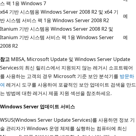
스 팩 1용 Windows 7
x64 기반 시스템용 Windows Server 2008 R2 및 x64 기
예
반 시스템 서비스 팩 1용 Windows Server 2008 R2
Itanium 기반 시스템용 Windows Server 2008 R2 및
Itanium 기반 시스템 서비스 팩 1용 Windows Server
예
2008 R2
참고
MBSA, Microsoft Update 및 Windows Server Update
Services의 최신 릴리스에서 지원되지 않는 레거시 소프트웨어
를 사용하는 고객의 경우 Microsoft 기준 보안 분석기를
방문하
여
레거시 도구를 사용하여 포괄적인 보안 업데이트 검색을 만드
는 방법에 대한 레거시 제품 지원 섹션을 참조하세요.
Windows Server 업데이트 서비스
WSUS(Windows Server Update Services)를 사용하면 정보 기
술 관리자가 Windows 운영 체제를 실행하는 컴퓨터에 최신