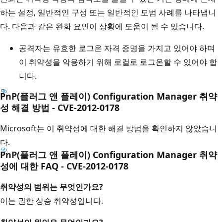
하는 설정, 일반적인 구성 또는 일반적인 모범 사례를 나타냅니
다. 다음과 같은 완화 요인이 상황에 도움이 될 수 있습니다.
공격자는 유효한 로그온 자격 증명을 가지고 있어야 하며
이 취약성을 악용하기 위해 로컬로 로그온할 수 있어야 합
니다.
PnP(플러그 앤 플레이) Configuration Manager 취약
성 해결 방법 - CVE-2012-0178
Microsoft는 이 취약성에 대한 해결 방법을 확인하지 않았습니
다.
PnP(플러그 앤 플레이) Configuration Manager 취약
성에 대한 FAQ - CVE-2012-0178
취약성의 범위는 무엇인가요?
이는 권한 상승 취약성입니다.