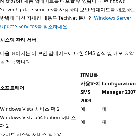
Microsoft 제품 업데이트를 배포할 수 있습니다. Windows
Server Update Services를 사용하여 보안 업데이트를 배포하는
방법에 대한 자세한 내용은 TechNet 문서인
Windows Server
Update Services를 참조하세요
.
시스템 관리 서버
다음 표에서는 이 보안 업데이트에 대한 SMS 검색 및 배포 요약
을 제공합니다.
ITMU를
사용하여
Configuration
소프트웨어
SMS
Manager 2007
2003
Windows Vista 서비스 팩 2
예
예
Windows Vista x64 Edition 서비스
예
예
팩 2
32비트 시스템 서비스 팩 2용