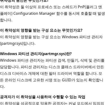
취약성의 원인은 무엇인가요?
이 취약성은 둘 이상의 프로세스 또는 스레드가 PnP(플러그 앤
플레이) Configuration Manager 함수를 동시에 호출할 때 발생
합니다.
이 취약성의 영향을 받는 구성 요소는 무엇인가요?
이 취약성의 영향을 받는 구성 요소는 Windows 파티션 관리자
(partmgr.sys)입니다.
Windows 파티션 관리자
(partmgr.sys)란?
Windows 파티션 관리자는 파티션 검색, 만들기, 삭제 및 관리를
담당합니다. 파티션 관리자는 디스크 클래스 드라이버에서 만든
디스크 디바이스 개체에 대한 필터 드라이버 역할을 합니다. 모
든 온라인 디스크에 고유한 서명 또는 GUID가 있는지 확인합니
다.
공격자가 이 취약성을 사용하여 수행할 수 있는 작업
이 취약성을 성공적으로 악용한 공격자는 커널 모드에서 임의의