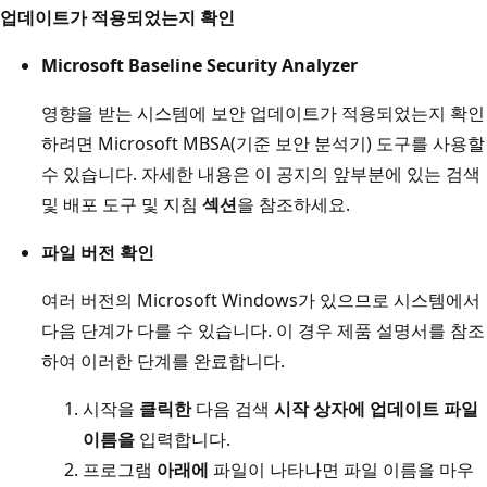
업데이트가 적용되었는지 확인
Microsoft Baseline Security Analyzer
영향을 받는 시스템에 보안 업데이트가 적용되었는지 확인
하려면 Microsoft MBSA(기준 보안 분석기) 도구를 사용할
수 있습니다. 자세한 내용은 이 공지의 앞부분에 있는 검색
및 배포 도구 및 지침
섹션
을 참조하세요.
파일 버전 확인
여러 버전의 Microsoft Windows가 있으므로 시스템에서
다음 단계가 다를 수 있습니다. 이 경우 제품 설명서를 참조
하여 이러한 단계를 완료합니다.
시작을
클릭한
다음 검색
시작 상자에 업데이트 파일
이름을
입력합니다.
프로그램
아래에
파일이 나타나면 파일 이름을 마우