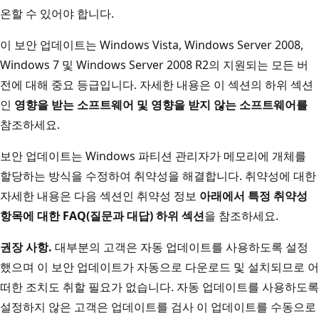
온할 수 있어야 합니다.
이 보안 업데이트는 Windows Vista, Windows Server 2008,
Windows 7 및 Windows Server 2008 R2의 지원되는 모든 버
전에 대해 중요 등급입니다. 자세한 내용은 이 섹션의 하위 섹션
인
영향을 받는 소프트웨어 및 영향을 받지 않는 소프트웨어를
참조하세요.
보안 업데이트는 Windows 파티션 관리자가 메모리에 개체를
할당하는 방식을 수정하여 취약성을 해결합니다. 취약성에 대한
자세한 내용은 다음 섹션인 취약성 정보
아래에서 특정 취약성
항목에 대한 FAQ(질문과 대답) 하위 섹션
을 참조하세요.
권장 사항.
대부분의 고객은 자동 업데이트를 사용하도록 설정
했으며 이 보안 업데이트가 자동으로 다운로드 및 설치되므로 어
떠한 조치도 취할 필요가 없습니다. 자동 업데이트를 사용하도록
설정하지 않은 고객은 업데이트를 검사 이 업데이트를 수동으로