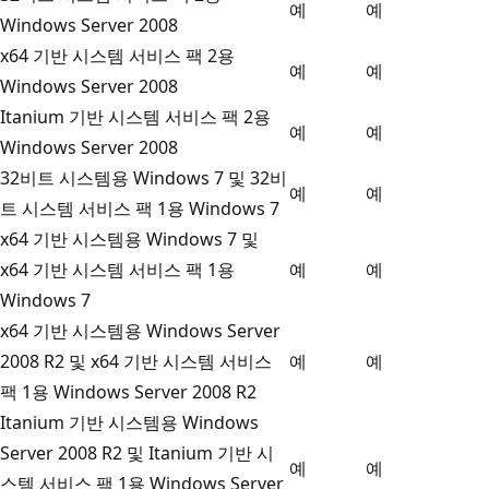
예
예
Windows Server 2008
x64 기반 시스템 서비스 팩 2용
예
예
Windows Server 2008
Itanium 기반 시스템 서비스 팩 2용
예
예
Windows Server 2008
32비트 시스템용 Windows 7 및 32비
예
예
트 시스템 서비스 팩 1용 Windows 7
x64 기반 시스템용 Windows 7 및
x64 기반 시스템 서비스 팩 1용
예
예
Windows 7
x64 기반 시스템용 Windows Server
2008 R2 및 x64 기반 시스템 서비스
예
예
팩 1용 Windows Server 2008 R2
Itanium 기반 시스템용 Windows
Server 2008 R2 및 Itanium 기반 시
예
예
스템 서비스 팩 1용 Windows Server