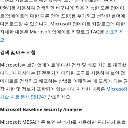
036")를 사용하여 검색하면 바구니에 적용 가능한 모든 업데이
트(업데이트에 대한 다른 언어 포함)를 추가하고 선택한 폴더에
다운로드할 수 있습니다. Microsoft 업데이트 카탈로그에 대한
자세한 내용은 Microsoft 업데이트 카탈로그 FAQ를
참조하세
요
.
검색 및 배포 지침
Microsoft는 보안 업데이트에 대한 검색 및 배포 지침을 제공합
니다. 이 지침에는 IT 전문가가 다양한 도구를 사용하여 보안 업
데이트를 검색하고 배포하는 방법을 이해하는 데 도움이 되는 권
장 사항 및 정보가 포함되어 있습니다. 자세한 내용은
Microsoft
기술 자료 문서 961747
참조하세요.
Microsoft Baseline Security Analyzer
Microsoft MBSA(기준 보안 분석기)를 사용하면 관리자가 로컬