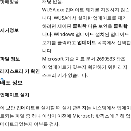
핫패칭을
해당 없음.
WUSA.exe 업데이트 제거를 지원하지 않습
니다. WUSA에서 설치한 업데이트를 제거
하려면 제어판
클릭한
다음 보안을
클릭합
제거
정보
니다
. Windows 업데이트 설치된 업데이트
보기를 클릭하고
업데이트
목록에서 선택합
니다.
파일 정보
Microsoft 기술 자료 문서 2690533 참조
이
업데이트가 있는지 확인하기 위한 레지
레지스트리 키 확인
스트리 키가 없습니다.
배포 정보
업데이트 설치
이 보안 업데이트를 설치할 때 설치 관리자는 시스템에서 업데이
트되는 파일 중 하나 이상이 이전에 Microsoft 핫픽스에 의해 업
데이트되었는지 여부를 검사.