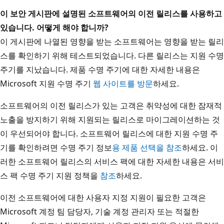
이 보안 게시판에 설명된 소프트웨어의 이전 릴리스를 사용하고
있습니다. 어떻게 해야 합니까?
이 게시판에 나열된 영향을 받는 소프트웨어는 영향을 받는 릴리
스를 확인하기 위해 테스트되었습니다. 다른 릴리스는 지원 수명
주기를 지났습니다. 제품 수명 주기에 대한 자세한 내용은
Microsoft 지원 수명 주기
웹 사이트를 방문
하세요.
소프트웨어의 이전 릴리스가 있는 고객은 취약성에 대한 잠재적
노출을 방지하기 위해 지원되는 릴리스로 마이그레이션하는 것
이 우선되어야 합니다. 소프트웨어 릴리스에 대한 지원 수명 주
기를 확인하려면 수명 주기 정보
용 제품 선택을 참조
하세요. 이
러한 소프트웨어 릴리스의 서비스 팩에 대한 자세한 내용은 서비
스 팩 수명 주기 지원 정책을
참조
하세요.
이전 소프트웨어에 대한 사용자 지정 지원이 필요한 고객은
Microsoft 계정 팀 담당자, 기술 계정 관리자 또는 적절한