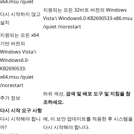
x64.msu /quiet
지원되는 모든 32비트 버전의 Windows
다시 시작하지 않고
Vista:\ Windows6.0-KB2690533-x86.msu
설치
/quiet /norestart
지원되는 모든 x64
기반 버전의
Windows Vista:\
Windows6.0-
KB2690533-
x64.msu /quiet
/norestart
하위 섹션,
검색 및 배포 도구 및 지침을 참
추가 정보
조하세요.
다시 시작 요구 사항
다시 시작해야 합니
예, 이 보안 업데이트를 적용한 후 시스템을
까?
다시 시작해야 합니다.