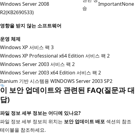
Windows Server 2008
Important
None
승
R2(KB2690533)
영향을 받지 않는 소프트웨어
운영 체제
Windows XP 서비스 팩 3
Windows XP Professional x64 Edition 서비스 팩 2
Windows Server 2003 서비스 팩 2
Windows Server 2003 x64 Edition 서비스 팩 2
Itanium 기반 시스템용 WINDOWS Server 2003 SP2
이 보안 업데이트와 관련된 FAQ(질문과 대
답)
파일 정보 세부 정보는 어디에 있나요?
파일 정보 세부 정보의 위치는
보안 업데이트 배포
섹션의 참조
테이블을 참조하세요.