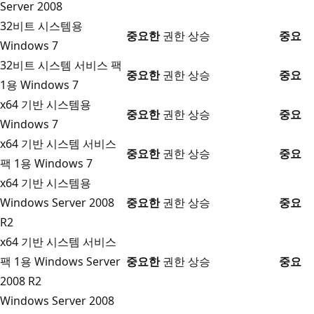
Server 2008
32비트 시스템용
중요한
권한 상승
중요
Windows 7
32비트 시스템 서비스 팩
중요한
권한 상승
중요
1용 Windows 7
x64 기반 시스템용
중요한
권한 상승
중요
Windows 7
x64 기반 시스템 서비스
중요한
권한 상승
중요
팩 1용 Windows 7
x64 기반 시스템용
Windows Server 2008
중요한
권한 상승
중요
R2
x64 기반 시스템 서비스
팩 1용 Windows Server
중요한
권한 상승
중요
2008 R2
Windows Server 2008