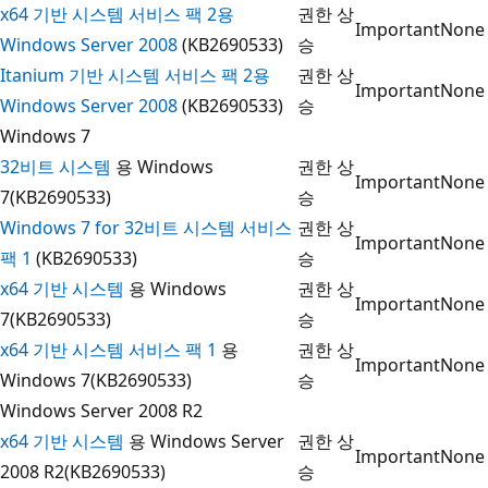
x64 기반 시스템 서비스 팩 2용
권한 상
Important
None
Windows Server 2008
(KB2690533)
승
Itanium 기반 시스템 서비스 팩 2용
권한 상
Important
None
Windows Server 2008
(KB2690533)
승
Windows 7
32비트 시스템
용 Windows
권한 상
Important
None
7(KB2690533)
승
Windows 7 for 32비트 시스템 서비스
권한 상
Important
None
팩 1
(KB2690533)
승
x64 기반 시스템
용 Windows
권한 상
Important
None
7(KB2690533)
승
x64 기반 시스템 서비스 팩 1
용
권한 상
Important
None
Windows 7(KB2690533)
승
Windows Server 2008 R2
x64 기반 시스템
용 Windows Server
권한 상
Important
None
2008 R2(KB2690533)
승