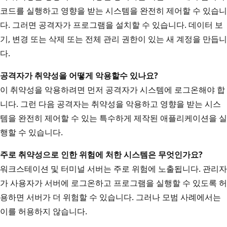
코드를 실행하고 영향을 받는 시스템을 완전히 제어할 수 있습니
다. 그러면 공격자가 프로그램을 설치할 수 있습니다. 데이터 보
기, 변경 또는 삭제 또는 전체 관리 권한이 있는 새 계정을 만듭니
다.
공격자가 취약성을 어떻게 악용할
수 있나요?
이 취약성을 악용하려면 먼저 공격자가 시스템에 로그온해야 합
니다. 그런 다음 공격자는 취약성을 악용하고 영향을 받는 시스
템을 완전히 제어할 수 있는 특수하게 제작된 애플리케이션을 실
행할 수 있습니다.
주로 취약성으로 인한 위험에 처한 시스템은 무엇인가요?
워크스테이션 및 터미널 서버는 주로 위험에 노출됩니다. 관리자
가 사용자가 서버에 로그온하고 프로그램을 실행할 수 있도록 허
용하면 서버가 더 위험할 수 있습니다. 그러나 모범 사례에서는
이를 허용하지 않습니다.