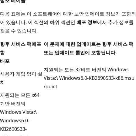
참조 테이블
다음 표에는 이 소프트웨어에 대한 보안 업데이트 정보가 포함되
어 있습니다. 이 섹션의 하위 섹션인
배포 정보
에서 추가 정보를
찾을 수 있습니다.
향후 서비스 팩에
포
이 문제에 대한 업데이트는 향후 서비스 팩
함
또는 업데이트 롤업에 포함됩니다.
배포
지원되는 모든 32비트 버전의 Windows
사용자 개입 없이 설
Vista:\ Windows6.0-KB2690533-x86.msu
치
/quiet
지원되는 모든 x64
기반 버전의
Windows Vista:\
Windows6.0-
KB2690533-