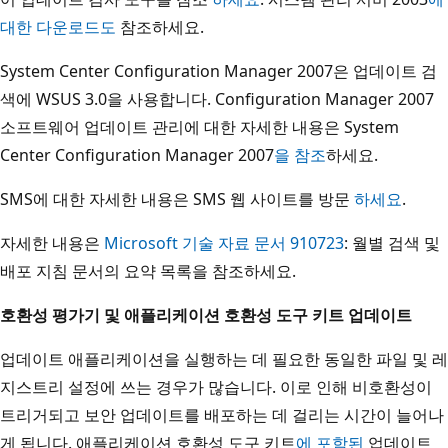
대한 다운로드도
참조하세요.
System Center Configuration Manager 2007은 업데이트 검
색에 WSUS 3.0을 사용합니다. Configuration Manager 2007
소프트웨어 업데이트 관리에 대한 자세한 내용은 System
Center Configuration Manager 2007
을 참조
하세요.
SMS에 대한 자세한 내용은 SMS 웹 사이트를 방문
하세요
.
자세한 내용은
Microsoft 기술 자료 문서 910723
: 월별 검색 및
배포 지침 문서의 요약 목록을 참조하세요.
호환성 평가기 및 애플리케이션 호환성 도구 키트 업데이트
업데이트 애플리케이션을 실행하는 데 필요한 동일한 파일 및 레
지스트리 설정에 쓰는 경우가 많습니다. 이로 인해 비호환성이
트리거되고 보안 업데이트를 배포하는 데 걸리는 시간이 늘어나
게 됩니다. 애플리케이션 호환성 도구 키트
에 포함된
업데이트