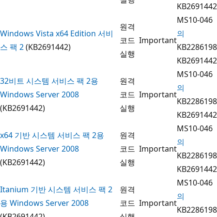
KB2691442
MS10-046
원격
Windows Vista x64 Edition 서비
의
코드
Important
스 팩 2
(KB2691442)
KB2286198
실행
KB2691442
MS10-046
32비트 시스템 서비스 팩 2용
원격
의
Windows Server 2008
코드
Important
KB2286198
(KB2691442)
실행
KB2691442
MS10-046
x64 기반 시스템 서비스 팩 2용
원격
의
Windows Server 2008
코드
Important
KB2286198
(KB2691442)
실행
KB2691442
MS10-046
Itanium 기반 시스템 서비스 팩 2
원격
의
용 Windows Server 2008
코드
Important
KB2286198
(KB2691442)
실행