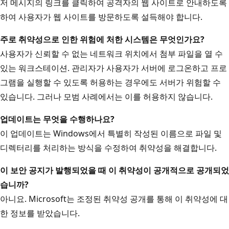
저 메시지의 링크를 클릭하여 공격자의 웹 사이트로 안내하도록
하여 사용자가 웹 사이트를 방문하도록 설득해야 합니다.
주로 취약성으로 인한 위험에 처한 시스템은 무엇인가요?
사용자가 신뢰할 수 없는 네트워크 위치에서 첨부 파일을 열 수
있는 워크스테이션. 관리자가 사용자가 서버에 로그온하고 프로
그램을 실행할 수 있도록 허용하는 경우에도 서버가 위험할 수
있습니다. 그러나 모범 사례에서는 이를 허용하지 않습니다.
업데이트는 무엇을 수행하나요?
이 업데이트는 Windows에서 특별히 작성된 이름으로 파일 및
디렉터리를 처리하는 방식을 수정하여 취약성을 해결합니다.
이 보안 공지가 발행되었을 때 이 취약성이 공개적으로 공개되었
습니까?
아니요. Microsoft는 조정된 취약성 공개를 통해 이 취약성에 대
한 정보를 받았습니다.