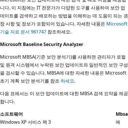
니다. 이 지침에는 IT 전문가가 다양한 도구를 사용하여 보안 업
데이트를 검색하고 배포하는 방법을 이해하는 데 도움이 되는 권
장 사항 및 정보가 포함되어 있습니다. 자세한 내용은
Microsoft
기술 자료 문서 961747
참조하세요.
Microsoft Baseline Security Analyzer
Microsoft MBSA(기준 보안 분석기)를 사용하면 관리자가 로컬
및 원격 시스템에서 누락된 보안 업데이트와 일반적인 보안 구성
을 검사할 수 있습니다. MBSA에 대한 자세한 내용은 Microsoft
초기 계획 보안 분석기를 참조
하세요
.
다음 표에서는 이 보안 업데이트에 대한 MBSA 검색 요약을 제공
합니다.
소프트웨어
Mbsa
Windows XP 서비스 팩 3
예