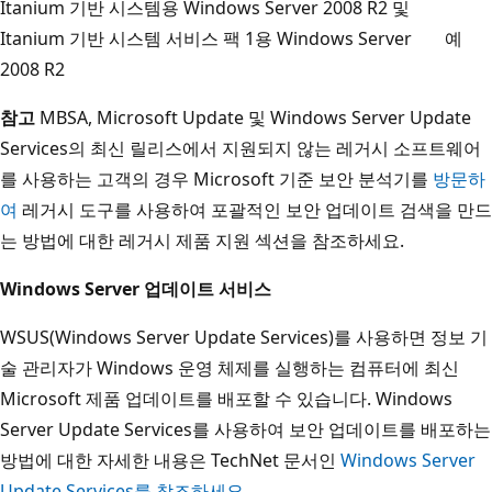
Itanium 기반 시스템용 Windows Server 2008 R2 및
Itanium 기반 시스템 서비스 팩 1용 Windows Server
예
2008 R2
참고
MBSA, Microsoft Update 및 Windows Server Update
Services의 최신 릴리스에서 지원되지 않는 레거시 소프트웨어
를 사용하는 고객의 경우 Microsoft 기준 보안 분석기를
방문하
여
레거시 도구를 사용하여 포괄적인 보안 업데이트 검색을 만드
는 방법에 대한 레거시 제품 지원 섹션을 참조하세요.
Windows Server 업데이트 서비스
WSUS(Windows Server Update Services)를 사용하면 정보 기
술 관리자가 Windows 운영 체제를 실행하는 컴퓨터에 최신
Microsoft 제품 업데이트를 배포할 수 있습니다. Windows
Server Update Services를 사용하여 보안 업데이트를 배포하는
방법에 대한 자세한 내용은 TechNet 문서인
Windows Server
Update Services를 참조하세요
.