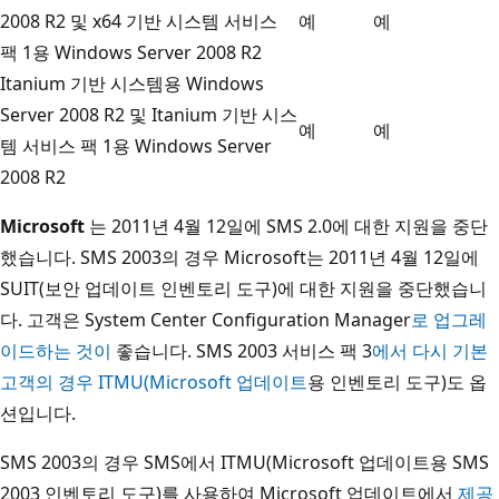
2008 R2 및 x64 기반 시스템 서비스
예
예
팩 1용 Windows Server 2008 R2
Itanium 기반 시스템용 Windows
Server 2008 R2 및 Itanium 기반 시스
예
예
템 서비스 팩 1용 Windows Server
2008 R2
Microsoft
는 2011년 4월 12일에 SMS 2.0에 대한 지원을 중단
했습니다. SMS 2003의 경우 Microsoft는 2011년 4월 12일에
SUIT(보안 업데이트 인벤토리 도구)에 대한 지원을 중단했습니
다. 고객은 System Center Configuration Manager
로 업그레
이드하는 것이
좋습니다. SMS 2003 서비스 팩 3
에서 다시 기본
고객의 경우 ITMU(Microsoft 업데이트
용 인벤토리 도구)도 옵
션입니다.
SMS 2003의 경우 SMS에서 ITMU(Microsoft 업데이트용 SMS
2003 인벤토리 도구)를 사용하여 Microsoft 업데이트에서
제공