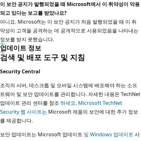
이 보안 공지가 발행되었을 때 Microsoft에서 이 취약성이 악용
되고 있다는 보고를 받았나요?
아니요. Microsoft는 이 보안 공지가 처음 발행되었을 때 이 취
약성이 고객을 공격하는 데 공개적으로 사용되었음을 나타내는
정보를 받지 못했습니다.
업데이트 정보
검색 및 배포 도구 및 지침
Security Central
조직의 서버, 데스크톱 및 모바일 시스템에 배포해야 하는 소프
트웨어 및 보안 업데이트를 관리합니다. 자세한 내용은 TechNet
업데이트 관리 센터를 참조
하세요
.
Microsoft TechNet
Security 웹 사이트는
Microsoft 제품의 보안에 대한 추가 정보
를 제공합니다.
보안 업데이트는 Microsoft 업데이트
및
Windows 업데이트
사