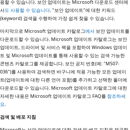
용할 수 있습니다. 보안 업데이트는 Microsoft 다운로드 센터에
서
도 사용할 수 있습니다
. "보안 업데이트"에 대한 키워드
(keyword) 검색을 수행하여 가장 쉽게 찾을 수 있습니다.
마지막으로 Microsoft 업데이트 카탈로그
에서
보안 업데이트를
다운로드할 수 있습니다. Microsoft 업데이트 카탈로그는 보안
업데이트, 드라이버 및 서비스 팩을 포함하여 Windows 업데이
트 및 Microsoft 업데이트를 통해 사용할 수 있는 검색 가능한
콘텐츠 카탈로그를 제공합니다. 보안 공지 번호(예: "MS07-
036")를 사용하여 검색하면 바구니에 적용 가능한 모든 업데이
트(업데이트에 대한 다른 언어 포함)를 추가하고 선택한 폴더에
다운로드할 수 있습니다. Microsoft 업데이트 카탈로그에 대한
자세한 내용은 Microsoft 업데이트 카탈로그 FAQ를
참조하세
요
.
검색 및 배포 지침
Microsoft는 보안 업데이트에 대한 검색 및 배포 지침을 제공합