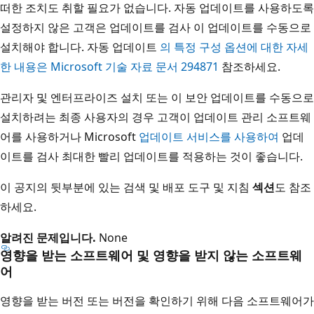
떠한 조치도 취할 필요가 없습니다. 자동 업데이트를 사용하도록
설정하지 않은 고객은 업데이트를 검사 이 업데이트를 수동으로
설치해야 합니다. 자동 업데이트
의 특정 구성 옵션에 대한 자세
한 내용은 Microsoft 기술 자료 문서 294871
참조하세요.
관리자 및 엔터프라이즈 설치 또는 이 보안 업데이트를 수동으로
설치하려는 최종 사용자의 경우 고객이 업데이트 관리 소프트웨
어를 사용하거나 Microsoft
업데이트 서비스를 사용하여
업데
이트를 검사 최대한 빨리 업데이트를 적용하는 것이 좋습니다.
이 공지의 뒷부분에 있는 검색 및 배포 도구 및 지침
섹션
도 참조
하세요.
알려진 문제입니다.
None
영향을 받는 소프트웨어 및 영향을 받지 않는 소프트웨
어
영향을 받는 버전 또는 버전을 확인하기 위해 다음 소프트웨어가