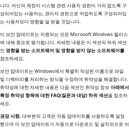
니다. 자신의 계정이 시스템 관련 사용자 권한이 거의 없도록 구
성되어있는 사용자는, 관리자 권한으로 작업하도록 구성되어있
는 사용자보다 영향을 덜 받을 것입니다.
이 보안 업데이트는 지원되는 모든 Microsoft Windows 릴리스
에 대해 중요로 평가됩니다. 자세한 내용은 이 섹션의 하위 섹션
인
영향을 받는 소프트웨어 및 영향을 받지 않는 소프트웨어를
참조하세요.
보안 업데이트는 Windows에서 특별히 작성된 이름으로 파일
및 디렉터리를 처리하는 방식을 수정하여 취약성을 해결합니다.
취약성에 대한 자세한 내용은 다음 섹션인 취약성 정보
아래에서
특정 취약성 항목에 대한 FAQ(질문과 대답) 하위 섹션
을 참조하
세요.
권장 사항.
대부분의 고객은 자동 업데이트를 사용하도록 설정
했으며 이 보안 업데이트가 자동으로 다운로드 및 설치되므로 어