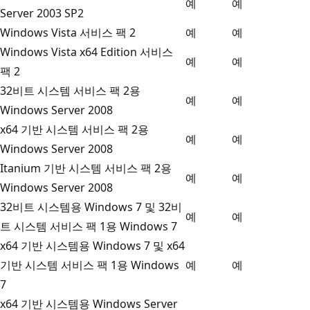
예
예
Server 2003 SP2
Windows Vista 서비스 팩 2
예
예
Windows Vista x64 Edition 서비스
예
예
팩 2
32비트 시스템 서비스 팩 2용
예
예
Windows Server 2008
x64 기반 시스템 서비스 팩 2용
예
예
Windows Server 2008
Itanium 기반 시스템 서비스 팩 2용
예
예
Windows Server 2008
32비트 시스템용 Windows 7 및 32비
예
예
트 시스템 서비스 팩 1용 Windows 7
x64 기반 시스템용 Windows 7 및 x64
기반 시스템 서비스 팩 1용 Windows
예
예
7
x64 기반 시스템용 Windows Server