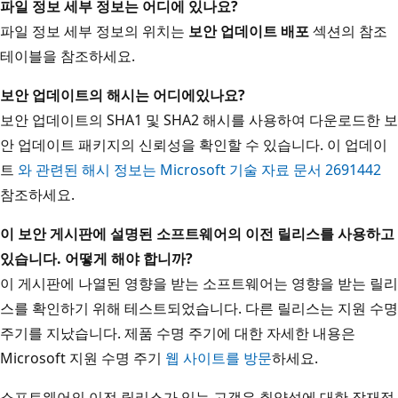
파일 정보 세부 정보는 어디에 있나요?
파일 정보 세부 정보의 위치는
보안 업데이트 배포
섹션의 참조
테이블을 참조하세요.
보안 업데이트의 해시는 어디에
있나요?
보안 업데이트의 SHA1 및 SHA2 해시를 사용하여 다운로드한 보
안 업데이트 패키지의 신뢰성을 확인할 수 있습니다. 이 업데이
트
와 관련된 해시 정보는 Microsoft 기술 자료 문서 2691442
참조하세요.
이 보안 게시판에 설명된 소프트웨어의 이전 릴리스를 사용하고
있습니다. 어떻게 해야 합니까?
이 게시판에 나열된 영향을 받는 소프트웨어는 영향을 받는 릴리
스를 확인하기 위해 테스트되었습니다. 다른 릴리스는 지원 수명
주기를 지났습니다. 제품 수명 주기에 대한 자세한 내용은
Microsoft 지원 수명 주기
웹 사이트를 방문
하세요.
소프트웨어의 이전 릴리스가 있는 고객은 취약성에 대한 잠재적