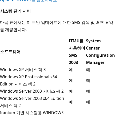
시스템 관리 서버
다음 표에서는 이 보안 업데이트에 대한 SMS 검색 및 배포 요약
을 제공합니다.
ITMU를
System
사용하여
Center
소프트웨어
SMS
Configuration
2003
Manager
Windows XP 서비스 팩 3
예
예
Windows XP Professional x64
예
예
Edition 서비스 팩 2
Windows Server 2003 서비스 팩 2
예
예
Windows Server 2003 x64 Edition
예
예
서비스 팩 2
Itanium 기반 시스템용 WINDOWS