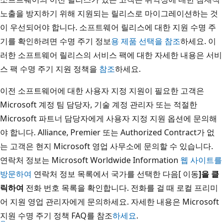
노출을 방지하기 위해 지원되는 릴리스로 마이그레이션하는 것
이 우선되어야 합니다. 소프트웨어 릴리스에 대한 지원 수명 주
기를 확인하려면 수명 주기 정보
용 제품 선택을 참조
하세요. 이
러한 소프트웨어 릴리스의 서비스 팩에 대한 자세한 내용은 서비
스 팩 수명 주기 지원 정책을
참조
하세요.
이전 소프트웨어에 대한 사용자 지정 지원이 필요한 고객은
Microsoft 계정 팀 담당자, 기술 계정 관리자 또는 적절한
Microsoft 파트너 담당자에게 사용자 지정 지원 옵션에 문의해
야 합니다. Alliance, Premier 또는 Authorized Contract가 없
는 고객은 현지 Microsoft 영업 사무소에 문의할 수 있습니다.
연락처 정보는 Microsoft Worldwide Information
웹 사이트를
방문하여
연락처 정보 목록에서 국가를 선택한 다음[ 이동
]을 클
릭하여
전화 번호 목록을 확인합니다. 전화를 걸 때 로컬 프리미
어 지원 영업 관리자에게 문의하세요. 자세한 내용은 Microsoft
지원 수명 주기 정책 FAQ를 참조
하세요
.