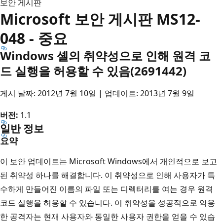
보안 게시판
Microsoft 보안 게시판 MS12-
048 - 중요
Windows 셸의 취약성으로 인해 원격 코
드 실행을 허용할 수 있음(2691442)
게시 날짜: 2012년 7월 10일 | 업데이트: 2013년 7월 9일
버전:
1.1
일반 정보
요약
이 보안 업데이트는 Microsoft Windows에서 개인적으로 보고
된 취약성 하나를 해결합니다. 이 취약성으로 인해 사용자가 특
수하게 만들어진 이름의 파일 또는 디렉터리를 여는 경우 원격
코드 실행을 허용할 수 있습니다. 이 취약성을 성공적으로 악용
한 공격자는 현재 사용자와 동일한 사용자 권한을 얻을 수 있습