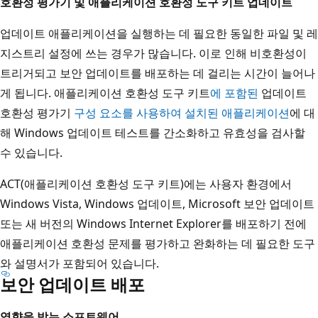
호환성 평가기 및 애플리케이션 호환성 도구 키트 업데이트
업데이트 애플리케이션을 실행하는 데 필요한 동일한 파일 및 레
지스트리 설정에 쓰는 경우가 많습니다. 이로 인해 비호환성이
트리거되고 보안 업데이트를 배포하는 데 걸리는 시간이 늘어나
게 됩니다. 애플리케이션 호환성 도구 키트
에 포함된
업데이트
호환성 평가기
구성 요소를 사용하여 설치된 애플리케이션
에 대
해 Windows 업데이트 테스트를 간소화하고 유효성을 검사할
수 있습니다.
ACT(애플리케이션 호환성 도구 키트)에는 사용자 환경에서
Windows Vista, Windows 업데이트, Microsoft 보안 업데이트
또는 새 버전의 Windows Internet Explorer를 배포하기 전에
애플리케이션 호환성 문제를 평가하고 완화하는 데 필요한 도구
와 설명서가 포함되어 있습니다.
보안 업데이트 배포
영향을 받는 소프트웨어