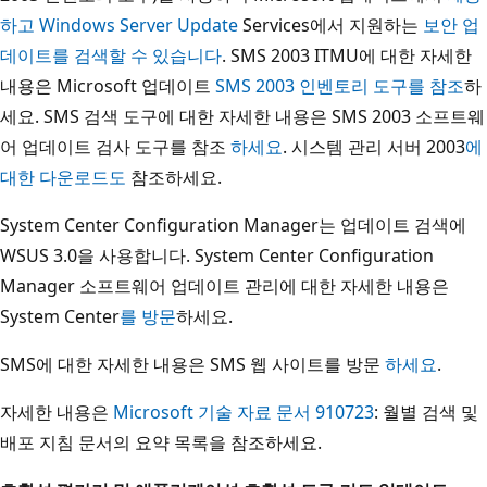
하고 Windows Server Update
Services에서 지원하는
보안 업
데이트를 검색할 수 있습니다
. SMS 2003 ITMU에 대한 자세한
내용은 Microsoft 업데이트
SMS 2003 인벤토리 도구를 참조
하
세요. SMS 검색 도구에 대한 자세한 내용은 SMS 2003 소프트웨
어 업데이트 검사 도구를 참조
하세요
. 시스템 관리 서버 2003
에
대한 다운로드도
참조하세요.
System Center Configuration Manager는 업데이트 검색에
WSUS 3.0을 사용합니다. System Center Configuration
Manager 소프트웨어 업데이트 관리에 대한 자세한 내용은
System Center
를 방문
하세요.
SMS에 대한 자세한 내용은 SMS 웹 사이트를 방문
하세요
.
자세한 내용은
Microsoft 기술 자료 문서 910723
: 월별 검색 및
배포 지침 문서의 요약 목록을 참조하세요.