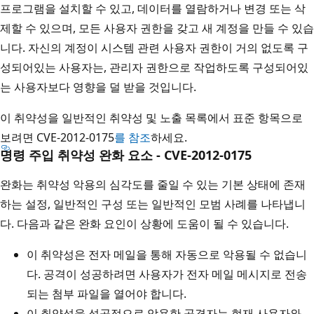
프로그램을 설치할 수 있고, 데이터를 열람하거나 변경 또는 삭
제할 수 있으며, 모든 사용자 권한을 갖고 새 계정을 만들 수 있습
니다. 자신의 계정이 시스템 관련 사용자 권한이 거의 없도록 구
성되어있는 사용자는, 관리자 권한으로 작업하도록 구성되어있
는 사용자보다 영향을 덜 받을 것입니다.
이 취약성을 일반적인 취약성 및 노출 목록에서 표준 항목으로
보려면 CVE-2012-0175
를 참조
하세요.
명령 주입 취약성 완화 요소 - CVE-2012-0175
완화는 취약성 악용의 심각도를 줄일 수 있는 기본 상태에 존재
하는 설정, 일반적인 구성 또는 일반적인 모범 사례를 나타냅니
다. 다음과 같은 완화 요인이 상황에 도움이 될 수 있습니다.
이 취약성은 전자 메일을 통해 자동으로 악용될 수 없습니
다. 공격이 성공하려면 사용자가 전자 메일 메시지로 전송
되는 첨부 파일을 열어야 합니다.
이 취약성을 성공적으로 악용한 공격자는 현재 사용자와