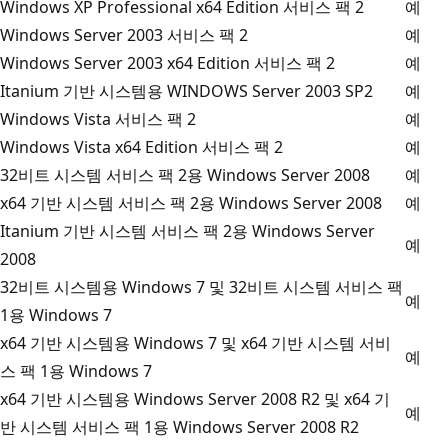
Windows XP Professional x64 Edition 서비스 팩 2
예
Windows Server 2003 서비스 팩 2
예
Windows Server 2003 x64 Edition 서비스 팩 2
예
Itanium 기반 시스템용 WINDOWS Server 2003 SP2
예
Windows Vista 서비스 팩 2
예
Windows Vista x64 Edition 서비스 팩 2
예
32비트 시스템 서비스 팩 2용 Windows Server 2008
예
x64 기반 시스템 서비스 팩 2용 Windows Server 2008
예
Itanium 기반 시스템 서비스 팩 2용 Windows Server
예
2008
32비트 시스템용 Windows 7 및 32비트 시스템 서비스 팩
예
1용 Windows 7
x64 기반 시스템용 Windows 7 및 x64 기반 시스템 서비
예
스 팩 1용 Windows 7
x64 기반 시스템용 Windows Server 2008 R2 및 x64 기
예
반 시스템 서비스 팩 1용 Windows Server 2008 R2