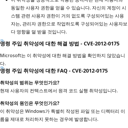
동일한 사용자 권한을 얻을 수 있습니다. 자신의 계정이 시
스템 관련 사용자 권한이 거의 없도록 구성되어있는 사용
자는, 관리자 권한으로 작업하도록 구성되어있는 사용자보
다 영향을 덜 받을 것입니다.
명령 주입 취약성에 대한 해결 방법 - CVE-2012-0175
Microsoft는 이 취약성에 대한 해결 방법을 확인하지 않았습니
다.
명령 주입 취약성에 대한 FAQ - CVE-2012-0175
취약성의 범위는 무엇인가요?
현재 사용자의 컨텍스트에서 원격 코드 실행 취약성입니다.
취약성의 원인은 무엇인가요?
이 취약성은 Windows가 특별히 작성된 파일 또는 디렉터리 이
름을 제대로 처리하지 못하는 경우에 발생합니다.