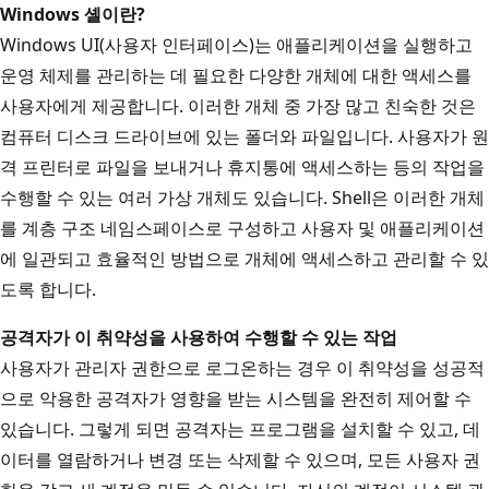
Windows 셸이란?
Windows UI(사용자 인터페이스)는 애플리케이션을 실행하고
운영 체제를 관리하는 데 필요한 다양한 개체에 대한 액세스를
사용자에게 제공합니다. 이러한 개체 중 가장 많고 친숙한 것은
컴퓨터 디스크 드라이브에 있는 폴더와 파일입니다. 사용자가 원
격 프린터로 파일을 보내거나 휴지통에 액세스하는 등의 작업을
수행할 수 있는 여러 가상 개체도 있습니다. Shell은 이러한 개체
를 계층 구조 네임스페이스로 구성하고 사용자 및 애플리케이션
에 일관되고 효율적인 방법으로 개체에 액세스하고 관리할 수 있
도록 합니다.
공격자가 이 취약성을 사용하여 수행할 수 있는 작업
사용자가 관리자 권한으로 로그온하는 경우 이 취약성을 성공적
으로 악용한 공격자가 영향을 받는 시스템을 완전히 제어할 수
있습니다. 그렇게 되면 공격자는 프로그램을 설치할 수 있고, 데
이터를 열람하거나 변경 또는 삭제할 수 있으며, 모든 사용자 권