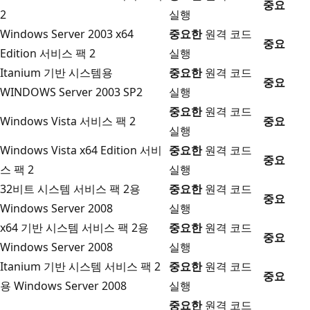
중요
2
실행
Windows Server 2003 x64
중요한
원격 코드
중요
Edition 서비스 팩 2
실행
Itanium 기반 시스템용
중요한
원격 코드
중요
WINDOWS Server 2003 SP2
실행
중요한
원격 코드
Windows Vista 서비스 팩 2
중요
실행
Windows Vista x64 Edition 서비
중요한
원격 코드
중요
스 팩 2
실행
32비트 시스템 서비스 팩 2용
중요한
원격 코드
중요
Windows Server 2008
실행
x64 기반 시스템 서비스 팩 2용
중요한
원격 코드
중요
Windows Server 2008
실행
Itanium 기반 시스템 서비스 팩 2
중요한
원격 코드
중요
용 Windows Server 2008
실행
중요한
원격 코드