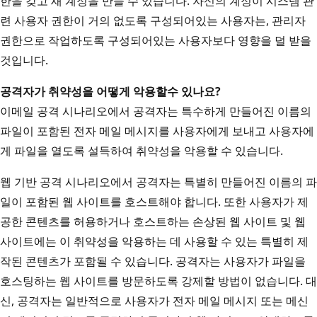
한을 갖고 새 계정을 만들 수 있습니다. 자신의 계정이 시스템 관
련 사용자 권한이 거의 없도록 구성되어있는 사용자는, 관리자
권한으로 작업하도록 구성되어있는 사용자보다 영향을 덜 받을
것입니다.
공격자가 취약성을 어떻게 악용할
수 있나요?
이메일 공격 시나리오에서 공격자는 특수하게 만들어진 이름의
파일이 포함된 전자 메일 메시지를 사용자에게 보내고 사용자에
게 파일을 열도록 설득하여 취약성을 악용할 수 있습니다.
웹 기반 공격 시나리오에서 공격자는 특별히 만들어진 이름의 파
일이 포함된 웹 사이트를 호스트해야 합니다. 또한 사용자가 제
공한 콘텐츠를 허용하거나 호스트하는 손상된 웹 사이트 및 웹
사이트에는 이 취약성을 악용하는 데 사용할 수 있는 특별히 제
작된 콘텐츠가 포함될 수 있습니다. 공격자는 사용자가 파일을
호스팅하는 웹 사이트를 방문하도록 강제할 방법이 없습니다. 대
신, 공격자는 일반적으로 사용자가 전자 메일 메시지 또는 메신