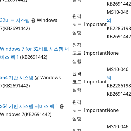
KB2691442
MS10-046
원격
32비트 시스템
용 Windows
의
코드
Important
7(KB2691442)
KB2286198
실행
KB2691442
원격
Windows 7 for 32비트 시스템 서
코드
Important
None
비스 팩 1
(KB2691442)
실행
MS10-046
원격
x64 기반 시스템
용 Windows
의
코드
Important
7(KB2691442)
KB2286198
실행
KB2691442
원격
x64 기반 시스템 서비스 팩 1
용
코드
Important
None
Windows 7(KB2691442)
실행
MS10-046
원격