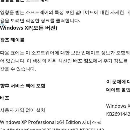
영향을 받는 소프트웨어의 특정 보안 업데이트에 대한 자세한 내
용을 보려면 적절한 링크를 클릭합니다.
Windows XP(모든 버전)
참조 테이블
다음 표에는 이 소프트웨어에 대한 보안 업데이트 정보가 포함되
어 있습니다. 이 섹션의 하위 섹션인
배포 정보
에서 추가 정보를
찾을 수 있습니다.
이 문제에 
향후 서비스 팩에 포함
데이트 롤업
배포
Windows 
사용자 개입 없이 설치
KB2691442-
Windows XP Professional x64 Edition 서비스 팩