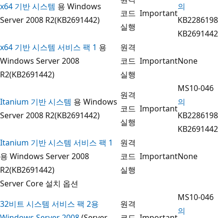
x64 기반 시스템
용 Windows
의
코드
Important
Server 2008 R2(KB2691442)
KB2286198
실행
KB2691442
x64 기반 시스템 서비스 팩 1
용
원격
Windows Server 2008
코드
Important
None
R2(KB2691442)
실행
MS10-046
원격
Itanium 기반 시스템
용 Windows
의
코드
Important
Server 2008 R2(KB2691442)
KB2286198
실행
KB2691442
Itanium 기반 시스템 서비스 팩 1
원격
용 Windows Server 2008
코드
Important
None
R2(KB2691442)
실행
Server Core 설치 옵션
MS10-046
32비트 시스템 서비스 팩 2용
원격
의
Windows Server 2008
(Server
코드
Important