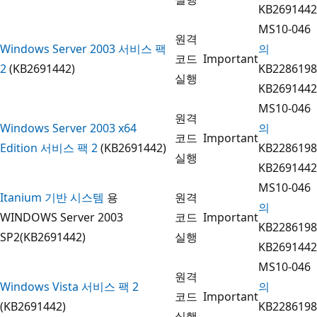
KB2691442
MS10-046
원격
Windows Server 2003 서비스 팩
의
코드
Important
2
(KB2691442)
KB2286198
실행
KB2691442
MS10-046
원격
Windows Server 2003 x64
의
코드
Important
Edition 서비스 팩 2
(KB2691442)
KB2286198
실행
KB2691442
MS10-046
Itanium 기반 시스템
용
원격
의
WINDOWS Server 2003
코드
Important
KB2286198
SP2(KB2691442)
실행
KB2691442
MS10-046
원격
Windows Vista 서비스 팩 2
의
코드
Important
(KB2691442)
KB2286198
실행