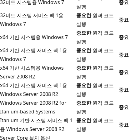
32비트 시스템용 Windows 7
중요
실행
32비트 시스템 서비스 팩 1용
중요한
원격 코드
중요
Windows 7
실행
중요한
원격 코드
x64 기반 시스템용 Windows 7
중요
실행
x64 기반 시스템 서비스 팩 1용
중요한
원격 코드
중요
Windows 7
실행
x64 기반 시스템용 Windows
중요한
원격 코드
중요
Server 2008 R2
실행
x64 기반 시스템 서비스 팩 1용
중요한
원격 코드
중요
Windows Server 2008 R2
실행
Windows Server 2008 R2 for
중요한
원격 코드
중요
Itanium-based Systems
실행
Itanium 기반 시스템 서비스 팩 1
중요한
원격 코드
중요
용 Windows Server 2008 R2
실행
Server Core 설치 옵션