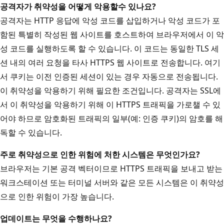
공격자가 취약성을 어떻게 악용할
수 있나요?
공격자는 HTTP 응답에 악성 코드를 삽입하거나 악성 코드가 포
함된 특별히 작성된 웹 사이트를 호스트하여 브라우저에서 이 악
성 코드를 실행하도록 할 수 있습니다. 이 코드는 동일한 TLS 세
션 내의 여러 요청을 타사 HTTPS 웹 사이트로 전송합니다. 여기
서 쿠키는 이전 인증된 세션이 있는 경우 자동으로 전송됩니다.
이 취약성을 악용하기 위해 필요한 조건입니다. 공격자는 SSL에
서 이 취약성을 악용하기 위해 이 HTTPS 트래픽을 가로챌 수 있
어야 하므로 암호화된 트래픽의 일부(예: 인증 쿠키)의 암호를 해
독할 수 있습니다.
주로 취약성으로 인한 위험에 처한 시스템은 무엇인가요?
브라우저는 기본 공격 벡터이므로 HTTPS 트래픽을 보내고 받는
워크스테이션 또는 터미널 서버와 같은 모든 시스템은 이 취약성
으로 인한 위험이 가장 높습니다.
업데이트는 무엇을 수행하나요?