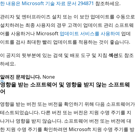
한 내용은 Microsoft 기술 자료 문서 294871
참조하세요.
관리자 및 엔터프라이즈 설치 또는 이 보안 업데이트를 수동으로
설치하려는 최종 사용자의 경우 고객이 업데이트 관리 소프트웨
어를 사용하거나 Microsoft
업데이트 서비스를 사용하여
업데
이트를 검사 최대한 빨리 업데이트를 적용하는 것이 좋습니다.
이 공지의 뒷부분에 있는 검색 및 배포 도구 및 지침
섹션
도 참조
하세요.
알려진 문제입니다.
None
영향을 받는 소프트웨어 및 영향을 받지 않는 소프트웨
어
영향을 받는 버전 또는 버전을 확인하기 위해 다음 소프트웨어가
테스트되었습니다. 다른 버전 또는 버전은 지원 수명 주기를 지
나거나 영향을 받지 않습니다. 소프트웨어 버전 또는 버전에 대
한 지원 수명 주기를 확인하려면 Microsoft 지원 수명 주기를 방