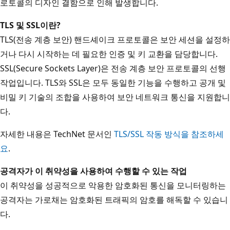
로토콜의 디자인 결함으로 인해 발생합니다.
TLS 및 SSL이란?
TLS(전송 계층 보안) 핸드셰이크 프로토콜은 보안 세션을 설정하
거나 다시 시작하는 데 필요한 인증 및 키 교환을 담당합니다.
SSL(Secure Sockets Layer)은 전송 계층 보안 프로토콜의 선행
작업입니다. TLS와 SSL은 모두 동일한 기능을 수행하고 공개 및
비밀 키 기술의 조합을 사용하여 보안 네트워크 통신을 지원합니
다.
자세한 내용은 TechNet 문서인
TLS/SSL 작동 방식을 참조하세
요
.
공격자가 이 취약성을 사용하여 수행할 수 있는 작업
이 취약성을 성공적으로 악용한 암호화된 통신을 모니터링하는
공격자는 가로채는 암호화된 트래픽의 암호를 해독할 수 있습니
다.