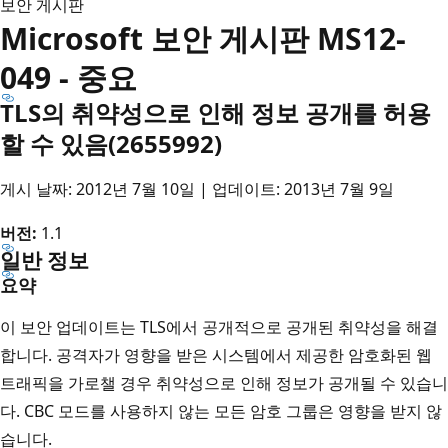
보안 게시판
Microsoft 보안 게시판 MS12-
049 - 중요
TLS의 취약성으로 인해 정보 공개를 허용
할 수 있음(2655992)
게시 날짜: 2012년 7월 10일 | 업데이트: 2013년 7월 9일
버전:
1.1
일반 정보
요약
이 보안 업데이트는 TLS에서 공개적으로 공개된 취약성을 해결
합니다. 공격자가 영향을 받은 시스템에서 제공한 암호화된 웹
트래픽을 가로챌 경우 취약성으로 인해 정보가 공개될 수 있습니
다. CBC 모드를 사용하지 않는 모든 암호 그룹은 영향을 받지 않
습니다.