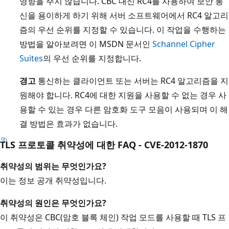
영향을 주지 않습니다. CBC 대신 RC4를 사용하여 보안 통
신을 용이하게 하기 위해 서버 소프트웨어에서 RC4 알고리
즘의 우선 순위를 지정할 수 있습니다. 이 작업을 수행하는
방법을 알아보려면 이 MSDN 문서인
Schannel Cipher
Suites
의 우선 순위를 지정합니다.
경고
통신하는 클라이언트 또는 서버는 RC4 알고리즘을 지
원해야 합니다. RC4에 대한 지원을 사용할 수 없는 경우 사
용할 수 있는 경우 다른 암호화 도구 모음이 사용되며 이 해
결 방법은 효과가 없습니다.
TLS 프로토콜 취약성에 대한 FAQ - CVE-2012-1870
취약성의 범위는 무엇인가요?
이는 정보 공개 취약성입니다.
취약성의 원인은 무엇인가요?
이 취약성은 CBC(암호 블록 체인) 작업 모드를 사용할 때 TLS 프