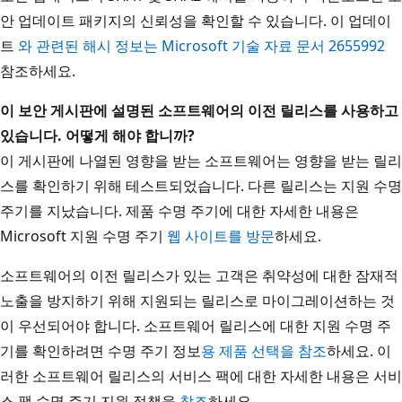
안 업데이트 패키지의 신뢰성을 확인할 수 있습니다. 이 업데이
트
와 관련된 해시 정보는 Microsoft 기술 자료 문서 2655992
참조하세요.
이 보안 게시판에 설명된 소프트웨어의 이전 릴리스를 사용하고
있습니다. 어떻게 해야 합니까?
이 게시판에 나열된 영향을 받는 소프트웨어는 영향을 받는 릴리
스를 확인하기 위해 테스트되었습니다. 다른 릴리스는 지원 수명
주기를 지났습니다. 제품 수명 주기에 대한 자세한 내용은
Microsoft 지원 수명 주기
웹 사이트를 방문
하세요.
소프트웨어의 이전 릴리스가 있는 고객은 취약성에 대한 잠재적
노출을 방지하기 위해 지원되는 릴리스로 마이그레이션하는 것
이 우선되어야 합니다. 소프트웨어 릴리스에 대한 지원 수명 주
기를 확인하려면 수명 주기 정보
용 제품 선택을 참조
하세요. 이
러한 소프트웨어 릴리스의 서비스 팩에 대한 자세한 내용은 서비
스 팩 수명 주기 지원 정책을
참조
하세요.