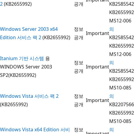
2
(KB2655992)
공개
KB2585542
KB2655992
MS12-006
Windows Server 2003 x64
정보
의
Important
Edition 서비스 팩 2
(KB2655992)
공개
KB2585542
KB2655992
MS12-006
Itanium 기반 시스템
용
정보
의
WINDOWS Server 2003
Important
공개
KB2585542
SP2(KB2655992)
KB2655992
MS10-085
Windows Vista 서비스 팩 2
정보
의
Important
(KB2655992)
공개
KB2207566
KB2655992
MS10-085
Windows Vista x64 Edition 서비
정보
의
Important