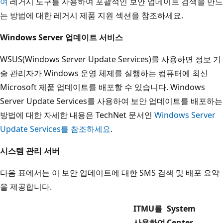
여
레거시 도구를 사용하여 포괄적인 보안 업데이트 검색을 만드
는 방법에 대한 레거시 제품 지원 섹션을 참조하세요.
Windows Server 업데이트 서비스
WSUS(Windows Server Update Services)를 사용하면 정보 기
술 관리자가 Windows 운영 체제를 실행하는 컴퓨터에 최신
Microsoft 제품 업데이트를 배포할 수 있습니다. Windows
Server Update Services를 사용하여 보안 업데이트를 배포하는
방법에 대한 자세한 내용은 TechNet 문서인
Windows Server
Update Services를 참조하세요
.
시스템 관리 서버
다음 표에서는 이 보안 업데이트에 대한 SMS 검색 및 배포 요약
을 제공합니다.
ITMU를
System
사용하여
Center