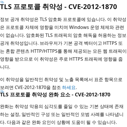
TLS 프로토콜 취약성 - CVE-2012-1870
정보 공개 취약성은 TLS 암호화 프로토콜에 있습니다. 이 취약성
은 프로토콜 자체에 영향을 미치며 Windows 운영 체제와 관련
이 없습니다. 암호화된 TLS 트래픽의 암호 해독을 허용하는 정보
공개 취약성입니다. 브라우저가 기본 공격 벡터이고 HTTPS 또
는 혼합 콘텐츠 HTTP/HTTPS를 통해 제공되는 모든 웹 트래픽이
영향을 받으므로 이 취약성은 주로 HTTPS 트래픽에 영향을 줍
니다.
이 취약성을 일반적인 취약성 및 노출 목록에서 표준 항목으로
보려면 CVE-2012-1870을 참조
하세요
.
TLS 프로토콜 취약성 완화 요소 - CVE-2012-1870
완화는 취약성 악용의 심각도를 줄일 수 있는 기본 상태에 존재
하는 설정, 일반적인 구성 또는 일반적인 모범 사례를 나타냅니
다. 다음과 같은 완화 요인이 상황에 도움이 될 수 있습니다.