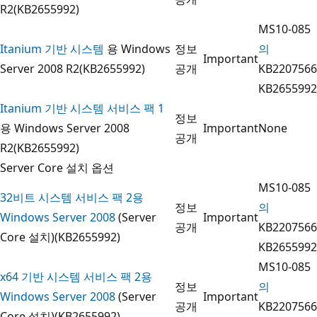
R2(KB2655992)
MS10-085
Itanium 기반 시스템
용 Windows
정보
의
Important
Server 2008 R2(KB2655992)
공개
KB2207566
KB2655992
Itanium 기반 시스템 서비스 팩 1
정보
용 Windows Server 2008
Important
None
공개
R2(KB2655992)
Server Core 설치 옵션
MS10-085
32비트 시스템 서비스 팩 2용
정보
의
Windows Server 2008
(Server
Important
공개
KB2207566
Core 설치)(KB2655992)
KB2655992
MS10-085
x64 기반 시스템 서비스 팩 2용
정보
의
Windows Server 2008
(Server
Important
공개
KB2207566
Core 설치)(KB2655992)