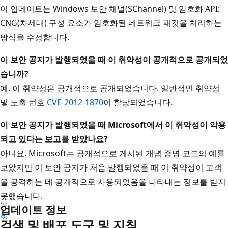
이 업데이트는 Windows 보안 채널(SChannel) 및 암호화 API:
CNG(차세대) 구성 요소가 암호화된 네트워크 패킷을 처리하는
방식을 수정합니다.
이 보안 공지가 발행되었을 때 이 취약성이 공개적으로 공개되었
습니까?
예. 이 취약성은 공개적으로 공개되었습니다. 일반적인 취약성
및 노출 번호
CVE-2012-1870
이 할당되었습니다.
이 보안 공지가 발행되었을 때 Microsoft에서 이 취약성이 악용
되고 있다는 보고를 받았나요?
아니요. Microsoft는 공개적으로 게시된 개념 증명 코드의 예를
보았지만 이 보안 공지가 처음 발행되었을 때 이 취약성이 고객
을 공격하는 데 공개적으로 사용되었음을 나타내는 정보를 받지
못했습니다.
업데이트 정보
검색 및 배포 도구 및 지침