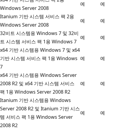
예
예
Windows Server 2008
Itanium 기반 시스템 서비스 팩 2용
예
예
Windows Server 2008
32비트 시스템용 Windows 7 및 32비
예
예
트 시스템 서비스 팩 1용 Windows 7
x64 기반 시스템용 Windows 7 및 x64
기반 시스템 서비스 팩 1용 Windows
예
예
7
x64 기반 시스템용 Windows Server
2008 R2 및 x64 기반 시스템 서비스
예
예
팩 1용 Windows Server 2008 R2
Itanium 기반 시스템용 Windows
Server 2008 R2 및 Itanium 기반 시스
예
예
템 서비스 팩 1용 Windows Server
2008 R2