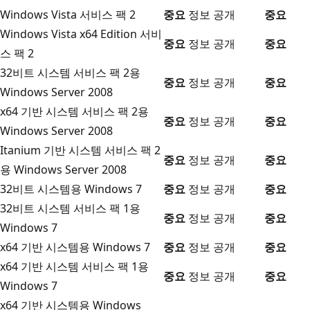
Windows Vista 서비스 팩 2
중요
정보 공개
중요
Windows Vista x64 Edition 서비
중요
정보 공개
중요
스 팩 2
32비트 시스템 서비스 팩 2용
중요
정보 공개
중요
Windows Server 2008
x64 기반 시스템 서비스 팩 2용
중요
정보 공개
중요
Windows Server 2008
Itanium 기반 시스템 서비스 팩 2
중요
정보 공개
중요
용 Windows Server 2008
32비트 시스템용 Windows 7
중요
정보 공개
중요
32비트 시스템 서비스 팩 1용
중요
정보 공개
중요
Windows 7
x64 기반 시스템용 Windows 7
중요
정보 공개
중요
x64 기반 시스템 서비스 팩 1용
중요
정보 공개
중요
Windows 7
x64 기반 시스템용 Windows