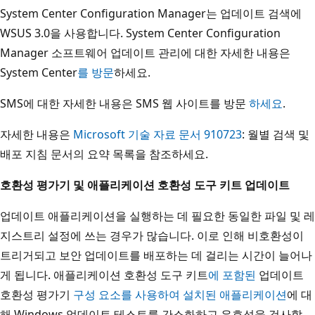
System Center Configuration Manager는 업데이트 검색에
WSUS 3.0을 사용합니다. System Center Configuration
Manager 소프트웨어 업데이트 관리에 대한 자세한 내용은
System Center
를 방문
하세요.
SMS에 대한 자세한 내용은 SMS 웹 사이트를 방문
하세요
.
자세한 내용은
Microsoft 기술 자료 문서 910723
: 월별 검색 및
배포 지침 문서의 요약 목록을 참조하세요.
호환성 평가기 및 애플리케이션 호환성 도구 키트 업데이트
업데이트 애플리케이션을 실행하는 데 필요한 동일한 파일 및 레
지스트리 설정에 쓰는 경우가 많습니다. 이로 인해 비호환성이
트리거되고 보안 업데이트를 배포하는 데 걸리는 시간이 늘어나
게 됩니다. 애플리케이션 호환성 도구 키트
에 포함된
업데이트
호환성 평가기
구성 요소를 사용하여 설치된 애플리케이션
에 대
해 Windows 업데이트 테스트를 간소화하고 유효성을 검사할