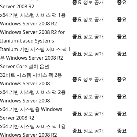
중요
정보 공개
중요
Server 2008 R2
x64 기반 시스템 서비스 팩 1용
중요
정보 공개
중요
Windows Server 2008 R2
Windows Server 2008 R2 for
중요
정보 공개
중요
Itanium-based Systems
Itanium 기반 시스템 서비스 팩 1
중요
정보 공개
중요
용 Windows Server 2008 R2
Server Core 설치 옵션
32비트 시스템 서비스 팩 2용
중요
정보 공개
중요
Windows Server 2008
x64 기반 시스템 서비스 팩 2용
중요
정보 공개
중요
Windows Server 2008
x64 기반 시스템용 Windows
중요
정보 공개
중요
Server 2008 R2
x64 기반 시스템 서비스 팩 1용
중요
정보 공개
중요
Windows Server 2008 R2