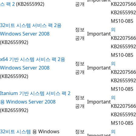
스 팩 2
(KB2655992)
공개
KB2207566
KB2655992
MS10-085
32비트 시스템 서비스 팩 2용
정보
의
Windows Server 2008
Important
공개
KB2207566
(KB2655992)
KB2655992
MS10-085
x64 기반 시스템 서비스 팩 2용
정보
의
Windows Server 2008
Important
공개
KB2207566
(KB2655992)
KB2655992
MS10-085
Itanium 기반 시스템 서비스 팩 2
정보
의
용 Windows Server 2008
Important
공개
KB2207566
(KB2655992)
KB2655992
MS10-085
32비트 시스템
용 Windows
정보
의
Important