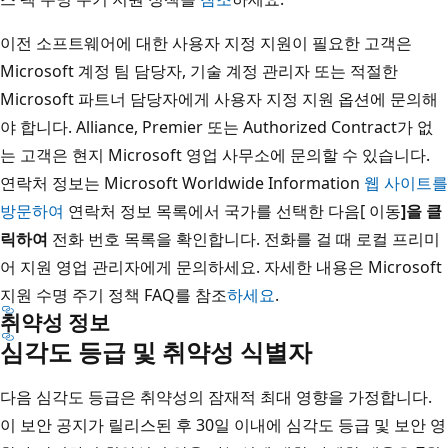
이전 소프트웨어에 대한 사용자 지정 지원이 필요한 고객은
Microsoft 계정 팀 담당자, 기술 계정 관리자 또는 적절한
Microsoft 파트너 담당자에게 사용자 지정 지원 옵션에 문의해
야 합니다. Alliance, Premier 또는 Authorized Contract가 없
는 고객은 현지 Microsoft 영업 사무소에 문의할 수 있습니다.
연락처 정보는 Microsoft Worldwide Information
웹 사이트를
방문하여
연락처 정보 목록에서 국가를 선택한 다음[ 이동
]을 클
릭하여
전화 번호 목록을 확인합니다. 전화를 걸 때 로컬 프리미
어 지원 영업 관리자에게 문의하세요. 자세한 내용은 Microsoft
지원 수명 주기 정책 FAQ를 참조
하세요
.
취약성 정보
심각도 등급 및 취약성 식별자
다음 심각도 등급은 취약성의 잠재적 최대 영향을 가정합니다.
이 보안 공지가 릴리스된 후 30일 이내에 심각도 등급 및 보안 영