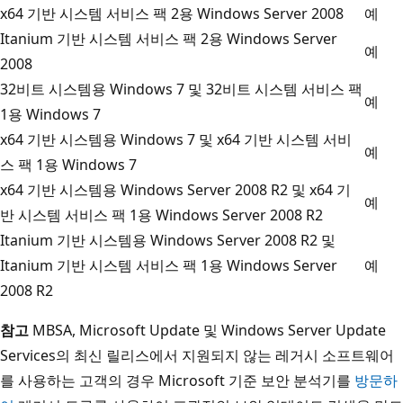
x64 기반 시스템 서비스 팩 2용 Windows Server 2008
예
Itanium 기반 시스템 서비스 팩 2용 Windows Server
예
2008
32비트 시스템용 Windows 7 및 32비트 시스템 서비스 팩
예
1용 Windows 7
x64 기반 시스템용 Windows 7 및 x64 기반 시스템 서비
예
스 팩 1용 Windows 7
x64 기반 시스템용 Windows Server 2008 R2 및 x64 기
예
반 시스템 서비스 팩 1용 Windows Server 2008 R2
Itanium 기반 시스템용 Windows Server 2008 R2 및
Itanium 기반 시스템 서비스 팩 1용 Windows Server
예
2008 R2
참고
MBSA, Microsoft Update 및 Windows Server Update
Services의 최신 릴리스에서 지원되지 않는 레거시 소프트웨어
를 사용하는 고객의 경우 Microsoft 기준 보안 분석기를
방문하