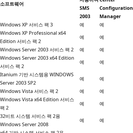
소프트웨어
SMS
Configuration
2003
Manager
Windows XP 서비스 팩 3
예
예
Windows XP Professional x64
예
예
Edition 서비스 팩 2
Windows Server 2003 서비스 팩 2
예
예
Windows Server 2003 x64 Edition
예
예
서비스 팩 2
Itanium 기반 시스템용 WINDOWS
예
예
Server 2003 SP2
Windows Vista 서비스 팩 2
예
예
Windows Vista x64 Edition 서비스
예
예
팩 2
32비트 시스템 서비스 팩 2용
예
예
Windows Server 2008
x64 기반 시스템 서비스 팩 2용