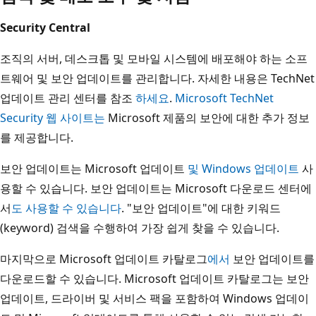
Security Central
조직의 서버, 데스크톱 및 모바일 시스템에 배포해야 하는 소프
트웨어 및 보안 업데이트를 관리합니다. 자세한 내용은 TechNet
업데이트 관리 센터를 참조
하세요
.
Microsoft TechNet
Security 웹 사이트는
Microsoft 제품의 보안에 대한 추가 정보
를 제공합니다.
보안 업데이트는 Microsoft 업데이트
및
Windows 업데이트
사
용할 수 있습니다. 보안 업데이트는 Microsoft 다운로드 센터에
서
도 사용할 수 있습니다
. "보안 업데이트"에 대한 키워드
(keyword) 검색을 수행하여 가장 쉽게 찾을 수 있습니다.
마지막으로 Microsoft 업데이트 카탈로그
에서
보안 업데이트를
다운로드할 수 있습니다. Microsoft 업데이트 카탈로그는 보안
업데이트, 드라이버 및 서비스 팩을 포함하여 Windows 업데이