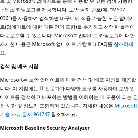
트 및 Microsoft 업데이트를 통해 사용할 수 있는 검색 가능한
콘텐츠 카탈로그를 제공합니다. 보안 공지 번호(예: "MS07-
036")를 사용하여 검색하면 바구니에 적용 가능한 모든 업데이
트(업데이트에 대한 다른 언어 포함)를 추가하고 선택한 폴더에
다운로드할 수 있습니다. Microsoft 업데이트 카탈로그에 대한
자세한 내용은 Microsoft 업데이트 카탈로그 FAQ를
참조하세
요
.
검색 및 배포 지침
Microsoft는 보안 업데이트에 대한 검색 및 배포 지침을 제공합
니다. 이 지침에는 IT 전문가가 다양한 도구를 사용하여 보안 업
데이트를 검색하고 배포하는 방법을 이해하는 데 도움이 되는 권
장 사항 및 정보가 포함되어 있습니다. 자세한 내용은
Microsoft
기술 자료 문서 961747
참조하세요.
Microsoft Baseline Security Analyzer