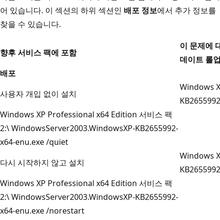
어 있습니다. 이 섹션의 하위 섹션인
배포 정보
에서 추가 정보를
찾을 수 있습니다.
이 문제에 
향후 서비스 팩에 포함
데이트 롤업
배포
Windows 
사용자 개입 없이 설치
KB2655992-
Windows XP Professional x64 Edition 서비스 팩
2:\ WindowsServer2003.WindowsXP-KB2655992-
x64-enu.exe /quiet
Windows 
다시 시작하지 않고 설치
KB2655992
Windows XP Professional x64 Edition 서비스 팩
2:\ WindowsServer2003.WindowsXP-KB2655992-
x64-enu.exe /norestart