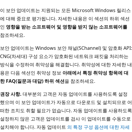
이 보안 업데이트는 지원되는 모든 Microsoft Windows 릴리스
에 대해 중요로 평가됩니다. 자세한 내용은 이 섹션의 하위 섹션
인
영향을 받는 소프트웨어 및 영향을 받지 않는 소프트웨어를
참조하세요.
보안 업데이트는 Windows 보안 채널(SChannel) 및 암호화 API:
CNG(차세대) 구성 요소가 암호화된 네트워크 패킷을 처리하는
방식을 수정하여 취약성을 해결합니다. 취약성에 대한 자세한 내
용은 다음 섹션인 취약성 정보
아래에서 특정 취약성 항목에 대
한 FAQ(질문과 대답) 하위 섹션
을 참조하세요.
권장 사항.
대부분의 고객은 자동 업데이트를 사용하도록 설정
했으며 이 보안 업데이트가 자동으로 다운로드 및 설치되므로 어
떠한 조치도 취할 필요가 없습니다. 자동 업데이트를 사용하도록
설정하지 않은 고객은 업데이트를 검사 이 업데이트를 수동으로
설치해야 합니다. 자동 업데이트
의 특정 구성 옵션에 대한 자세