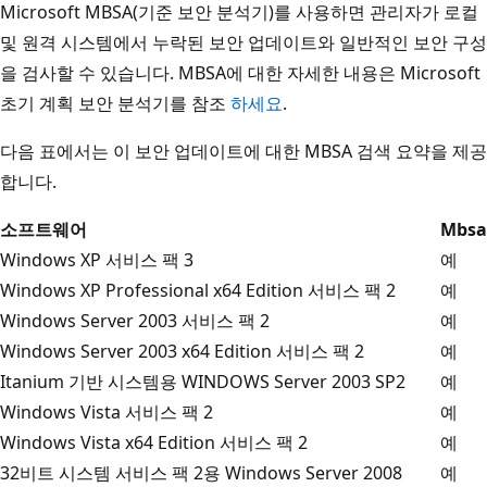
Microsoft MBSA(기준 보안 분석기)를 사용하면 관리자가 로컬
및 원격 시스템에서 누락된 보안 업데이트와 일반적인 보안 구성
을 검사할 수 있습니다. MBSA에 대한 자세한 내용은 Microsoft
초기 계획 보안 분석기를 참조
하세요
.
다음 표에서는 이 보안 업데이트에 대한 MBSA 검색 요약을 제공
합니다.
소프트웨어
Mbsa
Windows XP 서비스 팩 3
예
Windows XP Professional x64 Edition 서비스 팩 2
예
Windows Server 2003 서비스 팩 2
예
Windows Server 2003 x64 Edition 서비스 팩 2
예
Itanium 기반 시스템용 WINDOWS Server 2003 SP2
예
Windows Vista 서비스 팩 2
예
Windows Vista x64 Edition 서비스 팩 2
예
32비트 시스템 서비스 팩 2용 Windows Server 2008
예