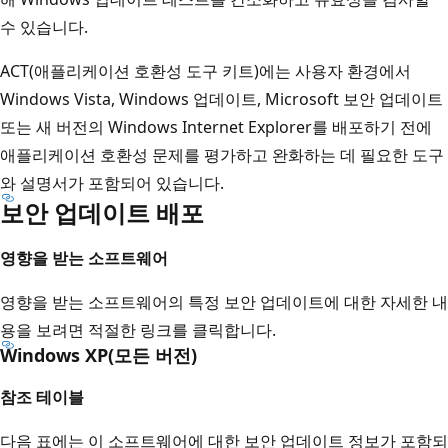
수 있습니다.
ACT(애플리케이션 호환성 도구 키트)에는 사용자 환경에서
Windows Vista, Windows 업데이트, Microsoft 보안 업데이트
또는 새 버전의 Windows Internet Explorer를 배포하기 전에
애플리케이션 호환성 문제를 평가하고 완화하는 데 필요한 도구
와 설명서가 포함되어 있습니다.
보안 업데이트 배포
영향을 받는 소프트웨어
영향을 받는 소프트웨어의 특정 보안 업데이트에 대한 자세한 내
용을 보려면 적절한 링크를 클릭합니다.
Windows XP(모든 버전)
참조 테이블
다음 표에는 이 소프트웨어에 대한 보안 업데이트 정보가 포함되