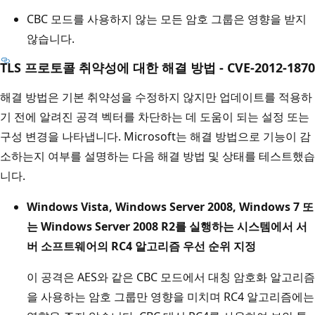
CBC 모드를 사용하지 않는 모든 암호 그룹은 영향을 받지
않습니다.
TLS 프로토콜 취약성에 대한 해결 방법 - CVE-2012-1870
해결 방법은 기본 취약성을 수정하지 않지만 업데이트를 적용하
기 전에 알려진 공격 벡터를 차단하는 데 도움이 되는 설정 또는
구성 변경을 나타냅니다. Microsoft는 해결 방법으로 기능이 감
소하는지 여부를 설명하는 다음 해결 방법 및 상태를 테스트했습
니다.
Windows Vista, Windows Server 2008, Windows 7 또
는 Windows Server 2008 R2를 실행하는 시스템에서 서
버 소프트웨어의 RC4 알고리즘 우선 순위 지정
이 공격은 AES와 같은 CBC 모드에서 대칭 암호화 알고리즘
을 사용하는 암호 그룹만 영향을 미치며 RC4 알고리즘에는