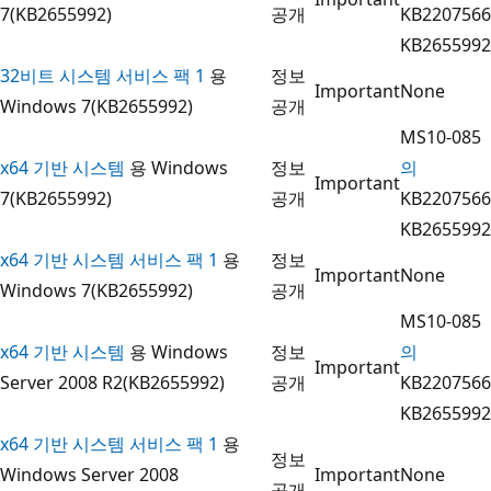
7(KB2655992)
공개
KB2207566
KB2655992
32비트 시스템 서비스 팩 1
용
정보
Important
None
Windows 7(KB2655992)
공개
MS10-085
x64 기반 시스템
용 Windows
정보
의
Important
7(KB2655992)
공개
KB2207566
KB2655992
x64 기반 시스템 서비스 팩 1
용
정보
Important
None
Windows 7(KB2655992)
공개
MS10-085
x64 기반 시스템
용 Windows
정보
의
Important
Server 2008 R2(KB2655992)
공개
KB2207566
KB2655992
x64 기반 시스템 서비스 팩 1
용
정보
Windows Server 2008
Important
None
공개