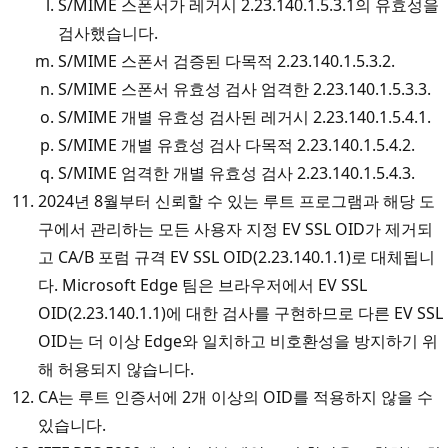
S/MIME 스폰서가 레거시 2.23.140.1.5.3.1의 유효성을
검사했습니다.
S/MIME 스폰서 검증된 다목적 2.23.140.1.5.3.2.
S/MIME 스폰서 유효성 검사 엄격한 2.23.140.1.5.3.3.
S/MIME 개별 유효성 검사된 레거시 2.23.140.1.5.4.1.
S/MIME 개별 유효성 검사 다목적 2.23.140.1.5.4.2.
S/MIME 엄격한 개별 유효성 검사 2.23.140.1.5.4.3.
2024년 8월부터 신뢰할 수 있는 루트 프로그램과 해당 도
구에서 관리하는 모든 사용자 지정 EV SSL OID가 제거되
고 CA/B 포럼 규격 EV SSL OID(2.23.140.1.1)로 대체됩니
다. Microsoft Edge 팀은 브라우저에서 EV SSL
OID(2.23.140.1.1)에 대한 검사를 구현하므로 다른 EV SSL
OID는 더 이상 Edge와 일치하고 비호환성을 방지하기 위
해 허용되지 않습니다.
CA는 루트 인증서에 2개 이상의 OID를 적용하지 않을 수
있습니다.