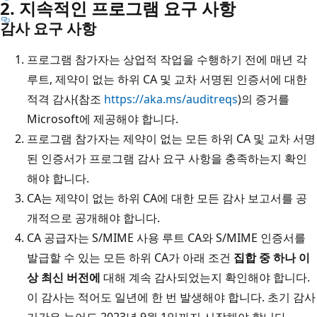
2. 지속적인 프로그램 요구 사항
감사 요구 사항
프로그램 참가자는 상업적 작업을 수행하기 전에 매년 각
루트, 제약이 없는 하위 CA 및 교차 서명된 인증서에 대한
적격 감사(참조
https://aka.ms/auditreqs
)의 증거를
Microsoft에 제공해야 합니다.
프로그램 참가자는 제약이 없는 모든 하위 CA 및 교차 서명
된 인증서가 프로그램 감사 요구 사항을 충족하는지 확인
해야 합니다.
CA는 제약이 없는 하위 CA에 대한 모든 감사 보고서를 공
개적으로 공개해야 합니다.
CA 공급자는 S/MIME 사용 루트 CA와 S/MIME 인증서를
발급할 수 있는 모든 하위 CA가 아래 조건
집합 중 하나 이
상 최신 버전에
대해 계속 감사되었는지 확인해야 합니다.
이 감사는 적어도 일년에 한 번 발생해야 합니다. 초기 감사
기간은 늦어도 2023년 9월 1일까지 시작해야 합니다.