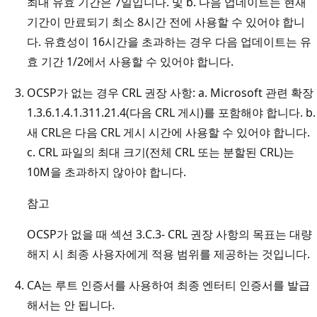
최대 유효 기간은 7일입니다. 및 b. 다음 업데이트는 현재
기간이 만료되기 최소 8시간 전에 사용할 수 있어야 합니
다. 유효성이 16시간을 초과하는 경우 다음 업데이트는 유
효 기간 1/2에서 사용할 수 있어야 합니다.
OCSP가 없는 경우 CRL 권장 사항: a. Microsoft 관련 확장
1.3.6.1.4.1.311.21.4(다음 CRL 게시)를 포함해야 합니다. b.
새 CRL은 다음 CRL 게시 시간에 사용할 수 있어야 합니다.
c. CRL 파일의 최대 크기(전체 CRL 또는 분할된 CRL)는
10M을 초과하지 않아야 합니다.
참고
OCSP가 없을 때 섹션 3.C.3- CRL 권장 사항의 목표는 대량
해지 시 최종 사용자에게 적용 범위를 제공하는 것입니다.
CA는 루트 인증서를 사용하여 최종 엔터티 인증서를 발급
해서는 안 됩니다.