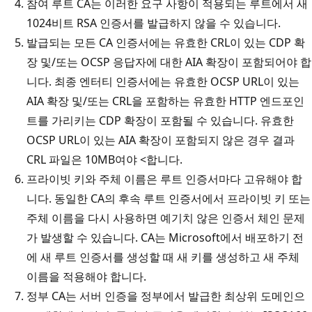
참여 루트 CA는 이러한 요구 사항이 적용되는 루트에서 새
1024비트 RSA 인증서를 발급하지 않을 수 있습니다.
발급되는 모든 CA 인증서에는 유효한 CRL이 있는 CDP 확
장 및/또는 OCSP 응답자에 대한 AIA 확장이 포함되어야 합
니다. 최종 엔터티 인증서에는 유효한 OCSP URL이 있는
AIA 확장 및/또는 CRL을 포함하는 유효한 HTTP 엔드포인
트를 가리키는 CDP 확장이 포함될 수 있습니다. 유효한
OCSP URL이 있는 AIA 확장이 포함되지 않은 경우 결과
CRL 파일은 10MB여야 <합니다.
프라이빗 키와 주체 이름은 루트 인증서마다 고유해야 합
니다. 동일한 CA의 후속 루트 인증서에서 프라이빗 키 또는
주체 이름을 다시 사용하면 예기치 않은 인증서 체인 문제
가 발생할 수 있습니다. CA는 Microsoft에서 배포하기 전
에 새 루트 인증서를 생성할 때 새 키를 생성하고 새 주체
이름을 적용해야 합니다.
정부 CA는 서버 인증을 정부에서 발급한 최상위 도메인으