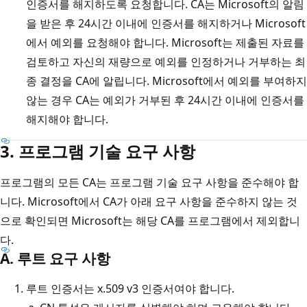
인증서를 해지하도록 요청합니다. CA는 Microsoft의 알림
을 받은 후 24시간 이내에 인증서를 해지하거나 Microsoft
에서 예외를 요청해야 합니다. Microsoft는 제출된 자료를
검토하고 자신의 재량으로 예외를 인정하거나 거부하는 최
종 결정을 CA에 알립니다. Microsoft에서 예외를 부여하지
않는 경우 CA는 예외가 거부된 후 24시간 이내에 인증서를
해지해야 합니다.
3. 프로그램 기술 요구 사항
프로그램의 모든 CA는 프로그램 기술 요구 사항을 준수해야 합
니다. Microsoft에서 CA가 아래 요구 사항을 준수하지 않는 것
으로 확인되면 Microsoft는 해당 CA를 프로그램에서 제외합니
다.
A. 루트 요구 사항
루트 인증서는 x.509 v3 인증서여야 합니다.