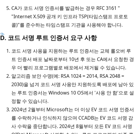
CA가 코드 서명 인증서를 발급하는 경우 RFC 3161 "
"Internet X.509 공개 키 인프라 TSP(타임스탬프 프로토
콜)"를 준수하는 타임스탬프 기관을 사용해야 합니다.
D. 코드 서명 루트 인증서 요구 사항
코드 서명 사용을 지원하는 루트 인증서는 교체 롤오버 루
트 인증서 배포 날짜로부터 10년 후 또는 CA에서 요청한 경
우 더 빨리 프로그램별로 배포에서 제거될 수 있습니다.
알고리즘 보안 수명(예: RSA 1024 = 2014, RSA 2048 =
2030)을 넘겨 코드 서명 사용만 지원하도록 배포에 남아 있
는 루트 인증서는 Windows 10 OS에서 '사용 안 함'으로 설
정할 수 있습니다.
2024년 2월부터 Microsoft는 더 이상 EV 코드 서명 인증서
를 수락하거나 인식하지 않으며 CCADB는 EV 코드 서명 감
사 수락을 중단합니다. 2024년 8월부터 모든 EV 코드 서명