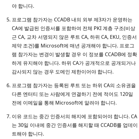
야 합니다.
프로그램 참가자는 CCADB 내의 외부 제3자가 운영하는
CA에 발급된 인증서를 포함하여 전체 PKI 계층 구조(비상
근 CA, 교차 서명되지 않은 루트 CA, 하위 CA, EKU, 인증서
제약 조건)를 Microsoft에 매년 공개해야 합니다. 프로그
램 참가자는 변경이 발생할 경우 이 정보를 CCADB에 정확
하게 유지해야 합니다. 하위 CA가 공개적으로 공개되거나
감사되지 않는 경우 도메인 제한이어야 합니다.
프로그램 참가자는 등록된 루트 또는 하위 CA의 소유권을
다른 엔터티 또는 사람에게 연결하기 전에 적어도 120일
전에 이메일을 통해 Microsoft에 알려야 합니다.
이유 코드는 중간 인증서의 해지에 포함되어야 합니다. CA
는 30일 이내에 중간 인증서를 해지할 때 CCADB를 업데이
트해야 합니다.