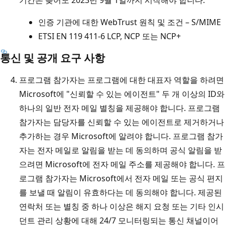
인증 기관에 대한 WebTrust 원칙 및 조건 – S/MIME
ETSI EN 119 411-6 LCP, NCP 또는 NCP+
통신 및 공개 요구 사항
프로그램 참가자는 프로그램에 대한 대표자 역할을 하려면
Microsoft에 "신뢰할 수 있는 에이전트" 두 개 이상의 ID와
하나의 일반 전자 메일 별칭을 제공해야 합니다. 프로그램
참가자는 담당자를 신뢰할 수 있는 에이전트로 제거하거나
추가하는 경우 Microsoft에 알려야 합니다. 프로그램 참가
자는 전자 메일로 알림을 받는 데 동의하며 공식 알림을 받
으려면 Microsoft에 전자 메일 주소를 제공해야 합니다. 프
로그램 참가자는 Microsoft에서 전자 메일 또는 공식 편지
를 보낼 때 알림이 유효하다는 데 동의해야 합니다. 제공된
연락처 또는 별칭 중 하나 이상은 해지 요청 또는 기타 인시
던트 관리 상황에 대해 24/7 모니터링되는 통신 채널이어