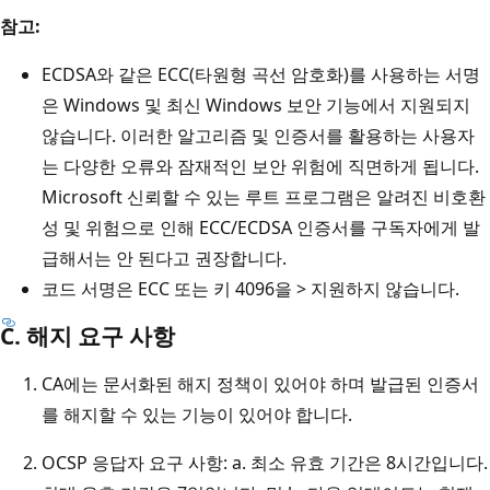
참고:
ECDSA와 같은 ECC(타원형 곡선 암호화)를 사용하는 서명
은 Windows 및 최신 Windows 보안 기능에서 지원되지
않습니다. 이러한 알고리즘 및 인증서를 활용하는 사용자
는 다양한 오류와 잠재적인 보안 위험에 직면하게 됩니다.
Microsoft 신뢰할 수 있는 루트 프로그램은 알려진 비호환
성 및 위험으로 인해 ECC/ECDSA 인증서를 구독자에게 발
급해서는 안 된다고 권장합니다.
코드 서명은 ECC 또는 키 4096을 > 지원하지 않습니다.
C. 해지 요구 사항
CA에는 문서화된 해지 정책이 있어야 하며 발급된 인증서
를 해지할 수 있는 기능이 있어야 합니다.
OCSP 응답자 요구 사항: a. 최소 유효 기간은 8시간입니다.