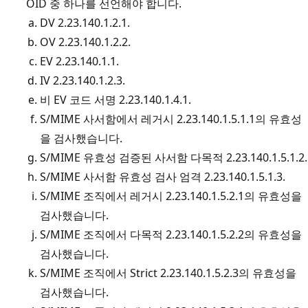
OID 중 하나를 선언해야 합니다.
DV 2.23.140.1.2.1.
OV 2.23.140.1.2.2.
EV 2.23.140.1.1.
IV 2.23.140.1.2.3.
비 EV 코드 서명 2.23.140.1.4.1.
S/MIME 사서함에서 레거시 2.23.140.1.5.1.1의 유효성
을 검사했습니다.
S/MIME 유효성 검증된 사서함 다목적 2.23.140.1.5.1.2.
S/MIME 사서함 유효성 검사 엄격 2.23.140.1.5.1.3.
S/MIME 조직에서 레거시 2.23.140.1.5.2.1의 유효성을
검사했습니다.
S/MIME 조직에서 다목적 2.23.140.1.5.2.2의 유효성을
검사했습니다.
S/MIME 조직에서 Strict 2.23.140.1.5.2.3의 유효성을
검사했습니다.