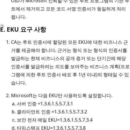
OID가 Microsoft 신뢰할 수 있는 루트 프로그램의 기존 루
트에서 제거되고 모든 코드 서명 인증서가 동일하게 처리
됩니다.
E. EKU 요구 사항
CA는 루트 인증서에 할당된 모든 EKU에 대한 비즈니스 근
거를 제공해야 합니다. 근거는 형식 또는 형식의 인증서를
발급하는 현재 비즈니스의 공개 증거 또는 단기간에 해당
인증서를 발급하려는 의도를 보여주는 비즈니스 계획(프로
그램에 의한 루트 인증서 배포 후 1년 이내)의 형태일 수 있
습니다.
Microsoft는 다음 EKU만 사용하도록 설정합니다.
서버 인증 =1.3.6.1.5.5.7.3.1
클라이언트 인증 =1.3.6.1.5.5.7.3.2
보안 전자 메일 EKU=1.3.6.1.5.5.7.3.4
타임스탬프 EKU=1.3.6.1.5.5.7.3.8