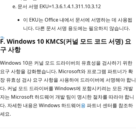
문서 서명 EKU=1.3.6.1.4.1.311.10.3.12
이 EKU는 Office 내에서 문서에 서명하는 데 사용됩
니다. 다른 문서 서명 용도에는 필요하지 않습니다.
F. Windows 10 KMCS(커널 모드 코드 서명) 요
구 사항
Windows 10은 커널 모드 드라이버의 유효성을 검사하기 위한
요구 사항을 강화했습니다. Microsoft와 프로그램 파트너가 확
장 유효성 검사 요구 사항을 사용하여 드라이버에 서명해야 합니
다. 커널 모드 드라이버를 Windows에 포함시키려는 모든 개발
자는 Microsoft 하드웨어 개발 팀이 명시한 절차를 따라야 합니
다. 자세한 내용은 Windows 하드웨어
용
파트너 센터를 참조하
세요.