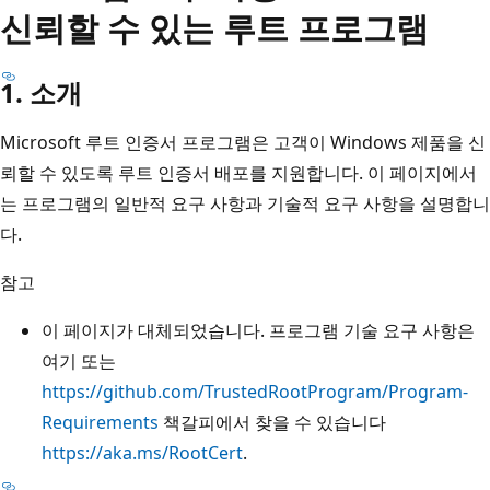
신뢰할 수 있는 루트 프로그램
1. 소개
Microsoft 루트 인증서 프로그램은 고객이 Windows 제품을 신
뢰할 수 있도록 루트 인증서 배포를 지원합니다. 이 페이지에서
는 프로그램의 일반적 요구 사항과 기술적 요구 사항을 설명합니
다.
참고
이 페이지가 대체되었습니다. 프로그램 기술 요구 사항은
여기 또는
https://github.com/TrustedRootProgram/Program-
Requirements
책갈피에서 찾을 수 있습니다
https://aka.ms/RootCert
.