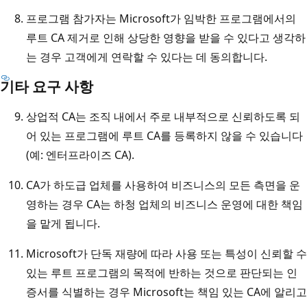
프로그램 참가자는 Microsoft가 임박한 프로그램에서의
루트 CA 제거로 인해 상당한 영향을 받을 수 있다고 생각하
는 경우 고객에게 연락할 수 있다는 데 동의합니다.
기타 요구 사항
상업적 CA는 조직 내에서 주로 내부적으로 신뢰하도록 되
어 있는 프로그램에 루트 CA를 등록하지 않을 수 있습니다
(예: 엔터프라이즈 CA).
CA가 하도급 업체를 사용하여 비즈니스의 모든 측면을 운
영하는 경우 CA는 하청 업체의 비즈니스 운영에 대한 책임
을 맡게 됩니다.
Microsoft가 단독 재량에 따라 사용 또는 특성이 신뢰할 수
있는 루트 프로그램의 목적에 반하는 것으로 판단되는 인
증서를 식별하는 경우 Microsoft는 책임 있는 CA에 알리고