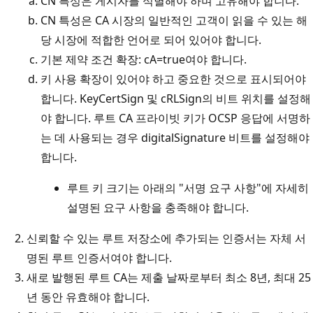
CN 특성은 게시자를 식별해야 하며 고유해야 합니다.
CN 특성은 CA 시장의 일반적인 고객이 읽을 수 있는 해
당 시장에 적합한 언어로 되어 있어야 합니다.
기본 제약 조건 확장: cA=true여야 합니다.
키 사용 확장이 있어야 하고 중요한 것으로 표시되어야
합니다. KeyCertSign 및 cRLSign의 비트 위치를 설정해
야 합니다. 루트 CA 프라이빗 키가 OCSP 응답에 서명하
는 데 사용되는 경우 digitalSignature 비트를 설정해야
합니다.
루트 키 크기는 아래의 "서명 요구 사항"에 자세히
설명된 요구 사항을 충족해야 합니다.
신뢰할 수 있는 루트 저장소에 추가되는 인증서는 자체 서
명된 루트 인증서여야 합니다.
새로 발행된 루트 CA는 제출 날짜로부터 최소 8년, 최대 25
년 동안 유효해야 합니다.