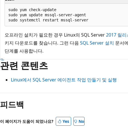
sudo yum check-update

sudo yum update mssql-server-agent

오프라인 설치가 필요한 경우 Linux의 SQL Server
2017 릴리
키지 다운로드를 찾습니다. 그런 다음
SQL Server 설치
문서에
단계를 사용합니다.
관련 콘텐츠
Linux에서 SQL Server 에이전트 작업 만들기 및 실행
피드백
이 페이지가 도움이 되었나요?
Yes
No