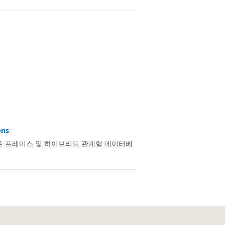
ns
, 온-프레미스 및 하이브리드 관계형 데이터베