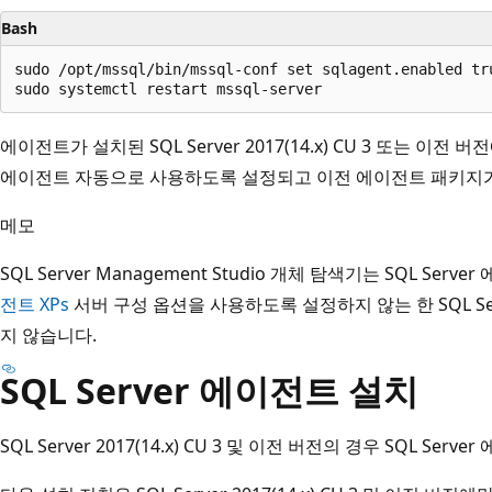
Bash
sudo /opt/mssql/bin/mssql-conf set sqlagent.enabled tru
에이전트가 설치된 SQL Server 2017(14.x) CU 3 또는 이전 
에이전트 자동으로 사용하도록 설정되고 이전 에이전트 패키지
메모
SQL Server Management Studio 개체 탐색기는 SQL Se
전트 XPs
서버 구성 옵션을 사용하도록 설정하지 않는 한 SQL S
지 않습니다.
SQL Server 에이전트 설치
SQL Server 2017(14.x) CU 3 및 이전 버전의 경우 SQL S