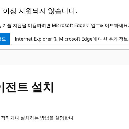
 이상 지원되지 않습니다.
 기술 지원을 이용하려면 Microsoft Edge로 업그레이드하세요.
운로드
Internet Explorer 및 Microsoft Edge에 대한 추가 정보
 에이전트 설치
도록 설정하거나 설치하는 방법을 설명합니