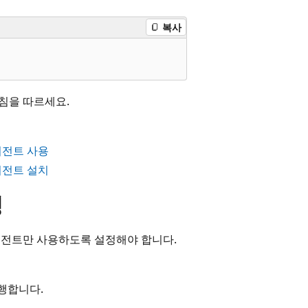
복사
지침을 따르세요.
에이전트 사용
에이전트 설치
정
rver 에이전트만 사용하도록 설정해야 합니다.
수행합니다.