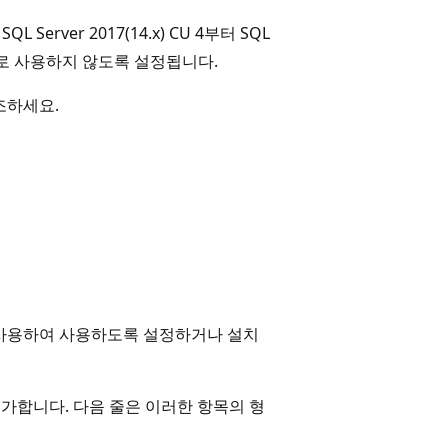
 Server 2017(14.x) CU 4부터 SQL
 사용하지 않도록 설정됩니다.
참조하세요.
계를 사용하여 사용하도록 설정하거나 설치
추가합니다. 다음 줄은 이러한 항목의 형