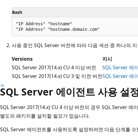
Bash
"IP Address" "hostname"

사용 중인 SQL Server 버전에 따라 다음 섹션 중 하나의 
Versions
지시
SQL Server 2017(14.x) CU 4 이상 버전
SQL Server 
SQL Server 2017(14.x) CU 3 및 이전 버전
SQL Server 
SQL Server 에이전트 사용 설
SQL Server 2017(14.x) CU 4 이상 버전의 경우 SQL Se
별도의 패키지를 설치할 필요가 없습니다.
SQL Server 에이전트를 사용하도록 설정하려면 다음 단계를 