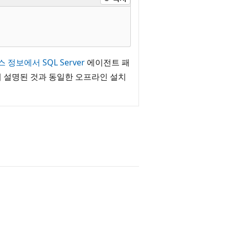
스 정보에서 SQL Server
에이전트 패
 설명된 것과 동일한 오프라인 설치