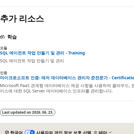
추가 리소스
학습
모듈
SQL 에이전트 작업 만들기 및 관리 - Training
SQL 에이전트 작업 만들기 및 관리
인증
마이크로소프트 인증: 애저 데이터베이스 관리자 준전문가 - Certificatio
Microsoft PaaS 관계형 데이터베이스 제공 사항을 사용하여 클라우드
이스에 대한 SQL Server 데이터베이스 인프라를 관리합니다.
Last updated on
2026. 06. 23.
한국어
사용자의 개인 정보 보호 선택
테마