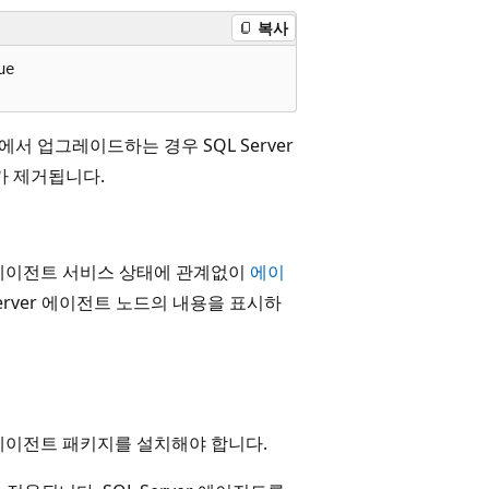
복사
e

버전에서 업그레이드하는 경우 SQL Server
가 제거됩니다.
rver 에이전트 서비스 상태에 관계없이
에이
erver 에이전트 노드의 내용을 표시하
erver 에이전트 패키지를 설치해야 합니다.