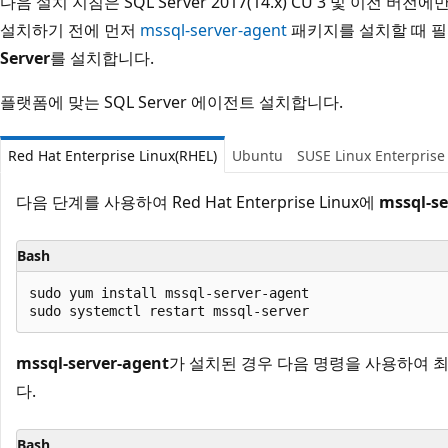
다음 설치 지침은 SQL Server 2017(14.x) CU 3 및 이전 버전
설치하기 전에 먼저
mssql-server-agent
패키지를 설치할 때 
Server
를 설치합니다.
플랫폼에 맞는 SQL Server 에이전트 설치합니다.
Red Hat Enterprise Linux(RHEL)
Ubuntu
SUSE Linux Enterprise
다음 단계를 사용하여 Red Hat Enterprise Linux에
mssql-se
Bash
sudo yum install mssql-server-agent

mssql-server-agent
가 설치된 경우 다음 명령을 사용하여 
다.
Bash