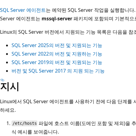
SQL Server 에이전트
는 예약된 SQL Server 작업을 실행합니다. SQL
Server 에이전트는
mssql-server
패키지에 포함되며 기본적으로
Linux의 SQL Server 버전에서 지원되는 기능 목록은 다음을 
SQL Server 2025의 버전 및 지원되는 기능
SQL Server 2022의 버전 및 지원하는 기능
SQL Server 2019의 버전 및 지원되는 기능
버전 및 SQL Server 2017 의 지원 되는 기능
지시
Linux에서 SQL Server 에이전트를 사용하기 전에 다음 단
하세요.
파일에 호스트 이름(도메인 포함 및 제외)을 
/etc/hosts
식 예시를 보여줍니다.