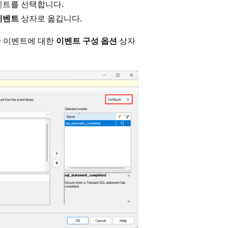
벤트를 선택합니다.
이벤트
상자로 옮깁니다.
한 이벤트에 대한
이벤트 구성 옵션
상자