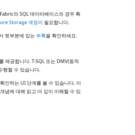
ce 및 Fabric의 SQL 데이터베이스의 경우 확
zure Storage 계정이
필요합니다.
문서 뒷부분에 있는
부록
을 확인하세요.
 제공합니다. T-SQL 또는 DMV(동적
수행할 수 있습니다.
인하는 UI 단계를 볼 수 있습니다. 이
념에 대해 읽고 더 깊이 이해할 수 있