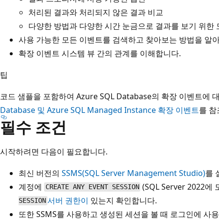
처리된 결과와 처리되지 않은 결과 비교
다양한 방법과 다양한 시간 눈금으로 결과를 보기 위한 
사용 가능한 모든 이벤트를 검색하고 찾아보는 방법을 알
확장 이벤트 시스템 뷰 간의 관계를 이해합니다.
팁
코드 샘플을 포함하여 Azure SQL Database의 확장 이벤트에
Database 및 Azure SQL Managed Instance 확장 이벤트
를 참
필수 조건
시작하려면 다음이 필요합니다.
최신 버전의
SSMS(SQL Server Management Studio)
를 
계정에
(SQL Server 2022
CREATE ANY EVENT SESSION
서버 권한이
있는지 확인합니다.
SESSION
또한 SSMS를 사용하고 생성된 세션을 볼 때 로그인에 사