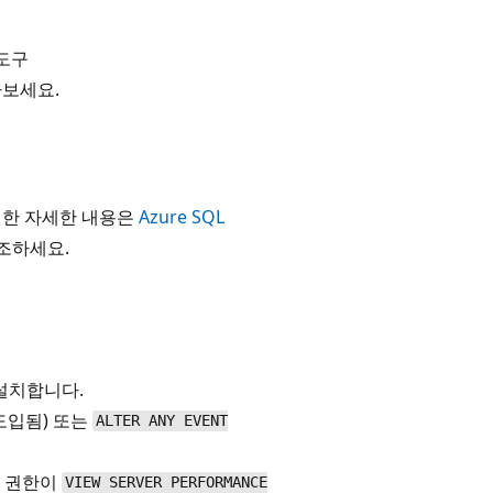
도구
아보세요.
 대한 자세한 내용은
Azure SQL
조하세요.
설치합니다.
에 도입됨) 또는
ALTER ANY EVENT
용 권한이
VIEW SERVER PERFORMANCE