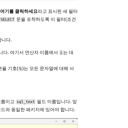
 여기를 클릭하세요
라고 표시된 새 필터
문을 포착하도록 이 필터(조건
SELECT
합니다.
합니다. 여기서 연산자 이름에서
는 대
i
분율 기호(
)는 모든 문자열에 대해 서
%
 이름이고
필드 이름입니다. 앞
sql_text
드와 동일한 패키지에 있어야 합니다.