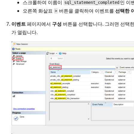
스크롤하여 이름이
인 이
sql_statement_completed
오른쪽 화살표
버튼을 클릭하여 이벤트를
선택한 
>
이벤트
페이지에서
구성
버튼을 선택합니다. 그러면 선택
가 열립니다.