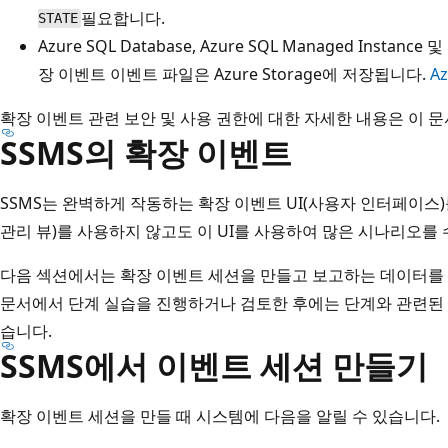
필요합니다.
STATE
Azure SQL Database, Azure SQL Managed Instan
장 이벤트 이벤트 파일은 Azure Storage에 저장됩니다.
A
확장 이벤트 관련 보안 및 사용 권한에 대한 자세한 내용은 이 
SSMS의 확장 이벤트
SSMS는 완벽하게 작동하는 확장 이벤트 UI(사용자 인터페이스)를
관리 뷰)를 사용하지 않고도 이 UI를 사용하여 많은 시나리오를 
다음 섹션에서는 확장 이벤트 세션을 만들고 보고하는 데이터를 확
문서에서 단계 실습을 진행하거나 검토한 후에는 단계와 관련된 개
습니다.
SSMS에서 이벤트 세션 만들기
확장 이벤트 세션을 만들 때 시스템에 다음을 알릴 수 있습니다.