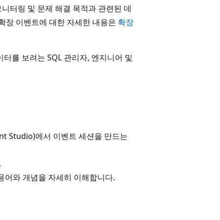
니터링 및 문제 해결 목적과 관련된 데
 확장 이벤트에 대한 자세한 내용은
확장
터를 보려는 SQL 관리자, 엔지니어 및
ent Studio)에서 이벤트 세션을 만드는
.
있는 용어와 개념을 자세히 이해합니다.