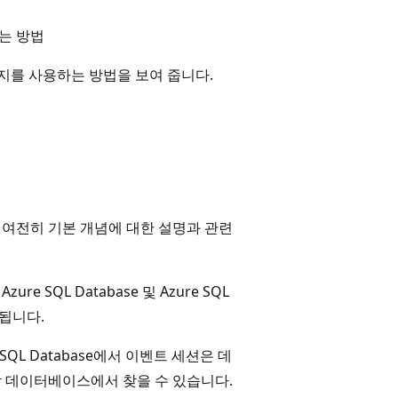
는 방법
이지를 사용하는 방법을 보여 줍니다.
만 여전히 기본 개념에 대한 설명과 관련
SQL Database 및 Azure SQL
지원됩니다.
 SQL Database에서 이벤트 세션은 데
각 데이터베이스에서 찾을 수 있습니다.