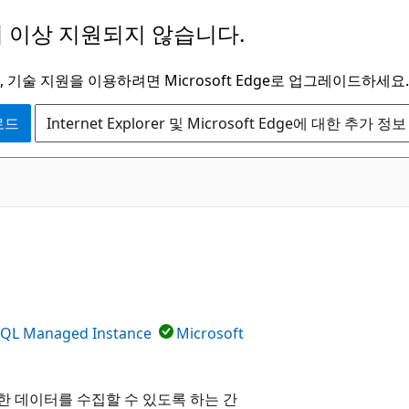
 이상 지원되지 않습니다.
 기술 지원을 이용하려면 Microsoft Edge로 업그레이드하세요.
운로드
Internet Explorer 및 Microsoft Edge에 대한 추가 정보
SQL Managed Instance
Microsoft
 데이터를 수집할 수 있도록 하는 간