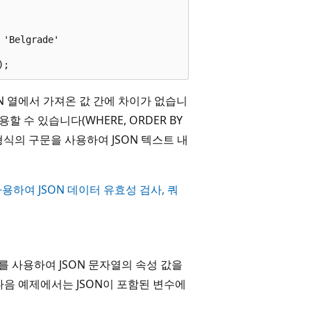
'Belgrade'

N 열에서 가져온 값 간에 차이가 없습니
용할 수 있습니다(WHERE, ORDER BY
ipt 형식의 구문을 사용하여 JSON 텍스트 내
Y 사용하여 JSON 데이터 유효성 검사, 쿼
 사용하여 JSON 문자열의 속성 값을
다음 예제에서는 JSON이 포함된 변수에