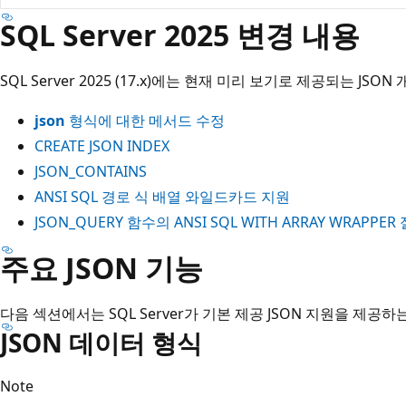
SQL Server 2025 변경 내용
SQL Server 2025 (17.x)에는 현재 미리 보기로 제공되는 J
json
형식에 대한 메서드 수정
CREATE JSON INDEX
JSON_CONTAINS
ANSI SQL 경로 식 배열 와일드카드 지원
JSON_QUERY 함수의 ANSI SQL WITH ARRAY WRAPPER 
주요 JSON 기능
다음 섹션에서는 SQL Server가 기본 제공 JSON 지원을 제공
JSON 데이터 형식
Note