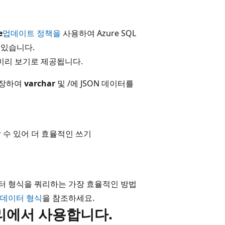
e
업데이트 정책을
사용하여 Azure SQL
 수 있습니다.
이스는 미리 보기로 제공됩니다.
저장하여
varchar
및 /에 JSON 데이터를
 수 있어 더 효율적인 쓰기
터 형식을 쿼리하는 가장 효율적인 방법
N 데이터 형식
을 참조하세요.
리에서 사용합니다.