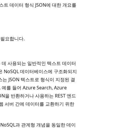
이스의 텍스트 데이터 형식 JSON에 대한 개요를
 필요합니다.
는 데 사용되는 일반적인 텍스트 데이터
와 같은 NoSQL 데이터베이스에 구조화되지
스는 JSON 텍스트로 형식이 지정된 결
어 Azure Search, Azure
는 JSON을 반환하거나 사용하는 REST 엔드
와 웹 서버 간에 데이터를 교환하기 위한
용하면 NoSQL과 관계형 개념을 동일한 데이