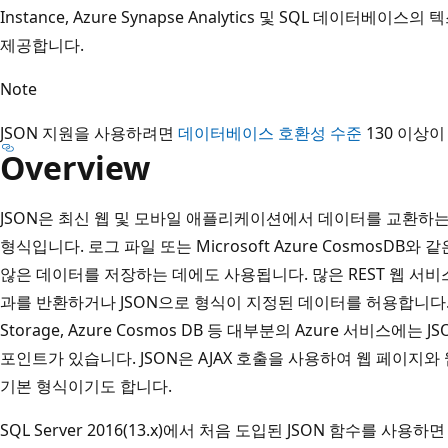
Instance, Azure Synapse Analytics 및 SQL 데이터베
제공합니다.
Note
JSON 지원을 사용하려면
데이터베이스 호환성 수준
130 이상이
Overview
JSON은 최신 웹 및 모바일 애플리케이션에서 데이터를 교환하
형식입니다. 로그 파일 또는 Microsoft Azure CosmosDB
않은 데이터를 저장하는 데에도 사용됩니다. 많은 REST 웹 서비
과를 반환하거나 JSON으로 형식이 지정된 데이터를 허용합니다. 예를 들
Storage, Azure Cosmos DB 등 대부분의 Azure 서비스에
포인트가 있습니다. JSON은 AJAX 호출을 사용하여 웹 페이지
기본 형식이기도 합니다.
SQL Server 2016(13.x)에서 처음 도입된 JSON 함수를 사