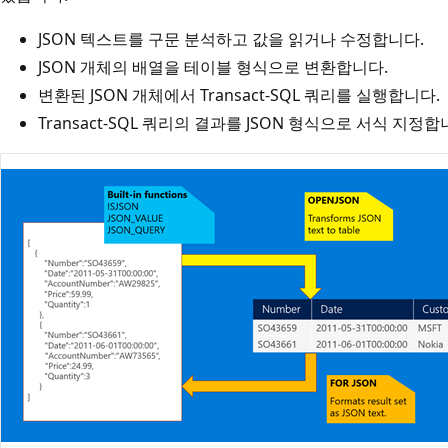
JSON 텍스트를 구문 분석하고 값을 읽거나 수정합니다.
JSON 개체의 배열을 테이블 형식으로 변환합니다.
변환된 JSON 개체에서 Transact-SQL 쿼리를 실행합니다.
Transact-SQL 쿼리의 결과를 JSON 형식으로 서식 지정합