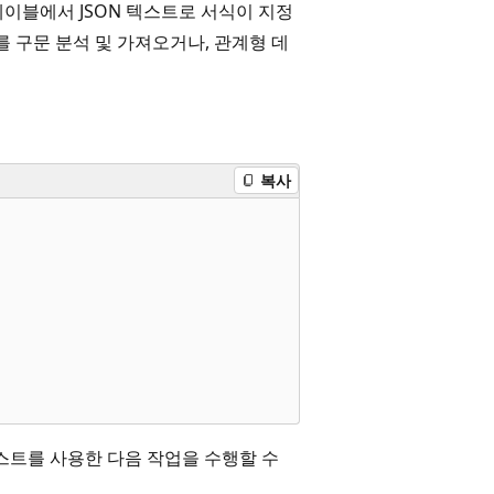
이블에서 JSON 텍스트로 서식이 지정
를 구문 분석 및 가져오거나, 관계형 데
복사
 텍스트를 사용한 다음 작업을 수행할 수