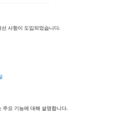
SON 개선 사항이 도입되었습니다.
절
하는 주요 기능에 대해 설명합니다.