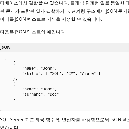
터베이스에서 결합할 수 있습니다. 클래식 관계형 열을 동일한 테
된 문서가 포함된 열과 결합하거나, 관계형 구조에서 JSON 문서
이터를 JSON 텍스트로 서식을 지정할 수 있습니다.
다음은 JSON 텍스트의 예입니다.
JSON
[

    {

        "name": "John",

        "skills": [ "SQL", "C#", "Azure" ]

    },

    {

        "name": "Jane",

        "surname": "Doe"

    }

SQL Server 기본 제공 함수 및 연산자를 사용함으로써 JSON
있습니다.