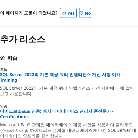
이 페이지가 도움이 되었나요?
Yes
No
추가 리소스
학습
모듈
SQL Server 2022의 기본 제공 쿼리 인텔리전스 개선 사항 이해 -
Training
SQL Server 2022의 기본 제공 쿼리 인텔리전스 개선 사항에 대해 알아
보고 사용합니다.
인증
마이크로소프트 인증: 애저 데이터베이스 관리자 준전문가 -
Certifications
Microsoft PaaS 관계형 데이터베이스 제공 사항을 사용하여 클라우드,
온-프레미스 및 하이브리드 관계형 데이터베이스에 대한 SQL Server 데
이터베이스 인프라를 관리합니다.