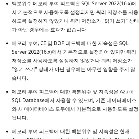
백분위수 메모리 부여 피드백은 SQL Server 2022(16.x)에
서 기본적으로 사용하도록 설정되지만 쿼리 저장소를 사용
하도록 설정하지 않았거나 쿼리 저장소가 "읽기 쓰기" 상태
가 아닌 경우에는 효과가 없습니다.
메모리 부여, CE 및 DOP 피드백에 대한 지속성은 SQL
Server 2022(16.x)에서 기본적으로 설정되어 있지만 쿼리
저장소를 사용하도록 설정하지 않았거나 쿼리 저장소가
"읽기 쓰기" 상태가 아닌 경우에는 아무런 영향을 주지 않
습니다.
메모리 부여 피드백에 대한 백분위수 및 지속성은 Azure
SQL Database에서 사용할 수 있으며, 기존 데이터베이스
와 새 데이터베이스 모두에서 기본적으로 사용하도록 설정
됩니다.
메모리 부여 피드백에 대한 백분위수 및 지속성은 현재