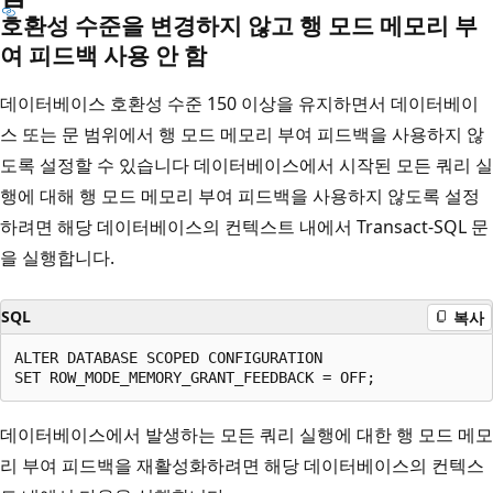
호환성 수준을 변경하지 않고 행 모드 메모리 부
여 피드백 사용 안 함
데이터베이스 호환성 수준 150 이상을 유지하면서 데이터베이
스 또는 문 범위에서 행 모드 메모리 부여 피드백을 사용하지 않
도록 설정할 수 있습니다 데이터베이스에서 시작된 모든 쿼리 실
행에 대해 행 모드 메모리 부여 피드백을 사용하지 않도록 설정
하려면 해당 데이터베이스의 컨텍스트 내에서 Transact-SQL 문
을 실행합니다.
SQL
복사
ALTER DATABASE SCOPED CONFIGURATION

데이터베이스에서 발생하는 모든 쿼리 실행에 대한 행 모드 메모
리 부여 피드백을 재활성화하려면 해당 데이터베이스의 컨텍스