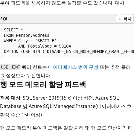
부여 피드백을 사용하지 않도록 설정할 수도 있습니다. 예시:
SQL
복사
SELECT *

FROM Person.Address

WHERE City = 'SEATTLE'

      AND PostalCode = 98104

쿼리 힌트는
데이터베이스 범위 구성
또는 추적 플래
USE HINT
그 설정보다 우선합니다.
행 모드 메모리 할당 피드백
적용 대상
: SQL Server 2019(15.x) 이상 버전, Azure SQL
Database 및 Azure SQL Managed Instance(데이터베이스 호
환성 수준 150 이상).
행 모드 메모리 부여 피드백은 일괄 처리 및 행 모드 연산자의 메