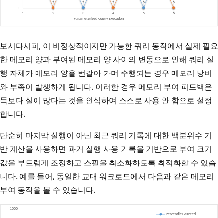
보시다시피, 이 비정상적이지만 가능한 쿼리 동작에서 실제 필요
한 메모리 양과 부여된 메모리 양 사이의 변동으로 인해 쿼리 실
행 자체가 메모리 양을 번갈아 가며 수행되는 경우 메모리 낭비
와 부족이 발생하게 됩니다. 이러한 경우 메모리 부여 피드백은
득보다 실이 많다는 것을 인식하여 스스로 사용 안 함으로 설정
합니다.
단순히 마지막 실행이 아닌 최근 쿼리 기록에 대한 백분위수 기
반 계산을 사용하면 과거 실행 사용 기록을 기반으로 부여 크기
값을 부드럽게 조정하고 스필을 최소화하도록 최적화할 수 있습
니다. 예를 들어, 동일한 교대 워크로드에서 다음과 같은 메모리
부여 동작을 볼 수 있습니다.