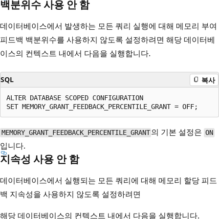
백분위수 사용 안 함
데이터베이스에서 발생하는 모든 쿼리 실행에 대해 메모리 부여
피드백 백분위수를 사용하지 않도록 설정하려면 해당 데이터베
이스의 컨텍스트 내에서 다음을 실행합니다.
SQL
복사
ALTER DATABASE SCOPED CONFIGURATION

의 기본 설정은
MEMORY_GRANT_FEEDBACK_PERCENTILE_GRANT
ON
입니다.
지속성 사용 안 함
데이터베이스에서 실행되는 모든 쿼리에 대해 메모리 할당 피드
백 지속성을 사용하지 않도록 설정하려면
해당 데이터베이스의 컨텍스트 내에서 다음을 실행합니다.