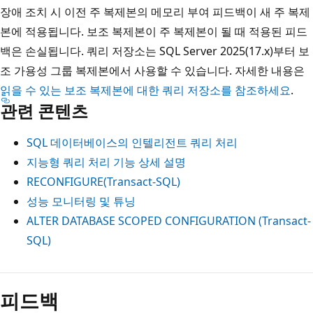
장애 조치 시 이전 주 복제본의 메모리 부여 피드백이 새 주 복제
본에 적용됩니다. 보조 복제본이 주 복제본이 될 때 적용된 피드
백은 손실됩니다. 쿼리 저장소는 SQL Server 2025(17.x)부터 보
조 가용성 그룹 복제본에서 사용할 수 있습니다. 자세한 내용은
읽을 수 있는 보조 복제본에 대한 쿼리 저장소를 참조하세요
.
관련 콘텐츠
SQL 데이터베이스의 인텔리전트 쿼리 처리
지능형 쿼리 처리 기능 상세 설명
RECONFIGURE(Transact-SQL)
성능 모니터링 및 튜닝
ALTER DATABASE SCOPED CONFIGURATION (Transact-
SQL)
피드백