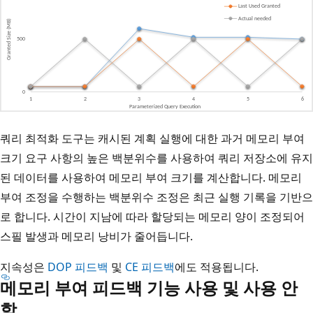
쿼리 최적화 도구는 캐시된 계획 실행에 대한 과거 메모리 부여
크기 요구 사항의 높은 백분위수를 사용하여 쿼리 저장소에 유지
된 데이터를 사용하여 메모리 부여 크기를 계산합니다. 메모리
부여 조정을 수행하는 백분위수 조정은 최근 실행 기록을 기반으
로 합니다. 시간이 지남에 따라 할당되는 메모리 양이 조정되어
스필 발생과 메모리 낭비가 줄어듭니다.
지속성은
DOP 피드백
및
CE 피드백
에도 적용됩니다.
메모리 부여 피드백 기능 사용 및 사용 안
함