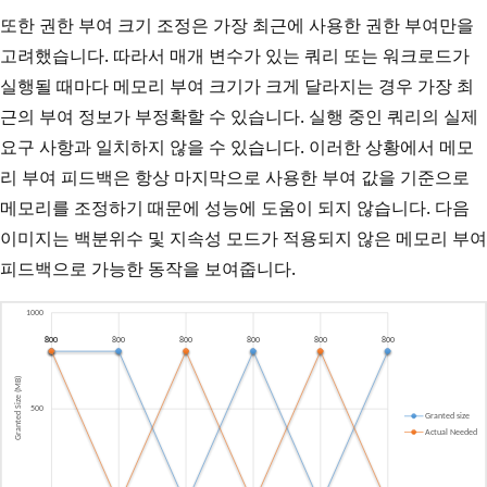
또한 권한 부여 크기 조정은 가장 최근에 사용한 권한 부여만을
고려했습니다. 따라서 매개 변수가 있는 쿼리 또는 워크로드가
실행될 때마다 메모리 부여 크기가 크게 달라지는 경우 가장 최
근의 부여 정보가 부정확할 수 있습니다. 실행 중인 쿼리의 실제
요구 사항과 일치하지 않을 수 있습니다. 이러한 상황에서 메모
리 부여 피드백은 항상 마지막으로 사용한 부여 값을 기준으로
메모리를 조정하기 때문에 성능에 도움이 되지 않습니다. 다음
이미지는 백분위수 및 지속성 모드가 적용되지 않은 메모리 부여
피드백으로 가능한 동작을 보여줍니다.