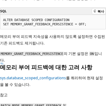
SQL
복사
ALTER DATABASE SCOPED CONFIGURATION

메모리 부여 피드백 지속성을 사용하지 않도록 설정하면 수집된
기존 피드백도 제거됩니다.
의 기본 설정은
입니
MEMORY_GRANT_FEEDBACK_PERSISTENCE
ON
다.
메모리 부여 피드백에 대한 고려 사항
sys.database_scoped_configurations
를 쿼리하여 현재 설정
을 볼 수 있습니다.
참고
및
BATCH_MODE_MEMORY_GRANT_FEEDBACK