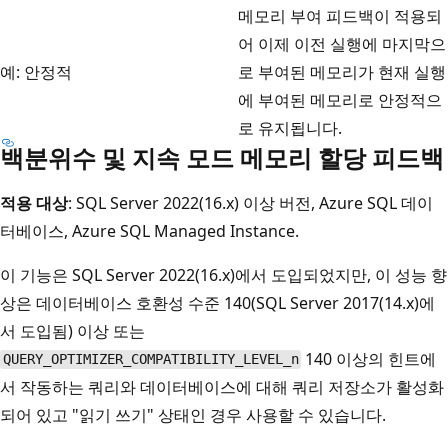
메모리 부여 피드백이 적용되
어 이제 이전 실행에 마지막으
예: 안정적
로 부여된 메모리가 현재 실행
에 부여된 메모리로 안정적으
로 유지됩니다.
백분위수 및 지속 모드 메모리 할당 피드백
적용 대상
: SQL Server 2022(16.x) 이상 버전, Azure SQL 데이
터베이스, Azure SQL Managed Instance.
이 기능은 SQL Server 2022(16.x)에서 도입되었지만, 이 성능 향
상은 데이터베이스 호환성 수준 140(SQL Server 2017(14.x)에
서 도입됨) 이상 또는
140 이상의 힌트에
QUERY_OPTIMIZER_COMPATIBILITY_LEVEL_n
서 작동하는 쿼리와 데이터베이스에 대해 쿼리 저장소가 활성화
되어 있고 "읽기 쓰기" 상태인 경우 사용할 수 있습니다.