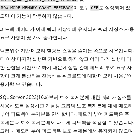
이 모두
로 설정되어 있
ROW_MODE_MEMORY_GRANT_FEEDBACK
OFF
으면 이 기능이 작동하지 않습니다.
피드백 데이터가 이제 쿼리 저장소에 유지되면 쿼리 저장소 사용
요구 사항이 몇 가지 증가합니다.
백분위수 기반 메모리 할당은 스필을 줄이는 쪽으로 치우칩니다.
더 이상 마지막 실행만 기반으로 하지 않고 여러 과거 실행에 대
한 관찰을 기반으로 하기 때문에 실행 간에 메모리 부여 요구 사
항이 크게 분산되는 진동하는 워크로드에 대한 메모리 사용량이
증가할 수 있습니다.
SQL Server 2022(16.x)부터 보조 복제본에 대한 쿼리 저장소를
사용하도록 설정하면 가용성 그룹의 보조 복제본에 대해 메모리
부여 피드백이 복제본을 인식합니다. 메모리 부여 피드백은 주
복제본과 보조 복제본에서 다르게 피드백을 적용할 수 있습니다.
그러나 메모리 부여 피드백은 보조 복제본에서 유지되지 않으며