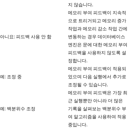
지 않습니다.
메모리 부여 피드백이 지속적
으로 트리거되고 메모리 증가
작업과 메모리 감소 작업 간에
아니요: 피드백 사용 안 함
변동하는 경우 데이터베이스
엔진은 문에 대한 메모리 부여
피드백을 사용하지 않도록 설
정합니다.
메모리 부여 피드백이 적용되
예: 조정 중
었으며 다음 실행에서 추가로
조정될 수 있습니다.
메모리 부여 피드백은 가장 최
근 실행뿐만 아니라 더 많은
예: 백분위수 조정
기록을 살펴보는 백분위수 부
여 알고리즘을 사용하여 적용
중입니다.