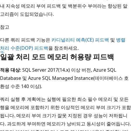
내 지속성 메모리 부여 피드백 및 백분위수 부여라는 향상된 알
고리즘이 도입되었습니다.
참고
다른 쿼리 피드백 기능은
카디널리티 예측(CE) 피드백
및
병렬
처리 수준(DOP) 피드백
을 참조하세요.
일괄 처리 모드 메모리 허용량 피드백
적용 대상
: SQL Server 2017(14.x) 이상 버전, Azure SQL
Database 및 Azure SQL Managed Instance(데이터베이스 호
환성 수준 140 이상).
쿼리 실행 후 계획에는 실행에 필요한 최소 필수 메모리 및 모든
행을 메모리에 포함하기 위한 이상적인 메모리 부여 크기가 포함
됩니다. 메모리 부여 크기가 잘못 지정된 경우 성능이 저하됩니
다. 과도하게 부여하면 메모리가 낭비되고 동시성이 줄어듭니다.