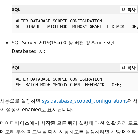
SQL
복사
ALTER DATABASE SCOPED CONFIGURATION

SQL Server 2019(15.x) 이상 버전 및 Azure SQL
Database에서:
SQL
복사
ALTER DATABASE SCOPED CONFIGURATION

사용으로 설정하면
sys.database_scoped_configurations
에서
이 설정이 enabled로 표시됩니다.
데이터베이스에서 시작된 모든 쿼리 실행에 대한 일괄 처리 모드
메모리 부여 피드백을 다시 사용하도록 설정하려면 해당 데이터