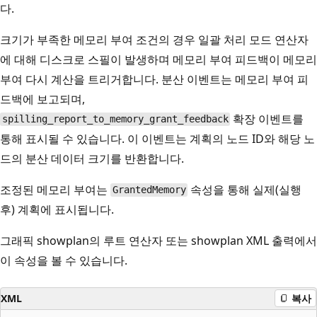
다.
크기가 부족한 메모리 부여 조건의 경우 일괄 처리 모드 연산자
에 대해 디스크로 스필이 발생하며 메모리 부여 피드백이 메모리
부여 다시 계산을 트리거합니다. 분산 이벤트는 메모리 부여 피
드백에 보고되며,
확장 이벤트를
spilling_report_to_memory_grant_feedback
통해 표시될 수 있습니다. 이 이벤트는 계획의 노드 ID와 해당 노
드의 분산 데이터 크기를 반환합니다.
조정된 메모리 부여는
속성을 통해 실제(실행
GrantedMemory
후) 계획에 표시됩니다.
그래픽 showplan의 루트 연산자 또는 showplan XML 출력에서
이 속성을 볼 수 있습니다.
XML
복사