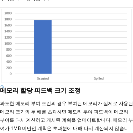
메모리 할당 피드백 크기 조정
과도한 메모리 부여 조건의 경우 부여된 메모리가 실제로 사용된
메모리 크기의 두 배를 초과하면 메모리 부여 피드백이 메모리
부여를 다시 계산하고 캐시된 계획을 업데이트합니다. 메모리 부
여가 1MB 미만인 계획은 초과분에 대해 다시 계산되지 않습니