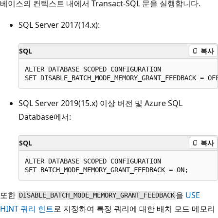
베이스의 컨텍스트 내에서 Transact-SQL 문을 실행합니다.
SQL Server 2017(14.x):
SQL
복사
ALTER DATABASE SCOPED CONFIGURATION

SQL Server 2019(15.x) 이상 버전 및 Azure SQL
Database에서:
SQL
복사
ALTER DATABASE SCOPED CONFIGURATION

또한
을
USE
DISABLE_BATCH_MODE_MEMORY_GRANT_FEEDBACK
HINT 쿼리 힌트
로 지정하여 특정 쿼리에 대한 배치 모드 메모리