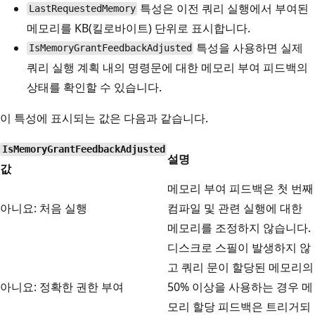
특성은 이전 쿼리 실행에서 부여된
LastRequestedMemory
메모리를 KB(킬로바이트) 단위로 표시합니다.
특성을 사용하면 실제
IsMemoryGrantFeedbackAdjusted
쿼리 실행 계획 내의 명령문에 대한 메모리 부여 피드백의
상태를 확인할 수 있습니다.
이 특성에 표시되는 값은 다음과 같습니다.
IsMemoryGrantFeedbackAdjusted
설명
값
메모리 부여 피드백은 첫 번째
아니요: 처음 실행
컴파일 및 관련 실행에 대한
메모리를 조정하지 않습니다.
디스크로 스필이 발생하지 않
고 쿼리 문이 할당된 메모리의
아니요: 정확한 권한 부여
50% 이상을 사용하는 경우 메
모리 할당 피드백은 트리거되