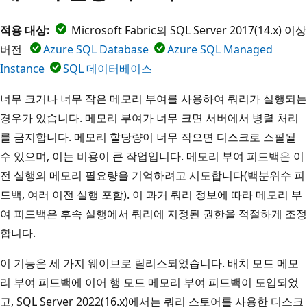
적용 대상:
Microsoft Fabric의 SQL Server 2017(14.x) 이상
버전
Azure SQL Database
Azure SQL Managed
Instance
SQL 데이터베이스
너무 크거나 너무 작은 메모리 부여를 사용하여 쿼리가 실행되는
경우가 있습니다. 메모리 부여가 너무 크면 서버에서 병렬 처리
를 금지합니다. 메모리 할당량이 너무 작으면 디스크로 스필될
수 있으며, 이는 비용이 큰 작업입니다. 메모리 부여 피드백은 이
전 실행의 메모리 필요량을 기억하려고 시도합니다(백분위수 피
드백, 여러 이전 실행 포함). 이 과거 쿼리 정보에 따라 메모리 부
여 피드백은 후속 실행에서 쿼리에 지정된 권한을 적절하게 조정
합니다.
이 기능은 세 가지 웨이브로 릴리스되었습니다. 배치 모드 메모
리 부여 피드백에 이어 행 모드 메모리 부여 피드백이 도입되었
고, SQL Server 2022(16.x)에서는 쿼리 스토어를 사용한 디스크