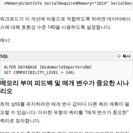
워크로드가 이 개선에 자동으로 적합하도록 하려면 데이터베이
스에 대해 호환성 수준 140을 사용하도록 설정합니다.
예시:
SQL
복사
ALTER DATABASE [WideWorldImportersDW]

메모리 부여 피드백 및 매개 변수가 중요한 시나
리오
최적 상태를 유지하려면 매개 변수 값마다 다른 쿼리 계획이 필
요할 수 있습니다. 이러한 유형의 쿼리를 "매개 변수가 중요한"
쿼리로 정의합니다.