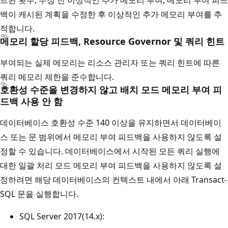
백이 캐시된 계획을 수정한 후 이상적인 추가 메모리 부여를 추
적합니다.
메모리 할당 피드백, Resource Governor 및 쿼리 힌트
부여되는 실제 메모리는 리소스 관리자 또는 쿼리 힌트에 따른
쿼리 메모리 제한을 준수합니다.
호환성 수준을 변경하지 않고 배치 모드 메모리 부여 피
드백 사용 안 함
데이터베이스 호환성 수준 140 이상을 유지하면서 데이터베이
스 또는 문 범위에서 메모리 부여 피드백을 사용하지 않도록 설
정할 수 있습니다. 데이터베이스에서 시작된 모든 쿼리 실행에
대한 일괄 처리 모드 메모리 부여 피드백을 사용하지 않도록 설
정하려면 해당 데이터베이스의 컨텍스트 내에서 아래 Transact-
SQL 문을 실행합니다.
SQL Server 2017(14.x):