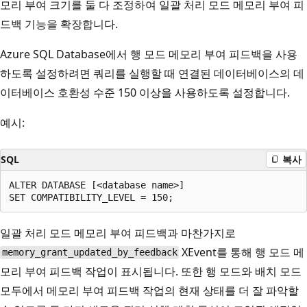
모리 부여 크기를 둘 다 조정하여 일괄 처리 모드 메모리 부여 피
드백 기능을 확장합니다.
Azure SQL Database에서 행 모드 메모리 부여 피드백을 사용
하도록 설정하려면 쿼리를 실행할 때 연결된 데이터베이스의 데
이터베이스 호환성 수준 150 이상을 사용하도록 설정합니다.
예시:
SQL
복사
ALTER DATABASE [<database name>]

일괄 처리 모드 메모리 부여 피드백과 마찬가지로
XEvent를 통해 행 모드 메
memory_grant_updated_by_feedback
모리 부여 피드백 작업이 표시됩니다. 또한 행 모드와 배치 모드
모두에서 메모리 부여 피드백 작업의 현재 상태를 더 잘 파악할