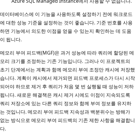
Azure SQL Managed Instance에서 사용할 수 없습니다.
데이터베이스에 이 기능을 사용하도록 설정하기 전에 워크로드
에 대한 성능 기준을 설정하는 것이 좋습니다. 기준 번호를 사용
하면 기능에서 의도한 이점을 얻을 수 있는지 확인하는 데 도움
이 됩니다.
메모리 부여 피드백(MGF)은 과거 성능에 따라 쿼리에 할당된 메
모리 크기를 조정하는 기존 기능입니다. 그러나 이 프로젝트의
초기 단계에서는 계획과 함께 메모리 부여 조정만 캐시에 저장했
습니다. 계획이 캐시에서 제거되면 피드백 프로세스가 다시 시작
되어야 하므로 제거 후 쿼리가 처음 몇 번 실행될 때 성능이 저하
됩니다. 새로운 해결책은 캐시 제거 시에도 이점이 지속되도록
쿼리 저장소에 있는 다른 쿼리 정보와 함께 부여 정보를 유지하
는 것입니다. 메모리 부여 피드백 지속성과 백분위수는 방해가
없는 방식으로 메모리 부여 피드백의 기존 제한 사항을 해결합니
다.