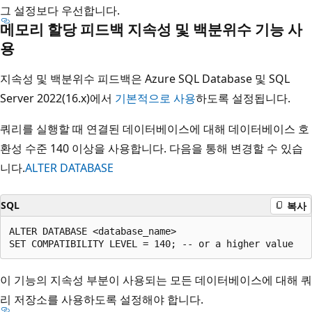
그 설정보다 우선합니다.
메모리 할당 피드백 지속성 및 백분위수 기능 사
용
지속성 및 백분위수 피드백은 Azure SQL Database 및 SQL
Server 2022(16.x)에서
기본적으로 사용
하도록 설정됩니다.
쿼리를 실행할 때 연결된 데이터베이스에 대해 데이터베이스 호
환성 수준 140 이상을 사용합니다. 다음을 통해 변경할 수 있습
니다.
ALTER DATABASE
SQL
복사
ALTER DATABASE <database_name>

이 기능의 지속성 부분이 사용되는 모든 데이터베이스에 대해 쿼
리 저장소를 사용하도록 설정해야 합니다.