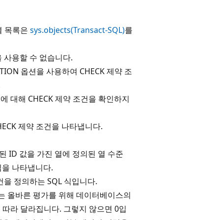
열 목록은
sys.objects(Transact-SQL)
를
을 사용할 수 없습니다.
CATION 옵션을 사용하여 CHECK 제약 조
.
에 대해 CHECK 제약 조건을 확인하지
HECK 제약 조건을 나타냅니다.
된 ID 값을 가진 열에 정의된 열 수준
임을 나타냅니다.
조건을 정의하는 SQL 식입니다.
정의는 올바른 평가를 위해 데이터베이스의
 따라 달라집니다. 그렇지 않으면 0입