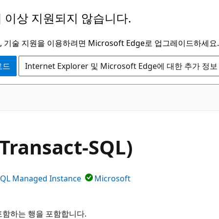
 이상 지원되지 않습니다.
 기술 지원을 이용하려면 Microsoft Edge로 업그레이드하세요.
운로드
Internet Explorer 및 Microsoft Edge에 대한 추가 정보
(Transact-SQL)
SQL Managed Instance
Microsoft
를 포함하는 행을 포함합니다.