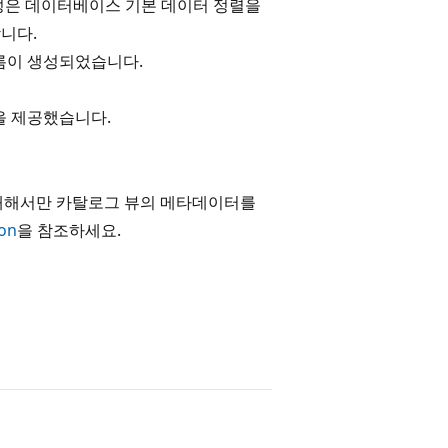
성은 데이터베이스 기본 데이터 정렬을
니다.
이름이 생성되었습니다.
름을 제공했습니다.
 대해서만 카탈로그 뷰의 메타데이터를
ion
을 참조하세요.