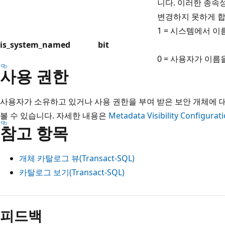
니다. 이러한 종속
변경하지 못하게 합
1 = 시스템에서 
is_system_named
bit
0 = 사용자가 이
사용 권한
사용자가 소유하고 있거나 사용 권한을 부여 받은 보안 개체에
볼 수 있습니다. 자세한 내용은
Metadata Visibility Configurat
참고 항목
개체 카탈로그 뷰(Transact-SQL)
카탈로그 보기(Transact-SQL)
피드백