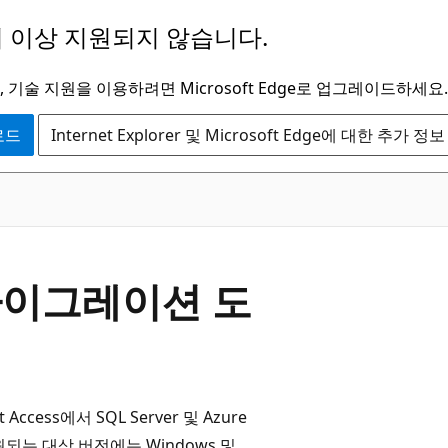
 이상 지원되지 않습니다.
 기술 지원을 이용하려면 Microsoft Edge로 업그레이드하세요.
운로드
Internet Explorer 및 Microsoft Edge에 대한 추가 정보
r 마이그레이션 도
ft Access에서 SQL Server 및 Azure
는 대상 버전에는 Windows 및