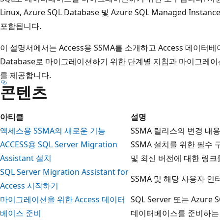
Linux, Azure SQL Database 및 Azure SQL Managed Instan
포함됩니다.
이 설명서에서는 Access용 SSMA를 소개하고 Access 데이터베이스를
Database로 마이그레이션하기 위한 단계별 지침과 마이그레이
를 제공합니다.
콘텐츠
아티클
설명
액세스용 SSMA의 새로운 기능
SSMA 릴리스의 변경 내
ACCESS용 SQL Server Migration
SSMA 설치를 위한 필수 
Assistant 설치
및 최신 버전에 대한 링크
SQL Server Migration Assistant for
SSMA 및 해당 사용자 
Access 시작하기
마이그레이션을 위한 Access 데이터
SQL Server 또는 Azure
베이스 준비
데이터베이스를 준비하는 