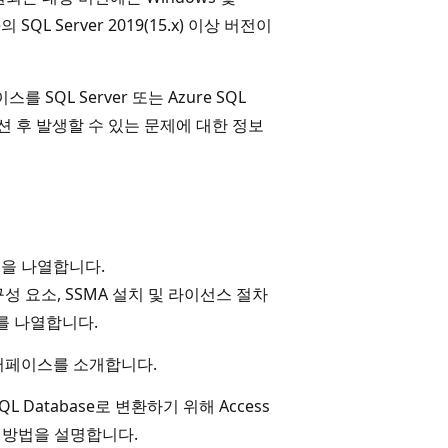
ce의 SQL Server 2019(15.x) 이상 버전이
 SQL Server 또는 Azure SQL
션 후 발생할 수 있는 문제에 대한 정보
용을 나열합니다.
구성 요소, SSMA 설치 및 라이선스 절차
를 나열합니다.
인터페이스를 소개합니다.
 SQL Database로 변환하기 위해 Access
방법을 설명합니다.