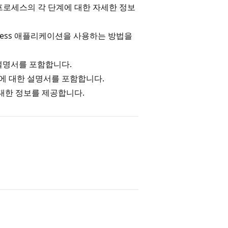
프로세스의 각 단계에 대한 자세한 정보
Access 애플리케이션을 사용하는 방법을
 설명서를 포함합니다.
에 대한 설명서를 포함합니다.
대한 정보를 제공합니다.