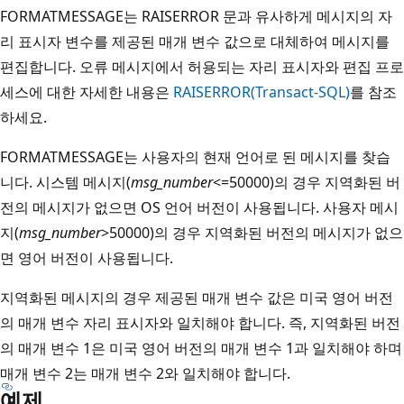
FORMATMESSAGE는 RAISERROR 문과 유사하게 메시지의 자
리 표시자 변수를 제공된 매개 변수 값으로 대체하여 메시지를
편집합니다. 오류 메시지에서 허용되는 자리 표시자와 편집 프로
세스에 대한 자세한 내용은
RAISERROR(Transact-SQL)
를 참조
하세요.
FORMATMESSAGE는 사용자의 현재 언어로 된 메시지를 찾습
니다. 시스템 메시지(
msg_number
<=50000)의 경우 지역화된 버
전의 메시지가 없으면 OS 언어 버전이 사용됩니다. 사용자 메시
지(
msg_number
>50000)의 경우 지역화된 버전의 메시지가 없으
면 영어 버전이 사용됩니다.
지역화된 메시지의 경우 제공된 매개 변수 값은 미국 영어 버전
의 매개 변수 자리 표시자와 일치해야 합니다. 즉, 지역화된 버전
의 매개 변수 1은 미국 영어 버전의 매개 변수 1과 일치해야 하며
매개 변수 2는 매개 변수 2와 일치해야 합니다.
예제