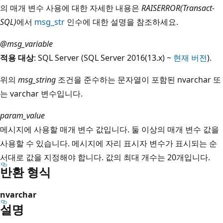
의 매개 변수 사용에 대한 자세한 내용은
RAISERROR(Transact-
SQL)
에서
msg_str
인수에 대한 설명을 참조하세요.
@msg_variable
적용 대상
: SQL Server (SQL Server 2016(13.x) ~
현재 버전
).
위의
msg_string
조건을 준수하는 문자열이 포함된 nvarchar 또
는 varchar 변수입니다.
param_value
메시지에 사용할 매개 변수 값입니다. 둘 이상의 매개 변수 값을
사용할 수 있습니다. 메시지에 자리 표시자 변수가 표시되는 순
서대로 값을 지정해야 합니다. 값의 최대 개수는 20개입니다.
반환 형식
nvarchar
설명