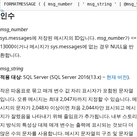
인수
msg_number
sys.messages에 저장된 메시지의 ID입니다.
msg_number
가 <=
13000이거나 메시지가 sys.messages에 없는 경우 NULL을 반
환합니다.
msg_string
적용 대상
: SQL Server (SQL Server 2016(13.x) ~
현재 버전
).
작은 따옴표로 묶고 매개 변수 값 자리 표시자가 포함된 문자열
입니다. 오류 메시지는 최대 2,047자까지 지정할 수 있습니다. 메
시지의 문자가 2,048자 이상이면 처음 2,044자만 표시되고 메시
지가 잘렸음을 나타내기 위해 줄임표가 추가됩니다. 내부 스토리
지 방식의 특성상 대체 매개 변수는 출력에 표시되는 것보다 더
많은 수의 문자를 사용합니다. 메시지 문자열의 구조 및 문자열