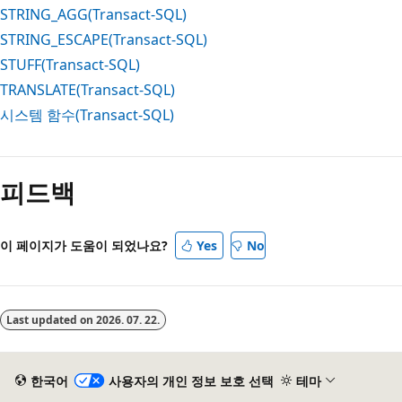
STRING_AGG(Transact-SQL)
STRING_ESCAPE(Transact-SQL)
STUFF(Transact-SQL)
TRANSLATE(Transact-SQL)
시스템 함수(Transact-SQL)
피드백
이 페이지가 도움이 되었나요?
Yes
No
Last updated on
2026. 07. 22.
한국어
사용자의 개인 정보 보호 선택
테마