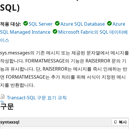
SQL)
적용 대상:
SQL Server
Azure SQL Database
Azure
SQL Managed Instance
Microsoft Fabric의 SQL 데이터베
이스
sys.messages의 기존 메시지 또는 제공된 문자열에서 메시지를
작성합니다. FORMATMESSAGE의 기능은 RAISERROR 문의 기
능과 유사합니다. 단, RAISERROR는 메시지를 즉시 인쇄하는 반
면 FORMATMESSAGE는 추가 처리를 위해 서식이 지정된 메시
지를 반환합니다.
Transact-SQL 구문 표기 규칙
구문
syntaxsql
복사