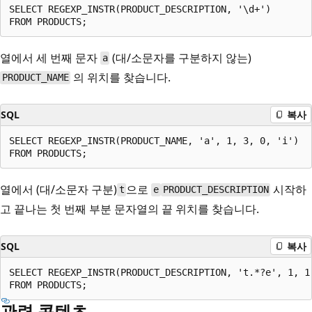
SELECT REGEXP_INSTR(PRODUCT_DESCRIPTION, '\d+')

열에서 세 번째 문자
(대/소문자를 구분하지 않는)
a
의 위치를 찾습니다.
PRODUCT_NAME
SQL
복사
SELECT REGEXP_INSTR(PRODUCT_NAME, 'a', 1, 3, 0, 'i')

열에서 (대/소문자 구분)
으로
시작하
t
e
PRODUCT_DESCRIPTION
고 끝나는 첫 번째 부분 문자열의 끝 위치를 찾습니다.
SQL
복사
SELECT REGEXP_INSTR(PRODUCT_DESCRIPTION, 't.*?e', 1, 1,
관련 콘텐츠