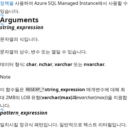
정책을
사용하여 Azure SQL Managed Instance에서 사용할 수
있습니다.
Arguments
string_expression
문자열의 식입니다.
문자열의 상수, 변수 또는 열일 수 있습니다.
데이터 형식:
char
,
nchar
,
varchar
또는
nvarchar
.
Note
이 함수들은
string_expression
매개변수에 대해 최
REGEXP_*
대 2MB의 LOB 유형(
varchar(max)과
nvarchar(max)
)을 지원합
니다.
pattern_expression
일치시킬 정규식 패턴입니다. 일반적으로 텍스트 리터럴입니다.