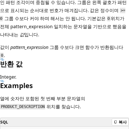
인 패턴 조각이며 중첩될 수 있습니다. 그룹은 왼쪽 괄호가 패턴
으로 표시되는 순서대로 번호가 매겨집니다. 값은 정수이며
>=
그룹 수보다 커야
하며 해서는 안 됩니다. 기본값은
위치가
0
0
전체 pattern_expression 일치하는 문자열을 기반으로 했음을
나타내는
값
입니다.
값이
pattern_expression
그룹 수보다 크면 함수가 반환됩니다
.
0
반환 값
Integer.
Examples
열에 숫자만 포함된 첫 번째 부분 문자열의
위치를 찾습니다.
PRODUCT_DESCRIPTION
SQL
복사