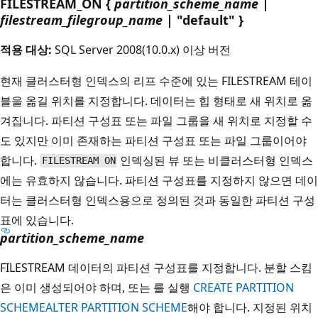
FILESTREAM_ON {
partition_scheme_name
|
filestream_filegroup_name |
"default" }
적용 대상:
SQL Server 2008(10.0.x) 이상 버전
현재 클러스터형 인덱스의 리프 수준에 있는 FILESTREAM 테이
블을 옮길 위치를 지정합니다. 데이터는 힙 형태로 새 위치로 옮
겨집니다. 파티션 구성표 또는 파일 그룹을 새 위치로 지정할 수
도 있지만 이미 존재하는 파티션 구성표 또는 파일 그룹이어야
합니다.
인덱싱된 뷰 또는 비클러스터형 인덱스
FILESTREAM ON
에는 유효하지 않습니다. 파티션 구성표를 지정하지 않으면 데이
터는 클러스터형 인덱스용으로 정의된 것과 동일한 파티션 구성
표에 있습니다.
partition_scheme_name
FILESTREAM 데이터의 파티션 구성표를 지정합니다. 분할 스킴
은 이미 생성되어야 하며, 또는 를 실행
CREATE PARTITION
SCHEME
ALTER PARTITION SCHEME
해야 합니다. 지정된 위치