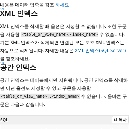
내용은 데이터 압축을 참조
하세요
.
XML 인덱스
XML 인덱스를 삭제할 때 옵션은 지정할 수 없습니다. 또한 구문
을 사용할
수 없습니다.
<table_or_view_name>.<index_name>
기본 XML 인덱스가 삭제되면 연결된 모든 보조 XML 인덱스는
자동으로 삭제됩니다. 자세한 내용은
XML 인덱스(SQL Server)
를 참조하세요.
공간 인덱스
공간 인덱스는 테이블에서만 지원됩니다. 공간 인덱스를 삭제하
면 어떤 옵션도 지정할 수 없고 구문을 사용할
수 없습니다. 올바른 구
<table_or_view_name>..<index_name>
문은 다음과 같습니다.
SQL
복사