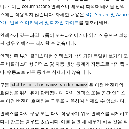
니다. 이는 columnstore 인덱스나 메모리 최적화 테이블 인덱
스에는 적용되지 않습니다. 자세한 내용은
SQL Server 및 Azure
SQL 인덱스 아키텍처 및 디자인 가이드
를 참조하세요.
인덱스가 있는 파일 그룹이 오프라인이거나 읽기 전용으로 설정
된 경우 인덱스는 삭제할 수 없습니다.
인덱싱된 뷰의 클러스터형 인덱스가 삭제되면 동일한 보기의 모
든 비클러스터형 인덱스 및 자동 생성 통계가 자동으로 삭제됩니
다. 수동으로 만든 통계는 삭제되지 않습니다.
구문
은 이전 버전과의
<table_or_view_name>.<index_name>
호환성을 위해 유지 관리됩니다. XML 인덱스 또는 공간 인덱스
는 이전 버전과 호환되는 구문을 사용하여 삭제할 수 없습니다.
인덱스를 다시 구성 또는 다시 작성하기 위해 인덱스를 삭제하고
다시 만드는 경우도 있습니다. 예를 들면 새 채우기 비율 값을 적