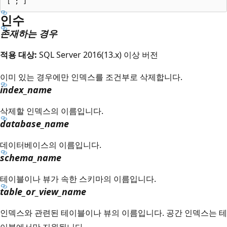
인수
존재하는 경우
적용 대상:
SQL Server 2016(13.x) 이상 버전
이미 있는 경우에만 인덱스를 조건부로 삭제합니다.
index_name
삭제할 인덱스의 이름입니다.
database_name
데이터베이스의 이름입니다.
schema_name
테이블이나 뷰가 속한 스키마의 이름입니다.
table_or_view_name
인덱스와 관련된 테이블이나 뷰의 이름입니다. 공간 인덱스는 테
이블에서만 지원됩니다.