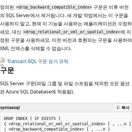
정의된
구문은 이후 버전
<drop_backward_compatible_index>
의 SQL Server에서 제거됩니다. 새 개발 작업에서는 이 구문을
사용하지 말고, 현재 이 기능을 사용하는 애플리케이션은 수정하
세요. 대신
에 지
<drop_relational_or_xml_or_spatial_index>
정된 구문을 사용하세요. 이전 버전과 호환되는 구문을 사용하여
XML 인덱스를 삭제할 수 없습니다.
Transact-SQL 구문 표기 규칙
구문
SQL Server 구문(파일 그룹 및 파일 스트림을 제외한 모든 옵션
은 Azure SQL Database에 적용됨).
syntaxsql
복사
DROP INDEX [ IF EXISTS ]

{ <drop_relational_or_xml_or_spatial_index> [ , ...n ]

| <drop_backward_compatible_index> [ , ...n ]
