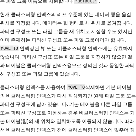
는 파일 그룹 이름으로 지원합니다
.
"default"
현재 클러스터형 인덱스의 리프 수준에 있는 데이터 행을 옮길
위치를 지정합니다. 데이터는 힙 형태로 새 위치로 옮겨집니다.
파티션 구성표 또는 파일 그룹을 새 위치로 지정할 수도 있지만
이미 존재하는 파티션 구성표 또는 파일 그룹이어야 합니다.
인덱싱된 뷰 또는 비클러스터형 인덱스에는 유효하지
MOVE TO
않습니다. 파티션 구성표 또는 파일 그룹을 지정하지 않으면 결
과 테이블은 클러스터형 인덱스용으로 정의된 것과 동일한 파티
션 구성표 또는 파일 그룹에 있습니다.
클러스터형 인덱스를 사용하여
삭제하면 기본 테이블
MOVE TO
의 비클러스터형 인덱스가 다시 작성되지만 원래 파일 그룹 또는
파티션 구성표에 남아 있습니다. 기본 테이블을 다른 파일 그룹
또는 파티션 구성표로 이동하는 경우 비클러스터형 인덱스는 기
본 테이블(힙)의 새 위치와 일치하도록 이동되지 않습니다. 따라
서 비클러스터형 인덱스가 전에 클러스터형 인덱스에 맞추어 정