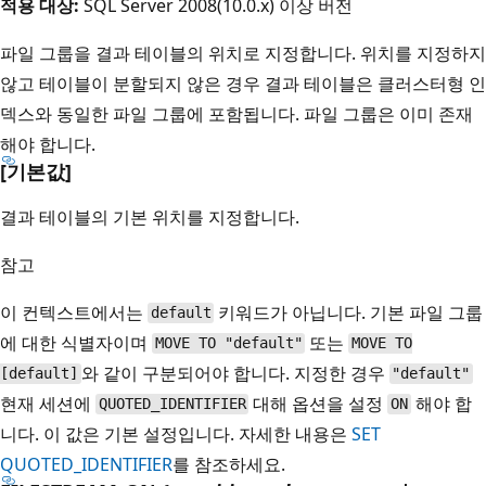
적용 대상:
SQL Server 2008(10.0.x) 이상 버전
파일 그룹을 결과 테이블의 위치로 지정합니다. 위치를 지정하지
않고 테이블이 분할되지 않은 경우 결과 테이블은 클러스터형 인
덱스와 동일한 파일 그룹에 포함됩니다. 파일 그룹은 이미 존재
해야 합니다.
[기본값]
결과 테이블의 기본 위치를 지정합니다.
참고
이 컨텍스트에서는
키워드가 아닙니다. 기본 파일 그룹
default
에 대한 식별자이며
또는
MOVE TO "default"
MOVE TO
와 같이 구분되어야 합니다. 지정한 경우
[default]
"default"
현재 세션에
대해 옵션을 설정
해야 합
QUOTED_IDENTIFIER
ON
니다. 이 값은 기본 설정입니다. 자세한 내용은
SET
QUOTED_IDENTIFIER
를 참조하세요.