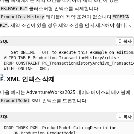
클러스터형 인덱스를 삭제합니다.
PRIMARY KEY
테이블에 제약 조건이 없습니다
ProductCostHistory
FOREIGN
. 제약 조건이 있을 경우 제약 조건을 먼저 제거해야 합니다.
KEY
SQL
복사
-- Set ONLINE = OFF to execute this example on editions
ALTER TABLE Production.TransactionHistoryArchive

DROP CONSTRAINT PK_TransactionHistoryArchive_Transactio
F. XML 인덱스 삭제
다음 예시는 AdventureWorks2025 데이터베이스의 테이블에
XML 인덱스를 드롭합니다.
ProductModel
SQL
복사
DROP INDEX PXML_ProductModel_CatalogDescription
