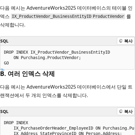
다음 예시는 AdventureWorks2025 데이터베이스의 테이블 인
덱스
를
IX_ProductVendor_BusinessEntityID
ProductVendor
삭제합니다.
SQL
복사
DROP INDEX IX_ProductVendor_BusinessEntityID

    ON Purchasing.ProductVendor;

B. 여러 인덱스 삭제
다음 예시는 AdventureWorks2025 데이터베이스에서 단일 트
랜잭션에서 두 개의 인덱스를 삭제합니다.
SQL
복사
DROP INDEX

    IX_PurchaseOrderHeader_EmployeeID ON Purchasing.Pur
    IX_Address_StateProvinceID ON Person.Address;
