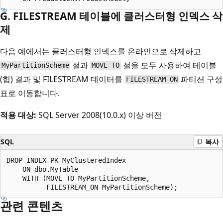
G. FILESTREAM 테이블에 클러스터형 인덱스 삭
제
다음 예에서는 클러스터형 인덱스를 온라인으로 삭제하고
절과
절을 모두 사용하여 테이블
MyPartitionScheme
MOVE TO
(힙) 결과 및 FILESTREAM 데이터를
파티션 구성
FILESTREAM ON
표로 이동합니다.
적용 대상:
SQL Server 2008(10.0.x) 이상 버전
SQL
복사
DROP INDEX PK_MyClusteredIndex

    ON dbo.MyTable

    WITH (MOVE TO MyPartitionScheme,

관련 콘텐츠