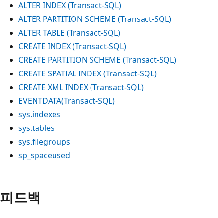
ALTER INDEX (Transact-SQL)
ALTER PARTITION SCHEME (Transact-SQL)
ALTER TABLE (Transact-SQL)
CREATE INDEX (Transact-SQL)
CREATE PARTITION SCHEME (Transact-SQL)
CREATE SPATIAL INDEX (Transact-SQL)
CREATE XML INDEX (Transact-SQL)
EVENTDATA(Transact-SQL)
sys.indexes
sys.tables
sys.filegroups
sp_spaceused
피드백