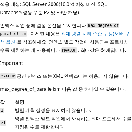
적용 대상: SQL Server 2008(10.0.x) 이상 버전, SQL
Database(성능 수준 P2 및 P3만 해당).
인덱스 작업 중에 설정 옵션을 무시합니다
max degree of
. 자세한 내용은
최대 병렬 처리 수준 구성(서버 구
parallelism
성 옵션)
을 참조하세요. 인덱스 빌드 작업에 사용되는 프로세서
수를 제한하는 데 사용됩니다
. 최대값은 64개입니다.
MAXDOP
Important
공간 인덱스 또는 XML 인덱스에는 허용되지 않습니다.
MAXDOP
max_degree_of_parallelism 다음 값 중 하나일 수 있습니다.
값
설명
병렬 계획 생성을 표시하지 않습니다.
1
병렬 인덱스 빌드 작업에서 사용하는 최대 프로세서 수를
>1
지정된 수로 제한합니다