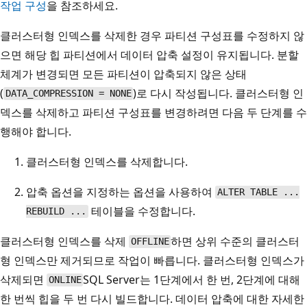
작업 구성
을 참조하세요.
클러스터형 인덱스를 삭제한 경우 파티션 구성표를 수정하지 않
으면 해당 힙 파티션에서 데이터 압축 설정이 유지됩니다. 분할
체계가 변경되면 모든 파티션이 압축되지 않은 상태
(
)로 다시 작성됩니다. 클러스터형 인
DATA_COMPRESSION = NONE
덱스를 삭제하고 파티션 구성표를 변경하려면 다음 두 단계를 수
행해야 합니다.
클러스터형 인덱스를 삭제합니다.
압축 옵션을 지정하는 옵션을 사용하여
ALTER TABLE ...
테이블을 수정합니다.
REBUILD ...
클러스터형 인덱스를 삭제
하면 상위 수준의 클러스터
OFFLINE
형 인덱스만 제거되므로 작업이 빠릅니다. 클러스터형 인덱스가
삭제되면
SQL Server는 1단계에서 한 번, 2단계에 대해
ONLINE
한 번씩 힙을 두 번 다시 빌드합니다. 데이터 압축에 대한 자세한