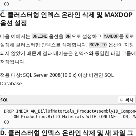
C. 클러스터형 인덱스 온라인 삭제 및 MAXDOP
옵션 설정
다음 예에서는
옵션을
으로 설정하고
를
로
ONLINE
ON
MAXDOP
8
설정해 클러스터형 인덱스를 삭제합니다.
옵션이 지정
MOVE TO
되지 않았기 때문에 결과 테이블은 인덱스와 동일한 파일 그룹에
저장됩니다.
적용 대상: SQL Server 2008(10.0.x) 이상 버전인 SQL
Database.
SQL
복사
DROP INDEX AK_BillOfMaterials_ProductAssemblyID_Compone
    ON Production.BillOfMaterials WITH (ONLINE = ON, MA
D. 클러스터형 인덱스 온라인 삭제 및 새 파일 그