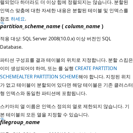
렬되었다 하더라도 더 이상 힙에 정렬되지는 않습니다. 분할된
인덱스 맞춤에 대한 자세한 내용은 분할된 테이블 및 인덱스를
참조
하세요
.
partition_scheme_name
(
column_name
)
적용 대상: SQL Server 2008(10.0.x) 이상 버전인 SQL
Database.
파티션 구성표를 결과 테이블의 위치로 지정합니다. 분할 스킴은
이미 생성되어야 하며, 또는 를 실행
CREATE PARTITION
SCHEME
ALTER PARTITION SCHEME
해야 합니다. 지정된 위치
가 없고 테이블이 분할되어 있다면 해당 테이블은 기존 클러스터
형 인덱스와 동일한 파티션에 포함됩니다.
스키마의 열 이름은 인덱스 정의의 열로 제한되지 않습니다. 기
본 테이블의 모든 열을 지정할 수 있습니다.
filegroup_name