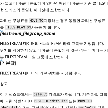
가 없고 테이블이 분할되어 있다면 해당 테이블은 기존 클러스터
형 인덱스와 동일한 파티션에 포함됩니다.
파티션 구성표를
지정하는 경우 동일한 파티션 구성표
MOVE TO
를
사용해야 합니다.
FILESTREAM ON
filestream_filegroup_name
FILESTREAM 데이터의 FILESTREAM 파일 그룹을 지정합니다.
위치를 지정하지 않고 테이블이 분할되지 않은 경우 데이터는 기
본 FILESTREAM 파일 그룹에 포함됩니다.
[기본값]
FILESTREAM 데이터의 기본 위치를 지정합니다.
참고
이 컨텍스트에서는
키워드가 아닙니다. 기본 파일 그룹
default
에 대한 식별자이며
또는
MOVE TO "default"
MOVE TO
와 같이 구분되어야 합니다. 지정한
경우
[default]
"default"