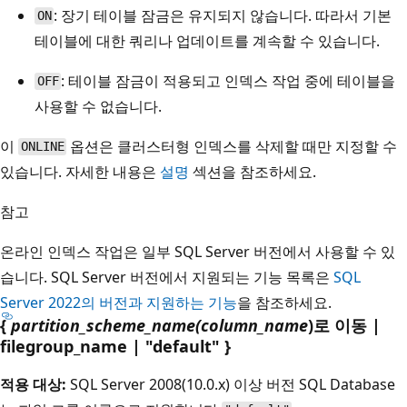
: 장기 테이블 잠금은 유지되지 않습니다. 따라서 기본
ON
테이블에 대한 쿼리나 업데이트를 계속할 수 있습니다.
: 테이블 잠금이 적용되고 인덱스 작업 중에 테이블을
OFF
사용할 수 없습니다.
이
옵션은 클러스터형 인덱스를 삭제할 때만 지정할 수
ONLINE
있습니다. 자세한 내용은
설명
섹션을 참조하세요.
참고
온라인 인덱스 작업은 일부 SQL Server 버전에서 사용할 수 있
습니다. SQL Server 버전에서 지원되는 기능 목록은
SQL
Server 2022의 버전과 지원하는 기능
을 참조하세요.
{
partition_scheme_name(
column_name
)로 이동 |
filegroup_name | "default" }
적용 대상:
SQL Server 2008(10.0.x) 이상 버전 SQL Database