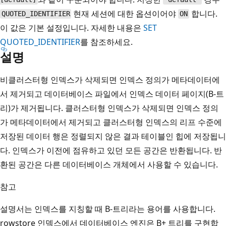
현재 세션에 대한 옵션이어야
합니다.
QUOTED_IDENTIFIER
ON
이 값은 기본 설정입니다. 자세한 내용은
SET
QUOTED_IDENTIFIER
를 참조하세요.
설명
비클러스터형 인덱스가 삭제되면 인덱스 정의가 메타데이터에
서 제거되고 데이터베이스 파일에서 인덱스 데이터 페이지(B-트
리)가 제거됩니다. 클러스터형 인덱스가 삭제되면 인덱스 정의
가 메타데이터에서 제거되고 클러스터형 인덱스의 리프 수준에
저장된 데이터 행은 정렬되지 않은 결과 테이블인 힙에 저장됩니
다. 인덱스가 이전에 점유하고 있던 모든 공간은 반환됩니다. 반
환된 공간은 다른 데이터베이스 개체에서 사용할 수 있습니다.
참고
설명서는 인덱스를 지칭할 때 B-트리라는 용어를 사용합니다.
rowstore 인덱스에서 데이터베이스 엔진은 B+ 트리를 구현합