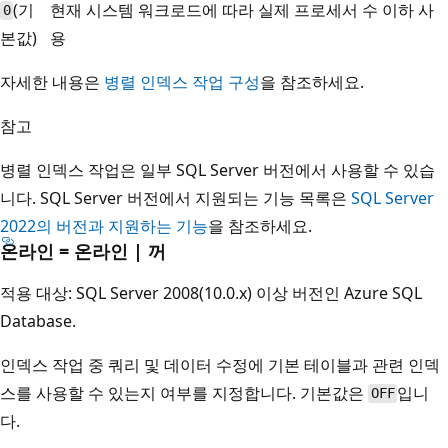
(기
현재 시스템 워크로드에 따라 실제 프로세서 수 이하 사
0
본값)
용
자세한 내용은
병렬 인덱스 작업 구성
을 참조하세요.
참고
병렬 인덱스 작업은 일부 SQL Server 버전에서 사용할 수 있습
니다. SQL Server 버전에서 지원되는 기능 목록은
SQL Server
2022의 버전과 지원하는 기능
을 참조하세요.
온라인 = 온라인 | 꺼
적용 대상: SQL Server 2008(10.0.x) 이상 버전인 Azure SQL
Database.
인덱스 작업 중 쿼리 및 데이터 수정에 기본 테이블과 관련 인덱
스를 사용할 수 있는지 여부를 지정합니다. 기본값은
입니
OFF
다.