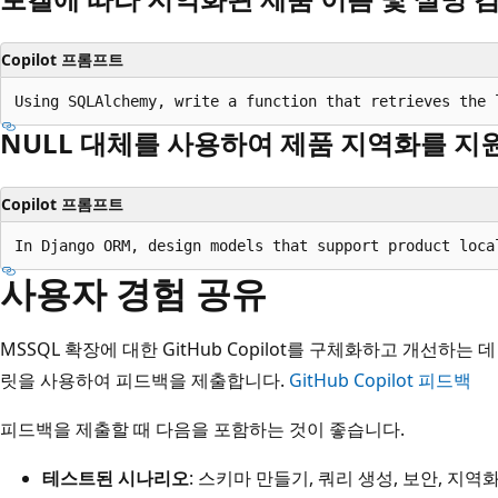
Copilot 프롬프트
NULL 대체를 사용하여 제품 지역화를 지
Copilot 프롬프트
사용자 경험 공유
MSSQL 확장에 대한 GitHub Copilot를 구체화하고 개선하는 
릿을 사용하여 피드백을 제출합니다.
GitHub Copilot 피드백
피드백을 제출할 때 다음을 포함하는 것이 좋습니다.
테스트된 시나리오
: 스키마 만들기, 쿼리 생성, 보안, 지