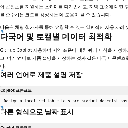
어 콘텐츠를 지원하는 스키마를 디자인하고, 지역 표준에 대한 쿼
를 준수하는 코드를 생성하는 데 도움이 될 수 있습니다.
다음은 채팅 참가자를 통해 요청할 수 있는 일반적인 사용 사례 
다국어 및 로캘별 데이터 최적화
GitHub Copilot 사용하여 지역 표준에 대한 쿼리 서식을 지
고, 여러 언어로 제품 설명을 저장하는 것과 같은 다국어 콘텐
다.
여러 언어로 제품 설명 저장
Copilot 프롬프트
다른 형식으로 날짜 표시
Copilot 프롬프트