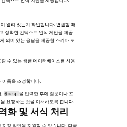
 컨텍스트 인식 지원을 제공합니다.
이 열려 있는지 확인합니다. 연결할 때
 정확한 컨텍스트 인식 제안을 제공
게 의미 있는 응답을 제공할 스키마 또
할 수 있는 샘플 데이터베이스를 사용
마 이름을 조정합니다.
어,
을 입력한 후에 질문이나 프
@mssql
원을 요청하는 것을 이해하도록 합니다.
 지역화 및 서식 처리
 서식 지정 작업을 지원할 수 있습니다. 다국