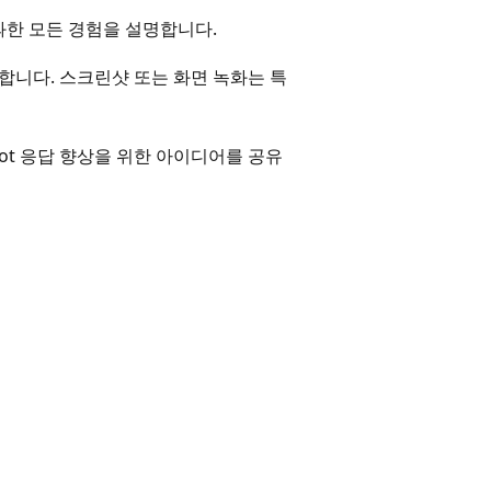
과한 모든 경험을 설명합니다.
함합니다. 스크린샷 또는 화면 녹화는 특
pilot 응답 향상을 위한 아이디어를 공유