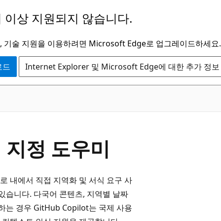
 이상 지원되지 않습니다.
 기술 지원을 이용하려면 Microsoft Edge로 업그레이드하세요.
운로드
Internet Explorer 및 Microsoft Edge에 대한 추가 정보
식 지정 도우미
크플로 내에서 직접 지역화 및 서식 요구 사
습니다. 다국어 콘텐츠, 지역별 날짜
경우 GitHub Copilot는 국제 사용