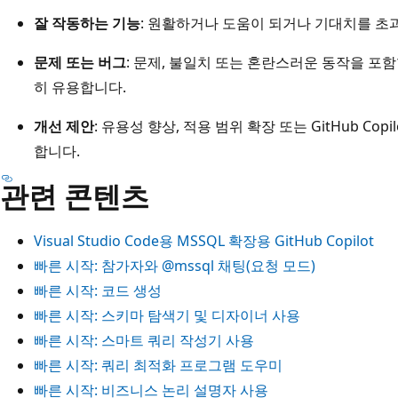
잘 작동하는 기능
: 원활하거나 도움이 되거나 기대치를 초
문제 또는 버그
: 문제, 불일치 또는 혼란스러운 동작을 포
히 유용합니다.
개선 제안
: 유용성 향상, 적용 범위 확장 또는 GitHub Co
합니다.
관련 콘텐츠
Visual Studio Code용 MSSQL 확장용 GitHub Copilot
빠른 시작: 참가자와
@mssql
채팅(요청 모드)
빠른 시작: 코드 생성
빠른 시작: 스키마 탐색기 및 디자이너 사용
빠른 시작: 스마트 쿼리 작성기 사용
빠른 시작: 쿼리 최적화 프로그램 도우미
빠른 시작: 비즈니스 논리 설명자 사용