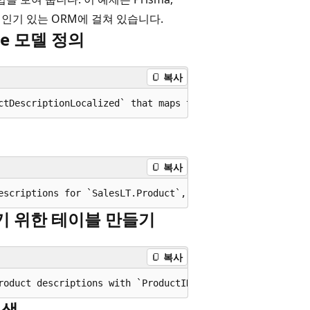
o와 같은 인기 있는 ORM에 걸쳐 있습니다.
re 모델 정의
복사
복사
기 위한 테이블 만들기
복사
검색