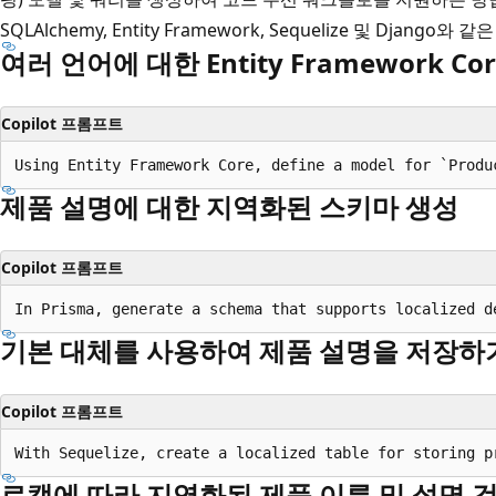
SQLAlchemy, Entity Framework, Sequelize 및 Djang
여러 언어에 대한 Entity Framework Co
Copilot 프롬프트
제품 설명에 대한 지역화된 스키마 생성
Copilot 프롬프트
기본 대체를 사용하여 제품 설명을 저장하
Copilot 프롬프트
로캘에 따라 지역화된 제품 이름 및 설명 