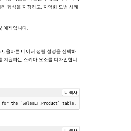
리 형식을 지정하고, 지역화 모범 사례
및 예제입니다.
정하고, 올바른 데이터 정렬 설정을 선택하
츠를 지원하는 스키마 요소를 디자인합니
복사
복사