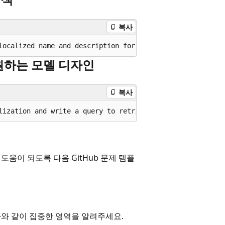
복사
원하는 모델 디자인
복사
데 도움이 되도록 다음 GitHub 문제 템플
역화와 같이 집중한 영역을 알려주세요.