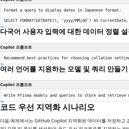
Format a query to display dates in Japanese format:

다국어 사용자 입력에 대한 데이터 정렬 설
Copilot 프롬프트
여러 언어를 지원하는 모델 및 쿼리 만들기
Copilot 프롬프트
코드 우선 지역화 시나리오
다음 예제에서는 GitHub Copilot 지역화된 데이터를 저장하고 검색하
핑) 모델 및 쿼리를 생성하여 코드 우선 워크플로를 지원하는 방법을