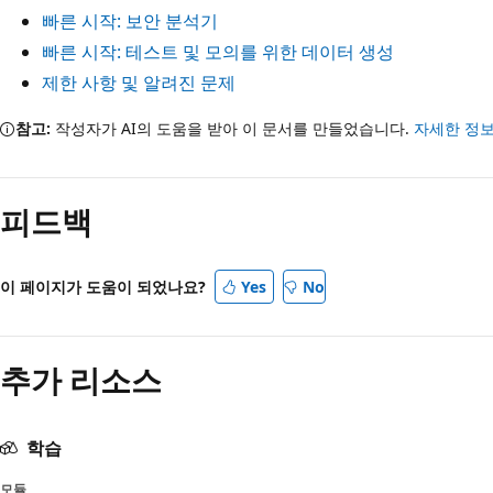
빠른 시작: 보안 분석기
빠른 시작: 테스트 및 모의를 위한 데이터 생성
제한 사항 및 알려진 문제
참고:
작성자가 AI의 도움을 받아 이 문서를 만들었습니다.
자세한 정
피드백
이 페이지가 도움이 되었나요?
Yes
No
추가 리소스
학습
모듈