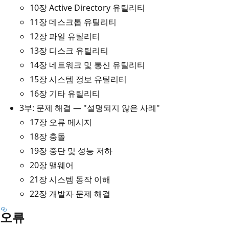
10장 Active Directory 유틸리티
11장 데스크톱 유틸리티
12장 파일 유틸리티
13장 디스크 유틸리티
14장 네트워크 및 통신 유틸리티
15장 시스템 정보 유틸리티
16장 기타 유틸리티
3부: 문제 해결 — "설명되지 않은 사례"
17장 오류 메시지
18장 충돌
19장 중단 및 성능 저하
20장 맬웨어
21장 시스템 동작 이해
22장 개발자 문제 해결
오류