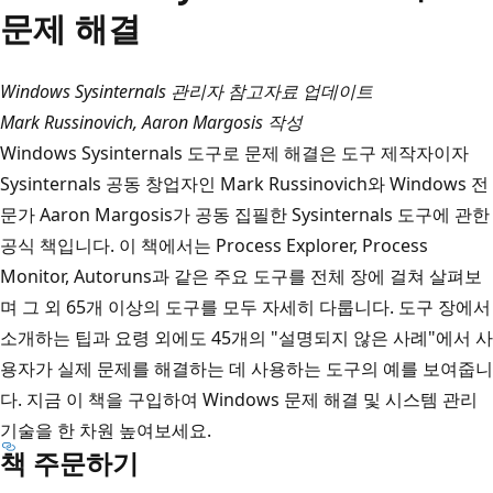
문제 해결
Windows Sysinternals 관리자 참고자료 업데이트
Mark Russinovich, Aaron Margosis 작성
Windows Sysinternals 도구로 문제 해결은 도구 제작자이자
Sysinternals 공동 창업자인 Mark Russinovich와 Windows 전
문가 Aaron Margosis가 공동 집필한 Sysinternals 도구에 관한
공식 책입니다. 이 책에서는 Process Explorer, Process
Monitor, Autoruns과 같은 주요 도구를 전체 장에 걸쳐 살펴보
며 그 외 65개 이상의 도구를 모두 자세히 다룹니다. 도구 장에서
소개하는 팁과 요령 외에도 45개의 "설명되지 않은 사례"에서 사
용자가 실제 문제를 해결하는 데 사용하는 도구의 예를 보여줍니
다. 지금 이 책을 구입하여 Windows 문제 해결 및 시스템 관리
기술을 한 차원 높여보세요.
책 주문하기