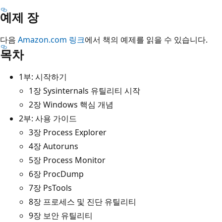
예제 장
다음
Amazon.com 링크
에서 책의 예제를 읽을 수 있습니다.
목차
1부: 시작하기
1장 Sysinternals 유틸리티 시작
2장 Windows 핵심 개념
2부: 사용 가이드
3장 Process Explorer
4장 Autoruns
5장 Process Monitor
6장 ProcDump
7장 PsTools
8장 프로세스 및 진단 유틸리티
9장 보안 유틸리티