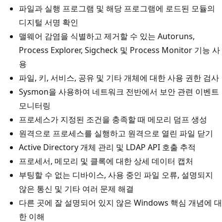
파일과 실행 프로그램 및 해당 프로그램에 로드된 모듈의
디지털 서명 확인
맬웨어 감염을 식별하고 제거할 수 있는 Autoruns,
Process Explorer, Sigcheck 및 Process Monitor 기능 사
용
파일, 키, 서비스, 공유 및 기타 개체에 대한 사용 권한 검사
Sysmon을 사용하여 네트워크 전반에서 보안 관련 이벤트
모니터링
프로세스가 지정된 조건을 충족할 때 메모리 덤프 생성
원격으로 프로세스를 실행하고 원격으로 열린 파일 닫기
Active Directory 개체 관리 및 LDAP API 호출 추적
프로세서, 메모리 및 클록에 대한 상세 데이터 캡처
부팅할 수 없는 디바이스, 사용 중인 파일 오류, 설명되지
않은 통신 및 기타 여러 문제 해결
다른 곳에 잘 설명되어 있지 않은 Windows 핵심 개념에 대
한 이해