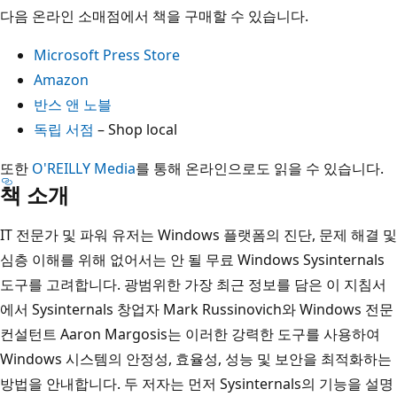
다음 온라인 소매점에서 책을 구매할 수 있습니다.
Microsoft Press Store
Amazon
반스 앤 노블
독립 서점
– Shop local
또한
O'REILLY Media
를 통해 온라인으로도 읽을 수 있습니다.
책 소개
IT 전문가 및 파워 유저는 Windows 플랫폼의 진단, 문제 해결 및
심층 이해를 위해 없어서는 안 될 무료 Windows Sysinternals
도구를 고려합니다. 광범위한 가장 최근 정보를 담은 이 지침서
에서 Sysinternals 창업자 Mark Russinovich와 Windows 전문
컨설턴트 Aaron Margosis는 이러한 강력한 도구를 사용하여
Windows 시스템의 안정성, 효율성, 성능 및 보안을 최적화하는
방법을 안내합니다. 두 저자는 먼저 Sysinternals의 기능을 설명