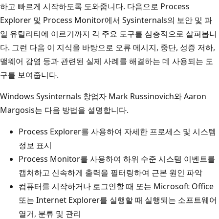
하고 빠르게 시작하도록 도와줍니다. 다음으로 Process
Explorer 및 Process Monitor에서 Sysinternals의 보안 및 파
일 유틸리티에 이르기까지 각 주요 도구를 심층적으로 살펴봅니
다. 그런 다음 이 지식을 바탕으로 오류 메시지, 중단, 성증 저하,
맬웨어 감염 등과 관련된 실제 사례를 해결하는 데 사용되는 도
구를 보여줍니다.
Windows Sysinternals 창업자 Mark Russinovich와 Aaron
Margosis는 다음 방법을 설명합니다.
Process Explorer를 사용하여 자세한 프로세스 및 시스템
정보 표시
Process Monitor를 사용하여 하위 수준 시스템 이벤트를
캡처하고 신속하게 출력을 필터링하여 근본 원인 파악
컴퓨터를 시작하거나 로그인할 때 또는 Microsoft Office
또는 Internet Explorer를 실행할 때 실행되는 소프트웨어
열거, 분류 및 관리