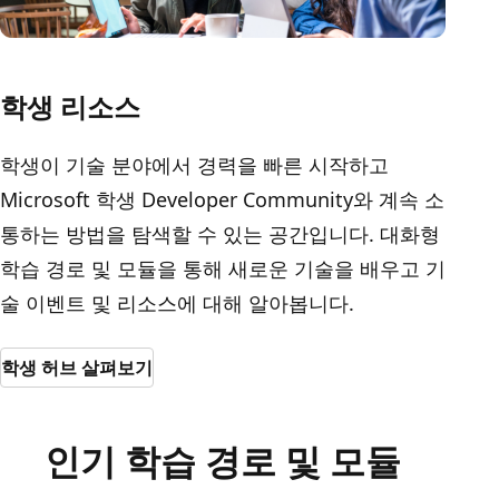
학생 리소스
학생이 기술 분야에서 경력을 빠른 시작하고
Microsoft 학생 Developer Community와 계속 소
통하는 방법을 탐색할 수 있는 공간입니다. 대화형
학습 경로 및 모듈을 통해 새로운 기술을 배우고 기
술 이벤트 및 리소스에 대해 알아봅니다.
학생 허브 살펴보기
인기 학습 경로 및 모듈