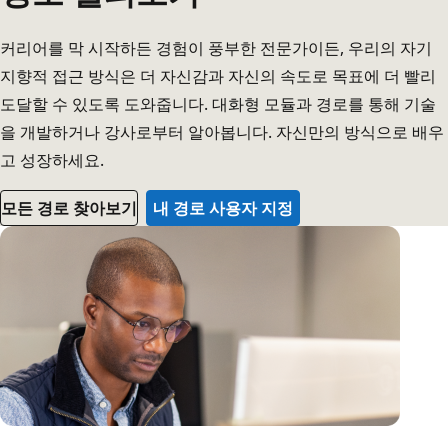
커리어를 막 시작하든 경험이 풍부한 전문가이든, 우리의 자기
지향적 접근 방식은 더 자신감과 자신의 속도로 목표에 더 빨리
도달할 수 있도록 도와줍니다. 대화형 모듈과 경로를 통해 기술
을 개발하거나 강사로부터 알아봅니다. 자신만의 방식으로 배우
고 성장하세요.
모든 경로 찾아보기
내 경로 사용자 지정