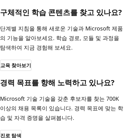
구체적인 학습 콘텐츠를 찾고 있나요?
단계별 지침을 통해 새로운 기술과 Microsoft 제품
의 기능을 알아보세요. 학습 경로, 모듈 및 과정을
탐색하여 지금 경험해 보세요.
교육 찾아보기
경력 목표를 향해 노력하고 있나요?
Microsoft 기술 기술을 갖춘 후보자를 찾는 700K
이상의 채용 목록이 있습니다. 경력 목표에 맞는 학
습 및 자격 증명을 살펴봅니다.
진로 탐색