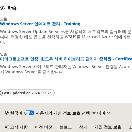
학습
모듈
Windows Server 업데이트 관리 - Training
Windows Server Update Services를 사용하여 네트워크의 컴
니다. 적절한 배포 옵션을 선택하고 WSUS를 Microsoft Azure 업
다.
인증
마이크로소프트 인증: 윈도우 서버 하이브리드 관리자 준회원 - Certificat
Windows Server 하이브리드 관리자는 Windows Server 환경을 
서 Windows Server를 관리합니다.
Last updated on
2024. 09. 25.
한국어
사용자의 개인 정보 보호 선택
테마
AI 고지 사항
이전 버전
블로그
참가
개인 정보 보호
소