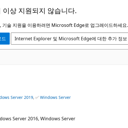
 이상 지원되지 않습니다.
 기술 지원을 이용하려면 Microsoft Edge로 업그레이드하세요.
운로드
Internet Explorer 및 Microsoft Edge에 대한 추가 정보
dows Server 2019
, ✅
Windows Server
dows Server 2016, Windows Server