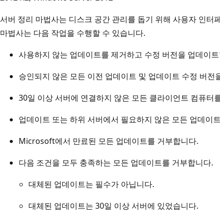
서버 정리 마법사는 디스크 공간 관리를 돕기 위해 사용자 인터
마법사는 다음 작업을 수행할 수 있습니다.
사용하지 않는 업데이트를 제거하고 수정 버전을 업데이트
승인되지 않은 모든 이전 업데이트 및 업데이트 수정 버전
30일 이상 서버에 연결하지 않은 모든 클라이언트 컴퓨터
업데이트 또는 하위 서버에서 필요하지 않은 모든 업데이트
Microsoft에서 만료된 모든 업데이트를 거부합니다.
다음 조건을 모두 충족하는 모든 업데이트를 거부합니다.
대체된 업데이트는 필수가 아닙니다.
대체된 업데이트는 30일 이상 서버에 있었습니다.