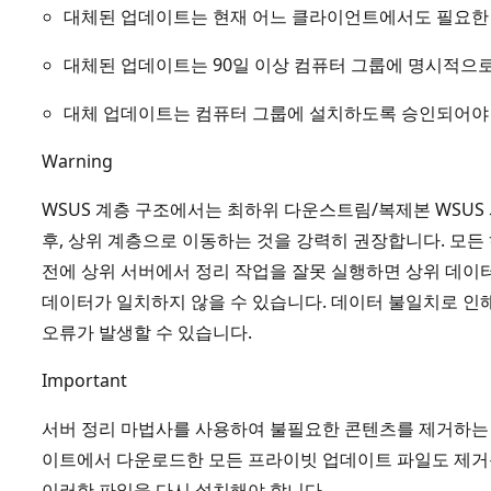
대체된 업데이트는 현재 어느 클라이언트에서도 필요한
대체된 업데이트는 90일 이상 컴퓨터 그룹에 명시적으
대체 업데이트는 컴퓨터 그룹에 설치하도록 승인되어야
Warning
WSUS 계층 구조에서는 최하위 다운스트림/복제본 WSU
후, 상위 계층으로 이동하는 것을 강력히 권장합니다. 모든
전에 상위 서버에서 정리 작업을 잘못 실행하면 상위 데
데이터가 일치하지 않을 수 있습니다. 데이터 불일치로 인해
오류가 발생할 수 있습니다.
Important
서버 정리 마법사를 사용하여 불필요한 콘텐츠를 제거하는 경우
이트에서 다운로드한 모든 프라이빗 업데이트 파일도 제거됩
이러한 파일을 다시 설치해야 합니다.