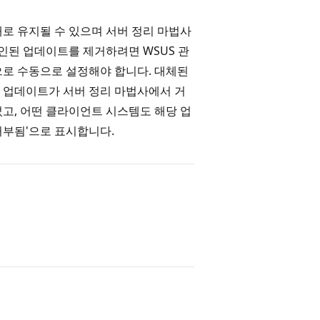
로 유지될 수 있으며 서버 정리 마법사
승인된 업데이트를 제거하려면 WSUS 관
으로 수동으로 설정해야 합니다. 대체된
 업데이트가 서버 정리 마법사에서 거
고, 어떤 클라이언트 시스템도 해당 업
거부됨'으로 표시합니다.