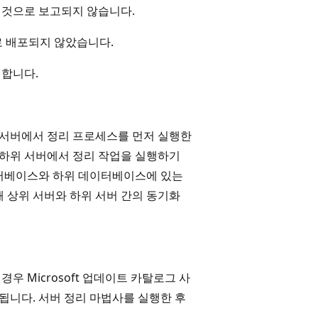
 것으로 보고되지 않습니다.
로 배포되지 않았습니다.
 합니다.
S 서버에서 정리 프로세스를 먼저 실행한
 하위 서버에서 정리 작업을 실행하기
이터베이스와 하위 데이터베이스에 있는
 상위 서버와 하위 서버 간의 동기화
 Microsoft 업데이트 카탈로그 사
니다. 서버 정리 마법사를 실행한 후