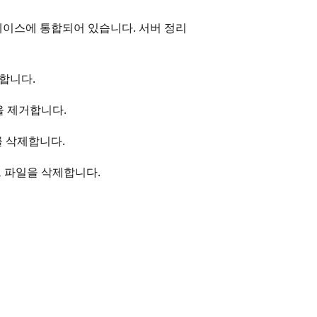
페이스에 통합되어 있습니다. 서버 정리
합니다.
을 제거합니다.
를 삭제합니다.
 파일을 삭제합니다.