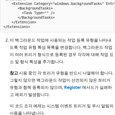
    <Extension Category="windows.backgroundTasks" Entr
       <BackgroundTasks>

         <Task Type="" />

       </BackgroundTasks>

    </Extension>

이 백그라운드 작업에 사용되는 작업 등록 유형을 나타내
도록 작업 유형 특성 목록을 변경합니다. 백그라운드 작업
이 여러 트리거 형식으로 등록된 경우 각각에 대해 작업 요
소 및 형식 특성을 추가합니다.
참고
사용 중인 각 트리거 유형을 반드시 나열해야 합니다.
그렇지 않으면 백그라운드 작업이 선언되지 않은 트리거
유형과 함께 등록되지 않으며,
Register
메서드가 실패하
고 예외가 발생합니다.
이 코드 조각 예제는 시스템 이벤트 트리거 및 푸시 알림의
사용을 나타냅니다.