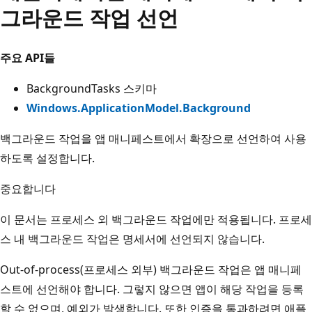
그라운드 작업 선언
주요 API들
BackgroundTasks 스키마
Windows.ApplicationModel.Background
백그라운드 작업을 앱 매니페스트에서 확장으로 선언하여 사용
하도록 설정합니다.
중요합니다
이 문서는 프로세스 외 백그라운드 작업에만 적용됩니다. 프로세
스 내 백그라운드 작업은 명세서에 선언되지 않습니다.
Out-of-process(프로세스 외부) 백그라운드 작업은 앱 매니페
스트에 선언해야 합니다. 그렇지 않으면 앱이 해당 작업을 등록
할 수 없으며, 예외가 발생합니다. 또한 인증을 통과하려면 애플