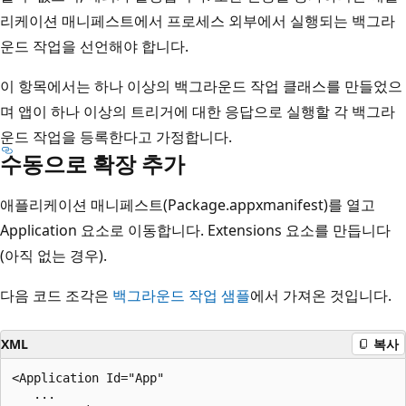
리케이션 매니페스트에서 프로세스 외부에서 실행되는 백그라
운드 작업을 선언해야 합니다.
이 항목에서는 하나 이상의 백그라운드 작업 클래스를 만들었으
며 앱이 하나 이상의 트리거에 대한 응답으로 실행할 각 백그라
운드 작업을 등록한다고 가정합니다.
수동으로 확장 추가
애플리케이션 매니페스트(Package.appxmanifest)를 열고
Application 요소로 이동합니다. Extensions 요소를 만듭니다
(아직 없는 경우).
다음 코드 조각은
백그라운드 작업 샘플
에서 가져온 것입니다.
XML
복사
<Application Id="App"

   ...
