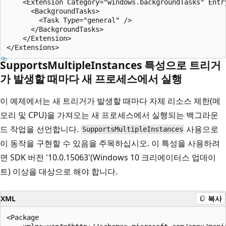
    <Extension Category="windows.backgroundTasks" Entr
      <BackgroundTasks>

        <Task Type="general" />

      </BackgroundTasks>

    </Extension>

SupportsMultipleInstances 특성으로 트리거
가 발생할 때마다 새 프로세스에서 실행
이 예제에서는 새 트리거가 발생할 때마다 자체 리소스 제한(메
모리 및 CPU)을 가져오는 새 프로세스에서 실행되는 백그라운
드 작업을 선언합니다.
사용으로
SupportsMultipleInstances
이 동작을 구현할 수 있음을 주목하십시오. 이 특성을 사용하려
면 SDK 버전 '10.0.15063'(Windows 10 크리에이터스 업데이
트) 이상을 대상으로 해야 합니다.
XML
복사
<Package
