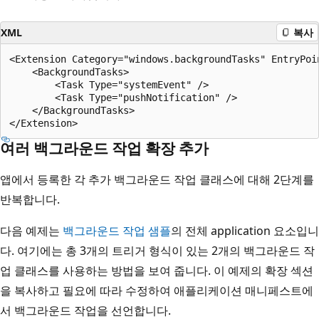
XML
복사
<Extension Category="windows.backgroundTasks" EntryPoin
    <BackgroundTasks>

        <Task Type="systemEvent" />

        <Task Type="pushNotification" />

    </BackgroundTasks>

여러 백그라운드 작업 확장 추가
앱에서 등록한 각 추가 백그라운드 작업 클래스에 대해 2단계를
반복합니다.
다음 예제는
백그라운드 작업 샘플
의 전체 application 요소입니
다. 여기에는 총 3개의 트리거 형식이 있는 2개의 백그라운드 작
업 클래스를 사용하는 방법을 보여 줍니다. 이 예제의 확장 섹션
을 복사하고 필요에 따라 수정하여 애플리케이션 매니페스트에
서 백그라운드 작업을 선언합니다.