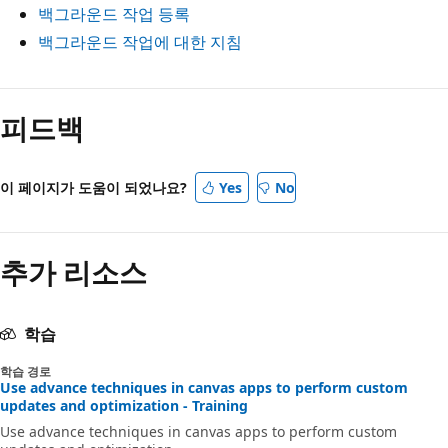
백그라운드 작업 등록
백그라운드 작업에 대한 지침
피드백
이 페이지가 도움이 되었나요?
Yes
No
추가 리소스
학습
학습 경로
Use advance techniques in canvas apps to perform custom
updates and optimization - Training
Use advance techniques in canvas apps to perform custom