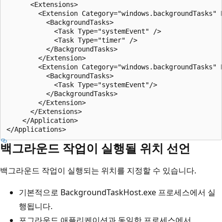
      <Extensions>

        <Extension Category="windows.backgroundTasks" 
          <BackgroundTasks>

            <Task Type="systemEvent" />

            <Task Type="timer" />

          </BackgroundTasks>

        </Extension>

        <Extension Category="windows.backgroundTasks" 
          <BackgroundTasks>

            <Task Type="systemEvent"/>

          </BackgroundTasks>

        </Extension>

      </Extensions>

    </Application>

백그라운드 작업이 실행될 위치 선언
백그라운드 작업이 실행되는 위치를 지정할 수 있습니다.
기본적으로 BackgroundTaskHost.exe 프로세스에서 실
행됩니다.
포그라운드 애플리케이션과 동일한 프로세스에서