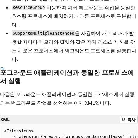
사용하여 여러 백그라운드 작업을 동일한
ResourceGroup
호스팅 프로세스에 배치하거나 다른 프로세스로 구분합니
다.
을 사용하여 새 트리거가 발
SupportsMultipleInstances
생할 때마다 메모리와 CPU와 같은 자체 리소스 제한을 갖
는 새로운 프로세스에서 백그라운드 프로세스를 실행합니
다.
포그라운드 애플리케이션과 동일한 프로세스에
서 실행
다음은 포그라운드 애플리케이션과 동일한 프로세스에서 실행
되는 백그라운드 작업을 선언하는 예제 XML입니다.
XML
복사
<Extensions>

    <Extension Category="windows.backgroundTasks" Entr