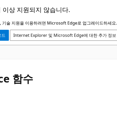
 이상 지원되지 않습니다.
 기술 지원을 이용하려면 Microsoft Edge로 업그레이드하세요.
운로드
Internet Explorer 및 Microsoft Edge에 대한 추가 정보
ace 함수