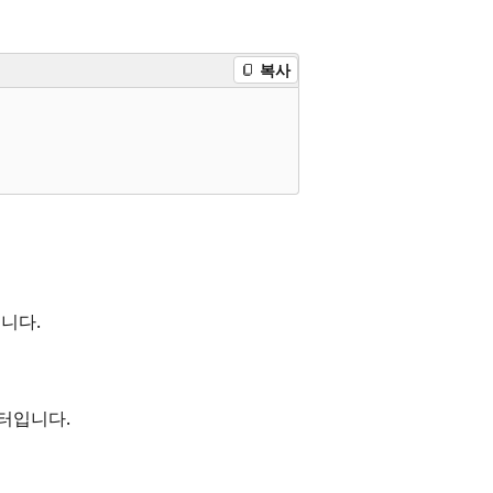
복사
입니다.
터입니다.