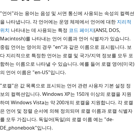
"언어"라는 용어는 음성 및 서면 통신에 사용되는 속성의 컬렉션
을 나타냅니다. 각 언어에는 운영 체제에서 언어에 대한
지리적
위치
나타내는 데 사용되는 특정
코드 페이지
(ANSI, DOS,
Macintosh)를 나타내는 언어 이름과 언어 식별자가 있습니다.
중립 언어는 영어의 경우 "en"과 같은 이름으로 표시됩니다. 보
다 지리적으로 특정한 언어는 로캘 및 국가/지역 정보를 모두 포
함하는 이름으로 나타낼 수 있습니다. 예를 들어 로캘 영어(미국)
의 언어 이름은 "en-US"입니다.
"로캘"은 값 목록으로 표시되는 언어 관련 사용자 기본 설정 정
보의 컬렉션입니다. Windows XP는 150개 이상의 로캘을 지원
하며 Windows Vista는 약 200개의 로캘을 지원합니다. 각 로캘
은 언어 및 정렬 순서에 의해 정의되며 로캘 이름과 로캘 식별자
를 모두 가집니다. 독일어(독일)의 로캘 이름 예는 "de-
DE_phonebook"입니다.