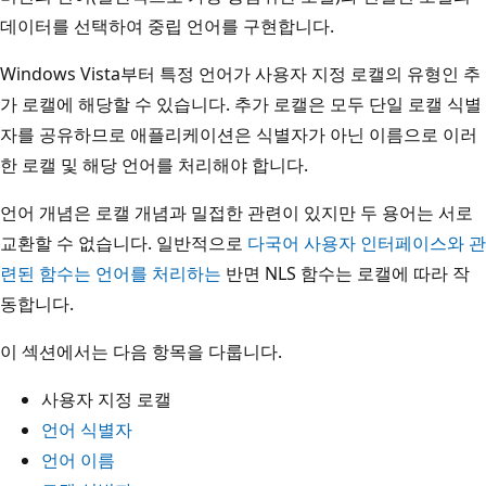
데이터를 선택하여 중립 언어를 구현합니다.
Windows Vista부터 특정 언어가 사용자 지정 로캘의 유형인 추
가 로캘에 해당할 수 있습니다. 추가 로캘은 모두 단일 로캘 식별
자를 공유하므로 애플리케이션은 식별자가 아닌 이름으로 이러
한 로캘 및 해당 언어를 처리해야 합니다.
언어 개념은 로캘 개념과 밀접한 관련이 있지만 두 용어는 서로
교환할 수 없습니다. 일반적으로
다국어 사용자 인터페이스와 관
련된 함수는 언어를 처리하는
반면 NLS 함수는 로캘에 따라 작
동합니다.
이 섹션에서는 다음 항목을 다룹니다.
사용자 지정 로캘
언어 식별자
언어 이름