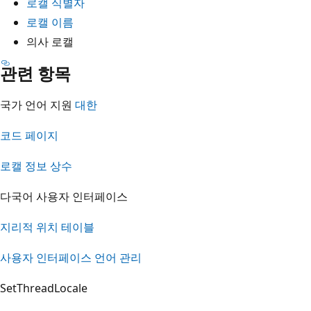
로캘 식별자
로캘 이름
의사 로캘
관련 항목
국가 언어 지원
대한
코드 페이지
로캘 정보 상수
다국어 사용자 인터페이스
지리적 위치 테이블
사용자 인터페이스 언어 관리
SetThreadLocale