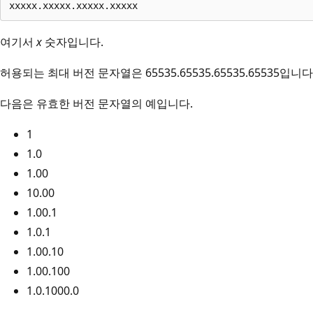
여기서
x
숫자입니다.
허용되는 최대 버전 문자열은 65535.65535.65535.65535입니다
다음은 유효한 버전 문자열의 예입니다.
1
1.0
1.00
10.00
1.00.1
1.0.1
1.00.10
1.00.100
1.0.1000.0