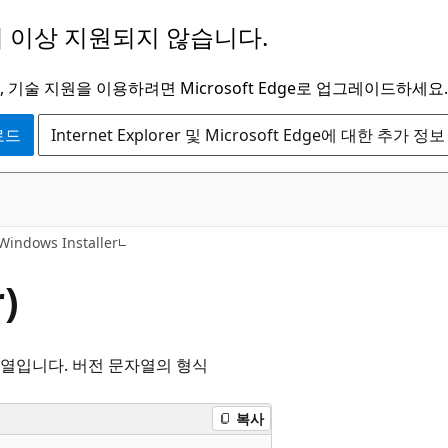
 이상 지원되지 않습니다.
 기술 지원을 이용하려면 Microsoft Edge로 업그레이드하세요.
운로드
Internet Explorer 및 Microsoft Edge에 대한 추가 정보
Windows Installer
)
열입니다. 버전 문자열의 형식
복사