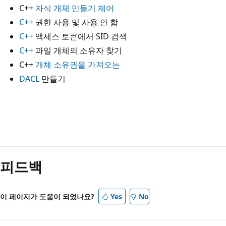
C++
자식 개체 만들기 제어
C++
권한 사용 및 사용 안 함
C++
액세스 토큰에서 SID 검색
C++
파일 개체의 소유자 찾기
C++
개체 소유권을 가져오는
DACL
만들기
피드백
이 페이지가 도움이 되었나요?
Yes
No