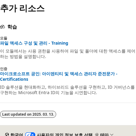
추가 리소스
학습
모듈
파일 액세스 구성 및 관리 - Training
이 모듈에서는 사용 권한을 사용하여 파일 및 폴더에 대한 액세스를 제어
하는 방법을 설명합니다.
인증
마이크로소프트 공인: 아이덴티티 및 액세스 관리자 준전문가 -
Certifications
ID 솔루션을 현대화하고, 하이브리드 솔루션을 구현하고, ID 거버넌스를
구현하는 Microsoft Entra ID의 기능을 시연합니다.
Last updated on
2025. 03. 13.
한국어
사용자의 개인 정보 보호 선택
테마