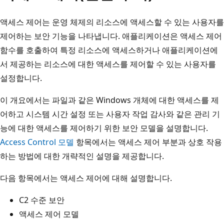
액세스 제어는 운영 체제의 리소스에 액세스할 수 있는 사용자를
제어하는 보안 기능을 나타냅니다. 애플리케이션은 액세스 제어
함수를 호출하여 특정 리소스에 액세스하거나 애플리케이션에
서 제공하는 리소스에 대한 액세스를 제어할 수 있는 사용자를
설정합니다.
이 개요에서는 파일과 같은 Windows 개체에 대한 액세스를 제
어하고 시스템 시간 설정 또는 사용자 작업 감사와 같은 관리 기
능에 대한 액세스를 제어하기 위한 보안 모델을 설명합니다.
Access Control 모델
항목에서는 액세스 제어 부분과 상호 작용
하는 방법에 대한 개략적인 설명을 제공합니다.
다음 항목에서는 액세스 제어에 대해 설명합니다.
C2 수준 보안
액세스 제어 모델