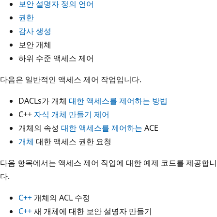
보안 설명자 정의 언어
권한
감사 생성
보안 개체
하위 수준 액세스 제어
다음은 일반적인 액세스 제어 작업입니다.
DACLs가 개체
대한 액세스를 제어하는 방법
C++
자식 개체 만들기 제어
개체의 속성
대한 액세스를 제어하는
ACE
개체
대한 액세스 권한 요청
다음 항목에서는 액세스 제어 작업에 대한 예제 코드를 제공합니
다.
C++
개체의 ACL 수정
C++
새 개체에 대한 보안 설명자 만들기