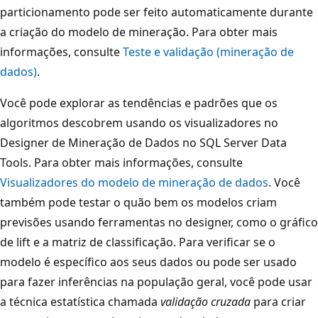
particionamento pode ser feito automaticamente durante
a criação do modelo de mineração. Para obter mais
informações, consulte
Teste e validação (mineração de
dados)
.
Você pode explorar as tendências e padrões que os
algoritmos descobrem usando os visualizadores no
Designer de Mineração de Dados no SQL Server Data
Tools. Para obter mais informações, consulte
Visualizadores do modelo de mineração de dados
. Você
também pode testar o quão bem os modelos criam
previsões usando ferramentas no designer, como o gráfico
de lift e a matriz de classificação. Para verificar se o
modelo é específico aos seus dados ou pode ser usado
para fazer inferências na população geral, você pode usar
a técnica estatística chamada
validação cruzada
para criar