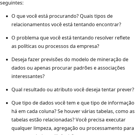
seguintes:
O que você está procurando? Quais tipos de
relacionamentos você está tentando encontrar?
O problema que você está tentando resolver reflete
as políticas ou processos da empresa?
Deseja fazer previsões do modelo de mineração de
dados ou apenas procurar padrões e associações
interessantes?
Qual resultado ou atributo você deseja tentar prever?
Que tipo de dados você tem e que tipo de informação
há em cada coluna? Se houver várias tabelas, como as
tabelas estão relacionadas? Você precisa executar
qualquer limpeza, agregação ou processamento para