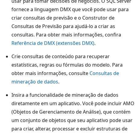
usar para tomar decisões de negócios. O SQL Server
fornece a linguagem DMX que você pode usar para
criar consultas de previsão e o Construtor de
Consultas de Previsão para ajudá-lo a criar as
consultas. Para obter mais informações, confira
Referência de DMX (extensões DMX)
.
Crie consultas de conteúdo para recuperar
estatísticas, regras ou fórmulas do modelo. Para
obter mais informações, consulte
Consultas de
mineração de dados
.
Insira a funcionalidade de mineração de dados
diretamente em um aplicativo. Você pode incluir AMO
(Objetos de Gerenciamento de Análise), que contém
um conjunto de objetos que seu aplicativo pode usar
para criar, alterar, processar e excluir estruturas de