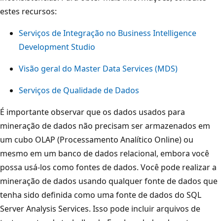
estes recursos:
Serviços de Integração no Business Intelligence
Development Studio
Visão geral do Master Data Services (MDS)
Serviços de Qualidade de Dados
É importante observar que os dados usados para
mineração de dados não precisam ser armazenados em
um cubo OLAP (Processamento Analítico Online) ou
mesmo em um banco de dados relacional, embora você
possa usá-los como fontes de dados. Você pode realizar a
mineração de dados usando qualquer fonte de dados que
tenha sido definida como uma fonte de dados do SQL
Server Analysis Services. Isso pode incluir arquivos de