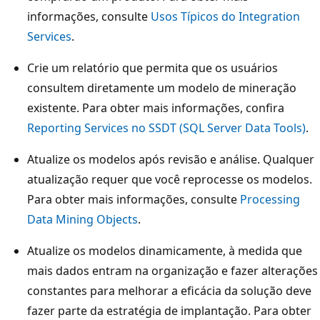
informações, consulte
Usos Típicos do Integration
Services
.
Crie um relatório que permita que os usuários
consultem diretamente um modelo de mineração
existente. Para obter mais informações, confira
Reporting Services no SSDT (SQL Server Data Tools)
.
Atualize os modelos após revisão e análise. Qualquer
atualização requer que você reprocesse os modelos.
Para obter mais informações, consulte
Processing
Data Mining Objects
.
Atualize os modelos dinamicamente, à medida que
mais dados entram na organização e fazer alterações
constantes para melhorar a eficácia da solução deve
fazer parte da estratégia de implantação. Para obter