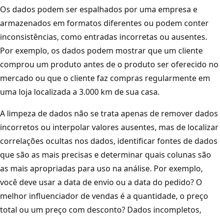
Os dados podem ser espalhados por uma empresa e
armazenados em formatos diferentes ou podem conter
inconsistências, como entradas incorretas ou ausentes.
Por exemplo, os dados podem mostrar que um cliente
comprou um produto antes de o produto ser oferecido no
mercado ou que o cliente faz compras regularmente em
uma loja localizada a 3.000 km de sua casa.
A limpeza de dados não se trata apenas de remover dados
incorretos ou interpolar valores ausentes, mas de localizar
correlações ocultas nos dados, identificar fontes de dados
que são as mais precisas e determinar quais colunas são
as mais apropriadas para uso na análise. Por exemplo,
você deve usar a data de envio ou a data do pedido? O
melhor influenciador de vendas é a quantidade, o preço
total ou um preço com desconto? Dados incompletos,