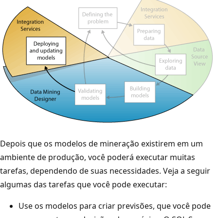
Depois que os modelos de mineração existirem em um
ambiente de produção, você poderá executar muitas
tarefas, dependendo de suas necessidades. Veja a seguir
algumas das tarefas que você pode executar:
Use os modelos para criar previsões, que você pode