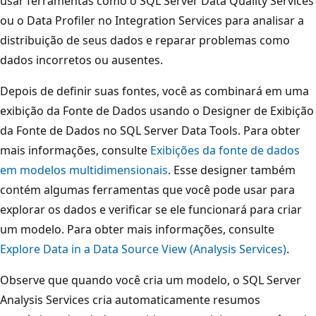
usar ferramentas como o SQL Server Data Quality Services
ou o Data Profiler no Integration Services para analisar a
distribuição de seus dados e reparar problemas como
dados incorretos ou ausentes.
Depois de definir suas fontes, você as combinará em uma
exibição da Fonte de Dados usando o Designer de Exibição
da Fonte de Dados no SQL Server Data Tools. Para obter
mais informações, consulte
Exibições da fonte de dados
em modelos multidimensionais
. Esse designer também
contém algumas ferramentas que você pode usar para
explorar os dados e verificar se ele funcionará para criar
um modelo. Para obter mais informações, consulte
Explore Data in a Data Source View (Analysis Services)
.
Observe que quando você cria um modelo, o SQL Server
Analysis Services cria automaticamente resumos