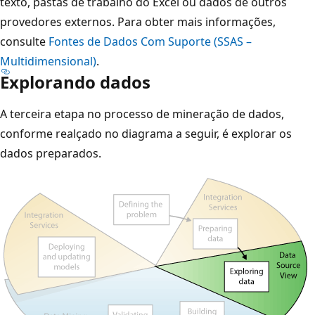
texto, pastas de trabalho do Excel ou dados de outros
provedores externos. Para obter mais informações,
consulte
Fontes de Dados Com Suporte (SSAS –
Multidimensional)
.
Explorando dados
A terceira etapa no processo de mineração de dados,
conforme realçado no diagrama a seguir, é explorar os
dados preparados.