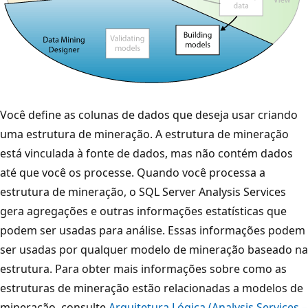
Você define as colunas de dados que deseja usar criando
uma estrutura de mineração. A estrutura de mineração
está vinculada à fonte de dados, mas não contém dados
até que você os processe. Quando você processa a
estrutura de mineração, o SQL Server Analysis Services
gera agregações e outras informações estatísticas que
podem ser usadas para análise. Essas informações podem
ser usadas por qualquer modelo de mineração baseado na
estrutura. Para obter mais informações sobre como as
estruturas de mineração estão relacionadas a modelos de
mineração, consulte
Arquitetura Lógica (Analysis Services –