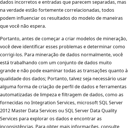
dados incorretos e entradas que parecem separadas, mas
na verdade estão fortemente correlacionadas, todos
podem influenciar os resultados do modelo de maneiras
que você não espera.
Portanto, antes de começar a criar modelos de mineração,
você deve identificar esses problemas e determinar como
corrigi-los. Para mineração de dados normalmente, você
está trabalhando com um conjunto de dados muito
grande e não pode examinar todas as transações quanto à
qualidade dos dados; Portanto, talvez seja necessário usar
alguma forma de criação de perfil de dados e ferramentas
automatizadas de limpeza e filtragem de dados, como as
fornecidas no Integration Services, microsoft SQL Server
2012 Master Data Services ou SQL Server Data Quality
Services para explorar os dados e encontrar as
inconsistências. Para obter mais informações, consulte