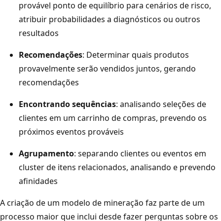
provável ponto de equilíbrio para cenários de risco,
atribuir probabilidades a diagnósticos ou outros
resultados
Recomendações
: Determinar quais produtos
provavelmente serão vendidos juntos, gerando
recomendações
Encontrando sequências
: analisando seleções de
clientes em um carrinho de compras, prevendo os
próximos eventos prováveis
Agrupamento
: separando clientes ou eventos em
cluster de itens relacionados, analisando e prevendo
afinidades
A criação de um modelo de mineração faz parte de um
processo maior que inclui desde fazer perguntas sobre os