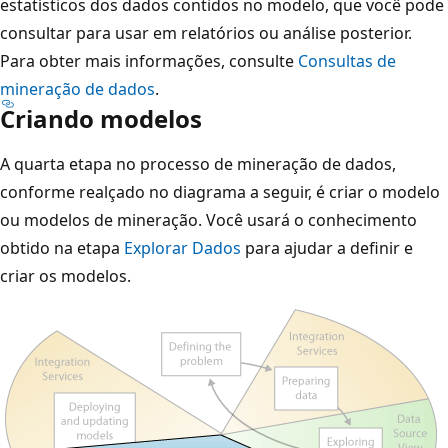
estatísticos dos dados contidos no modelo, que você pode
consultar para usar em relatórios ou análise posterior.
Para obter mais informações, consulte
Consultas de
mineração de dados
.
Criando modelos
A quarta etapa no processo de mineração de dados,
conforme realçado no diagrama a seguir, é criar o modelo
ou modelos de mineração. Você usará o conhecimento
obtido na etapa
Explorar Dados
para ajudar a definir e
criar os modelos.