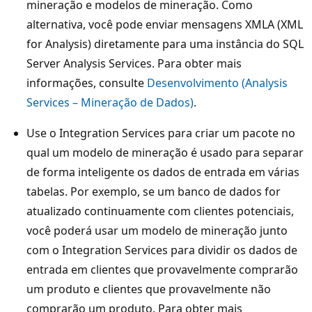
mineração e modelos de mineração. Como
alternativa, você pode enviar mensagens XMLA (XML
for Analysis) diretamente para uma instância do SQL
Server Analysis Services. Para obter mais
informações, consulte
Desenvolvimento (Analysis
Services – Mineração de Dados)
.
Use o Integration Services para criar um pacote no
qual um modelo de mineração é usado para separar
de forma inteligente os dados de entrada em várias
tabelas. Por exemplo, se um banco de dados for
atualizado continuamente com clientes potenciais,
você poderá usar um modelo de mineração junto
com o Integration Services para dividir os dados de
entrada em clientes que provavelmente comprarão
um produto e clientes que provavelmente não
comprarão um produto. Para obter mais