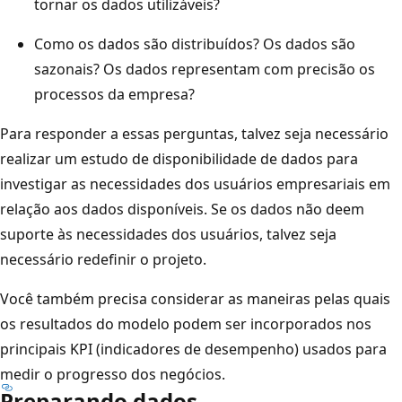
tornar os dados utilizáveis?
Como os dados são distribuídos? Os dados são
sazonais? Os dados representam com precisão os
processos da empresa?
Para responder a essas perguntas, talvez seja necessário
realizar um estudo de disponibilidade de dados para
investigar as necessidades dos usuários empresariais em
relação aos dados disponíveis. Se os dados não deem
suporte às necessidades dos usuários, talvez seja
necessário redefinir o projeto.
Você também precisa considerar as maneiras pelas quais
os resultados do modelo podem ser incorporados nos
principais KPI (indicadores de desempenho) usados para
medir o progresso dos negócios.
Preparando dados