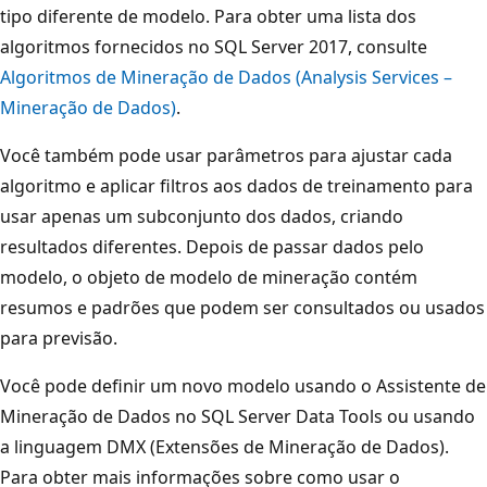
tipo diferente de modelo. Para obter uma lista dos
algoritmos fornecidos no SQL Server 2017, consulte
Algoritmos de Mineração de Dados (Analysis Services –
Mineração de Dados)
.
Você também pode usar parâmetros para ajustar cada
algoritmo e aplicar filtros aos dados de treinamento para
usar apenas um subconjunto dos dados, criando
resultados diferentes. Depois de passar dados pelo
modelo, o objeto de modelo de mineração contém
resumos e padrões que podem ser consultados ou usados
para previsão.
Você pode definir um novo modelo usando o Assistente de
Mineração de Dados no SQL Server Data Tools ou usando
a linguagem DMX (Extensões de Mineração de Dados).
Para obter mais informações sobre como usar o