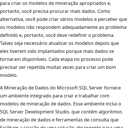
para criar os modelos de mineração apropriados e,
portanto, você precisa procurar mais dados. Como
alternativa, você pode criar vários modelos e perceber que
os modelos não respondem adequadamente ao problema
definido e, portanto, você deve redefinir o problema.
Talvez seja necessário atualizar os modelos depois que
eles tiverem sido implantados porque mais dados se
tornaram disponíveis. Cada etapa no processo pode
precisar ser repetida muitas vezes para criar um bom
modelo.
A Mineração de Dados do Microsoft SQL Server fornece
um ambiente integrado para criar e trabalhar com
modelos de mineração de dados. Esse ambiente inclui o
SQL Server Development Studio, que contém algoritmos
de mineração de dados e ferramentas de consulta que
facilitam a criação de uma solução abrangente para uma