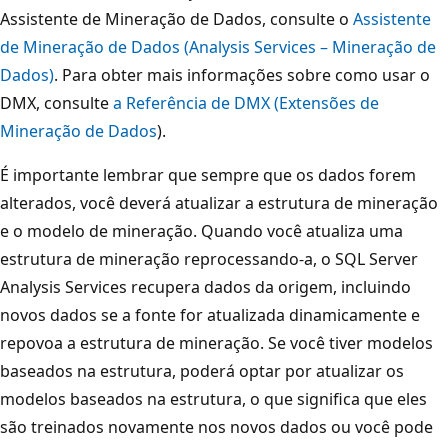
Assistente de Mineração de Dados, consulte o
Assistente
de Mineração de Dados (Analysis Services – Mineração de
Dados)
. Para obter mais informações sobre como usar o
DMX, consulte
a Referência de DMX (Extensões de
Mineração de Dados
).
É importante lembrar que sempre que os dados forem
alterados, você deverá atualizar a estrutura de mineração
e o modelo de mineração. Quando você atualiza uma
estrutura de mineração reprocessando-a, o SQL Server
Analysis Services recupera dados da origem, incluindo
novos dados se a fonte for atualizada dinamicamente e
repovoa a estrutura de mineração. Se você tiver modelos
baseados na estrutura, poderá optar por atualizar os
modelos baseados na estrutura, o que significa que eles
são treinados novamente nos novos dados ou você pode