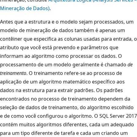
Mineração de Dados)
.
Antes que a estrutura e o modelo sejam processados, um
modelo de mineração de dados também é apenas um
contêiner que especifica as colunas usadas para entrada, o
atributo que você está prevendo e parâmetros que
informam ao algoritmo como processar os dados. O
processamento de um modelo geralmente é chamado
de
treinamento
. O treinamento refere-se ao processo de
aplicação de um algoritmo matemático específico aos
dados na estrutura para extrair padrões. Os padrões
encontrados no processo de treinamento dependem da
seleção de dados de treinamento, do algoritmo escolhido
e de como você configurou o algoritmo. O SQL Server 2017
contém muitos algoritmos diferentes, cada um adequado
para um tipo diferente de tarefa e cada um criando um