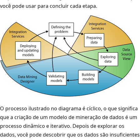
você pode usar para concluir cada etapa.
O processo ilustrado no diagrama é cíclico, o que significa
que a criação de um modelo de mineração de dados é um
processo dinâmico e iterativo. Depois de explorar os
dados, você pode descobrir que os dados são insuficientes