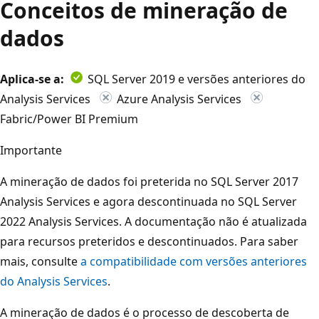
Conceitos de mineração de
dados
Aplica-se a:
SQL Server 2019 e versões anteriores do
Analysis Services
Azure Analysis Services
Fabric/Power BI Premium
Importante
A mineração de dados foi preterida no SQL Server 2017
Analysis Services e agora descontinuada no SQL Server
2022 Analysis Services. A documentação não é atualizada
para recursos preteridos e descontinuados. Para saber
mais, consulte
a compatibilidade com versões anteriores
do Analysis Services
.
A mineração de dados é o processo de descoberta de