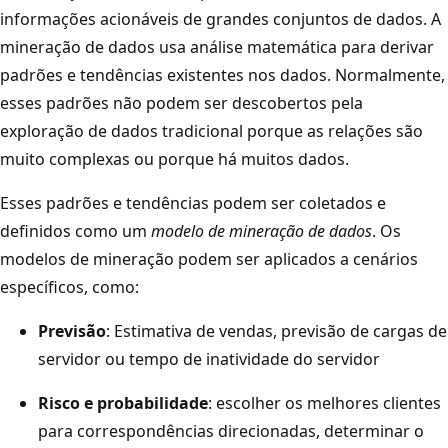
informações acionáveis de grandes conjuntos de dados. A
mineração de dados usa análise matemática para derivar
padrões e tendências existentes nos dados. Normalmente,
esses padrões não podem ser descobertos pela
exploração de dados tradicional porque as relações são
muito complexas ou porque há muitos dados.
Esses padrões e tendências podem ser coletados e
definidos como um
modelo de mineração de dados
. Os
modelos de mineração podem ser aplicados a cenários
específicos, como:
Previsão
: Estimativa de vendas, previsão de cargas de
servidor ou tempo de inatividade do servidor
Risco e probabilidade
: escolher os melhores clientes
para correspondências direcionadas, determinar o