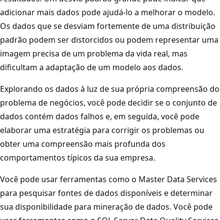
adicionar mais dados pode ajudá-lo a melhorar o modelo.
Os dados que se desviam fortemente de uma distribuição
padrão podem ser distorcidos ou podem representar uma
imagem precisa de um problema da vida real, mas
dificultam a adaptação de um modelo aos dados.
Explorando os dados à luz de sua própria compreensão do
problema de negócios, você pode decidir se o conjunto de
dados contém dados falhos e, em seguida, você pode
elaborar uma estratégia para corrigir os problemas ou
obter uma compreensão mais profunda dos
comportamentos típicos da sua empresa.
Você pode usar ferramentas como o Master Data Services
para pesquisar fontes de dados disponíveis e determinar
sua disponibilidade para mineração de dados. Você pode