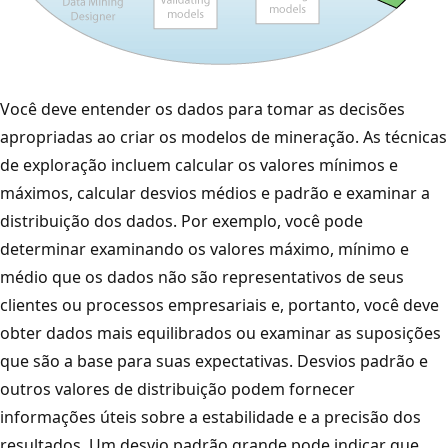
Você deve entender os dados para tomar as decisões
apropriadas ao criar os modelos de mineração. As técnicas
de exploração incluem calcular os valores mínimos e
máximos, calcular desvios médios e padrão e examinar a
distribuição dos dados. Por exemplo, você pode
determinar examinando os valores máximo, mínimo e
médio que os dados não são representativos de seus
clientes ou processos empresariais e, portanto, você deve
obter dados mais equilibrados ou examinar as suposições
que são a base para suas expectativas. Desvios padrão e
outros valores de distribuição podem fornecer
informações úteis sobre a estabilidade e a precisão dos
resultados. Um desvio padrão grande pode indicar que