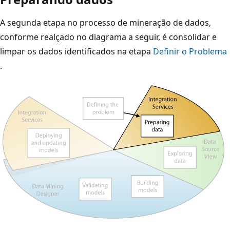
A segunda etapa no processo de mineração de dados,
conforme realçado no diagrama a seguir, é consolidar e
limpar os dados identificados na etapa
Definir o Problema
.