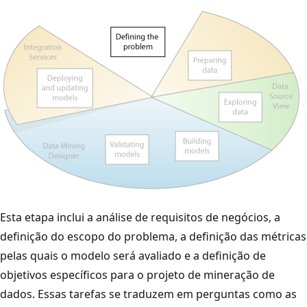
Esta etapa inclui a análise de requisitos de negócios, a
definição do escopo do problema, a definição das métricas
pelas quais o modelo será avaliado e a definição de
objetivos específicos para o projeto de mineração de
dados. Essas tarefas se traduzem em perguntas como as