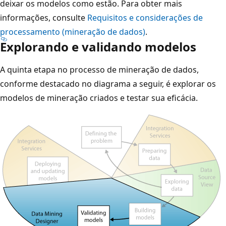
deixar os modelos como estão. Para obter mais
informações, consulte
Requisitos e considerações de
processamento (mineração de dados)
.
Explorando e validando modelos
A quinta etapa no processo de mineração de dados,
conforme destacado no diagrama a seguir, é explorar os
modelos de mineração criados e testar sua eficácia.