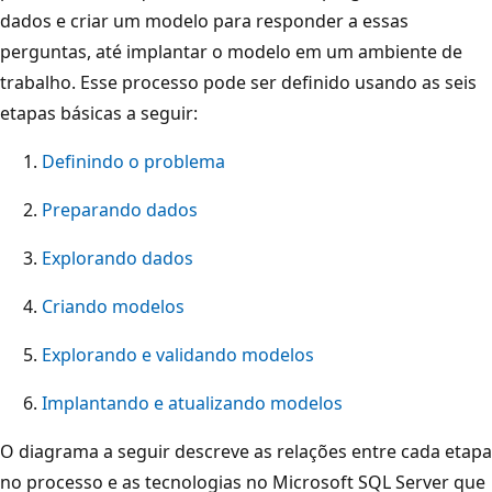
dados e criar um modelo para responder a essas
perguntas, até implantar o modelo em um ambiente de
trabalho. Esse processo pode ser definido usando as seis
etapas básicas a seguir:
Definindo o problema
Preparando dados
Explorando dados
Criando modelos
Explorando e validando modelos
Implantando e atualizando modelos
O diagrama a seguir descreve as relações entre cada etapa
no processo e as tecnologias no Microsoft SQL Server que