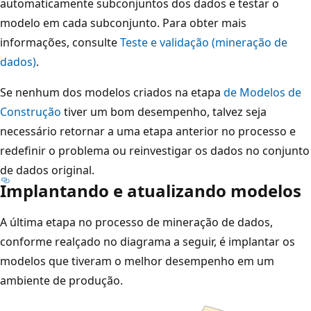
automaticamente subconjuntos dos dados e testar o
modelo em cada subconjunto. Para obter mais
informações, consulte
Teste e validação (mineração de
dados)
.
Se nenhum dos modelos criados na etapa
de Modelos de
Construção
tiver um bom desempenho, talvez seja
necessário retornar a uma etapa anterior no processo e
redefinir o problema ou reinvestigar os dados no conjunto
de dados original.
Implantando e atualizando modelos
A última etapa no processo de mineração de dados,
conforme realçado no diagrama a seguir, é implantar os
modelos que tiveram o melhor desempenho em um
ambiente de produção.