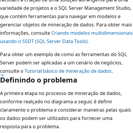
variedade de projetos e o SQL Server Management Studio,
que contém ferramentas para navegar em modelos e
gerenciar objetos de mineração de dados. Para obter mais
informações, consulte
Criando modelos multidimensionais
usando o SSDT (SQL Server Data Tools).
Para obter um exemplo de como as ferramentas do SQL
Server podem ser aplicadas a um cenário de negócios,
consulte o
Tutorial básico de mineração de dados
.
Definindo o problema
A primeira etapa no processo de mineração de dados,
conforme realçado no diagrama a seguir, é definir
claramente o problema e considerar maneiras pelas quais
os dados podem ser utilizados para fornecer uma
resposta para o problema.