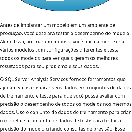
Antes de implantar um modelo em um ambiente de
produção, você desejará testar o desempenho do modelo.
Além disso, ao criar um modelo, você normalmente cria
vários modelos com configurações diferentes e testa
todos os modelos para ver quais geram os melhores
resultados para seu problema e seus dados.
O SQL Server Analysis Services fornece ferramentas que
ajudam você a separar seus dados em conjuntos de dados
de treinamento e teste para que você possa avaliar com
precisão o desempenho de todos os modelos nos mesmos
dados. Use o conjunto de dados de treinamento para criar
o modelo e o conjunto de dados de teste para testar a
precisão do modelo criando consultas de previsão. Esse