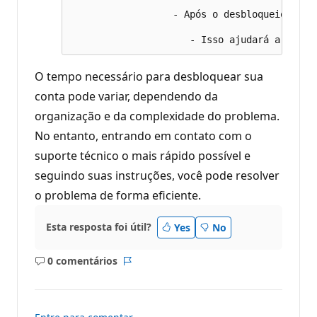
                  - Após o desbloqueio, cer
O tempo necessário para desbloquear sua
conta pode variar, dependendo da
organização e da complexidade do problema.
No entanto, entrando em contato com o
suporte técnico o mais rápido possível e
seguindo suas instruções, você pode resolver
o problema de forma eficiente.
Esta resposta foi útil?
Yes
No
0 comentários
Sem
Relatório
comentários