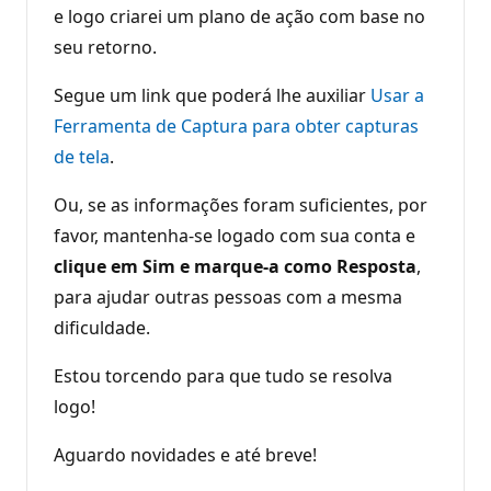
e logo criarei um plano de ação com base no
seu retorno.
Segue um link que poderá lhe auxiliar
Usar a
Ferramenta de Captura para obter capturas
de tela
.
Ou, se as informações foram suficientes, por
favor, mantenha-se logado com sua conta e
clique em
Sim e marque-a como Resposta
,
para ajudar outras pessoas com a mesma
dificuldade.
Estou torcendo para que tudo se resolva
logo!
Aguardo novidades e até breve!