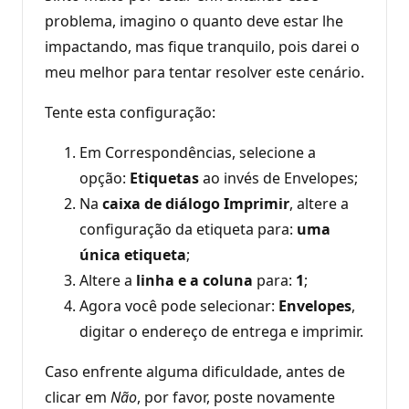
problema, imagino o quanto deve estar lhe
impactando, mas fique tranquilo, pois darei o
meu melhor para tentar resolver este cenário.
Tente esta configuração:
Em Correspondências, selecione a
opção:
Etiquetas
ao invés de Envelopes;
Na
caixa de diálogo Imprimir
, altere a
configuração da etiqueta para:
uma
única etiqueta
;
Altere a
linha e a coluna
para:
1
;
Agora você pode selecionar:
Envelopes
,
digitar o endereço de entrega e imprimir.
Caso enfrente alguma dificuldade, antes de
clicar em
Não
, por favor, poste novamente