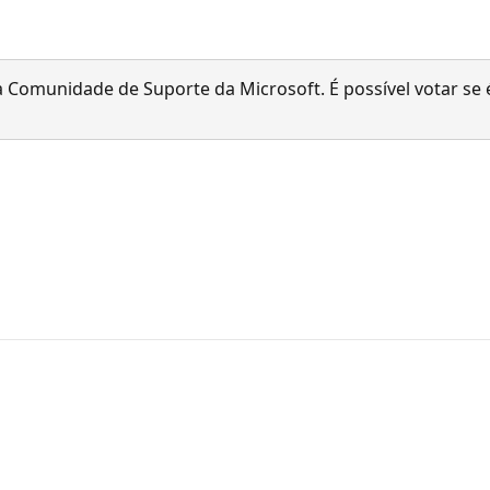
 Comunidade de Suporte da Microsoft. É possível votar se é