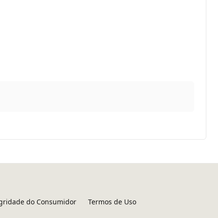
egridade do Consumidor
Termos de Uso