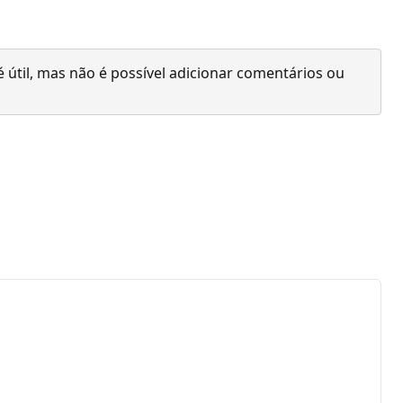
 útil, mas não é possível adicionar comentários ou