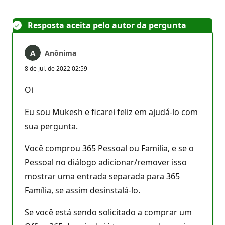
Resposta aceita pelo autor da pergunta
Anônima
8 de jul. de 2022 02:59
Oi
Eu sou Mukesh e ficarei feliz em ajudá-lo com
sua pergunta.
Você comprou 365 Pessoal ou Família, e se o
Pessoal no diálogo adicionar/remover isso
mostrar uma entrada separada para 365
Família, se assim desinstalá-lo.
Se você está sendo solicitado a comprar um