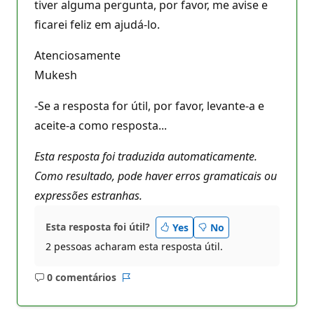
tiver alguma pergunta, por favor, me avise e
ficarei feliz em ajudá-lo.
Atenciosamente
Mukesh
-Se a resposta for útil, por favor, levante-a e
aceite-a como resposta...
Esta resposta foi traduzida automaticamente.
Como resultado, pode haver erros gramaticais ou
expressões estranhas.
Esta resposta foi útil?
Yes
No
2 pessoas acharam esta resposta útil.
0 comentários
Sem
Relatório
comentários