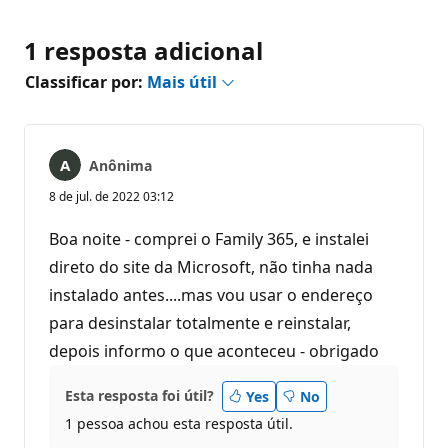
1 resposta adicional
Classificar por:
Mais útil
Anônima
8 de jul. de 2022 03:12
Boa noite - comprei o Family 365, e instalei
direto do site da Microsoft, não tinha nada
instalado antes....mas vou usar o endereço
para desinstalar totalmente e reinstalar,
depois informo o que aconteceu - obrigado
Esta resposta foi útil?
Yes
No
1 pessoa achou esta resposta útil.